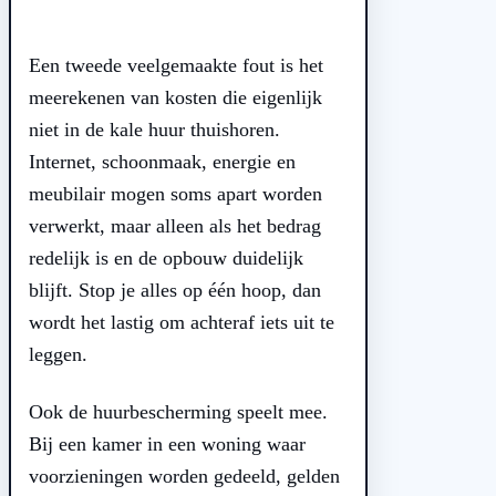
Een tweede veelgemaakte fout is het
meerekenen van kosten die eigenlijk
niet in de kale huur thuishoren.
Internet, schoonmaak, energie en
meubilair mogen soms apart worden
verwerkt, maar alleen als het bedrag
redelijk is en de opbouw duidelijk
blijft. Stop je alles op één hoop, dan
wordt het lastig om achteraf iets uit te
leggen.
Ook de huurbescherming speelt mee.
Bij een kamer in een woning waar
voorzieningen worden gedeeld, gelden