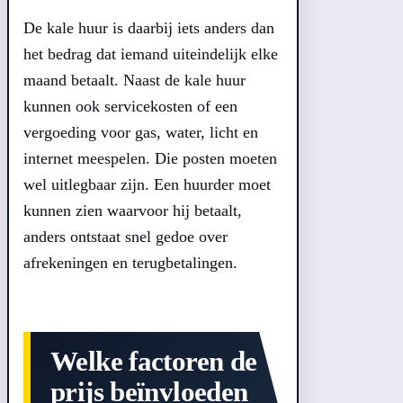
De kale huur is daarbij iets anders dan
het bedrag dat iemand uiteindelijk elke
maand betaalt. Naast de kale huur
kunnen ook servicekosten of een
vergoeding voor gas, water, licht en
internet meespelen. Die posten moeten
wel uitlegbaar zijn. Een huurder moet
kunnen zien waarvoor hij betaalt,
anders ontstaat snel gedoe over
afrekeningen en terugbetalingen.
Welke factoren de
prijs beïnvloeden