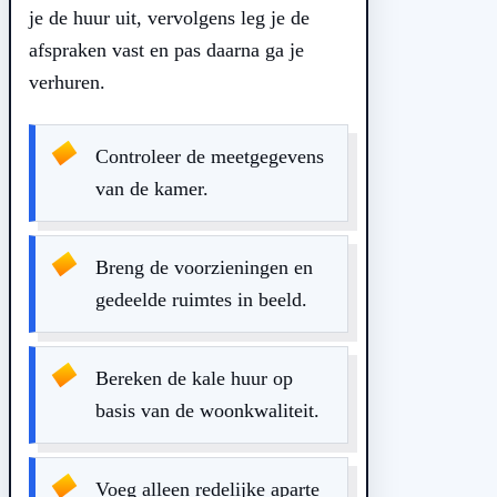
je de huur uit, vervolgens leg je de
afspraken vast en pas daarna ga je
verhuren.
Controleer de meetgegevens
van de kamer.
Breng de voorzieningen en
gedeelde ruimtes in beeld.
Bereken de kale huur op
basis van de woonkwaliteit.
Voeg alleen redelijke aparte