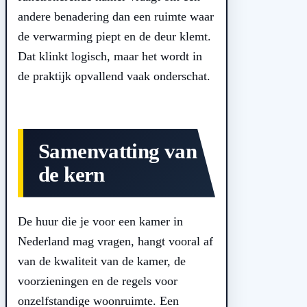
andere benadering dan een ruimte waar
de verwarming piept en de deur klemt.
Dat klinkt logisch, maar het wordt in
de praktijk opvallend vaak onderschat.
Samenvatting van
de kern
De huur die je voor een kamer in
Nederland mag vragen, hangt vooral af
van de kwaliteit van de kamer, de
voorzieningen en de regels voor
onzelfstandige woonruimte. Een