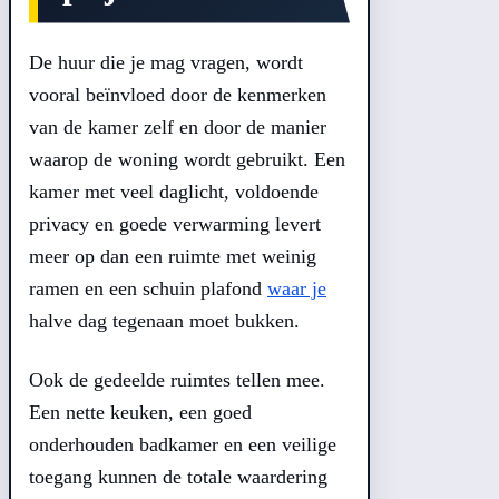
De huur die je mag vragen, wordt
vooral beïnvloed door de kenmerken
van de kamer zelf en door de manier
waarop de woning wordt gebruikt. Een
kamer met veel daglicht, voldoende
privacy en goede verwarming levert
meer op dan een ruimte met weinig
ramen en een schuin plafond
waar je
halve dag tegenaan moet bukken.
Ook de gedeelde ruimtes tellen mee.
Een nette keuken, een goed
onderhouden badkamer en een veilige
toegang kunnen de totale waardering