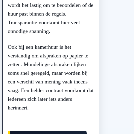
wordt het lastig om te beoordelen of de
huur past binnen de regels.
Transparantie voorkomt hier veel
onnodige spanning.
Ook bij een kamerhuur is het
verstandig om afspraken op papier te
zetten. Mondelinge afspraken lijken
soms snel geregeld, maar worden bij
een verschil van mening vaak ineens
vaag. Een helder contract voorkomt dat
iedereen zich later iets anders
herinnert.