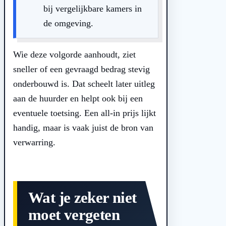
bij vergelijkbare kamers in
de omgeving.
Wie deze volgorde aanhoudt, ziet
sneller of een gevraagd bedrag stevig
onderbouwd is. Dat scheelt later uitleg
aan de huurder en helpt ook bij een
eventuele toetsing. Een all-in prijs lijkt
handig, maar is vaak juist de bron van
verwarring.
Wat je zeker niet
moet vergeten