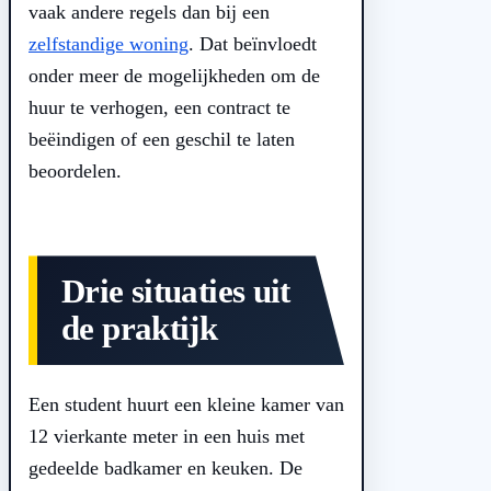
vaak andere regels dan bij een
zelfstandige woning
. Dat beïnvloedt
onder meer de mogelijkheden om de
huur te verhogen, een contract te
beëindigen of een geschil te laten
beoordelen.
Drie situaties uit
de praktijk
Een student huurt een kleine kamer van
12 vierkante meter in een huis met
gedeelde badkamer en keuken. De