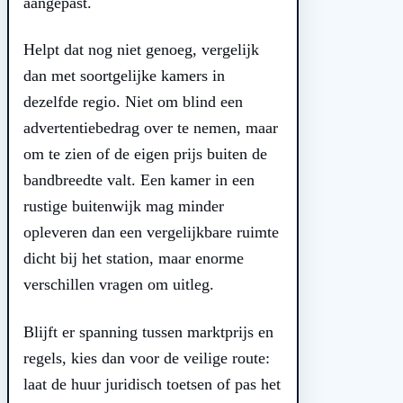
aangepast.
Helpt dat nog niet genoeg, vergelijk
dan met soortgelijke kamers in
dezelfde regio. Niet om blind een
advertentiebedrag over te nemen, maar
om te zien of de eigen prijs buiten de
bandbreedte valt. Een kamer in een
rustige buitenwijk mag minder
opleveren dan een vergelijkbare ruimte
dicht bij het station, maar enorme
verschillen vragen om uitleg.
Blijft er spanning tussen marktprijs en
regels, kies dan voor de veilige route:
laat de huur juridisch toetsen of pas het