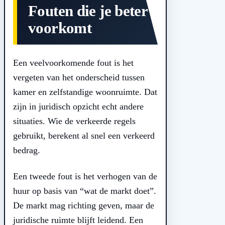
Fouten die je beter
voorkomt
Een veelvoorkomende fout is het
vergeten van het onderscheid tussen
kamer en zelfstandige woonruimte. Dat
zijn in juridisch opzicht echt andere
situaties. Wie de verkeerde regels
gebruikt, berekent al snel een verkeerd
bedrag.
Een tweede fout is het verhogen van de
huur op basis van “wat de markt doet”.
De markt mag richting geven, maar de
juridische ruimte blijft leidend. Een