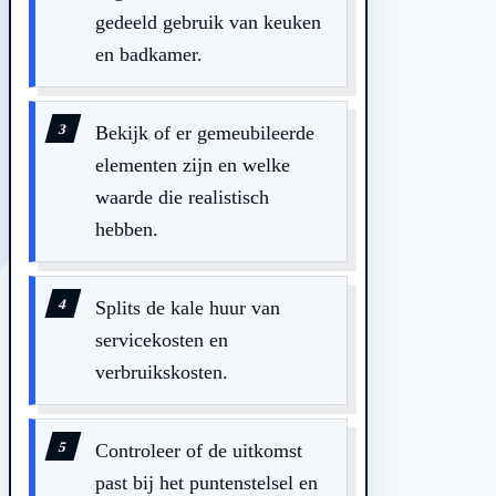
gedeeld gebruik van keuken
en badkamer.
Bekijk of er gemeubileerde
elementen zijn en welke
waarde die realistisch
hebben.
Splits de kale huur van
servicekosten en
verbruikskosten.
Controleer of de uitkomst
past bij het puntenstelsel en