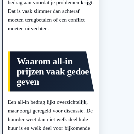
bedrag aan voordat je problemen krijgt.
Dat is vaak slimmer dan achteraf
moeten terugbetalen of een conflict
moeten uitvechten.
Waarom all-in
prijzen vaak gedoe
geven
Een all-in bedrag lijkt overzichtelijk,
maar zorgt geregeld voor discussie. De
huurder weet dan niet welk deel kale
huur is en welk deel voor bijkomende