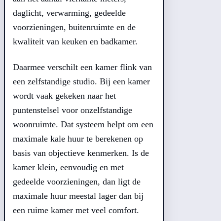
daglicht, verwarming, gedeelde
voorzieningen, buitenruimte en de
kwaliteit van keuken en badkamer.
Daarmee verschilt een kamer flink van
een zelfstandige studio. Bij een kamer
wordt vaak gekeken naar het
puntenstelsel voor onzelfstandige
woonruimte. Dat systeem helpt om een
maximale kale huur te berekenen op
basis van objectieve kenmerken. Is de
kamer klein, eenvoudig en met
gedeelde voorzieningen, dan ligt de
maximale huur meestal lager dan bij
een ruime kamer met veel comfort.