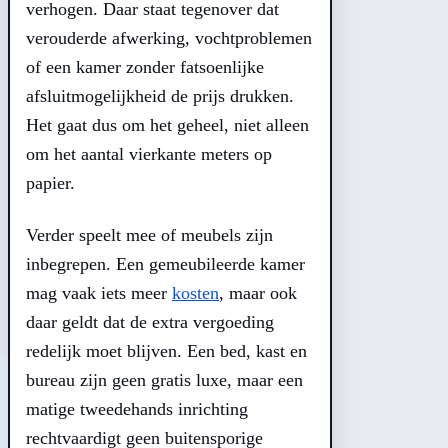
verhogen. Daar staat tegenover dat
verouderde afwerking, vochtproblemen
of een kamer zonder fatsoenlijke
afsluitmogelijkheid de prijs drukken.
Het gaat dus om het geheel, niet alleen
om het aantal vierkante meters op
papier.
Verder speelt mee of meubels zijn
inbegrepen. Een gemeubileerde kamer
mag vaak iets meer
kosten
, maar ook
daar geldt dat de extra vergoeding
redelijk moet blijven. Een bed, kast en
bureau zijn geen gratis luxe, maar een
matige tweedehands inrichting
rechtvaardigt geen buitensporige