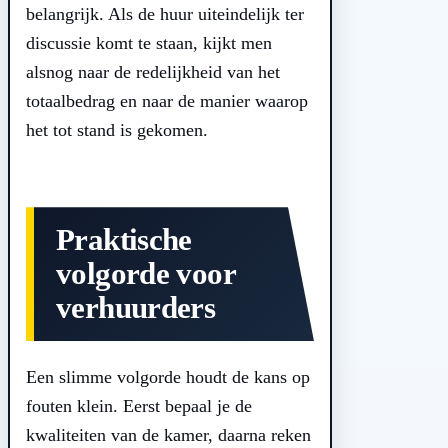
belangrijk. Als de huur uiteindelijk ter
discussie komt te staan, kijkt men
alsnog naar de redelijkheid van het
totaalbedrag en naar de manier waarop
het tot stand is gekomen.
Praktische
volgorde voor
verhuurders
Een slimme volgorde houdt de kans op
fouten klein. Eerst bepaal je de
kwaliteiten van de kamer, daarna reken