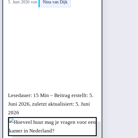
5. Juni 2026
von
Nina van Dijk
Lesedauer: 15 Min –
Beitrag erstellt: 5.
Juni 2026, zuletzt aktualisiert: 5. Juni
2026