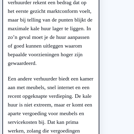
verhuurder rekent een bedrag dat op
het eerste gezicht marktconform voelt,
maar bij telling van de punten blijkt de
maximale kale huur lager te liggen. In
zo’n geval moet je de huur aanpassen
of goed kunnen uitleggen waarom
bepaalde voorzieningen hoger zijn
gewaardeerd.
Een andere verhuurder biedt een kamer
aan met meubels, snel internet en een
recent opgeknapte verdieping. De kale
huur is niet extreem, maar er komt een
aparte vergoeding voor meubels en
servicekosten bij. Dat kan prima
werken, zolang die vergoedingen