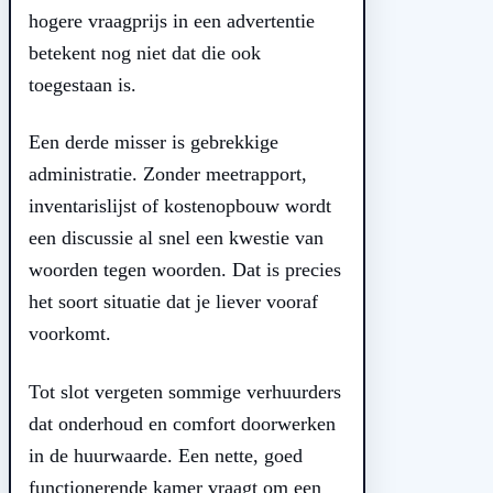
hogere vraagprijs in een advertentie
betekent nog niet dat die ook
toegestaan is.
Een derde misser is gebrekkige
administratie. Zonder meetrapport,
inventarislijst of kostenopbouw wordt
een discussie al snel een kwestie van
woorden tegen woorden. Dat is precies
het soort situatie dat je liever vooraf
voorkomt.
Tot slot vergeten sommige verhuurders
dat onderhoud en comfort doorwerken
in de huurwaarde. Een nette, goed
functionerende kamer vraagt om een