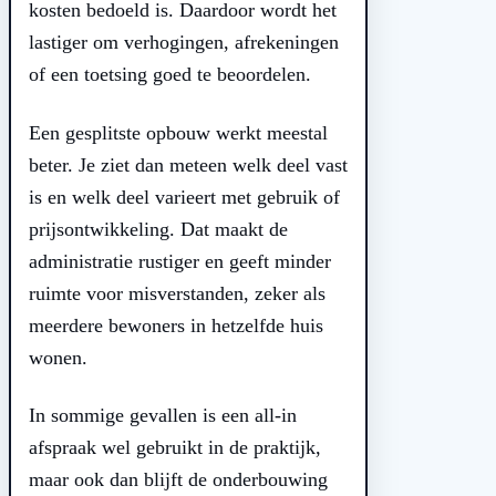
kosten bedoeld is. Daardoor wordt het
lastiger om verhogingen, afrekeningen
of een toetsing goed te beoordelen.
Een gesplitste opbouw werkt meestal
beter. Je ziet dan meteen welk deel vast
is en welk deel varieert met gebruik of
prijsontwikkeling. Dat maakt de
administratie rustiger en geeft minder
ruimte voor misverstanden, zeker als
meerdere bewoners in hetzelfde huis
wonen.
In sommige gevallen is een all-in
afspraak wel gebruikt in de praktijk,
maar ook dan blijft de onderbouwing