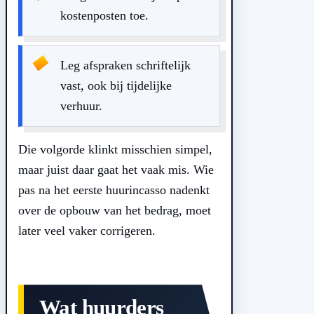
kostenposten toe.
Leg afspraken schriftelijk
vast, ook bij tijdelijke
verhuur.
Die volgorde klinkt misschien simpel,
maar juist daar gaat het vaak mis. Wie
pas na het eerste huurincasso nadenkt
over de opbouw van het bedrag, moet
later veel vaker corrigeren.
Wat huurders