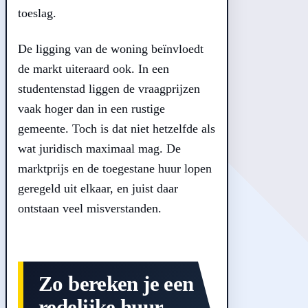
toeslag.
De ligging van de woning beïnvloedt
de markt uiteraard ook. In een
studentenstad liggen de vraagprijzen
vaak hoger dan in een rustige
gemeente. Toch is dat niet hetzelfde als
wat juridisch maximaal mag. De
marktprijs en de toegestane huur lopen
geregeld uit elkaar, en juist daar
ontstaan veel misverstanden.
Zo bereken je een
redelijke huur