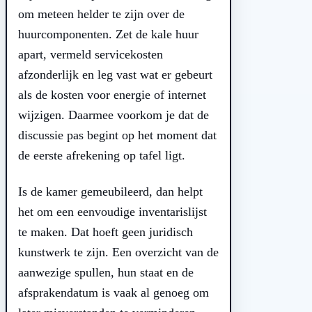
om meteen helder te zijn over de
huurcomponenten. Zet de kale huur
apart, vermeld servicekosten
afzonderlijk en leg vast wat er gebeurt
als de kosten voor energie of internet
wijzigen. Daarmee voorkom je dat de
discussie pas begint op het moment dat
de eerste afrekening op tafel ligt.
Is de kamer gemeubileerd, dan helpt
het om een eenvoudige inventarislijst
te maken. Dat hoeft geen juridisch
kunstwerk te zijn. Een overzicht van de
aanwezige spullen, hun staat en de
afsprakendatum is vaak al genoeg om