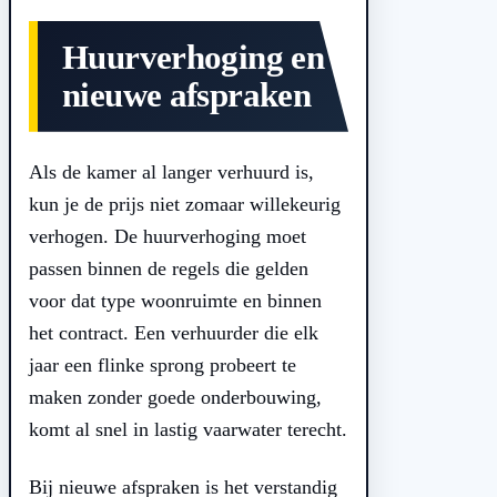
Huurverhoging en
nieuwe afspraken
Als de kamer al langer verhuurd is,
kun je de prijs niet zomaar willekeurig
verhogen. De huurverhoging moet
passen binnen de regels die gelden
voor dat type woonruimte en binnen
het contract. Een verhuurder die elk
jaar een flinke sprong probeert te
maken zonder goede onderbouwing,
komt al snel in lastig vaarwater terecht.
Bij nieuwe afspraken is het verstandig