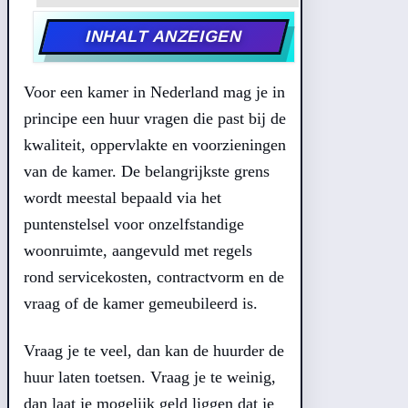
INHALT ANZEIGEN
Voor een kamer in Nederland mag je in
principe een huur vragen die past bij de
kwaliteit, oppervlakte en voorzieningen
van de kamer. De belangrijkste grens
wordt meestal bepaald via het
puntenstelsel voor onzelfstandige
woonruimte, aangevuld met regels
rond servicekosten, contractvorm en de
vraag of de kamer gemeubileerd is.
Vraag je te veel, dan kan de huurder de
huur laten toetsen. Vraag je te weinig,
dan laat je mogelijk geld liggen dat je