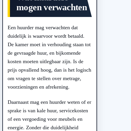
mogen verwachten
Een huurder mag verwachten dat
duidelijk is waarvoor wordt betaald.
De kamer moet in verhouding staan tot
de gevraagde huur, en bijkomende
kosten moeten uitlegbaar zijn. Is de
prijs opvallend hoog, dan is het logisch
om vragen te stellen over metrage,
voorzieningen en afrekening.
Daarnaast mag een huurder weten of er
sprake is van kale huur, servicekosten
of een vergoeding voor meubels en
energie. Zonder die duidelijkheid