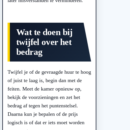
later misverstanden te verminderen.
Wat te doen bij
twijfel over het
bedrag
Twijfel je of de gevraagde huur te hoog
of juist te laag is, begin dan met de
feiten. Meet de kamer opnieuw op,
bekijk de voorzieningen en zet het
bedrag af tegen het puntenstelsel.
Daarna kun je bepalen of de prijs
logisch is of dat er iets moet worden