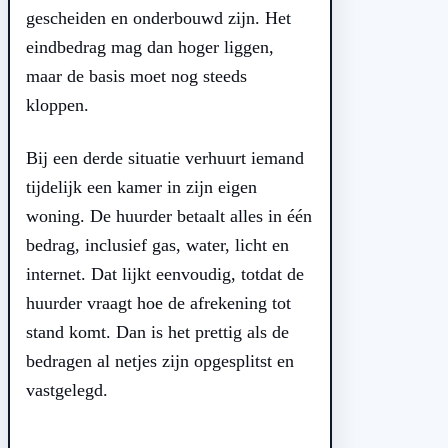
gescheiden en onderbouwd zijn. Het
eindbedrag mag dan hoger liggen,
maar de basis moet nog steeds
kloppen.
Bij een derde situatie verhuurt iemand
tijdelijk een kamer in zijn eigen
woning. De huurder betaalt alles in één
bedrag, inclusief gas, water, licht en
internet. Dat lijkt eenvoudig, totdat de
huurder vraagt hoe de afrekening tot
stand komt. Dan is het prettig als de
bedragen al netjes zijn opgesplitst en
vastgelegd.