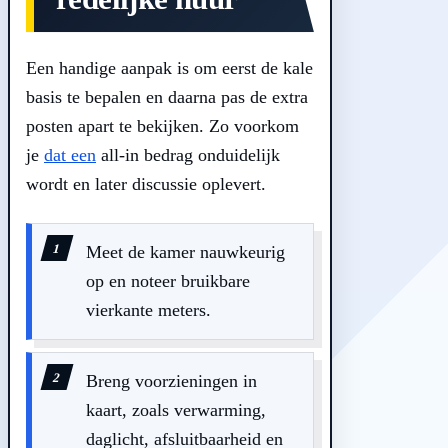
Een handige aanpak is om eerst de kale
basis te bepalen en daarna pas de extra
posten apart te bekijken. Zo voorkom
je
dat een
all-in bedrag onduidelijk
wordt en later discussie oplevert.
Meet de kamer nauwkeurig
op en noteer bruikbare
vierkante meters.
Breng voorzieningen in
kaart, zoals verwarming,
daglicht, afsluitbaarheid en