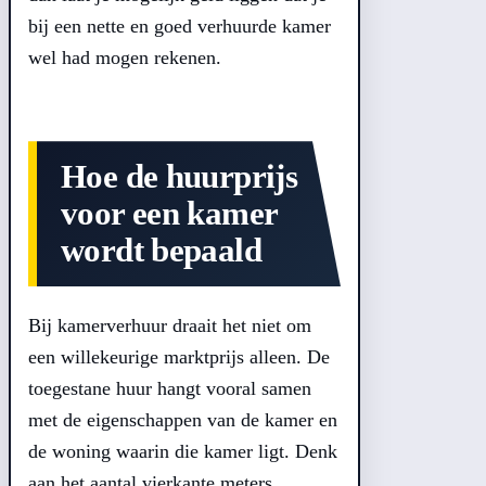
bij een nette en goed verhuurde kamer
wel had mogen rekenen.
Hoe de huurprijs
voor een kamer
wordt bepaald
Bij kamerverhuur draait het niet om
een willekeurige marktprijs alleen. De
toegestane huur hangt vooral samen
met de eigenschappen van de kamer en
de woning waarin die kamer ligt. Denk
aan het aantal vierkante meters,