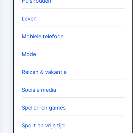
Huishouden
Leven
Mobiele telefoon
Mode
Reizen & vakantie
Sociale media
Spellen en games
Sport en vrije tijd