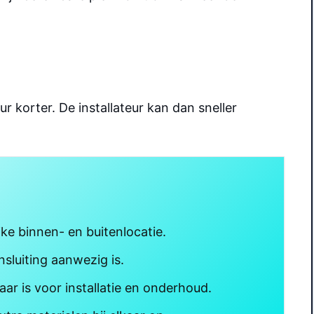
 korter. De installateur kan dan sneller
ke binnen- en buitenlocatie.
sluiting aanwezig is.
ar is voor installatie en onderhoud.