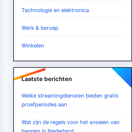
Technologie en elektronica
Werk & beroep
Winkelen
Laatste berichten
Welke streamingdiensten bieden gratis
proefperiodes aan
Wat zijn de regels voor het snoeien van
heggen in Nederland