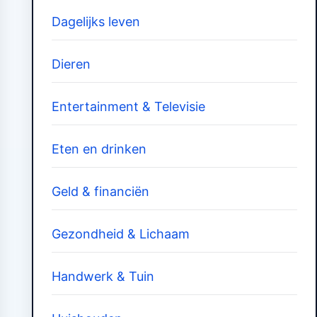
Dagelijks leven
Dieren
Entertainment & Televisie
Eten en drinken
Geld & financiën
Gezondheid & Lichaam
Handwerk & Tuin