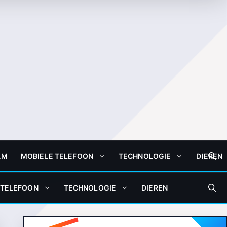
AM
MOBIELE TELEFOON
TECHNOLOGIE
DIEREN
 TELEFOON
TECHNOLOGIE
DIEREN