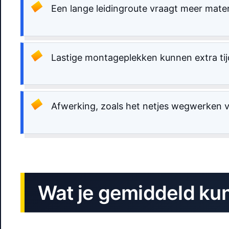
Een lange leidingroute vraagt meer mater
Lastige montageplekken kunnen extra tij
Afwerking, zoals het netjes wegwerken va
Wat je gemiddeld ku