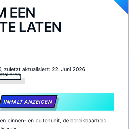
M EEN
TE LATEN
6, zuletzt aktualisiert: 22. Juni 2026
INHALT ANZEIGEN
ssen binnen- en buitenunit, de bereikbaarheid