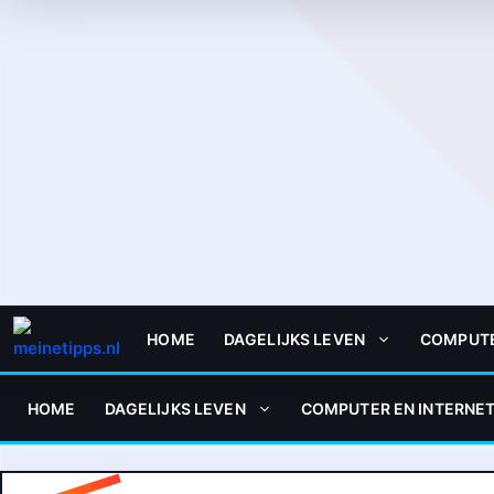
HOME
DAGELIJKS LEVEN
COMPUTE
HOME
DAGELIJKS LEVEN
COMPUTER EN INTERNE