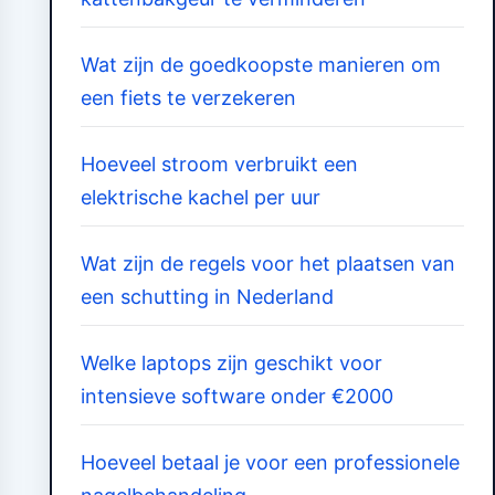
Wat zijn de goedkoopste manieren om
een fiets te verzekeren
Hoeveel stroom verbruikt een
elektrische kachel per uur
Wat zijn de regels voor het plaatsen van
een schutting in Nederland
Welke laptops zijn geschikt voor
intensieve software onder €2000
Hoeveel betaal je voor een professionele