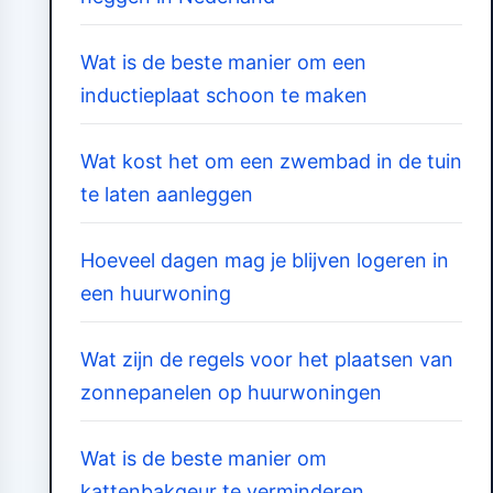
Wat is de beste manier om een
inductieplaat schoon te maken
Wat kost het om een zwembad in de tuin
te laten aanleggen
Hoeveel dagen mag je blijven logeren in
een huurwoning
Wat zijn de regels voor het plaatsen van
zonnepanelen op huurwoningen
Wat is de beste manier om
kattenbakgeur te verminderen