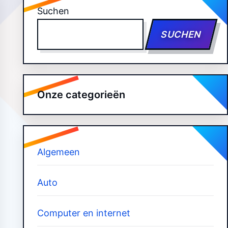
Suchen
SUCHEN
Onze categorieën
Algemeen
Auto
Computer en internet