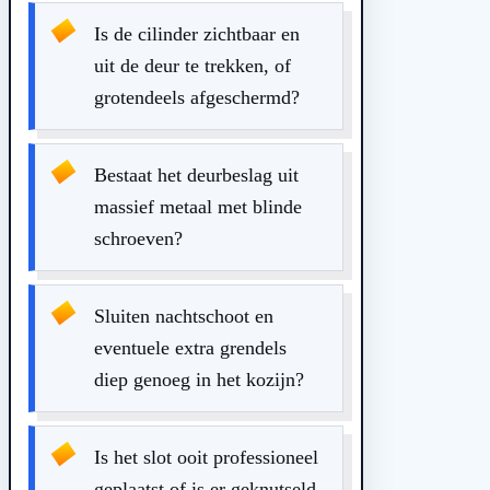
Is de cilinder zichtbaar en
uit de deur te trekken, of
grotendeels afgeschermd?
Bestaat het deurbeslag uit
massief metaal met blinde
schroeven?
Sluiten nachtschoot en
eventuele extra grendels
diep genoeg in het kozijn?
Is het slot ooit professioneel
geplaatst of is er geknutseld