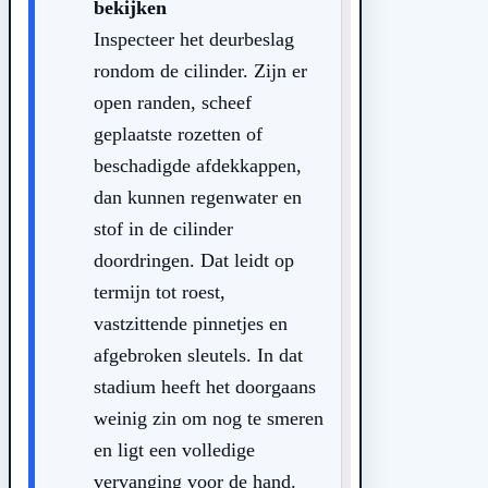
bekijken
Inspecteer het deurbeslag
rondom de cilinder. Zijn er
open randen, scheef
geplaatste rozetten of
beschadigde afdekkappen,
dan kunnen regenwater en
stof in de cilinder
doordringen. Dat leidt op
termijn tot roest,
vastzittende pinnetjes en
afgebroken sleutels. In dat
stadium heeft het doorgaans
weinig zin om nog te smeren
en ligt een volledige
vervanging voor de hand.