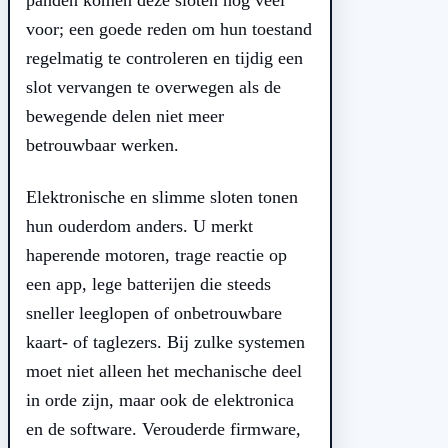
voor; een goede reden om hun toestand
regelmatig te controleren en tijdig een
slot vervangen te overwegen als de
bewegende delen niet meer
betrouwbaar werken.
Elektronische en slimme sloten tonen
hun ouderdom anders. U merkt
haperende motoren, trage reactie op
een app, lege batterijen die steeds
sneller leeglopen of onbetrouwbare
kaart- of taglezers. Bij zulke systemen
moet niet alleen het mechanische deel
in orde zijn, maar ook de elektronica
en de software. Verouderde firmware,