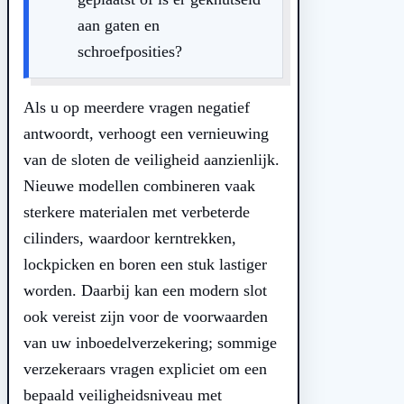
aan gaten en
schroefposities?
Als u op meerdere vragen negatief
antwoordt, verhoogt een vernieuwing
van de sloten de veiligheid aanzienlijk.
Nieuwe modellen combineren vaak
sterkere materialen met verbeterde
cilinders, waardoor kerntrekken,
lockpicken en boren een stuk lastiger
worden. Daarbij kan een modern slot
ook vereist zijn voor de voorwaarden
van uw inboedelverzekering; sommige
verzekeraars vragen expliciet om een
bepaald veiligheidsniveau met