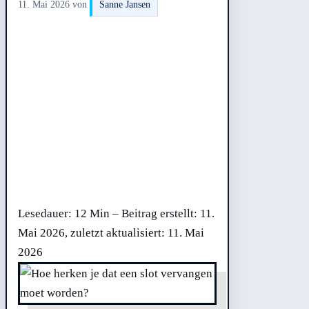
11. Mai 2026
von
Sanne Jansen
Lesedauer: 12 Min –
Beitrag erstellt: 11.
Mai 2026, zuletzt aktualisiert: 11. Mai
2026