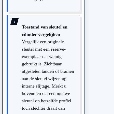
Toestand van sleutel en
cilinder vergelijken
Vergelijk een originele
sleutel met een reserve-
exemplaar dat weinig
gebruikt is. Zichtbaar
afgesleten tanden of bramen
aan de sleutel wijzen op
interne slijtage. Merkt u
bovendien dat een nieuwe
sleutel op hetzelfde profiel
toch slechter draait dan