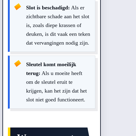
Slot is beschadigd:
Als er
zichtbare schade aan het slot
is, zoals diepe krassen of
deuken, is dit vaak een teken
dat vervangingen nodig zijn.
Sleutel komt moeilijk
terug:
Als u moeite heeft
om de sleutel eruit te
krijgen, kan het zijn dat het
slot niet goed functioneert.