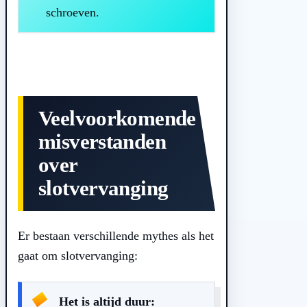
schroeven.
Veelvoorkomende
misverstanden
over
slotvervanging
Er bestaan verschillende mythes als het
gaat om slotvervanging:
Het is altijd duur: