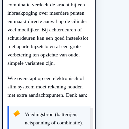
combinatie verdeelt de kracht bij een
inbraakpoging over meerdere punten
en maakt directe aanval op de cilinder
veel moeilijker. Bij achterdeuren of
schuurdeuren kan een goed insteekslot
met aparte bijzetsloten al een grote
verbetering ten opzichte van oude,
simpele varianten zijn.
Wie overstapt op een elektronisch of
slim systeem moet rekening houden
met extra aandachtspunten. Denk aan:
Voedingsbron (batterijen,
netspanning of combinatie).