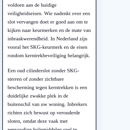
voldoen aan de huidige
veiligheidseisen. Wie nadenkt over een
slot vervangen doet er goed aan om te
kijken naar keurmerken en de mate van
inbraakwerendheid. In Nederland zijn
vooral het SKG-keurmerk en de eisen
rondom kerntrekbeveiliging belangrijk.
Een oud cilinderslot zonder SKG-
sterren of zonder zichtbare
bescherming tegen kerntrekken is een
duidelijke zwakke plek in de
buitenschil van uw woning. Inbrekers
richten zich bewust op verouderde
sloten, omdat deze vaak met
eenvoudige hulpmiddelen snel te