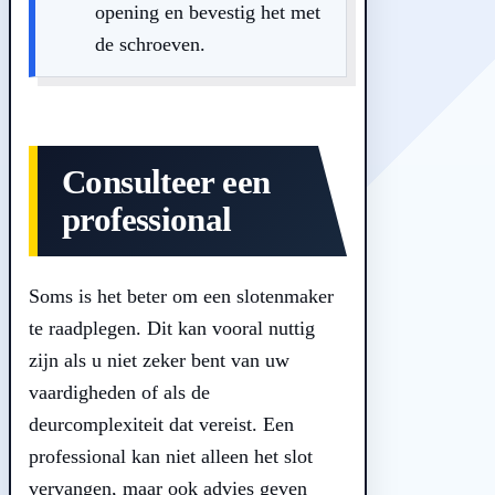
opening en bevestig het met
de schroeven.
Consulteer een
professional
Soms is het beter om een slotenmaker
te raadplegen. Dit kan vooral nuttig
zijn als u niet zeker bent van uw
vaardigheden of als de
deurcomplexiteit dat vereist. Een
professional kan niet alleen het slot
vervangen, maar ook advies geven