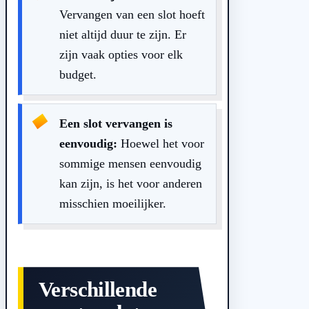
Vervangen van een slot hoeft
niet altijd duur te zijn. Er
zijn vaak opties voor elk
budget.
Een slot vervangen is
eenvoudig:
Hoewel het voor
sommige mensen eenvoudig
kan zijn, is het voor anderen
misschien moeilijker.
Verschillende