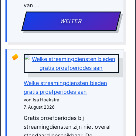
van …
WEITER
Welke streamingdiensten bieden
gratis proefperiodes aan
von Isa Hoekstra
7. August 2026
Gratis proefperiodes bij
streamingdiensten zijn niet overal
standaard beschikbaar. De