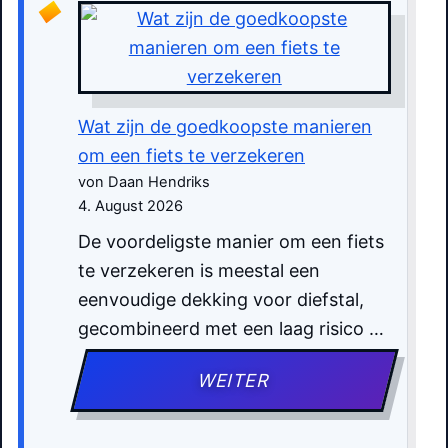
Wat zijn de goedkoopste manieren
om een fiets te verzekeren
von Daan Hendriks
4. August 2026
De voordeligste manier om een fiets
te verzekeren is meestal een
eenvoudige dekking voor diefstal,
gecombineerd met een laag risico …
WEITER