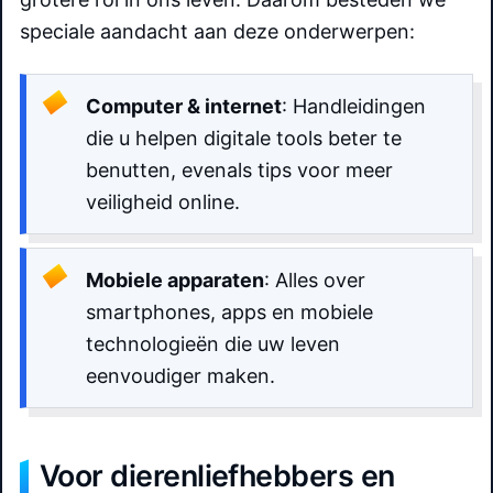
speciale aandacht aan deze onderwerpen:
Computer & internet
: Handleidingen
die u helpen digitale tools beter te
benutten, evenals tips voor meer
veiligheid online.
Mobiele apparaten
: Alles over
smartphones, apps en mobiele
technologieën die uw leven
eenvoudiger maken.
Voor dierenliefhebbers en