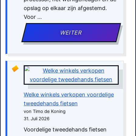
opslag op elkaar zijn afgestemd.
Voor …
WEITER
Welke winkels verkopen voordelige
tweedehands fietsen
von Timo de Koning
31. Juli 2026
Voordelige tweedehands fietsen