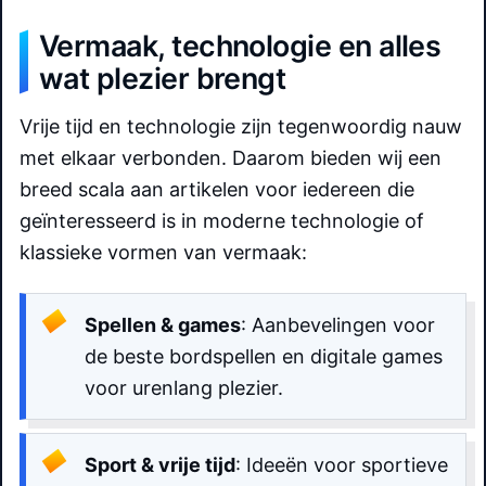
Vermaak, technologie en alles
wat plezier brengt
Vrije tijd en technologie zijn tegenwoordig nauw
met elkaar verbonden. Daarom bieden wij een
breed scala aan artikelen voor iedereen die
geïnteresseerd is in moderne technologie of
klassieke vormen van vermaak:
Spellen & games
: Aanbevelingen voor
de beste bordspellen en digitale games
voor urenlang plezier.
Sport & vrije tijd
: Ideeën voor sportieve