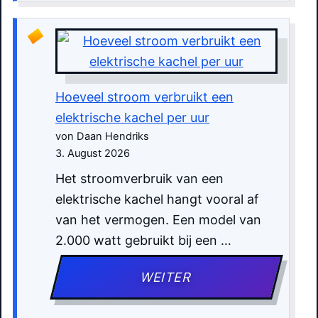
Hoeveel stroom verbruikt een
elektrische kachel per uur
von Daan Hendriks
3. August 2026
Het stroomverbruik van een
elektrische kachel hangt vooral af
van het vermogen. Een model van
2.000 watt gebruikt bij een …
WEITER