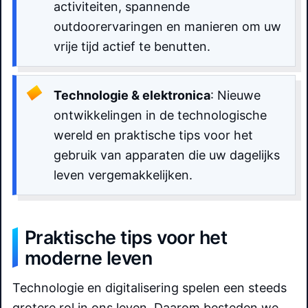
activiteiten, spannende
outdoorervaringen en manieren om uw
vrije tijd actief te benutten.
Technologie & elektronica
: Nieuwe
ontwikkelingen in de technologische
wereld en praktische tips voor het
gebruik van apparaten die uw dagelijks
leven vergemakkelijken.
Praktische tips voor het
moderne leven
Technologie en digitalisering spelen een steeds
grotere rol in ons leven. Daarom besteden we