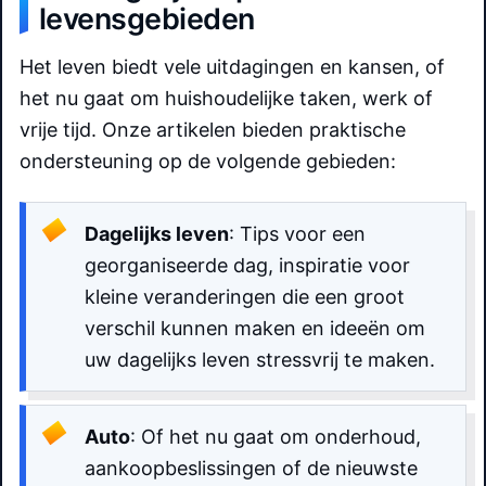
levensgebieden
Het leven biedt vele uitdagingen en kansen, of
het nu gaat om huishoudelijke taken, werk of
vrije tijd. Onze artikelen bieden praktische
ondersteuning op de volgende gebieden:
Dagelijks leven
: Tips voor een
georganiseerde dag, inspiratie voor
kleine veranderingen die een groot
verschil kunnen maken en ideeën om
uw dagelijks leven stressvrij te maken.
Auto
: Of het nu gaat om onderhoud,
aankoopbeslissingen of de nieuwste