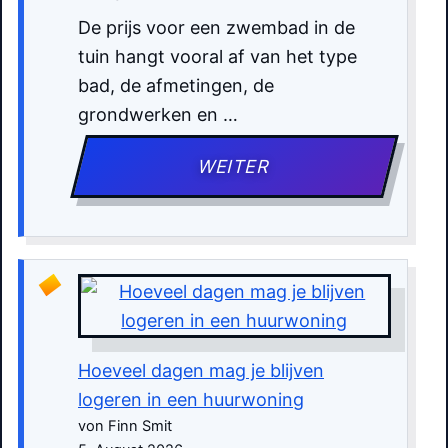
De prijs voor een zwembad in de
tuin hangt vooral af van het type
bad, de afmetingen, de
grondwerken en …
WEITER
Hoeveel dagen mag je blijven
logeren in een huurwoning
von Finn Smit