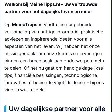
Welkom bij MeineTipps.nl – uw vertrouwde
partner voor het dagelijks leven en meer
Op
MeineTipps.nl
vindt u een uitgebreide
verzameling van nuttige informatie, praktische
adviezen en inspirerende ideeën voor alle
aspecten van het leven. Wij hebben het onze
missie gemaakt om onze kennis en ervaringen
binnen een breed scala aan onderwerpen met u
te delen. Of het nu gaat om handige dagelijkse
tips, financiële beslissingen, technologische
innovaties of boeiende vrijetijdsideeën – bij ons
vindt u wat u zoekt.
Uw dagelijkse partner voor alle