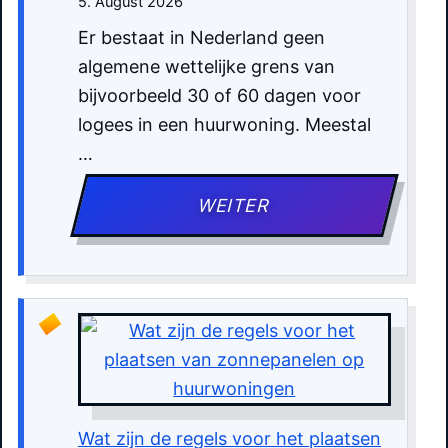
5. August 2026
Er bestaat in Nederland geen
algemene wettelijke grens van
bijvoorbeeld 30 of 60 dagen voor
logees in een huurwoning. Meestal
…
WEITER
Wat zijn de regels voor het plaatsen