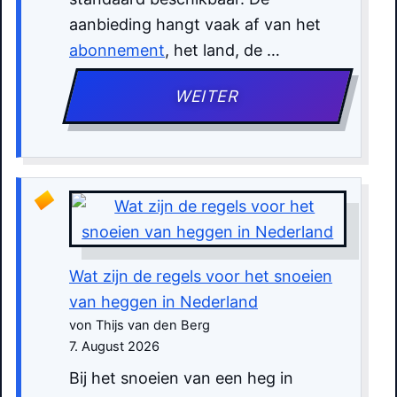
aanbieding hangt vaak af van het
abonnement
, het land, de …
WEITER
Wat zijn de regels voor het snoeien
van heggen in Nederland
von Thijs van den Berg
7. August 2026
Bij het snoeien van een heg in