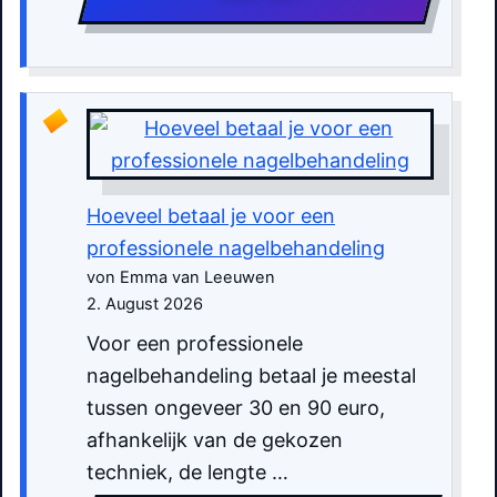
Hoeveel betaal je voor een
professionele nagelbehandeling
von Emma van Leeuwen
2. August 2026
Voor een professionele
nagelbehandeling betaal je meestal
tussen ongeveer 30 en 90 euro,
afhankelijk van de gekozen
techniek, de lengte …