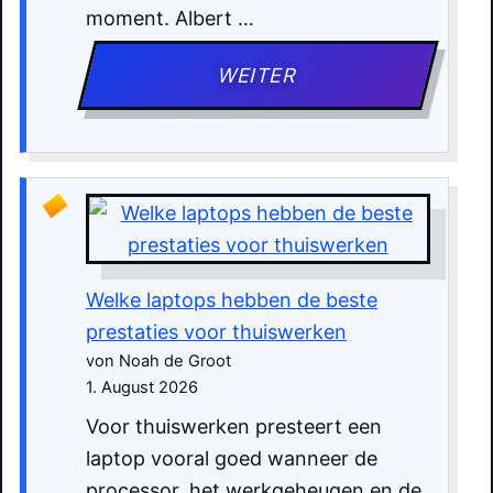
moment. Albert …
WEITER
Welke laptops hebben de beste
prestaties voor thuiswerken
von Noah de Groot
1. August 2026
Voor thuiswerken presteert een
laptop vooral goed wanneer de
processor, het werkgeheugen en de