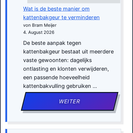
Wat is de beste manier om
kattenbakgeur te verminderen
von Bram Meijer
4. August 2026
De beste aanpak tegen
kattenbakgeur bestaat uit meerdere
vaste gewoonten: dagelijks
ontlasting en klonten verwijderen,
een passende hoeveelheid
kattenbakvulling gebruiken …
WEITER