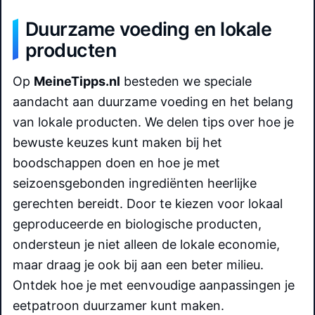
Duurzame voeding en lokale
producten
Op
MeineTipps.nl
besteden we speciale
aandacht aan duurzame voeding en het belang
van lokale producten. We delen tips over hoe je
bewuste keuzes kunt maken bij het
boodschappen doen en hoe je met
seizoensgebonden ingrediënten heerlijke
gerechten bereidt. Door te kiezen voor lokaal
geproduceerde en biologische producten,
ondersteun je niet alleen de lokale economie,
maar draag je ook bij aan een beter milieu.
Ontdek hoe je met eenvoudige aanpassingen je
eetpatroon duurzamer kunt maken.