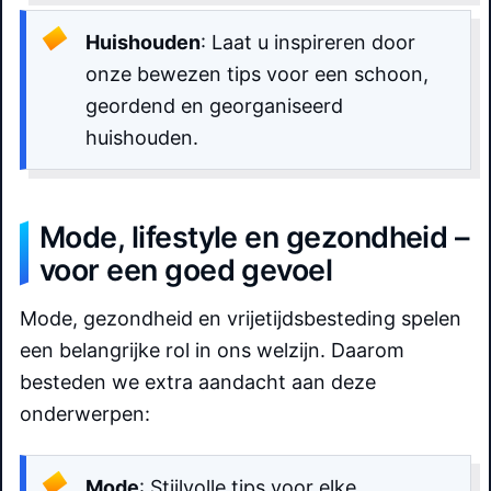
Huishouden
: Laat u inspireren door
onze bewezen tips voor een schoon,
geordend en georganiseerd
huishouden.
Mode, lifestyle en gezondheid –
voor een goed gevoel
Mode, gezondheid en vrijetijdsbesteding spelen
een belangrijke rol in ons welzijn. Daarom
besteden we extra aandacht aan deze
onderwerpen:
Mode
: Stijlvolle tips voor elke