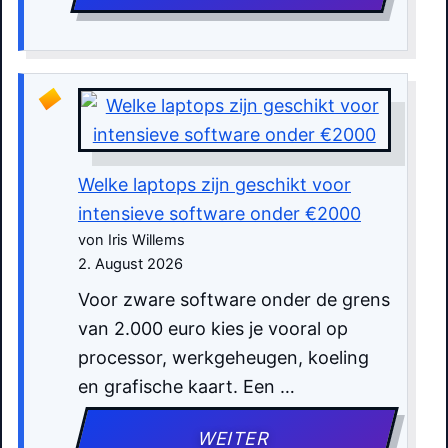
Welke laptops zijn geschikt voor
intensieve software onder €2000
von Iris Willems
2. August 2026
Voor zware software onder de grens
van 2.000 euro kies je vooral op
processor, werkgeheugen, koeling
en grafische kaart. Een …
WEITER