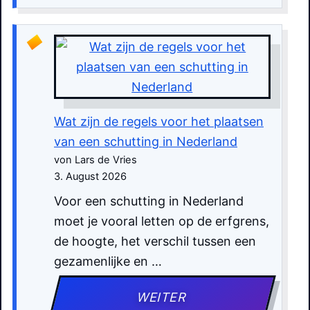
Wat zijn de regels voor het plaatsen
van een schutting in Nederland
von Lars de Vries
3. August 2026
Voor een schutting in Nederland
moet je vooral letten op de erfgrens,
de hoogte, het verschil tussen een
gezamenlijke en …
WEITER