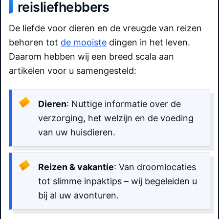
reisliefhebbers
De liefde voor dieren en de vreugde van reizen
behoren tot
de mooiste
dingen in het leven.
Daarom hebben wij een breed scala aan
artikelen voor u samengesteld:
Dieren
: Nuttige informatie over de
verzorging, het welzijn en de voeding
van uw huisdieren.
Reizen & vakantie
: Van droomlocaties
tot slimme inpaktips – wij begeleiden u
bij al uw avonturen.