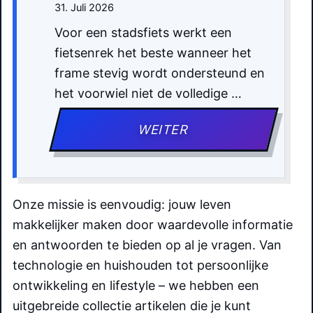
31. Juli 2026
Voor een stadsfiets werkt een
fietsenrek het beste wanneer het
frame stevig wordt ondersteund en
het voorwiel niet de volledige …
WEITER
Onze missie is eenvoudig: jouw leven
makkelijker maken door waardevolle informatie
en antwoorden te bieden op al je vragen. Van
technologie en huishouden tot persoonlijke
ontwikkeling en lifestyle – we hebben een
uitgebreide collectie artikelen die je kunt