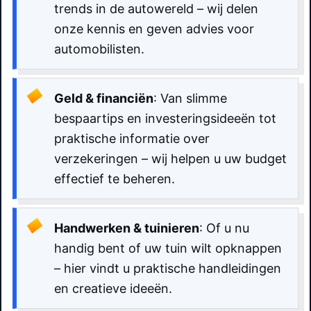
trends in de autowereld – wij delen
onze kennis en geven advies voor
automobilisten.
Geld & financiën
: Van slimme
bespaartips en investeringsideeën tot
praktische informatie over
verzekeringen – wij helpen u uw budget
effectief te beheren.
Handwerken & tuinieren
: Of u nu
handig bent of uw tuin wilt opknappen
– hier vindt u praktische handleidingen
en creatieve ideeën.