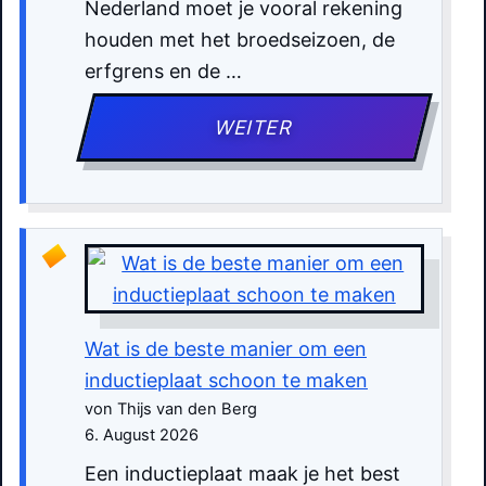
Nederland moet je vooral rekening
houden met het broedseizoen, de
erfgrens en de …
WEITER
Wat is de beste manier om een
inductieplaat schoon te maken
von Thijs van den Berg
6. August 2026
Een inductieplaat maak je het best