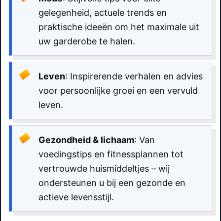
gelegenheid, actuele trends en
praktische ideeën om het maximale uit
uw garderobe te halen.
Leven
: Inspirerende verhalen en advies
voor persoonlijke groei en een vervuld
leven.
Gezondheid & lichaam
: Van
voedingstips en fitnessplannen tot
vertrouwde huismiddeltjes – wij
ondersteunen u bij een gezonde en
actieve levensstijl.