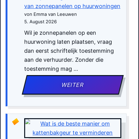
van zonnepanelen op huurwoningen
von Emma van Leeuwen
5. August 2026
Wil je zonnepanelen op een
huurwoning laten plaatsen, vraag
dan eerst schriftelijk toestemming
aan de verhuurder. Zonder die
toestemming mag …
WEITER