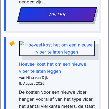
genoeg zijn …
WEITER
Hoeveel kost het om een nieuwe
vloer te laten leggen
von Nina van Dijk
8. August 2026
De kosten voor een nieuwe vloer
hangen vooral af van het type vloer,
het aantal vierkante meters, de staat