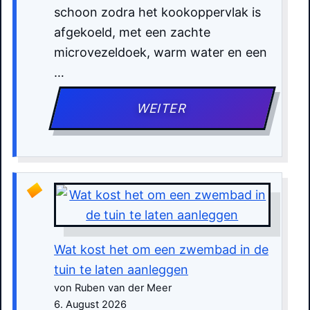
schoon zodra het kookoppervlak is
afgekoeld, met een zachte
microvezeldoek, warm water en een
…
WEITER
Wat kost het om een zwembad in de
tuin te laten aanleggen
von Ruben van der Meer
6. August 2026