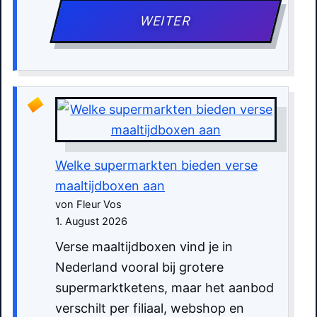
WEITER
Welke supermarkten bieden verse
maaltijdboxen aan
von Fleur Vos
1. August 2026
Verse maaltijdboxen vind je in
Nederland vooral bij grotere
supermarktketens, maar het aanbod
verschilt per filiaal, webshop en