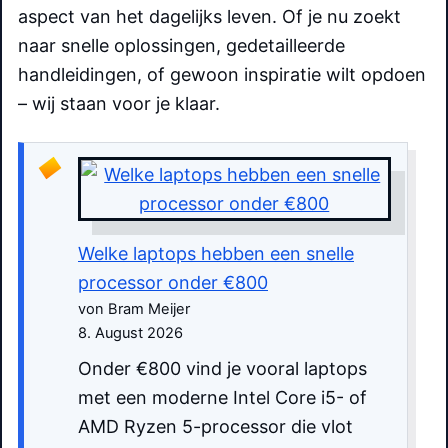
aspect van het dagelijks leven. Of je nu zoekt
naar snelle oplossingen, gedetailleerde
handleidingen, of gewoon inspiratie wilt opdoen
– wij staan voor je klaar.
Welke laptops hebben een snelle
processor onder €800
von Bram Meijer
8. August 2026
Onder €800 vind je vooral laptops
met een moderne Intel Core i5- of
AMD Ryzen 5-processor die vlot