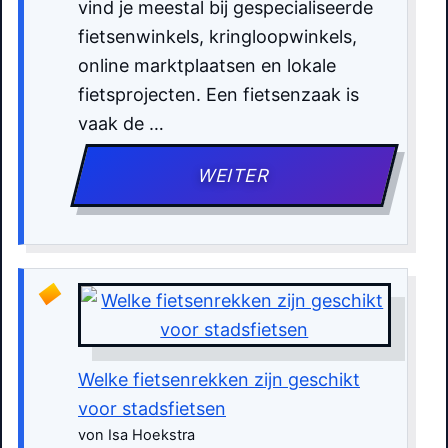
vind je meestal bij gespecialiseerde
fietsenwinkels, kringloopwinkels,
online marktplaatsen en lokale
fietsprojecten. Een fietsenzaak is
vaak de …
WEITER
Welke fietsenrekken zijn geschikt
voor stadsfietsen
von Isa Hoekstra