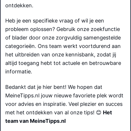
ontdekken.
Heb je een specifieke vraag of wil je een
probleem oplossen? Gebruik onze zoekfunctie
of blader door onze zorgvuldig samengestelde
categorieën. Ons team werkt voortdurend aan
het uitbreiden van onze kennisbank, zodat jij
altijd toegang hebt tot actuele en betrouwbare
informatie.
Bedankt dat je hier bent! We hopen dat
MeineTipps.nl jouw nieuwe favoriete plek wordt
voor advies en inspiratie. Veel plezier en succes
met het ontdekken van al onze tips! 😊
Het
team van MeineTipps.nl