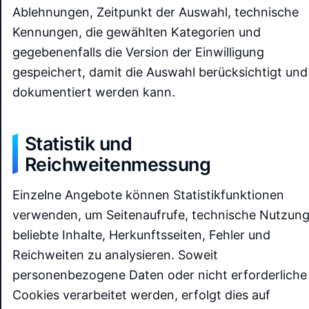
Ablehnungen, Zeitpunkt der Auswahl, technische
Kennungen, die gewählten Kategorien und
gegebenenfalls die Version der Einwilligung
gespeichert, damit die Auswahl berücksichtigt und
dokumentiert werden kann.
Statistik und
Reichweitenmessung
Einzelne Angebote können Statistikfunktionen
verwenden, um Seitenaufrufe, technische Nutzung
beliebte Inhalte, Herkunftsseiten, Fehler und
Reichweiten zu analysieren. Soweit
personenbezogene Daten oder nicht erforderliche
Cookies verarbeitet werden, erfolgt dies auf