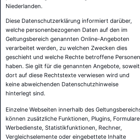
Niederlanden.
Diese Datenschutzerklärung informiert darüber,
welche personenbezogenen Daten auf den im
Geltungsbereich genannten Online-Angeboten
verarbeitet werden, zu welchen Zwecken dies
geschieht und welche Rechte betroffene Persone
haben. Sie gilt für die genannten Angebote, soweit
dort auf diese Rechtstexte verwiesen wird und
keine abweichenden Datenschutzhinweise
hinterlegt sind.
Einzelne Webseiten innerhalb des Geltungsbereich
können zusätzliche Funktionen, Plugins, Formulare
Werbedienste, Statistikfunktionen, Rechner,
Vergleichselemente oder eingebettete Inhalte