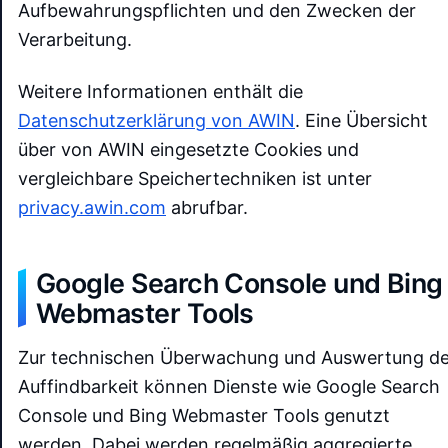
Aufbewahrungspflichten und den Zwecken der
Verarbeitung.
Weitere Informationen enthält die
Datenschutzerklärung von AWIN
. Eine Übersicht
über von AWIN eingesetzte Cookies und
vergleichbare Speichertechniken ist unter
privacy.awin.com
abrufbar.
Google Search Console und Bing
Webmaster Tools
Zur technischen Überwachung und Auswertung de
Auffindbarkeit können Dienste wie Google Search
Console und Bing Webmaster Tools genutzt
werden. Dabei werden regelmäßig aggregierte