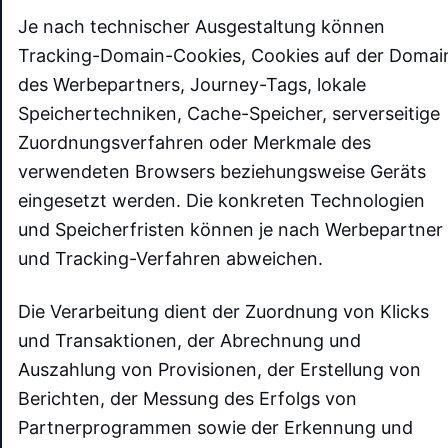
Je nach technischer Ausgestaltung können
Tracking-Domain-Cookies, Cookies auf der Domai
des Werbepartners, Journey-Tags, lokale
Speichertechniken, Cache-Speicher, serverseitige
Zuordnungsverfahren oder Merkmale des
verwendeten Browsers beziehungsweise Geräts
eingesetzt werden. Die konkreten Technologien
und Speicherfristen können je nach Werbepartner
und Tracking-Verfahren abweichen.
Die Verarbeitung dient der Zuordnung von Klicks
und Transaktionen, der Abrechnung und
Auszahlung von Provisionen, der Erstellung von
Berichten, der Messung des Erfolgs von
Partnerprogrammen sowie der Erkennung und