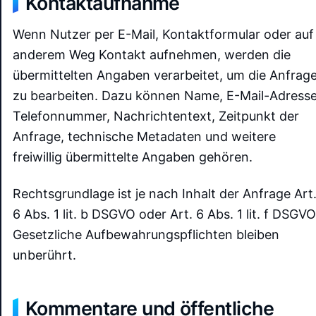
Kontaktaufnahme
Wenn Nutzer per E-Mail, Kontaktformular oder auf
anderem Weg Kontakt aufnehmen, werden die
übermittelten Angaben verarbeitet, um die Anfrag
zu bearbeiten. Dazu können Name, E-Mail-Adresse
Telefonnummer, Nachrichtentext, Zeitpunkt der
Anfrage, technische Metadaten und weitere
freiwillig übermittelte Angaben gehören.
Rechtsgrundlage ist je nach Inhalt der Anfrage Art
6 Abs. 1 lit. b DSGVO oder Art. 6 Abs. 1 lit. f DSGVO
Gesetzliche Aufbewahrungspflichten bleiben
unberührt.
Kommentare und öffentliche