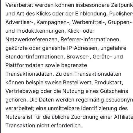
Verarbeitet werden können insbesondere Zeitpunk
und Art des Klicks oder der Einblendung, Publisher
Advertiser-, Kampagnen-, Werbemittel-, Gruppen-
und Produktkennungen, Klick- oder
Netzwerkreferenzen, Referrer-Informationen,
gekürzte oder gehashte IP-Adressen, ungefähre
Standortinformationen, Browser-, Geräte- und
Plattformdaten sowie begrenzte
Transaktionsdaten. Zu den Transaktionsdaten
können beispielsweise Bestellwert, Produktart,
Vertriebsweg oder die Nutzung eines Gutscheins
gehören. Die Daten werden regelmäßig pseudony
verarbeitet; eine unmittelbare Identifizierung des
Nutzers ist für die übliche Zuordnung einer Affiliat
Transaktion nicht erforderlich.