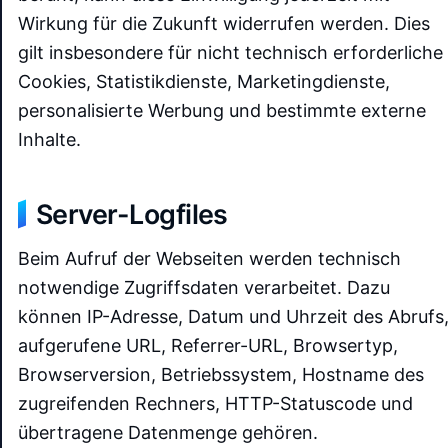
Wirkung für die Zukunft widerrufen werden. Dies
gilt insbesondere für nicht technisch erforderliche
Cookies, Statistikdienste, Marketingdienste,
personalisierte Werbung und bestimmte externe
Inhalte.
Server-Logfiles
Beim Aufruf der Webseiten werden technisch
notwendige Zugriffsdaten verarbeitet. Dazu
können IP-Adresse, Datum und Uhrzeit des Abrufs
aufgerufene URL, Referrer-URL, Browsertyp,
Browserversion, Betriebssystem, Hostname des
zugreifenden Rechners, HTTP-Statuscode und
übertragene Datenmenge gehören.