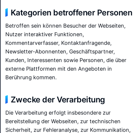
Kategorien betroffener Personen
Betroffen sein können Besucher der Webseiten,
Nutzer interaktiver Funktionen,
Kommentarverfasser, Kontaktanfragende,
Newsletter-Abonnenten, Geschäftspartner,
Kunden, Interessenten sowie Personen, die über
externe Plattformen mit den Angeboten in
Berührung kommen.
Zwecke der Verarbeitung
Die Verarbeitung erfolgt insbesondere zur
Bereitstellung der Webseiten, zur technischen
Sicherheit, zur Fehleranalyse, zur Kommunikation,