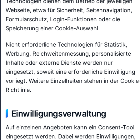
Technologien dienen dem Betrieb der jeweiligen
Webseite, etwa für Sicherheit, Seitennavigation,
Formularschutz, Login-Funktionen oder die
Speicherung einer Cookie-Auswahl.
Nicht erforderliche Technologien für Statistik,
Werbung, Reichweitenmessung, personalisierte
Inhalte oder externe Dienste werden nur
eingesetzt, soweit eine erforderliche Einwilligung
vorliegt. Weitere Einzelheiten stehen in der Cookie
Richtlinie.
Einwilligungsverwaltung
Auf einzelnen Angeboten kann ein Consent-Tool
eingesetzt werden. Dabei werden Einwilligungen,