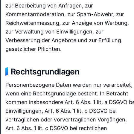
zur Bearbeitung von Anfragen, zur
Kommentarmoderation, zur Spam-Abwehr, zur
Reichweitenmessung, zur Anzeige von Werbung,
zur Verwaltung von Einwilligungen, zur
Verbesserung der Angebote und zur Erfüllung
gesetzlicher Pflichten.
Rechtsgrundlagen
Personenbezogene Daten werden nur verarbeitet,
wenn eine Rechtsgrundlage besteht. In Betracht
kommen insbesondere Art. 6 Abs. 1 lit. a DSGVO be
Einwilligungen, Art. 6 Abs. 1 lit. b DSGVO bei
vertraglichen oder vorvertraglichen Vorgängen,
Art. 6 Abs. 1 lit. c DSGVO bei rechtlichen