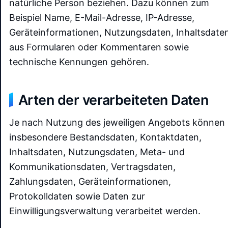
natürliche Person beziehen. Dazu können zum
Beispiel Name, E-Mail-Adresse, IP-Adresse,
Geräteinformationen, Nutzungsdaten, Inhaltsdate
aus Formularen oder Kommentaren sowie
technische Kennungen gehören.
Arten der verarbeiteten Daten
Je nach Nutzung des jeweiligen Angebots können
insbesondere Bestandsdaten, Kontaktdaten,
Inhaltsdaten, Nutzungsdaten, Meta- und
Kommunikationsdaten, Vertragsdaten,
Zahlungsdaten, Geräteinformationen,
Protokolldaten sowie Daten zur
Einwilligungsverwaltung verarbeitet werden.