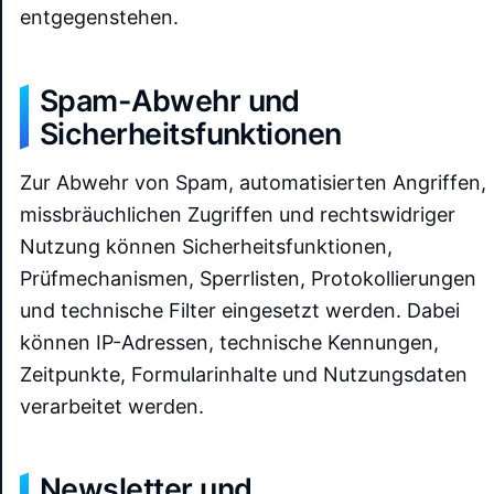
entgegenstehen.
Spam-Abwehr und
Sicherheitsfunktionen
Zur Abwehr von Spam, automatisierten Angriffen,
missbräuchlichen Zugriffen und rechtswidriger
Nutzung können Sicherheitsfunktionen,
Prüfmechanismen, Sperrlisten, Protokollierungen
und technische Filter eingesetzt werden. Dabei
können IP-Adressen, technische Kennungen,
Zeitpunkte, Formularinhalte und Nutzungsdaten
verarbeitet werden.
Newsletter und