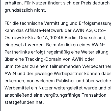
erhalten. Für Nutzer ändert sich der Preis dadurch
grundsätzlich nicht.
Für die technische Vermittlung und Erfolgsmessun
kann das Affiliate-Netzwerk der AWIN AG, Otto-
Ostrowski-Straße 1A, 10249 Berlin, Deutschland,
eingesetzt werden. Beim Anklicken eines AWIN-
Partnerlinks erfolgt regelmäßig eine Weiterleitung
über eine Tracking-Domain von AWIN oder
unmittelbar zu einem teilnehmenden Werbepartner
AWIN und der jeweilige Werbepartner können dabe
erkennen, von welchem Publisher und über welche
Werbemittel ein Nutzer weitergeleitet wurde und o
anschließend eine vergütungsfähige Transaktion
stattgefunden hat.