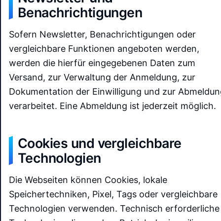
Benachrichtigungen
Sofern Newsletter, Benachrichtigungen oder
vergleichbare Funktionen angeboten werden,
werden die hierfür eingegebenen Daten zum
Versand, zur Verwaltung der Anmeldung, zur
Dokumentation der Einwilligung und zur Abmeldun
verarbeitet. Eine Abmeldung ist jederzeit möglich.
Cookies und vergleichbare
Technologien
Die Webseiten können Cookies, lokale
Speichertechniken, Pixel, Tags oder vergleichbare
Technologien verwenden. Technisch erforderliche