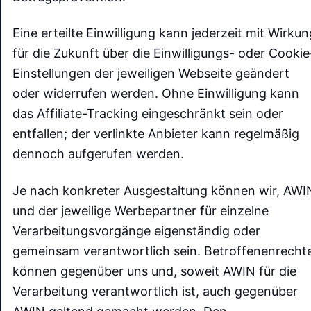
Eine erteilte Einwilligung kann jederzeit mit Wirkun
für die Zukunft über die Einwilligungs- oder Cookie
Einstellungen der jeweiligen Webseite geändert
oder widerrufen werden. Ohne Einwilligung kann
das Affiliate-Tracking eingeschränkt sein oder
entfallen; der verlinkte Anbieter kann regelmäßig
dennoch aufgerufen werden.
Je nach konkreter Ausgestaltung können wir, AWI
und der jeweilige Werbepartner für einzelne
Verarbeitungsvorgänge eigenständig oder
gemeinsam verantwortlich sein. Betroffenenrecht
können gegenüber uns und, soweit AWIN für die
Verarbeitung verantwortlich ist, auch gegenüber