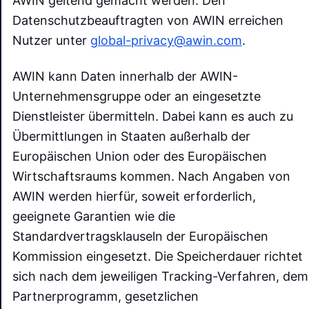
AWIN geltend gemacht werden. Den
Datenschutzbeauftragten von AWIN erreichen
Nutzer unter
global-privacy@awin.com
.
AWIN kann Daten innerhalb der AWIN-
Unternehmensgruppe oder an eingesetzte
Dienstleister übermitteln. Dabei kann es auch zu
Übermittlungen in Staaten außerhalb der
Europäischen Union oder des Europäischen
Wirtschaftsraums kommen. Nach Angaben von
AWIN werden hierfür, soweit erforderlich,
geeignete Garantien wie die
Standardvertragsklauseln der Europäischen
Kommission eingesetzt. Die Speicherdauer richtet
sich nach dem jeweiligen Tracking-Verfahren, dem
Partnerprogramm, gesetzlichen