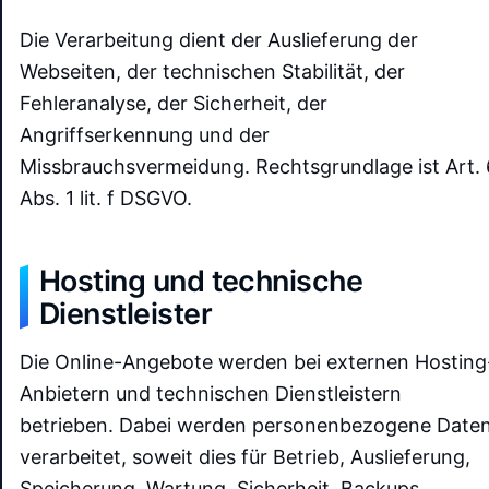
Die Verarbeitung dient der Auslieferung der
Webseiten, der technischen Stabilität, der
Fehleranalyse, der Sicherheit, der
Angriffserkennung und der
Missbrauchsvermeidung. Rechtsgrundlage ist Art. 
Abs. 1 lit. f DSGVO.
Hosting und technische
Dienstleister
Die Online-Angebote werden bei externen Hosting
Anbietern und technischen Dienstleistern
betrieben. Dabei werden personenbezogene Date
verarbeitet, soweit dies für Betrieb, Auslieferung,
Speicherung, Wartung, Sicherheit, Backups,