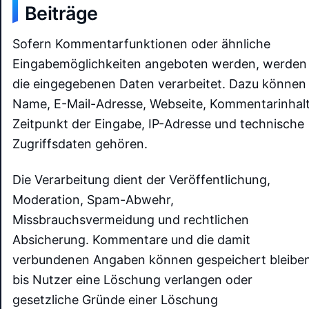
Beiträge
Sofern Kommentarfunktionen oder ähnliche
Eingabemöglichkeiten angeboten werden, werden
die eingegebenen Daten verarbeitet. Dazu können
Name, E-Mail-Adresse, Webseite, Kommentarinhalt
Zeitpunkt der Eingabe, IP-Adresse und technische
Zugriffsdaten gehören.
Die Verarbeitung dient der Veröffentlichung,
Moderation, Spam-Abwehr,
Missbrauchsvermeidung und rechtlichen
Absicherung. Kommentare und die damit
verbundenen Angaben können gespeichert bleiben
bis Nutzer eine Löschung verlangen oder
gesetzliche Gründe einer Löschung