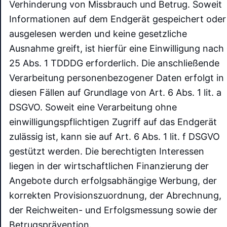
Verhinderung von Missbrauch und Betrug. Soweit
Informationen auf dem Endgerät gespeichert oder
ausgelesen werden und keine gesetzliche
Ausnahme greift, ist hierfür eine Einwilligung nach
25 Abs. 1 TDDDG erforderlich. Die anschließende
Verarbeitung personenbezogener Daten erfolgt in
diesen Fällen auf Grundlage von Art. 6 Abs. 1 lit. a
DSGVO. Soweit eine Verarbeitung ohne
einwilligungspflichtigen Zugriff auf das Endgerät
zulässig ist, kann sie auf Art. 6 Abs. 1 lit. f DSGVO
gestützt werden. Die berechtigten Interessen
liegen in der wirtschaftlichen Finanzierung der
Angebote durch erfolgsabhängige Werbung, der
korrekten Provisionszuordnung, der Abrechnung,
der Reichweiten- und Erfolgsmessung sowie der
Betrugsprävention.