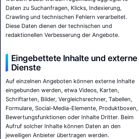
Daten zu Suchanfragen, Klicks, Indexierung,
Crawling und technischen Fehlern verarbeitet.
Diese Daten dienen der technischen und
redaktionellen Verbesserung der Angebote.
Eingebettete Inhalte und externe
Dienste
Auf einzelnen Angeboten können externe Inhalte
eingebunden werden, etwa Videos, Karten,
Schriftarten, Bilder, Vergleichsrechner, Tabellen,
Formulare, Social-Media-Elemente, Produktboxen,
Bewertungsfunktionen oder Inhalte Dritter. Beim
Aufruf solcher Inhalte können Daten an den
jeweiligen Anbieter übertragen werden.