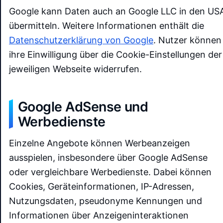
Google kann Daten auch an Google LLC in den US
übermitteln. Weitere Informationen enthält die
Datenschutzerklärung von Google
. Nutzer können
ihre Einwilligung über die Cookie-Einstellungen der
jeweiligen Webseite widerrufen.
Google AdSense und
Werbedienste
Einzelne Angebote können Werbeanzeigen
ausspielen, insbesondere über Google AdSense
oder vergleichbare Werbedienste. Dabei können
Cookies, Geräteinformationen, IP-Adressen,
Nutzungsdaten, pseudonyme Kennungen und
Informationen über Anzeigeninteraktionen