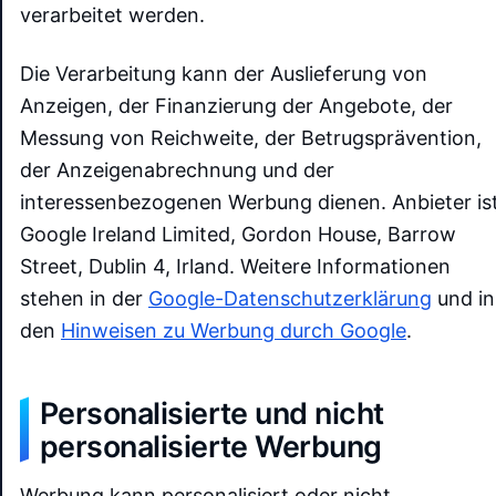
verarbeitet werden.
Die Verarbeitung kann der Auslieferung von
Anzeigen, der Finanzierung der Angebote, der
Messung von Reichweite, der Betrugsprävention,
der Anzeigenabrechnung und der
interessenbezogenen Werbung dienen. Anbieter is
Google Ireland Limited, Gordon House, Barrow
Street, Dublin 4, Irland. Weitere Informationen
stehen in der
Google-Datenschutzerklärung
und in
den
Hinweisen zu Werbung durch Google
.
Personalisierte und nicht
personalisierte Werbung
Werbung kann personalisiert oder nicht