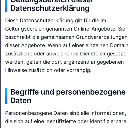
Datenschutzerklärung
Diese Datenschutzerklärung gilt für die im
Geltungsbereich genannten Online-Angebote. Sie
beschreibt die gemeinsamen Grundverarbeitungen
dieser Angebote. Wenn auf einer einzelnen Domai
zusätzliche oder abweichende Dienste eingesetzt
werden, gelten die dort ergänzend angegebenen
Hinweise zusätzlich oder vorrangig.
Begriffe und personenbezogene
Daten
Personenbezogene Daten sind alle Informationen,
die sich auf eine identifizierte oder identifizierbare