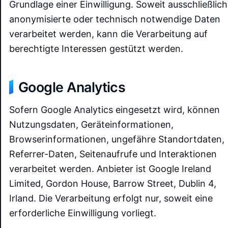
Grundlage einer Einwilligung. Soweit ausschließlich
anonymisierte oder technisch notwendige Daten
verarbeitet werden, kann die Verarbeitung auf
berechtigte Interessen gestützt werden.
Google Analytics
Sofern Google Analytics eingesetzt wird, können
Nutzungsdaten, Geräteinformationen,
Browserinformationen, ungefähre Standortdaten,
Referrer-Daten, Seitenaufrufe und Interaktionen
verarbeitet werden. Anbieter ist Google Ireland
Limited, Gordon House, Barrow Street, Dublin 4,
Irland. Die Verarbeitung erfolgt nur, soweit eine
erforderliche Einwilligung vorliegt.