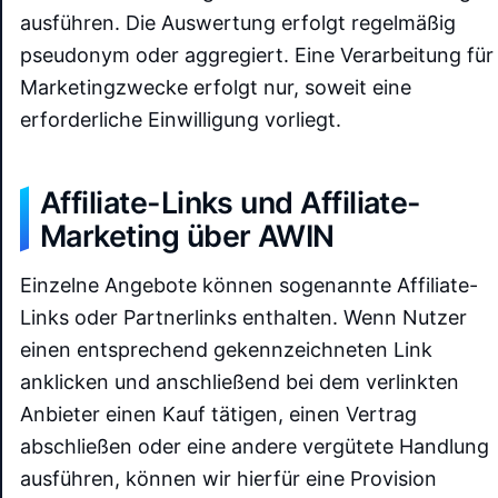
ausführen. Die Auswertung erfolgt regelmäßig
pseudonym oder aggregiert. Eine Verarbeitung für
Marketingzwecke erfolgt nur, soweit eine
erforderliche Einwilligung vorliegt.
Affiliate-Links und Affiliate-
Marketing über AWIN
Einzelne Angebote können sogenannte Affiliate-
Links oder Partnerlinks enthalten. Wenn Nutzer
einen entsprechend gekennzeichneten Link
anklicken und anschließend bei dem verlinkten
Anbieter einen Kauf tätigen, einen Vertrag
abschließen oder eine andere vergütete Handlung
ausführen, können wir hierfür eine Provision