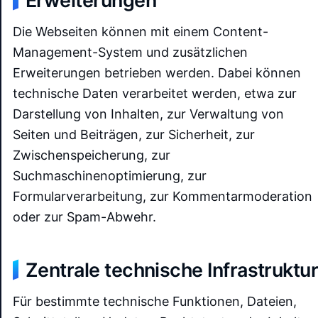
Die Webseiten können mit einem Content-
Management-System und zusätzlichen
Erweiterungen betrieben werden. Dabei können
technische Daten verarbeitet werden, etwa zur
Darstellung von Inhalten, zur Verwaltung von
Seiten und Beiträgen, zur Sicherheit, zur
Zwischenspeicherung, zur
Suchmaschinenoptimierung, zur
Formularverarbeitung, zur Kommentarmoderation
oder zur Spam-Abwehr.
Zentrale technische Infrastruktu
Für bestimmte technische Funktionen, Dateien,