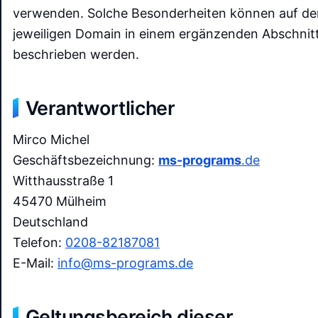
verwenden. Solche Besonderheiten können auf de
jeweiligen Domain in einem ergänzenden Abschnit
beschrieben werden.
Verantwortlicher
Mirco Michel
Geschäftsbezeichnung:
ms-programs
.de
Witthausstraße 1
45470 Mülheim
Deutschland
Telefon:
0208-82187081
E-Mail:
info@ms-programs.de
Geltungsbereich dieser