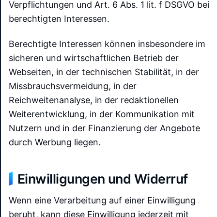
Verpflichtungen und Art. 6 Abs. 1 lit. f DSGVO bei
berechtigten Interessen.
Berechtigte Interessen können insbesondere im
sicheren und wirtschaftlichen Betrieb der
Webseiten, in der technischen Stabilität, in der
Missbrauchsvermeidung, in der
Reichweitenanalyse, in der redaktionellen
Weiterentwicklung, in der Kommunikation mit
Nutzern und in der Finanzierung der Angebote
durch Werbung liegen.
Einwilligungen und Widerruf
Wenn eine Verarbeitung auf einer Einwilligung
beruht, kann diese Einwilligung jederzeit mit