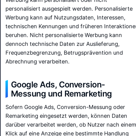
personalisiert ausgespielt werden. Personalisierte
Werbung kann auf Nutzungsdaten, Interessen,
technischen Kennungen und früheren Interaktione
beruhen. Nicht personalisierte Werbung kann
dennoch technische Daten zur Auslieferung,
Frequenzbegrenzung, Betrugsprävention und
Abrechnung verarbeiten.
Google Ads, Conversion-
Messung und Remarketing
Sofern Google Ads, Conversion-Messung oder
Remarketing eingesetzt werden, können Daten
darüber verarbeitet werden, ob Nutzer nach eine
Klick auf eine Anzeige eine bestimmte Handlung