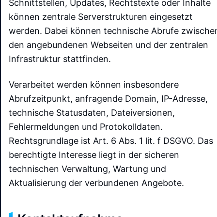
Schnittstellen, Updates, Rechtstexte oder Inhalte
können zentrale Serverstrukturen eingesetzt
werden. Dabei können technische Abrufe zwische
den angebundenen Webseiten und der zentralen
Infrastruktur stattfinden.
Verarbeitet werden können insbesondere
Abrufzeitpunkt, anfragende Domain, IP-Adresse,
technische Statusdaten, Dateiversionen,
Fehlermeldungen und Protokolldaten.
Rechtsgrundlage ist Art. 6 Abs. 1 lit. f DSGVO. Das
berechtigte Interesse liegt in der sicheren
technischen Verwaltung, Wartung und
Aktualisierung der verbundenen Angebote.