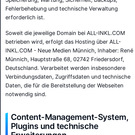
Fehlerbehebung und technische Verwaltung
erforderlich ist.
Soweit die jeweilige Domain bei ALL-INKL.COM
betrieben wird, erfolgt das Hosting über ALL-
INKL.COM - Neue Medien Münnich, Inhaber: René
Münnich, Hauptstraße 68, 02742 Friedersdorf,
Deutschland. Verarbeitet werden insbesondere
Verbindungsdaten, Zugriffsdaten und technische
Daten, die für die Bereitstellung der Webseiten
notwendig sind.
Content-Management-System,
Plugins und technische
Erweiterungen