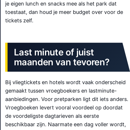
je eigen lunch en snacks mee als het park dat
toestaat, dan houd je meer budget over voor de
tickets zelf.
Last minute of juist
maanden van tevoren?
Bij vliegtickets en hotels wordt vaak onderscheid
gemaakt tussen vroegboekers en lastminute-
aanbiedingen. Voor pretparken ligt dit iets anders.
Vroegboeken levert vooral voordeel op doordat
de voordeligste dagtarieven als eerste
beschikbaar zijn. Naarmate een dag voller wordt,