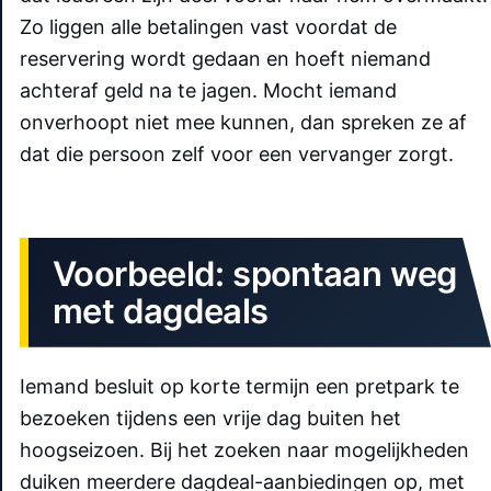
Zo liggen alle betalingen vast voordat de
reservering wordt gedaan en hoeft niemand
achteraf geld na te jagen. Mocht iemand
onverhoopt niet mee kunnen, dan spreken ze af
dat die persoon zelf voor een vervanger zorgt.
Voorbeeld: spontaan weg
met dagdeals
Iemand besluit op korte termijn een pretpark te
bezoeken tijdens een vrije dag buiten het
hoogseizoen. Bij het zoeken naar mogelijkheden
duiken meerdere dagdeal-aanbiedingen op, met