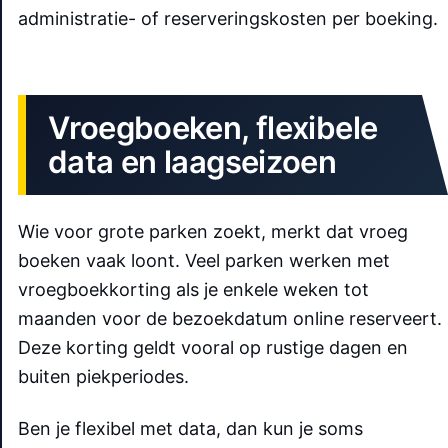
administratie- of reserveringskosten per boeking.
Vroegboeken, flexibele
data en laagseizoen
Wie voor grote parken zoekt, merkt dat vroeg
boeken vaak loont. Veel parken werken met
vroegboekkorting als je enkele weken tot
maanden voor de bezoekdatum online reserveert.
Deze korting geldt vooral op rustige dagen en
buiten piekperiodes.
Ben je flexibel met data, dan kun je soms