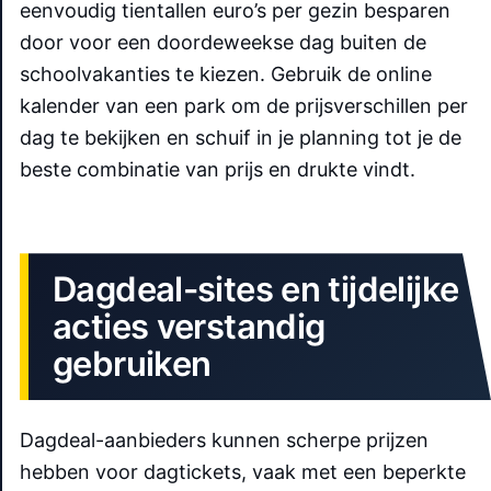
eenvoudig tientallen euro’s per gezin besparen
door voor een doordeweekse dag buiten de
schoolvakanties te kiezen. Gebruik de online
kalender van een park om de prijsverschillen per
dag te bekijken en schuif in je planning tot je de
beste combinatie van prijs en drukte vindt.
Dagdeal-sites en tijdelijke
acties verstandig
gebruiken
Dagdeal-aanbieders kunnen scherpe prijzen
hebben voor dagtickets, vaak met een beperkte