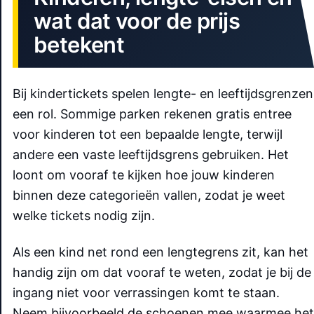
wat dat voor de prijs
betekent
Bij kindertickets spelen lengte- en leeftijdsgrenzen
een rol. Sommige parken rekenen gratis entree
voor kinderen tot een bepaalde lengte, terwijl
andere een vaste leeftijdsgrens gebruiken. Het
loont om vooraf te kijken hoe jouw kinderen
binnen deze categorieën vallen, zodat je weet
welke tickets nodig zijn.
Als een kind net rond een lengtegrens zit, kan het
handig zijn om dat vooraf te weten, zodat je bij de
ingang niet voor verrassingen komt te staan.
Neem bijvoorbeeld de schoenen mee waarmee het