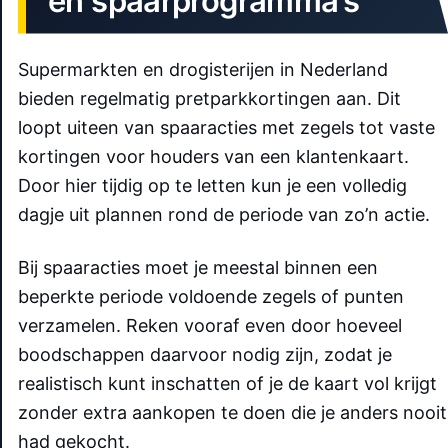
en spaarprogramma’s
Supermarkten en drogisterijen in Nederland
bieden regelmatig pretparkkortingen aan. Dit
loopt uiteen van spaaracties met zegels tot vaste
kortingen voor houders van een klantenkaart.
Door hier tijdig op te letten kun je een volledig
dagje uit plannen rond de periode van zo’n actie.
Bij spaaracties moet je meestal binnen een
beperkte periode voldoende zegels of punten
verzamelen. Reken vooraf even door hoeveel
boodschappen daarvoor nodig zijn, zodat je
realistisch kunt inschatten of je de kaart vol krijgt
zonder extra aankopen te doen die je anders nooit
had gekocht.