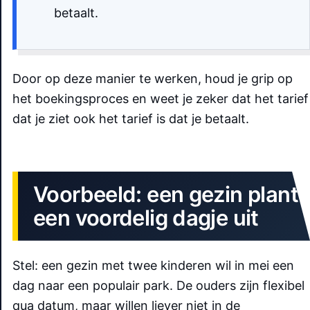
betaalt.
Door op deze manier te werken, houd je grip op
het boekingsproces en weet je zeker dat het tarief
dat je ziet ook het tarief is dat je betaalt.
Voorbeeld: een gezin plant
een voordelig dagje uit
Stel: een gezin met twee kinderen wil in mei een
dag naar een populair park. De ouders zijn flexibel
qua datum, maar willen liever niet in de