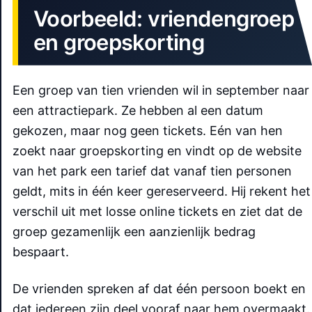
Voorbeeld: vriendengroep
en groepskorting
Een groep van tien vrienden wil in september naar
een attractiepark. Ze hebben al een datum
gekozen, maar nog geen tickets. Eén van hen
zoekt naar groepskorting en vindt op de website
van het park een tarief dat vanaf tien personen
geldt, mits in één keer gereserveerd. Hij rekent het
verschil uit met losse online tickets en ziet dat de
groep gezamenlijk een aanzienlijk bedrag
bespaart.
De vrienden spreken af dat één persoon boekt en
dat iedereen zijn deel vooraf naar hem overmaakt.