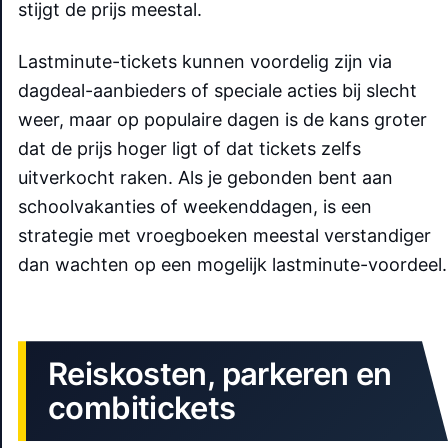
stijgt de prijs meestal.
Lastminute-tickets kunnen voordelig zijn via
dagdeal-aanbieders of speciale acties bij slecht
weer, maar op populaire dagen is de kans groter
dat de prijs hoger ligt of dat tickets zelfs
uitverkocht raken. Als je gebonden bent aan
schoolvakanties of weekenddagen, is een
strategie met vroegboeken meestal verstandiger
dan wachten op een mogelijk lastminute-voordeel.
Reiskosten, parkeren en
combitickets