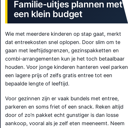
Familie-uitjes plannen met
een klein budget
Wie met meerdere kinderen op stap gaat, merkt
dat entreekosten snel oplopen. Door slim om te
gaan met leeftijdsgrenzen, gezinspakketten en
combi-arrangementen kun je het toch betaalbaar
houden. Voor jonge kinderen hanteren veel parken
een lagere prijs of zelfs gratis entree tot een
bepaalde lengte of leeftijd.
Voor gezinnen zijn er vaak bundels met entree,
parkeren en soms friet of een snack. Reken altijd
door of zo’n pakket echt gunstiger is dan losse
aankoop, vooral als je zelf eten meeneemt. Neem