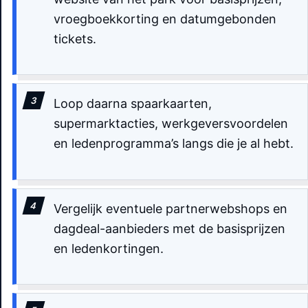
vroegboekkorting en datumgebonden
tickets.
Loop daarna spaarkaarten,
supermarktacties, werkgeversvoordelen
en ledenprogramma’s langs die je al hebt.
Vergelijk eventuele partnerwebshops en
dagdeal-aanbieders met de basisprijzen
en ledenkortingen.