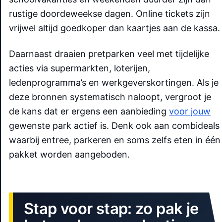
rustige doordeweekse dagen. Online tickets zijn
vrijwel altijd goedkoper dan kaartjes aan de kassa.
Daarnaast draaien pretparken veel met tijdelijke
acties via supermarkten, loterijen,
ledenprogramma’s en werkgeverskortingen. Als je
deze bronnen systematisch naloopt, vergroot je
de kans dat er ergens een aanbieding
voor jouw
gewenste park actief is. Denk ook aan combideals
waarbij entree, parkeren en soms zelfs eten in één
pakket worden aangeboden.
Stap voor stap: zo pak je