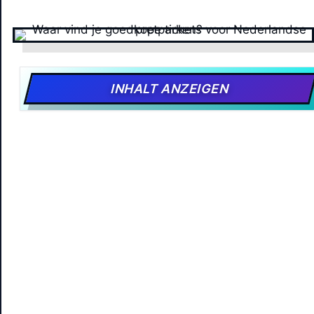
INHALT ANZEIGEN