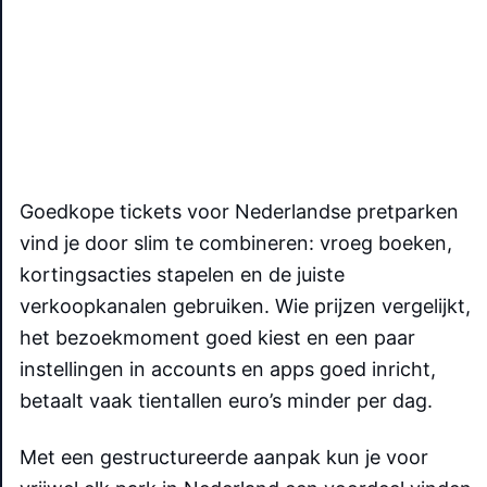
Goedkope tickets voor Nederlandse pretparken
vind je door slim te combineren: vroeg boeken,
kortingsacties stapelen en de juiste
verkoopkanalen gebruiken. Wie prijzen vergelijkt,
het bezoekmoment goed kiest en een paar
instellingen in accounts en apps goed inricht,
betaalt vaak tientallen euro’s minder per dag.
Met een gestructureerde aanpak kun je voor