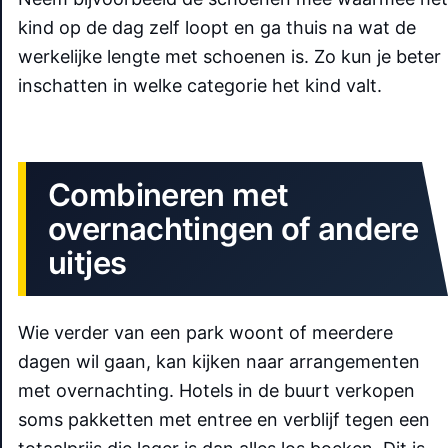
kind op de dag zelf loopt en ga thuis na wat de
werkelijke lengte met schoenen is. Zo kun je beter
inschatten in welke categorie het kind valt.
Combineren met
overnachtingen of andere
uitjes
Wie verder van een park woont of meerdere
dagen wil gaan, kan kijken naar arrangementen
met overnachting. Hotels in de buurt verkopen
soms pakketten met entree en verblijf tegen een