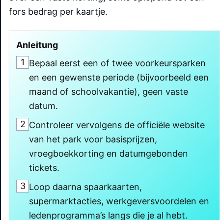
fors bedrag per kaartje.
Anleitung
1
Bepaal eerst een of twee voorkeursparken
en een gewenste periode (bijvoorbeeld een
maand of schoolvakantie), geen vaste
datum.
2
Controleer vervolgens de officiële website
van het park voor basisprijzen,
vroegboekkorting en datumgebonden
tickets.
3
Loop daarna spaarkaarten,
supermarktacties, werkgeversvoordelen en
ledenprogramma’s langs die je al hebt.