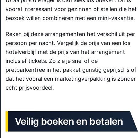
totaalprijs die lager is dan alles los boeken. Dit is
vooral interessant voor gezinnen of stellen die het
bezoek willen combineren met een mini-vakantie.
Reken bij deze arrangementen het verschil uit per
persoon per nacht. Vergelijk de prijs van een los
hotelverblijf met de prijs van het arrangement
inclusief tickets. Zo zie je snel of de
pretparkentree in het pakket gunstig geprijsd is of
dat het vooral een marketingverpakking is zonder
echt prijsvoordeel.
Veilig boeken en betalen