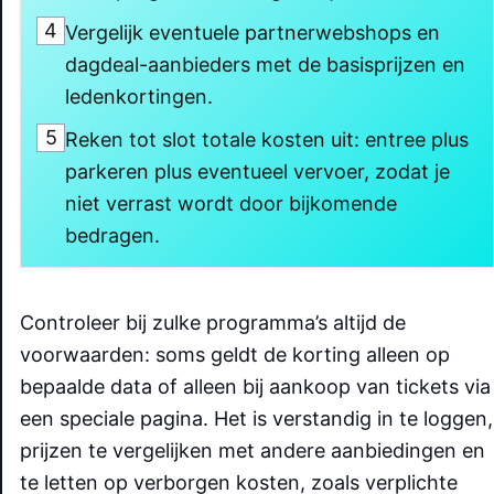
4
Vergelijk eventuele partnerwebshops en
dagdeal-aanbieders met de basisprijzen en
ledenkortingen.
5
Reken tot slot totale kosten uit: entree plus
parkeren plus eventueel vervoer, zodat je
niet verrast wordt door bijkomende
bedragen.
Controleer bij zulke programma’s altijd de
voorwaarden: soms geldt de korting alleen op
bepaalde data of alleen bij aankoop van tickets via
een speciale pagina. Het is verstandig in te loggen,
prijzen te vergelijken met andere aanbiedingen en
te letten op verborgen kosten, zoals verplichte