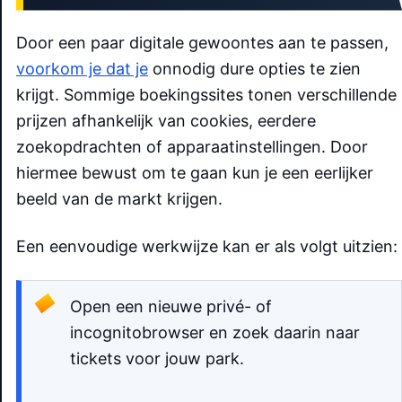
Door een paar digitale gewoontes aan te passen,
voorkom je dat je
onnodig dure opties te zien
krijgt. Sommige boekingssites tonen verschillende
prijzen afhankelijk van cookies, eerdere
zoekopdrachten of apparaatinstellingen. Door
hiermee bewust om te gaan kun je een eerlijker
beeld van de markt krijgen.
Een eenvoudige werkwijze kan er als volgt uitzien:
Open een nieuwe privé- of
incognitobrowser en zoek daarin naar
tickets voor jouw park.