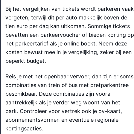
Bij het vergelijken van tickets wordt parkeren vaak
vergeten, terwijl dit per auto makkelijk boven de
tien euro per dag kan uitkomen. Sommige tickets
bevatten een parkeervoucher of bieden korting op
het parkeertarief als je online boekt. Neem deze
kosten bewust mee in je vergelijking, zeker bij een
beperkt budget.
Reis je met het openbaar vervoer, dan zijn er soms
combinaties van trein of bus met pretparkentree
beschikbaar. Deze combinaties zijn vooral
aantrekkelijk als je verder weg woont van het
park. Controleer voor vertrek ook je ov-kaart,
abonnementsvormen en eventuele regionale
kortingsacties.