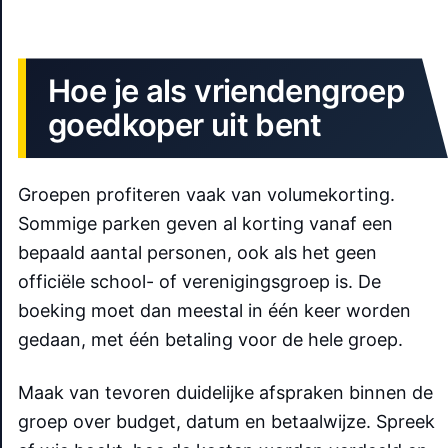
Hoe je als vriendengroep
goedkoper uit bent
Groepen profiteren vaak van volumekorting.
Sommige parken geven al korting vanaf een
bepaald aantal personen, ook als het geen
officiële school- of verenigingsgroep is. De
boeking moet dan meestal in één keer worden
gedaan, met één betaling voor de hele groep.
Maak van tevoren duidelijke afspraken binnen de
groep over budget, datum en betaalwijze. Spreek