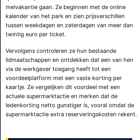
meivakantie gaan. Ze beginnen met de online
kalender van het park en zien prijsverschillen
tussen weekdagen en zaterdagen van meer dan
twintig euro per ticket.
Vervolgens controleren ze hun bestaande
lidmaatschappen en ontdekken dat een van hen
via de werkgever toegang heeft tot een
voordeelplatform met een vaste korting per
kaartje. Ze vergelijken dit voordeel met een
actuele supermarktactie en merken dat de
ledenkorting netto gunstiger is, vooral omdat de
supermarktactie extra reserveringskosten rekent.