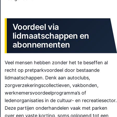
Voordeel via
lidmaatschappen en
abonnementen
Veel mensen hebben zonder het te beseffen al
recht op pretparkvoordeel door bestaande
lidmaatschappen. Denk aan autoclubs,
zorgverzekeringscollectieven, vakbonden,
werknemersvoordeelprogramma’s of
ledenorganisaties in de cultuur- en recreatiesector.
Deze partijen onderhandelen vaak met parken
over een vaste korting, soms oplopend tot een