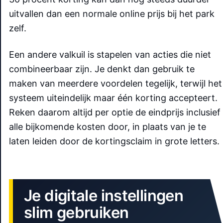
uitvallen dan een normale online prijs bij het park
zelf.
Een andere valkuil is stapelen van acties die niet
combineerbaar zijn. Je denkt dan gebruik te
maken van meerdere voordelen tegelijk, terwijl het
systeem uiteindelijk maar één korting accepteert.
Reken daarom altijd per optie de eindprijs inclusief
alle bijkomende kosten door, in plaats van je te
laten leiden door de kortingsclaim in grote letters.
Je digitale instellingen
slim gebruiken