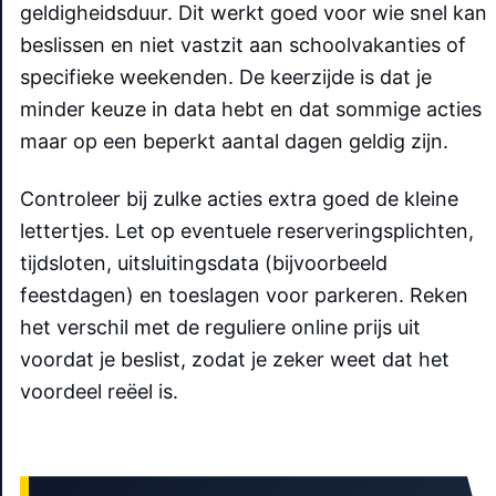
geldigheidsduur. Dit werkt goed voor wie snel kan
beslissen en niet vastzit aan schoolvakanties of
specifieke weekenden. De keerzijde is dat je
minder keuze in data hebt en dat sommige acties
maar op een beperkt aantal dagen geldig zijn.
Controleer bij zulke acties extra goed de kleine
lettertjes. Let op eventuele reserveringsplichten,
tijdsloten, uitsluitingsdata (bijvoorbeeld
feestdagen) en toeslagen voor parkeren. Reken
het verschil met de reguliere online prijs uit
voordat je beslist, zodat je zeker weet dat het
voordeel reëel is.