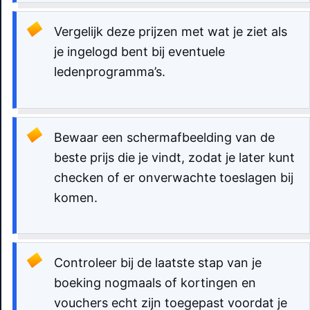
Vergelijk deze prijzen met wat je ziet als
je ingelogd bent bij eventuele
ledenprogramma’s.
Bewaar een schermafbeelding van de
beste prijs die je vindt, zodat je later kunt
checken of er onverwachte toeslagen bij
komen.
Controleer bij de laatste stap van je
boeking nogmaals of kortingen en
vouchers echt zijn toegepast voordat je