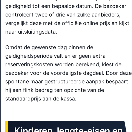
geldigheid tot een bepaalde datum. De bezoeker
controleert twee of drie van zulke aanbieders,
vergelijkt deze met de officiële online prijs en kijkt
naar uitsluitingsdata.
Omdat de gewenste dag binnen de
geldigheidsperiode valt en er geen extra
reserveringskosten worden berekend, kiest de
bezoeker voor de voordeligste dagdeal. Door deze
spontane maar gestructureerde aanpak bespaart
hij een flink bedrag ten opzichte van de
standaardprijs aan de kassa.
Kinderen, lengte-eisen en