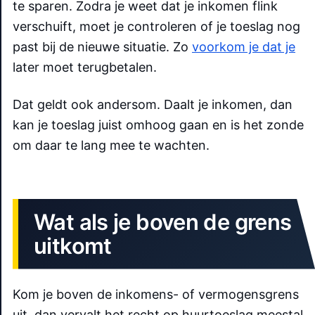
te sparen. Zodra je weet dat je inkomen flink
verschuift, moet je controleren of je toeslag nog
past bij de nieuwe situatie. Zo
voorkom je dat je
later moet terugbetalen.
Dat geldt ook andersom. Daalt je inkomen, dan
kan je toeslag juist omhoog gaan en is het zonde
om daar te lang mee te wachten.
Wat als je boven de grens
uitkomt
Kom je boven de inkomens- of vermogensgrens
uit, dan vervalt het recht op huurtoeslag meestal