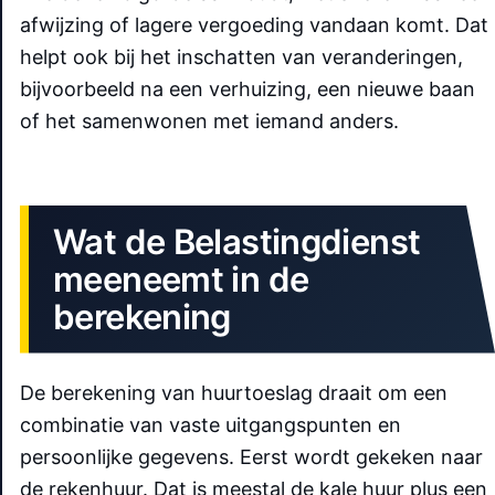
afwijzing of lagere vergoeding vandaan komt. Dat
helpt ook bij het inschatten van veranderingen,
bijvoorbeeld na een verhuizing, een nieuwe baan
of het samenwonen met iemand anders.
Wat de Belastingdienst
meeneemt in de
berekening
De berekening van huurtoeslag draait om een
combinatie van vaste uitgangspunten en
persoonlijke gegevens. Eerst wordt gekeken naar
de rekenhuur. Dat is meestal de kale huur plus een