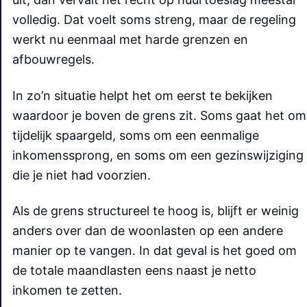
volledig. Dat voelt soms streng, maar de regeling
werkt nu eenmaal met harde grenzen en
afbouwregels.
In zo’n situatie helpt het om eerst te bekijken
waardoor je boven de grens zit. Soms gaat het om
tijdelijk spaargeld, soms om een eenmalige
inkomenssprong, en soms om een gezinswijziging
die je niet had voorzien.
Als de grens structureel te hoog is, blijft er weinig
anders over dan de woonlasten op een andere
manier op te vangen. In dat geval is het goed om
de totale maandlasten eens naast je netto
inkomen te zetten.