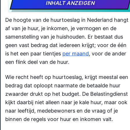
INHALT ANZEIGEN
De hoogte van de huurtoeslag in Nederland hangt
af van je huur, je inkomen, je vermogen en de
samenstelling van je huishouden. Er bestaat dus
geen vast bedrag dat iedereen krijgt; voor de één
is het een paar tientjes
per maand
, voor de ander
een flink deel van de huur.
Wie recht heeft op huurtoeslag, krijgt meestal een
bedrag dat oploopt naarmate de betaalde huur
zwaarder drukt op het budget. De Belastingdienst
kijkt daarbij niet alleen naar je kale huur, maar ook
naar leeftijd, medebewoners en de vraag of je
binnen de regels voor huur en inkomen valt.