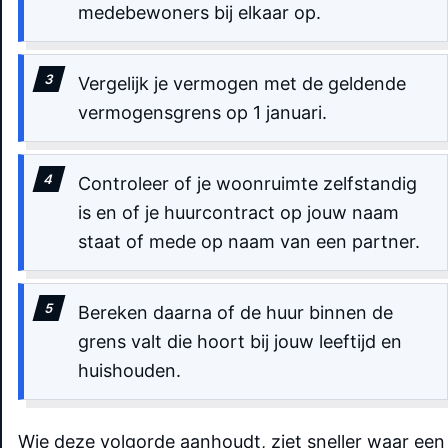
medebewoners bij elkaar op.
Vergelijk je vermogen met de geldende
vermogensgrens op 1 januari.
Controleer of je woonruimte zelfstandig
is en of je huurcontract op jouw naam
staat of mede op naam van een partner.
Bereken daarna of de huur binnen de
grens valt die hoort bij jouw leeftijd en
huishouden.
Wie deze volgorde aanhoudt, ziet sneller waar een