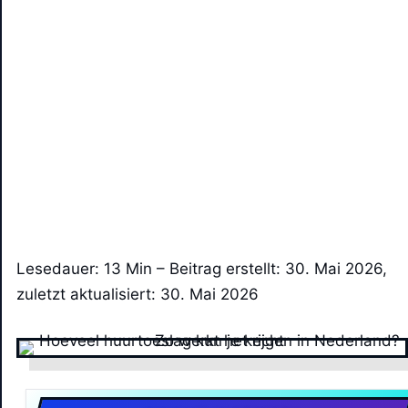
Lesedauer: 13 Min –
Beitrag erstellt: 30. Mai 2026,
zuletzt aktualisiert: 30. Mai 2026