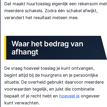
Dat maakt huurtoeslag eigenlijk een rekensom met
meerdere schakels. Zodra één schakel afwijkt,
verandert het resultaat meteen mee.
Waar het bedrag van
afhangt
De vraag hoeveel toeslag je kunt ontvangen,
begint altijd bij de huurgrens en je persoonlijke
situatie. De overheid gebruikt daarvoor meerdere
voorwaarden tegelijk, en juist die combinatie
bepaalt of je recht hebt en
hoeveel je
ongeveer
kunt verwachten.