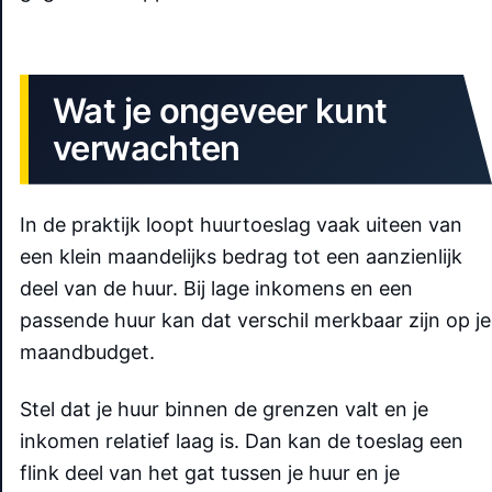
Wat je ongeveer kunt
verwachten
In de praktijk loopt huurtoeslag vaak uiteen van
een klein maandelijks bedrag tot een aanzienlijk
deel van de huur. Bij lage inkomens en een
passende huur kan dat verschil merkbaar zijn op je
maandbudget.
Stel dat je huur binnen de grenzen valt en je
inkomen relatief laag is. Dan kan de toeslag een
flink deel van het gat tussen je huur en je