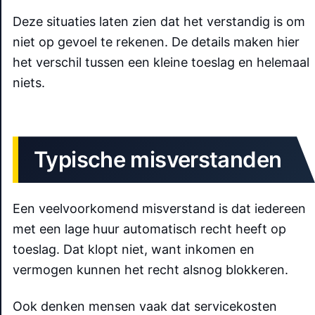
Deze situaties laten zien dat het verstandig is om
niet op gevoel te rekenen. De details maken hier
het verschil tussen een kleine toeslag en helemaal
niets.
Typische misverstanden
Een veelvoorkomend misverstand is dat iedereen
met een lage huur automatisch recht heeft op
toeslag. Dat klopt niet, want inkomen en
vermogen kunnen het recht alsnog blokkeren.
Ook denken mensen vaak dat servicekosten