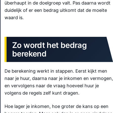
überhaupt in de doelgroep valt. Pas daarna wordt
duidelijk of er een bedrag uitkomt dat de moeite
waard is.
Zo wordt het bedrag
berekend
De berekening werkt in stappen. Eerst kijkt men
naar je huur, daarna naar je inkomen en vermogen,
en vervolgens naar de vraag hoeveel huur je
volgens de regels zelf kunt dragen.
Hoe lager je inkomen, hoe groter de kans op een