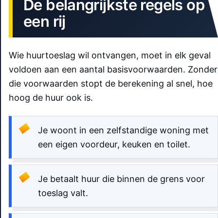
De belangrijkste regels op
een rij
Wie huurtoeslag wil ontvangen, moet in elk geval
voldoen aan een aantal basisvoorwaarden. Zonder
die voorwaarden stopt de berekening al snel, hoe
hoog de huur ook is.
Je woont in een zelfstandige woning met
een eigen voordeur, keuken en toilet.
Je betaalt huur die binnen de grens voor
toeslag valt.