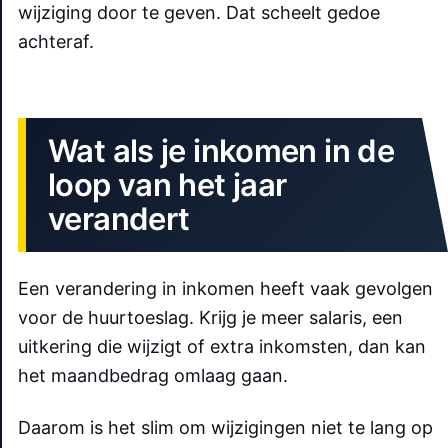
wijziging door te geven. Dat scheelt gedoe
achteraf.
Wat als je inkomen in de
loop van het jaar
verandert
Een verandering in inkomen heeft vaak gevolgen
voor de huurtoeslag. Krijg je meer salaris, een
uitkering die wijzigt of extra inkomsten, dan kan
het maandbedrag omlaag gaan.
Daarom is het slim om wijzigingen niet te lang op