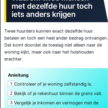
met dezelfde huur toch
iets anders krijgen
Twee huurders kunnen exact dezelfde huur
betalen en toch een heel ander bedrag ontvangen.
Dat komt doordat de toeslag niet alleen naar de
woning kijkt, maar ook naar het huishouden
erachter.
Anleitung
1
Controleer of je woning zelfstandig is.
2
Bekijk of je rekenhuur binnen de grens valt.
3
Vergelijk je inkomen en vermogen met de