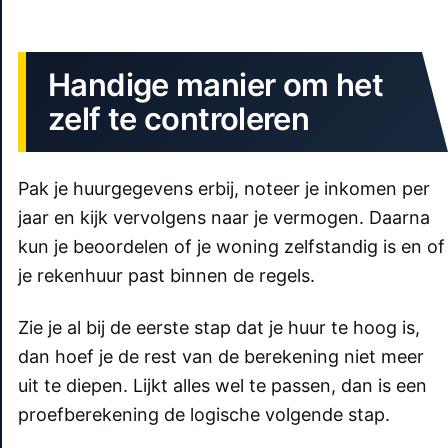
Handige manier om het
zelf te controleren
Pak je huurgegevens erbij, noteer je inkomen per
jaar en kijk vervolgens naar je vermogen. Daarna
kun je beoordelen of je woning zelfstandig is en of
je rekenhuur past binnen de regels.
Zie je al bij de eerste stap dat je huur te hoog is,
dan hoef je de rest van de berekening niet meer
uit te diepen. Lijkt alles wel te passen, dan is een
proefberekening de logische volgende stap.