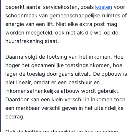
beperkt aantal servicekosten, zoals
kosten
voor
schoonmaak van gemeenschappelijke ruimtes of
energie van een lift. Niet elke extra post mag
worden meegeteld, ook niet als die wel op de
huurafrekening staat.
Daarna volgt de toetsing van het inkomen. Hoe
hoger het gezamenlijke toetsingsinkomen, hoe
lager de toeslag doorgaans uitvalt. De opbouw is
niet lineair, omdat er een basishuur en
inkomensafhankelijke afbouw wordt gebruikt.
Daardoor kan een klein verschil in inkomen toch
een merkbaar verschil geven in het uiteindelijke
bedrag.
Ook de leeftijd op de peildatum kan gevolgen