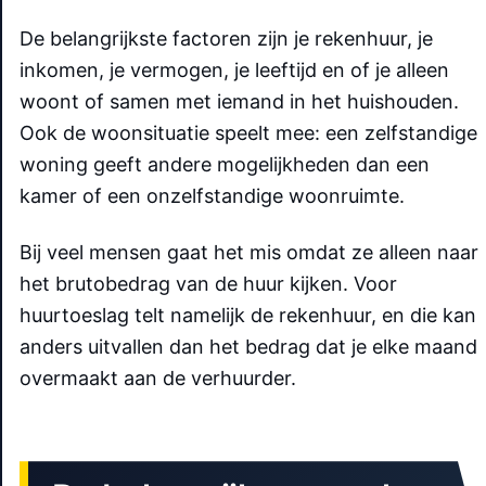
De belangrijkste factoren zijn je rekenhuur, je
inkomen, je vermogen, je leeftijd en of je alleen
woont of samen met iemand in het huishouden.
Ook de woonsituatie speelt mee: een zelfstandige
woning geeft andere mogelijkheden dan een
kamer of een onzelfstandige woonruimte.
Bij veel mensen gaat het mis omdat ze alleen naar
het brutobedrag van de huur kijken. Voor
huurtoeslag telt namelijk de rekenhuur, en die kan
anders uitvallen dan het bedrag dat je elke maand
overmaakt aan de verhuurder.