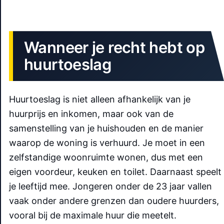
Wanneer je recht hebt op
huurtoeslag
Huurtoeslag is niet alleen afhankelijk van je
huurprijs en inkomen, maar ook van de
samenstelling van je huishouden en de manier
waarop de woning is verhuurd. Je moet in een
zelfstandige woonruimte wonen, dus met een
eigen voordeur, keuken en toilet. Daarnaast speelt
je leeftijd mee. Jongeren onder de 23 jaar vallen
vaak onder andere grenzen dan oudere huurders,
vooral bij de maximale huur die meetelt.