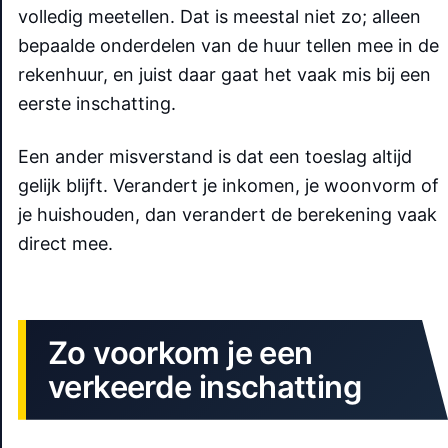
volledig meetellen. Dat is meestal niet zo; alleen
bepaalde onderdelen van de huur tellen mee in de
rekenhuur, en juist daar gaat het vaak mis bij een
eerste inschatting.
Een ander misverstand is dat een toeslag altijd
gelijk blijft. Verandert je inkomen, je woonvorm of
je huishouden, dan verandert de berekening vaak
direct mee.
Zo voorkom je een
verkeerde inschatting