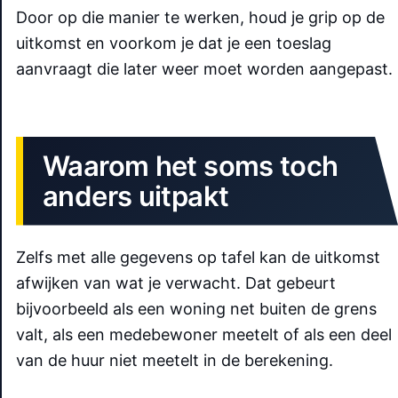
Door op die manier te werken, houd je grip op de
uitkomst en voorkom je dat je een toeslag
aanvraagt die later weer moet worden aangepast.
Waarom het soms toch
anders uitpakt
Zelfs met alle gegevens op tafel kan de uitkomst
afwijken van wat je verwacht. Dat gebeurt
bijvoorbeeld als een woning net buiten de grens
valt, als een medebewoner meetelt of als een deel
van de huur niet meetelt in de berekening.