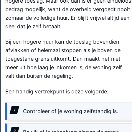
hogere toeslag. Maar ook dan is er geen eindeloos
bedrag mogelijk, want de overheid vergoedt nooit
zomaar de volledige huur. Er blijft vrijwel altijd een
deel dat je zelf betaalt.
Bij een hogere huur kan de toeslag bovendien
afvlakken of helemaal stoppen als je boven de
toegestane grens uitkomt. Dan maakt het niet
meer uit hoe laag je inkomen is; de woning zelf
valt dan buiten de regeling.
Een handig vertrekpunt is deze volgorde:
Controleer of je woning zelfstandig is.