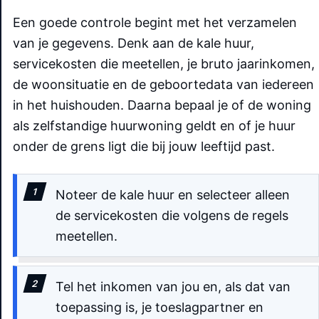
Een goede controle begint met het verzamelen
van je gegevens. Denk aan de kale huur,
servicekosten die meetellen, je bruto jaarinkomen,
de woonsituatie en de geboortedata van iedereen
in het huishouden. Daarna bepaal je of de woning
als zelfstandige huurwoning geldt en of je huur
onder de grens ligt die bij jouw leeftijd past.
Noteer de kale huur en selecteer alleen
de servicekosten die volgens de regels
meetellen.
Tel het inkomen van jou en, als dat van
toepassing is, je toeslagpartner en