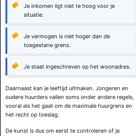
Je inkomen ligt niet te hoog voor je
situatie.
Je vermogen is niet hoger dan de
toegestane grens.
Je staat ingeschreven op het woonadres.
Daarnaast kan je leeftijd uitmaken. Jongeren en
oudere huurders vallen soms onder andere regels,
vooral als het gaat om de maximale huurgrens en
het recht op toeslag.
De kunst is dus om eerst te controleren of je