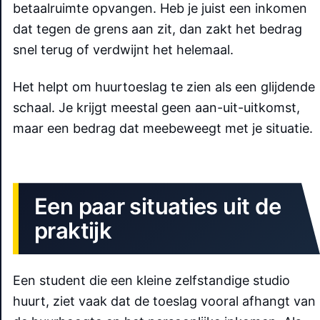
betaalruimte opvangen. Heb je juist een inkomen
dat tegen de grens aan zit, dan zakt het bedrag
snel terug of verdwijnt het helemaal.
Het helpt om huurtoeslag te zien als een glijdende
schaal. Je krijgt meestal geen aan-uit-uitkomst,
maar een bedrag dat meebeweegt met je situatie.
Een paar situaties uit de
praktijk
Een student die een kleine zelfstandige studio
huurt, ziet vaak dat de toeslag vooral afhangt van