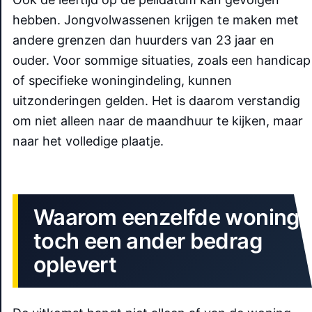
hebben. Jongvolwassenen krijgen te maken met
andere grenzen dan huurders van 23 jaar en
ouder. Voor sommige situaties, zoals een handicap
of specifieke woningindeling, kunnen
uitzonderingen gelden. Het is daarom verstandig
om niet alleen naar de maandhuur te kijken, maar
naar het volledige plaatje.
Waarom eenzelfde woning
toch een ander bedrag
oplevert