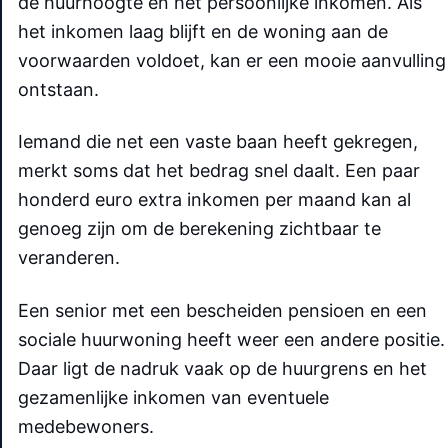
de huurhoogte en het persoonlijke inkomen. Als
het inkomen laag blijft en de woning aan de
voorwaarden voldoet, kan er een mooie aanvulling
ontstaan.
Iemand die net een vaste baan heeft gekregen,
merkt soms dat het bedrag snel daalt. Een paar
honderd euro extra inkomen per maand kan al
genoeg zijn om de berekening zichtbaar te
veranderen.
Een senior met een bescheiden pensioen en een
sociale huurwoning heeft weer een andere positie.
Daar ligt de nadruk vaak op de huurgrens en het
gezamenlijke inkomen van eventuele
medebewoners.