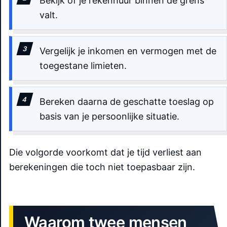
Bekijk of je rekenhuur binnen de grens
valt.
Vergelijk je inkomen en vermogen met de
toegestane limieten.
Bereken daarna de geschatte toeslag op
basis van je persoonlijke situatie.
Die volgorde voorkomt dat je tijd verliest aan
berekeningen die toch niet toepasbaar zijn.
Waarom twee mensen