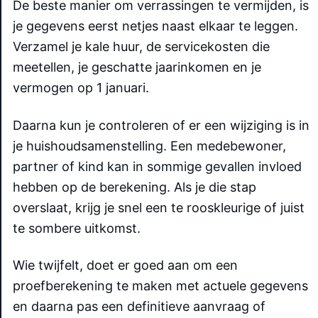
De beste manier om verrassingen te vermijden, is
je gegevens eerst netjes naast elkaar te leggen.
Verzamel je kale huur, de servicekosten die
meetellen, je geschatte jaarinkomen en je
vermogen op 1 januari.
Daarna kun je controleren of er een wijziging is in
je huishoudsamenstelling. Een medebewoner,
partner of kind kan in sommige gevallen invloed
hebben op de berekening. Als je die stap
overslaat, krijg je snel een te rooskleurige of juist
te sombere uitkomst.
Wie twijfelt, doet er goed aan om een
proefberekening te maken met actuele gegevens
en daarna pas een definitieve aanvraag of