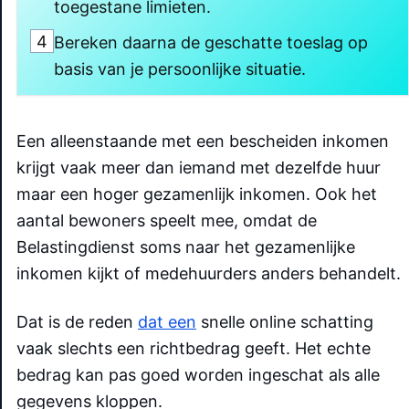
toegestane limieten.
4
Bereken daarna de geschatte toeslag op
basis van je persoonlijke situatie.
Een alleenstaande met een bescheiden inkomen
krijgt vaak meer dan iemand met dezelfde huur
maar een hoger gezamenlijk inkomen. Ook het
aantal bewoners speelt mee, omdat de
Belastingdienst soms naar het gezamenlijke
inkomen kijkt of medehuurders anders behandelt.
Dat is de reden
dat een
snelle online schatting
vaak slechts een richtbedrag geeft. Het echte
bedrag kan pas goed worden ingeschat als alle
gegevens kloppen.