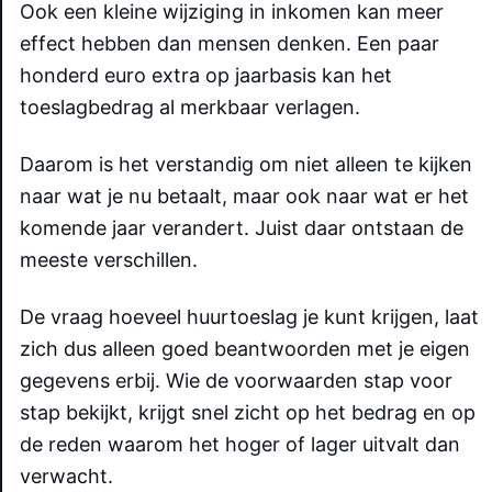
Ook een kleine wijziging in inkomen kan meer
effect hebben dan mensen denken. Een paar
honderd euro extra op jaarbasis kan het
toeslagbedrag al merkbaar verlagen.
Daarom is het verstandig om niet alleen te kijken
naar wat je nu betaalt, maar ook naar wat er het
komende jaar verandert. Juist daar ontstaan de
meeste verschillen.
De vraag hoeveel huurtoeslag je kunt krijgen, laat
zich dus alleen goed beantwoorden met je eigen
gegevens erbij. Wie de voorwaarden stap voor
stap bekijkt, krijgt snel zicht op het bedrag en op
de reden waarom het hoger of lager uitvalt dan
verwacht.