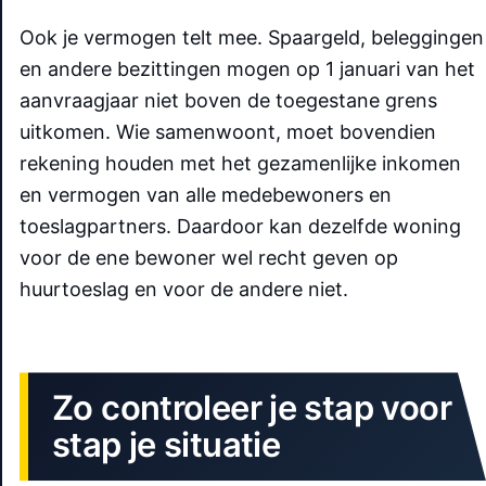
Ook je vermogen telt mee. Spaargeld, beleggingen
en andere bezittingen mogen op 1 januari van het
aanvraagjaar niet boven de toegestane grens
uitkomen. Wie samenwoont, moet bovendien
rekening houden met het gezamenlijke inkomen
en vermogen van alle medebewoners en
toeslagpartners. Daardoor kan dezelfde woning
voor de ene bewoner wel recht geven op
huurtoeslag en voor de andere niet.
Zo controleer je stap voor
stap je situatie