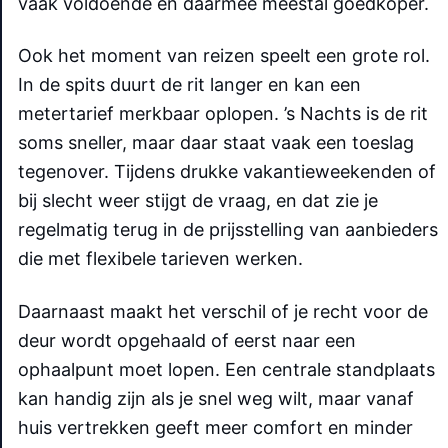
vaak voldoende en daarmee meestal goedkoper.
Ook het moment van reizen speelt een grote rol.
In de spits duurt de rit langer en kan een
metertarief merkbaar oplopen. ’s Nachts is de rit
soms sneller, maar daar staat vaak een toeslag
tegenover. Tijdens drukke vakantieweekenden of
bij slecht weer stijgt de vraag, en dat zie je
regelmatig terug in de prijsstelling van aanbieders
die met flexibele tarieven werken.
Daarnaast maakt het verschil of je recht voor de
deur wordt opgehaald of eerst naar een
ophaalpunt moet lopen. Een centrale standplaats
kan handig zijn als je snel weg wilt, maar vanaf
huis vertrekken geeft meer comfort en minder