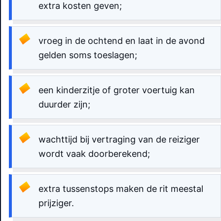
extra kosten geven;
vroeg in de ochtend en laat in de avond
gelden soms toeslagen;
een kinderzitje of groter voertuig kan
duurder zijn;
wachttijd bij vertraging van de reiziger
wordt vaak doorberekend;
extra tussenstops maken de rit meestal
prijziger.