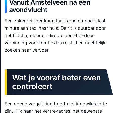
Vanuit Amstelveen na een
avondvlucht
Een zakenreiziger komt laat terug en boekt last
minute een taxi naar huis. De rit is duurder door
het tijdstip, maar de directe deur-tot-deur-
verbinding voorkomt extra reistijd en nachtelijk
zoeken naar vervoer.
Wat je vooraf beter even
controleert
Een goede vergelijking hoeft niet ingewikkeld te
zijn. Kijk naar het vertrekadres, het gewenste