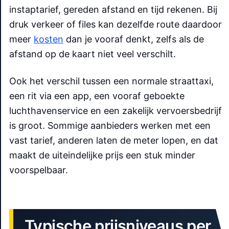
instaptarief, gereden afstand en tijd rekenen. Bij
druk verkeer of files kan dezelfde route daardoor
meer
kosten
dan je vooraf denkt, zelfs als de
afstand op de kaart niet veel verschilt.
Ook het verschil tussen een normale straattaxi,
een rit via een app, een vooraf geboekte
luchthavenservice en een zakelijk vervoersbedrijf
is groot. Sommige aanbieders werken met een
vast tarief, anderen laten de meter lopen, en dat
maakt de uiteindelijke prijs een stuk minder
voorspelbaar.
Typische prijsniveaus per