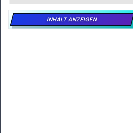
INHALT ANZEIGEN