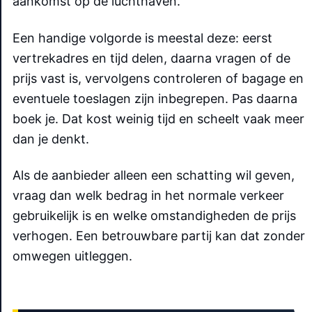
aankomst op de luchthaven.
Een handige volgorde is meestal deze: eerst
vertrekadres en tijd delen, daarna vragen of de
prijs vast is, vervolgens controleren of bagage en
eventuele toeslagen zijn inbegrepen. Pas daarna
boek je. Dat kost weinig tijd en scheelt vaak meer
dan je denkt.
Als de aanbieder alleen een schatting wil geven,
vraag dan welk bedrag in het normale verkeer
gebruikelijk is en welke omstandigheden de prijs
verhogen. Een betrouwbare partij kan dat zonder
omwegen uitleggen.