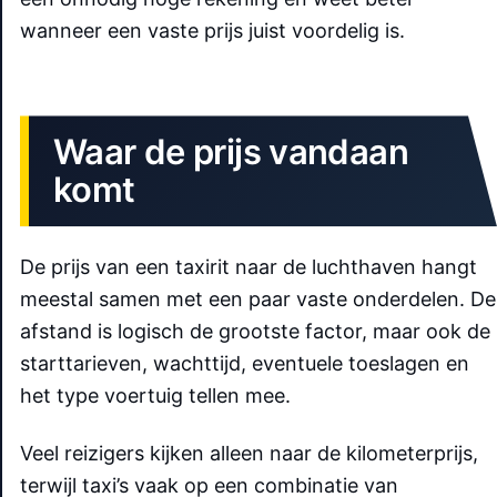
wanneer een vaste prijs juist voordelig is.
Waar de prijs vandaan
komt
De prijs van een taxirit naar de luchthaven hangt
meestal samen met een paar vaste onderdelen. De
afstand is logisch de grootste factor, maar ook de
starttarieven, wachttijd, eventuele toeslagen en
het type voertuig tellen mee.
Veel reizigers kijken alleen naar de kilometerprijs,
terwijl taxi’s vaak op een combinatie van