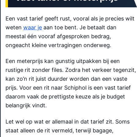
Een vast tarief geeft rust, vooral als je precies wilt
weten
waar je
aan toe bent. Je betaalt dan
meestal één vooraf afgesproken bedrag,
ongeacht kleine vertragingen onderweg.
Een meterprijs kan gunstig uitpakken bij een
rustige rit zonder files. Zodra het verkeer tegenzit,
kan zo’n rit juist duurder worden dan een vaste
prijs. Voor een rit naar Schiphol is een vast tarief
daarom vaak de prettigste keuze als je budget
belangrijk vindt.
Let wel op wat er allemaal in dat tarief zit. Soms
staat alleen de rit vermeld, terwijl bagage,