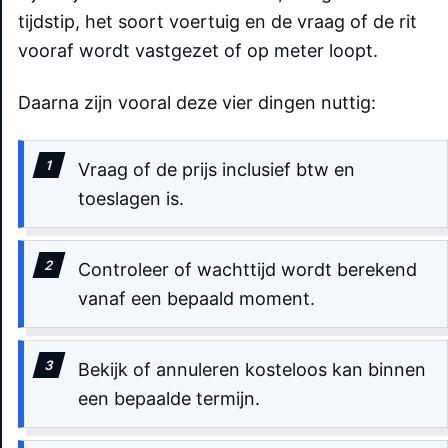
tijdstip, het soort voertuig en de vraag of de rit
vooraf wordt vastgezet of op meter loopt.
Daarna zijn vooral deze vier dingen nuttig:
Vraag of de prijs inclusief btw en
toeslagen is.
Controleer of wachttijd wordt berekend
vanaf een bepaald moment.
Bekijk of annuleren kosteloos kan binnen
een bepaalde termijn.