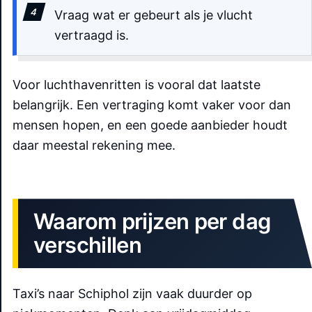
Vraag wat er gebeurt als je vlucht
vertraagd is.
Voor luchthavenritten is vooral dat laatste
belangrijk. Een vertraging komt vaker voor dan
mensen hopen, en een goede aanbieder houdt
daar meestal rekening mee.
Waarom prijzen per dag
verschillen
Taxi’s naar Schiphol zijn vaak duurder op