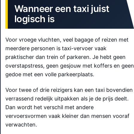
Wanneer een taxi juist
logisch is
Voor vroege vluchten, veel bagage of reizen met
meerdere personen is taxi-vervoer vaak
praktischer dan trein of parkeren. Je hebt geen
overstapstress, geen gesjouw met koffers en geen
gedoe met een volle parkeerplaats.
Voor twee of drie reizigers kan een taxi bovendien
verrassend redelijk uitpakken als je de prijs deelt.
Dan wordt het verschil met andere
vervoersvormen vaak kleiner dan mensen vooraf
verwachten.