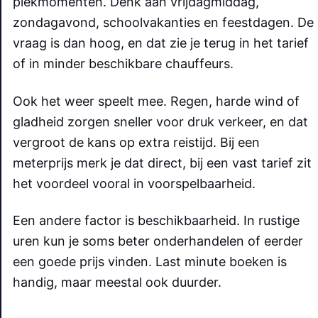
piekmomenten. Denk aan vrijdagmiddag,
zondagavond, schoolvakanties en feestdagen. De
vraag is dan hoog, en dat zie je terug in het tarief
of in minder beschikbare chauffeurs.
Ook het weer speelt mee. Regen, harde wind of
gladheid zorgen sneller voor druk verkeer, en dat
vergroot de kans op extra reistijd. Bij een
meterprijs merk je dat direct, bij een vast tarief zit
het voordeel vooral in voorspelbaarheid.
Een andere factor is beschikbaarheid. In rustige
uren kun je soms beter onderhandelen of eerder
een goede prijs vinden. Last minute boeken is
handig, maar meestal ook duurder.