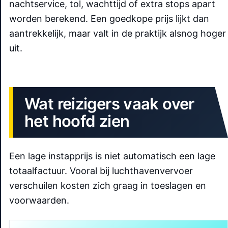
nachtservice, tol, wachttijd of extra stops apart
worden berekend. Een goedkope prijs lijkt dan
aantrekkelijk, maar valt in de praktijk alsnog hoger
uit.
Wat reizigers vaak over
het hoofd zien
Een lage instapprijs is niet automatisch een lage
totaalfactuur. Vooral bij luchthavenvervoer
verschuilen kosten zich graag in toeslagen en
voorwaarden.