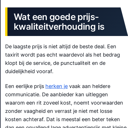
Wat een goede prijs-
kwaliteitverhouding is
De laagste prijs is niet altijd de beste deal. Een
taxirit wordt pas echt waardevol als het bedrag
klopt bij de service, de punctualiteit en de
duidelijkheid vooraf.
Een eerlijke prijs
herken je
vaak aan heldere
communicatie. De aanbieder kan uitleggen
waarom een rit zoveel kost, noemt voorwaarden
zonder vaagheid en verrast je niet met losse
kosten achteraf. Dat is meestal een beter teken
dan een opvallend lage advertentieprijs met kleine