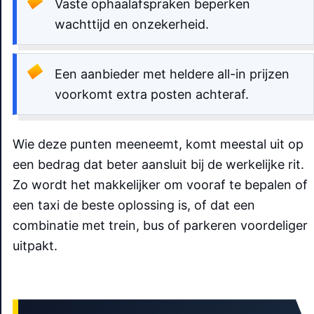
Vaste ophaalafspraken beperken
wachttijd en onzekerheid.
Een aanbieder met heldere all-in prijzen
voorkomt extra posten achteraf.
Wie deze punten meeneemt, komt meestal uit op
een bedrag dat beter aansluit bij de werkelijke rit.
Zo wordt het makkelijker om vooraf te bepalen of
een taxi de beste oplossing is, of dat een
combinatie met trein, bus of parkeren voordeliger
uitpakt.