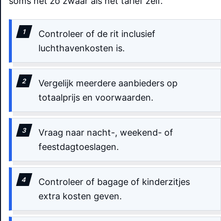
soms net zo zwaar als het tarief zelf.
Controleer of de rit inclusief
luchthavenkosten is.
Vergelijk meerdere aanbieders op
totaalprijs en voorwaarden.
Vraag naar nacht-, weekend- of
feestdagtoeslagen.
Controleer of bagage of kinderzitjes
extra kosten geven.