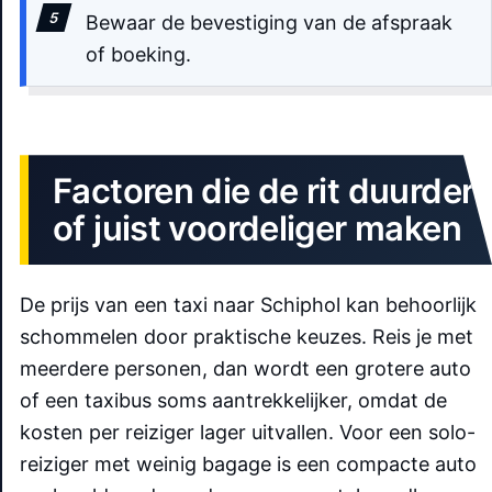
Bewaar de bevestiging van de afspraak
of boeking.
Factoren die de rit duurder
of juist voordeliger maken
De prijs van een taxi naar Schiphol kan behoorlijk
schommelen door praktische keuzes. Reis je met
meerdere personen, dan wordt een grotere auto
of een taxibus soms aantrekkelijker, omdat de
kosten per reiziger lager uitvallen. Voor een solo-
reiziger met weinig bagage is een compacte auto