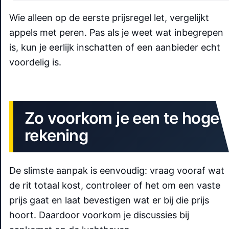
Wie alleen op de eerste prijsregel let, vergelijkt
appels met peren. Pas als je weet wat inbegrepen
is, kun je eerlijk inschatten of een aanbieder echt
voordelig is.
Zo voorkom je een te hoge
rekening
De slimste aanpak is eenvoudig: vraag vooraf wat
de rit totaal kost, controleer of het om een vaste
prijs gaat en laat bevestigen wat er bij die prijs
hoort. Daardoor voorkom je discussies bij