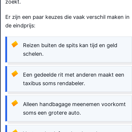
zoekt.
Er zijn een paar keuzes die vaak verschil maken in
de eindprijs:
Reizen buiten de spits kan tijd en geld
schelen.
Een gedeelde rit met anderen maakt een
taxibus soms rendabeler.
Alleen handbagage meenemen voorkomt
soms een grotere auto.