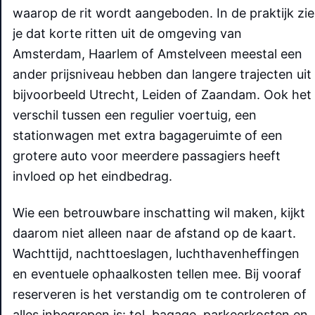
waarop de rit wordt aangeboden. In de praktijk zie
je dat korte ritten uit de omgeving van
Amsterdam, Haarlem of Amstelveen meestal een
ander prijsniveau hebben dan langere trajecten uit
bijvoorbeeld Utrecht, Leiden of Zaandam. Ook het
verschil tussen een regulier voertuig, een
stationwagen met extra bagageruimte of een
grotere auto voor meerdere passagiers heeft
invloed op het eindbedrag.
Wie een betrouwbare inschatting wil maken, kijkt
daarom niet alleen naar de afstand op de kaart.
Wachttijd, nachttoeslagen, luchthavenheffingen
en eventuele ophaalkosten tellen mee. Bij vooraf
reserveren is het verstandig om te controleren of
alles inbegrepen is: tol, bagage, parkeerkosten en