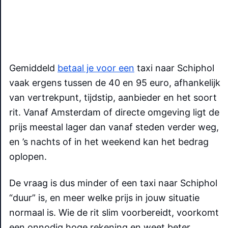
Gemiddeld
betaal je voor een
taxi naar Schiphol
vaak ergens tussen de 40 en 95 euro, afhankelijk
van vertrekpunt, tijdstip, aanbieder en het soort
rit. Vanaf Amsterdam of directe omgeving ligt de
prijs meestal lager dan vanaf steden verder weg,
en ’s nachts of in het weekend kan het bedrag
oplopen.
De vraag is dus minder of een taxi naar Schiphol
“duur” is, en meer welke prijs in jouw situatie
normaal is. Wie de rit slim voorbereidt, voorkomt
een onnodig hoge rekening en weet beter