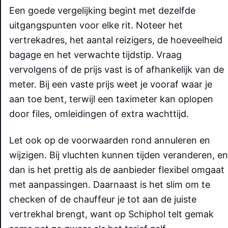
Een goede vergelijking begint met dezelfde
uitgangspunten voor elke rit. Noteer het
vertrekadres, het aantal reizigers, de hoeveelheid
bagage en het verwachte tijdstip. Vraag
vervolgens of de prijs vast is of afhankelijk van de
meter. Bij een vaste prijs weet je vooraf waar je
aan toe bent, terwijl een taximeter kan oplopen
door files, omleidingen of extra wachttijd.
Let ook op de voorwaarden rond annuleren en
wijzigen. Bij vluchten kunnen tijden veranderen, en
dan is het prettig als de aanbieder flexibel omgaat
met aanpassingen. Daarnaast is het slim om te
checken of de chauffeur je tot aan de juiste
vertrekhal brengt, want op Schiphol telt gemak