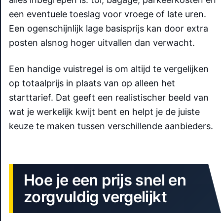
een eventuele toeslag voor vroege of late uren.
Een ogenschijnlijk lage basisprijs kan door extra
posten alsnog hoger uitvallen dan verwacht.
Een handige vuistregel is om altijd te vergelijken
op totaalprijs in plaats van op alleen het
starttarief. Dat geeft een realistischer beeld van
wat je werkelijk kwijt bent en helpt je de juiste
keuze te maken tussen verschillende aanbieders.
Hoe je een prijs snel en
zorgvuldig vergelijkt