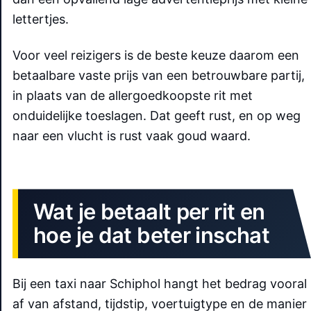
lettertjes.
Voor veel reizigers is de beste keuze daarom een
betaalbare vaste prijs van een betrouwbare partij,
in plaats van de allergoedkoopste rit met
onduidelijke toeslagen. Dat geeft rust, en op weg
naar een vlucht is rust vaak goud waard.
Wat je betaalt per rit en
hoe je dat beter inschat
Bij een taxi naar Schiphol hangt het bedrag vooral
af van afstand, tijdstip, voertuigtype en de manier