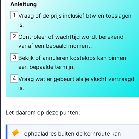
Anleitung
1
Vraag of de prijs inclusief btw en toeslagen
is.
2
Controleer of wachttijd wordt berekend
vanaf een bepaald moment.
3
Bekijk of annuleren kosteloos kan binnen
een bepaalde termijn.
4
Vraag wat er gebeurt als je vlucht vertraagd
is.
Let daarom op deze punten:
ophaaladres buiten de kernroute kan