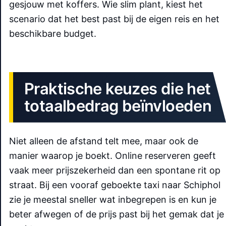
gesjouw met koffers. Wie slim plant, kiest het
scenario dat het best past bij de eigen reis en het
beschikbare budget.
Praktische keuzes die het
totaalbedrag beïnvloeden
Niet alleen de afstand telt mee, maar ook de
manier waarop je boekt. Online reserveren geeft
vaak meer prijszekerheid dan een spontane rit op
straat. Bij een vooraf geboekte taxi naar Schiphol
zie je meestal sneller wat inbegrepen is en kun je
beter afwegen of de prijs past bij het gemak dat je