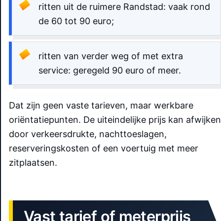
ritten uit de ruimere Randstad: vaak rond
de 60 tot 90 euro;
ritten van verder weg of met extra
service: geregeld 90 euro of meer.
Dat zijn geen vaste tarieven, maar werkbare
oriëntatiepunten. De uiteindelijke prijs kan afwijken
door verkeersdrukte, nachttoeslagen,
reserveringskosten of een voertuig met meer
zitplaatsen.
Vast tarief of meterprijs