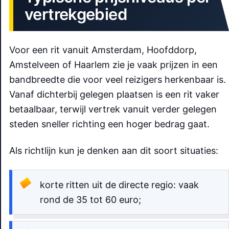
vertrekgebied
Voor een rit vanuit Amsterdam, Hoofddorp,
Amstelveen of Haarlem zie je vaak prijzen in een
bandbreedte die voor veel reizigers herkenbaar is.
Vanaf dichterbij gelegen plaatsen is een rit vaker
betaalbaar, terwijl vertrek vanuit verder gelegen
steden sneller richting een hoger bedrag gaat.
Als richtlijn kun je denken aan dit soort situaties:
korte ritten uit de directe regio: vaak
rond de 35 tot 60 euro;