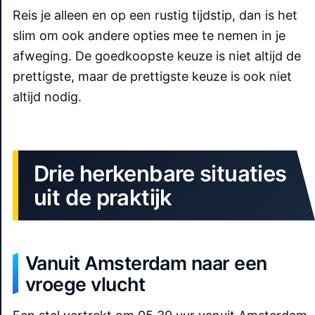
Reis je alleen en op een rustig tijdstip, dan is het
slim om ook andere opties mee te nemen in je
afweging. De goedkoopste keuze is niet altijd de
prettigste, maar de prettigste keuze is ook niet
altijd nodig.
Drie herkenbare situaties
uit de praktijk
Vanuit Amsterdam naar een
vroege vlucht