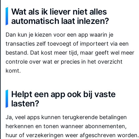
Wat als ik liever niet alles
automatisch laat inlezen?
Dan kun je kiezen voor een app waarin je
transacties zelf toevoegt of importeert via een
bestand. Dat kost meer tijd, maar geeft wel meer
controle over wat er precies in het overzicht
komt.
Helpt een app ook bij vaste
lasten?
Ja, veel apps kunnen terugkerende betalingen
herkennen en tonen wanneer abonnementen,
huur of verzekeringen weer afgeschreven worden.