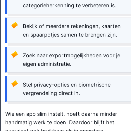
categorieherkenning te verbeteren is.
Bekijk of meerdere rekeningen, kaarten
en spaarpotjes samen te brengen zijn.
Zoek naar exportmogelijkheden voor je
eigen administratie.
Stel privacy-opties en biometrische
vergrendeling direct in.
Wie een app slim instelt, hoeft daarna minder
handmatig werk te doen. Daardoor blijft het
overzicht ook bruikbaar als je meerdere