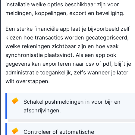
installatie welke opties beschikbaar zijn voor
meldingen, koppelingen, export en beveiliging.
Een sterke financiële app laat je bijvoorbeeld zelf
kiezen hoe transacties worden gecategoriseerd,
welke rekeningen zichtbaar zijn en hoe vaak
synchronisatie plaatsvindt. Als een app ook
gegevens kan exporteren naar csv of pdf, blijft je
administratie toegankelijk, zelfs wanneer je later
wilt overstappen.
Schakel pushmeldingen in voor bij- en
afschrijvingen.
Controleer of automatische