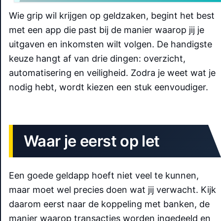
Wie grip wil krijgen op geldzaken, begint het best
met een app die past bij de manier waarop jij je
uitgaven en inkomsten wilt volgen. De handigste
keuze hangt af van drie dingen: overzicht,
automatisering en veiligheid. Zodra je weet wat je
nodig hebt, wordt kiezen een stuk eenvoudiger.
Waar je eerst op let
Een goede geldapp hoeft niet veel te kunnen,
maar moet wel precies doen wat jij verwacht. Kijk
daarom eerst naar de koppeling met banken, de
manier waarop transacties worden ingedeeld en