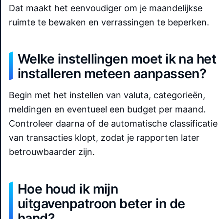
Dat maakt het eenvoudiger om je maandelijkse
ruimte te bewaken en verrassingen te beperken.
Welke instellingen moet ik na het
installeren meteen aanpassen?
Begin met het instellen van valuta, categorieën,
meldingen en eventueel een budget per maand.
Controleer daarna of de automatische classificatie
van transacties klopt, zodat je rapporten later
betrouwbaarder zijn.
Hoe houd ik mijn
uitgavenpatroon beter in de
hand?