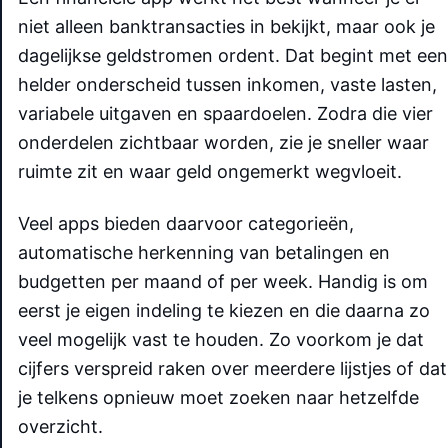
niet alleen banktransacties in bekijkt, maar ook je
dagelijkse geldstromen ordent. Dat begint met een
helder onderscheid tussen inkomen, vaste lasten,
variabele uitgaven en spaardoelen. Zodra die vier
onderdelen zichtbaar worden, zie je sneller waar
ruimte zit en waar geld ongemerkt wegvloeit.
Veel apps bieden daarvoor categorieën,
automatische herkenning van betalingen en
budgetten per maand of per week. Handig is om
eerst je eigen indeling te kiezen en die daarna zo
veel mogelijk vast te houden. Zo voorkom je dat
cijfers verspreid raken over meerdere lijstjes of dat
je telkens opnieuw moet zoeken naar hetzelfde
overzicht.