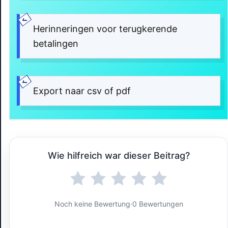
Herinneringen voor terugkerende
betalingen
Export naar csv of pdf
Wie hilfreich war dieser Beitrag?
Noch keine Bewertung
·
0 Bewertungen