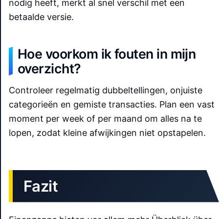
nodig heeft, merkt al snel verschil met een
betaalde versie.
Hoe voorkom ik fouten in mijn
overzicht?
Controleer regelmatig dubbeltellingen, onjuiste
categorieën en gemiste transacties. Plan een vast
moment per week of per maand om alles na te
lopen, zodat kleine afwijkingen niet opstapelen.
Fazit