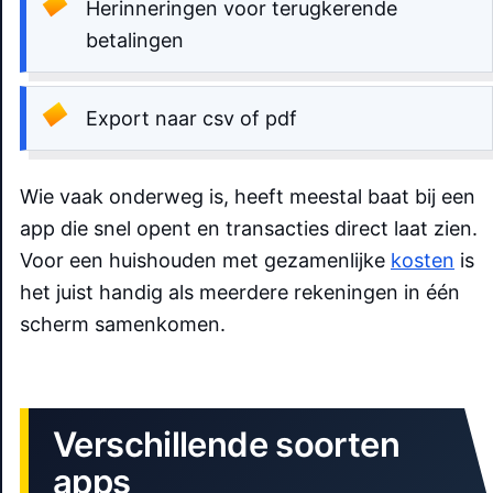
Herinneringen voor terugkerende
betalingen
Export naar csv of pdf
Wie vaak onderweg is, heeft meestal baat bij een
app die snel opent en transacties direct laat zien.
Voor een huishouden met gezamenlijke
kosten
is
het juist handig als meerdere rekeningen in één
scherm samenkomen.
Verschillende soorten
apps