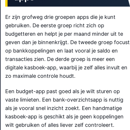
Er zijn grofweg drie groepen apps die je kunt
gebruiken. De eerste groep richt zich op
budgetteren en helpt je per maand minder uit te
geven dan je binnenkrijgt. De tweede groep focust
op bankkoppelingen en laat vooral je saldo en
transacties zien. De derde groep is meer een
digitale kasboek-app, waarbij je zelf alles invult en
zo maximale controle houdt.
Een budget-app past goed als je wilt sturen op
vaste limieten. Een bank-overzichtsapp is nuttig
als je vooral snel inzicht zoekt. Een handmatige
kasboek-app is geschikt als je geen koppelingen
wilt gebruiken of alles liever zelf controleert.