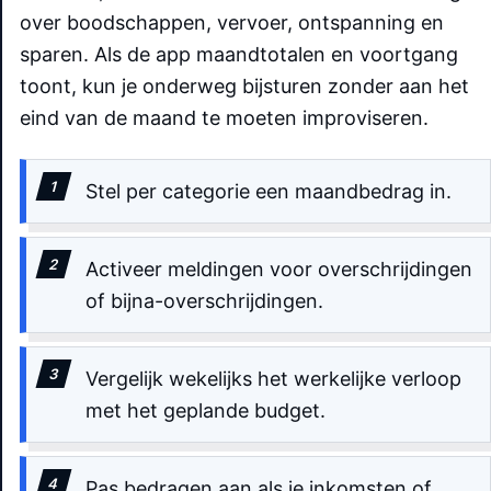
over boodschappen, vervoer, ontspanning en
sparen. Als de app maandtotalen en voortgang
toont, kun je onderweg bijsturen zonder aan het
eind van de maand te moeten improviseren.
Stel per categorie een maandbedrag in.
Activeer meldingen voor overschrijdingen
of bijna-overschrijdingen.
Vergelijk wekelijks het werkelijke verloop
met het geplande budget.
Pas bedragen aan als je inkomsten of