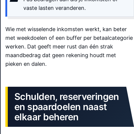
vaste lasten veranderen.
Wie met wisselende inkomsten werkt, kan beter
met weekdoelen of een buffer per betaalcategorie
werken. Dat geeft meer rust dan één strak
maandbedrag dat geen rekening houdt met
pieken en dalen.
Schulden, reserveringen
en spaardoelen naast
elkaar beheren