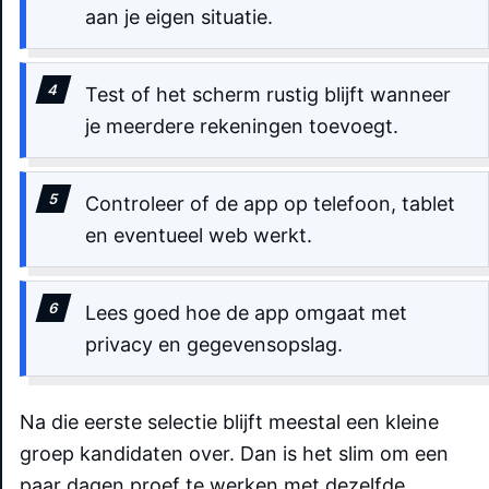
aan je eigen situatie.
Test of het scherm rustig blijft wanneer
je meerdere rekeningen toevoegt.
Controleer of de app op telefoon, tablet
en eventueel web werkt.
Lees goed hoe de app omgaat met
privacy en gegevensopslag.
Na die eerste selectie blijft meestal een kleine
groep kandidaten over. Dan is het slim om een
paar dagen proef te werken met dezelfde