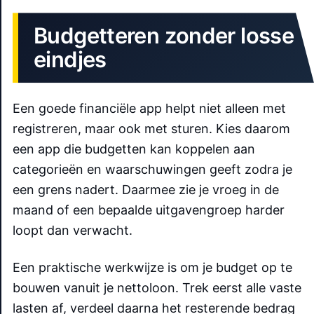
Budgetteren zonder losse
eindjes
Een goede financiële app helpt niet alleen met
registreren, maar ook met sturen. Kies daarom
een app die budgetten kan koppelen aan
categorieën en waarschuwingen geeft zodra je
een grens nadert. Daarmee zie je vroeg in de
maand of een bepaalde uitgavengroep harder
loopt dan verwacht.
Een praktische werkwijze is om je budget op te
bouwen vanuit je nettoloon. Trek eerst alle vaste
lasten af, verdeel daarna het resterende bedrag