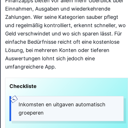
Finanzapps bieten vor allem mehr Überblick über
Einnahmen, Ausgaben und wiederkehrende
Zahlungen. Wer seine Kategorien sauber pflegt
und regelmäßig kontrolliert, erkennt schneller, wo
Geld verschwindet und wo sich sparen lässt. Für
einfache Bedürfnisse reicht oft eine kostenlose
Lösung, bei mehreren Konten oder tieferen
Auswertungen lohnt sich jedoch eine
umfangreichere App.
Checkliste
Inkomsten en uitgaven automatisch
groeperen