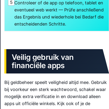
5
Controleer of de app op telefoon, tablet en
eventueel web werkt — Prüfe anschließend
das Ergebnis und wiederhole bei Bedarf die
entscheidenden Schritte.
Veilig gebruik van
financiële apps
Bij geldbeheer speelt veiligheid altijd mee. Gebruik
bij voorkeur een sterk wachtwoord, schakel waar
mogelijk extra verificatie in en download alleen
apps uit officiële winkels. Kijk ook of je de