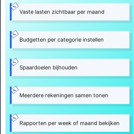
Vaste lasten zichtbaar per maand
Budgetten per categorie instellen
Spaardoelen bijhouden
Meerdere rekeningen samen tonen
Rapporten per week of maand bekijken