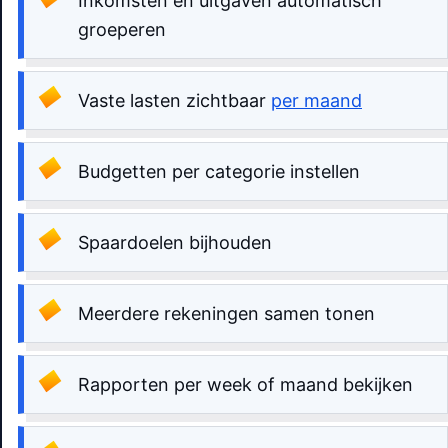
Inkomsten en uitgaven automatisch
groeperen
Vaste lasten zichtbaar
per maand
Budgetten per categorie instellen
Spaardoelen bijhouden
Meerdere rekeningen samen tonen
Rapporten per week of maand bekijken