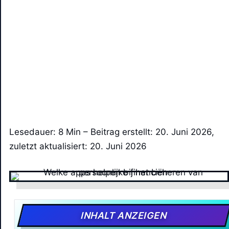
Lesedauer: 8 Min –
Beitrag erstellt: 20. Juni 2026,
zuletzt aktualisiert: 20. Juni 2026
INHALT ANZEIGEN