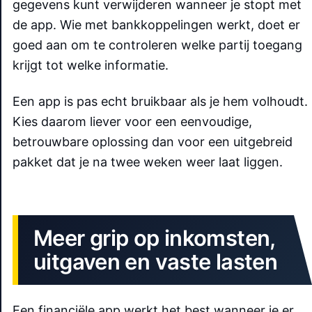
gegevens kunt verwijderen wanneer je stopt met
de app. Wie met bankkoppelingen werkt, doet er
goed aan om te controleren welke partij toegang
krijgt tot welke informatie.
Een app is pas echt bruikbaar als je hem volhoudt.
Kies daarom liever voor een eenvoudige,
betrouwbare oplossing dan voor een uitgebreid
pakket dat je na twee weken weer laat liggen.
Meer grip op inkomsten,
uitgaven en vaste lasten
Een financiële app werkt het best wanneer je er