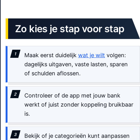
Zo kies je stap voor stap
Maak eerst duidelijk
wat je wilt
volgen:
dagelijks uitgaven, vaste lasten, sparen
of schulden aflossen.
Controleer of de app met jouw bank
werkt of juist zonder koppeling bruikbaar
is.
Bekijk of je categorieën kunt aanpassen