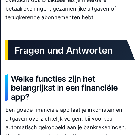
betaalrekeningen, gezamenlijke uitgaven of
terugkerende abonnementen hebt.
Fragen und Antworten
Welke functies zijn het
belangrijkst in een financiële
app?
Een goede financiële app laat je inkomsten en
uitgaven overzichtelijk volgen, bij voorkeur
automatisch gekoppeld aan je bankrekeningen.