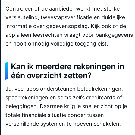
Controleer of de aanbieder werkt met sterke
versleuteling, tweestapsverificatie en duidelijke
informatie over gegevensopslag. Kijk ook of de
app alleen leesrechten vraagt voor bankgegevens
en nooit onnodig volledige toegang eist.
Kan ik meerdere rekeningen in
één overzicht zetten?
Ja, veel apps ondersteunen betaalrekeningen,
spaarrekeningen en soms zelfs creditcards of
beleggingen. Daarmee krijg je sneller zicht op je
totale financiële situatie zonder tussen
verschillende systemen te hoeven schakelen.