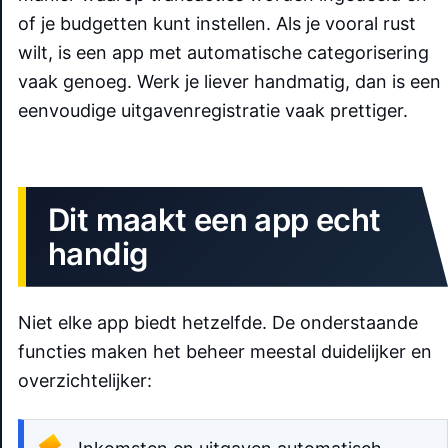
of je budgetten kunt instellen. Als je vooral rust
wilt, is een app met automatische categorisering
vaak genoeg. Werk je liever handmatig, dan is een
eenvoudige uitgavenregistratie vaak prettiger.
Dit maakt een app echt
handig
Niet elke app biedt hetzelfde. De onderstaande
functies maken het beheer meestal duidelijker en
overzichtelijker: