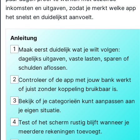
inkomsten en uitgaven, zodat je merkt welke app
het snelst en duidelijkst aanvoelt.
Anleitung
1
Maak eerst duidelijk wat je wilt volgen:
dagelijks uitgaven, vaste lasten, sparen of
schulden aflossen.
2
Controleer of de app met jouw bank werkt
of juist zonder koppeling bruikbaar is.
3
Bekijk of je categorieën kunt aanpassen aan
je eigen situatie.
4
Test of het scherm rustig blijft wanneer je
meerdere rekeningen toevoegt.