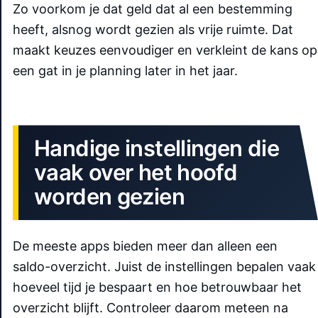
Zo voorkom je dat geld dat al een bestemming
heeft, alsnog wordt gezien als vrije ruimte. Dat
maakt keuzes eenvoudiger en verkleint de kans op
een gat in je planning later in het jaar.
Handige instellingen die
vaak over het hoofd
worden gezien
De meeste apps bieden meer dan alleen een
saldo-overzicht. Juist de instellingen bepalen vaak
hoeveel tijd je bespaart en hoe betrouwbaar het
overzicht blijft. Controleer daarom meteen na