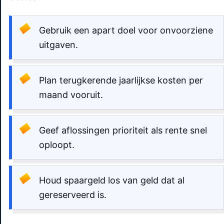
Gebruik een apart doel voor onvoorziene
uitgaven.
Plan terugkerende jaarlijkse kosten per
maand vooruit.
Geef aflossingen prioriteit als rente snel
oploopt.
Houd spaargeld los van geld dat al
gereserveerd is.