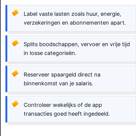
Label vaste lasten zoals huur, energie,
verzekeringen en abonnementen apart.
Splits boodschappen, vervoer en vrije tijd
in losse categorieën.
Reserveer spaargeld direct na
binnenkomst van je salaris.
Controleer wekelijks of de app
transacties goed heeft ingedeeld.