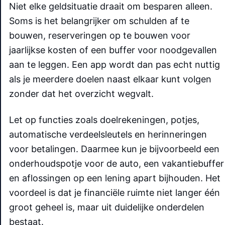
Niet elke geldsituatie draait om besparen alleen.
Soms is het belangrijker om schulden af te
bouwen, reserveringen op te bouwen voor
jaarlijkse kosten of een buffer voor noodgevallen
aan te leggen. Een app wordt dan pas echt nuttig
als je meerdere doelen naast elkaar kunt volgen
zonder dat het overzicht wegvalt.
Let op functies zoals doelrekeningen, potjes,
automatische verdeelsleutels en herinneringen
voor betalingen. Daarmee kun je bijvoorbeeld een
onderhoudspotje voor de auto, een vakantiebuffer
en aflossingen op een lening apart bijhouden. Het
voordeel is dat je financiële ruimte niet langer één
groot geheel is, maar uit duidelijke onderdelen
bestaat.