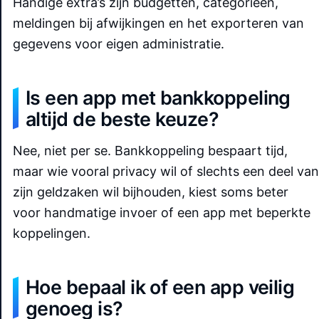
Handige extra’s zijn budgetten, categorieën,
meldingen bij afwijkingen en het exporteren van
gegevens voor eigen administratie.
Is een app met bankkoppeling
altijd de beste keuze?
Nee, niet per se. Bankkoppeling bespaart tijd,
maar wie vooral privacy wil of slechts een deel van
zijn geldzaken wil bijhouden, kiest soms beter
voor handmatige invoer of een app met beperkte
koppelingen.
Hoe bepaal ik of een app veilig
genoeg is?