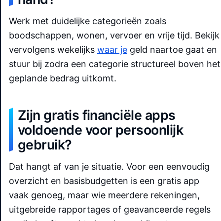
Werk met duidelijke categorieën zoals
boodschappen, wonen, vervoer en vrije tijd. Bekijk
vervolgens wekelijks
waar je
geld naartoe gaat en
stuur bij zodra een categorie structureel boven het
geplande bedrag uitkomt.
Zijn gratis financiële apps
voldoende voor persoonlijk
gebruik?
Dat hangt af van je situatie. Voor een eenvoudig
overzicht en basisbudgetten is een gratis app
vaak genoeg, maar wie meerdere rekeningen,
uitgebreide rapportages of geavanceerde regels