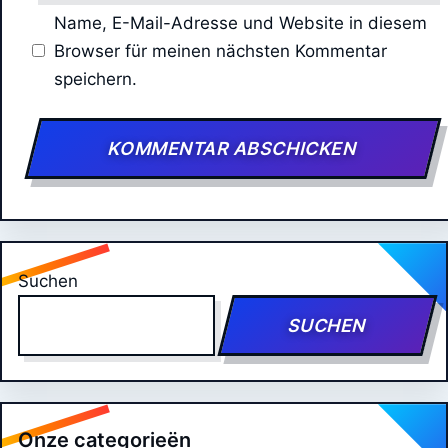
Name, E-Mail-Adresse und Website in diesem
Browser für meinen nächsten Kommentar
speichern.
Suchen
SUCHEN
Onze categorieën