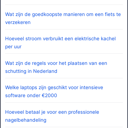
Wat zijn de goedkoopste manieren om een fiets te
verzekeren
Hoeveel stroom verbruikt een elektrische kachel
per uur
Wat zijn de regels voor het plaatsen van een
schutting in Nederland
Welke laptops zijn geschikt voor intensieve
software onder €2000
Hoeveel betaal je voor een professionele
nagelbehandeling