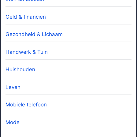
Geld & financiën
Gezondheid & Lichaam
Handwerk & Tuin
Huishouden
Leven
Mobiele telefoon
Mode