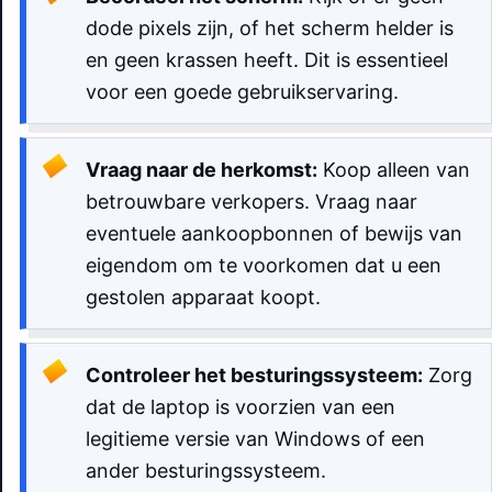
dode pixels zijn, of het scherm helder is
en geen krassen heeft. Dit is essentieel
voor een goede gebruikservaring.
Vraag naar de herkomst:
Koop alleen van
betrouwbare verkopers. Vraag naar
eventuele aankoopbonnen of bewijs van
eigendom om te voorkomen dat u een
gestolen apparaat koopt.
Controleer het besturingssysteem:
Zorg
dat de laptop is voorzien van een
legitieme versie van Windows of een
ander besturingssysteem.