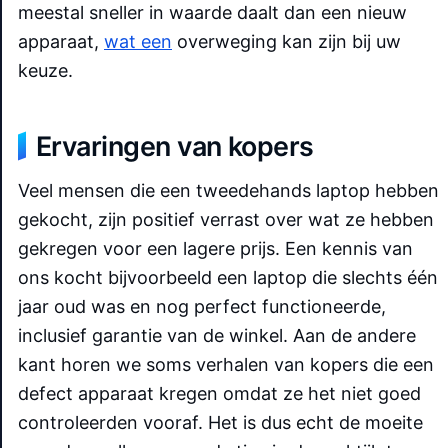
meestal sneller in waarde daalt dan een nieuw
apparaat,
wat een
overweging kan zijn bij uw
keuze.
Ervaringen van kopers
Veel mensen die een tweedehands laptop hebben
gekocht, zijn positief verrast over wat ze hebben
gekregen voor een lagere prijs. Een kennis van
ons kocht bijvoorbeeld een laptop die slechts één
jaar oud was en nog perfect functioneerde,
inclusief garantie van de winkel. Aan de andere
kant horen we soms verhalen van kopers die een
defect apparaat kregen omdat ze het niet goed
controleerden vooraf. Het is dus echt de moeite