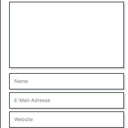
Kommentar
Name
E-
Mail-
Adresse
Website