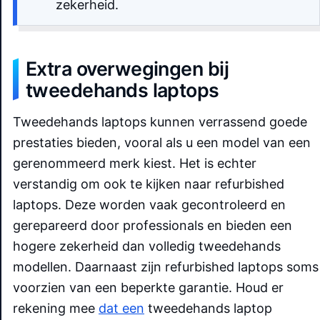
zekerheid.
Extra overwegingen bij
tweedehands laptops
Tweedehands laptops kunnen verrassend goede
prestaties bieden, vooral als u een model van een
gerenommeerd merk kiest. Het is echter
verstandig om ook te kijken naar refurbished
laptops. Deze worden vaak gecontroleerd en
gerepareerd door professionals en bieden een
hogere zekerheid dan volledig tweedehands
modellen. Daarnaast zijn refurbished laptops soms
voorzien van een beperkte garantie. Houd er
rekening mee
dat een
tweedehands laptop