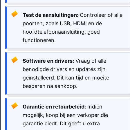
Test de aansluitingen:
Controleer of alle
poorten, zoals USB, HDMI en de
hoofdtelefoonaansluiting, goed
functioneren.
Software en drivers:
Vraag of alle
benodigde drivers en updates zijn
geïnstalleerd. Dit kan tijd en moeite
besparen na aankoop.
Garantie en retourbeleid:
Indien
mogelijk, koop bij een verkoper die
garantie biedt. Dit geeft u extra