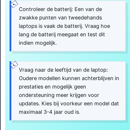
Controleer de batterij: Een van de
zwakke punten van tweedehands
laptops is vaak de batterij. Vraag hoe
lang de batterij meegaat en test dit
indien mogelijk.
Vraag naar de leeftijd van de laptop:
Oudere modellen kunnen achterblijven in
prestaties en mogelijk geen
ondersteuning meer krijgen voor
updates. Kies bij voorkeur een model dat
maximaal 3-4 jaar oud is.