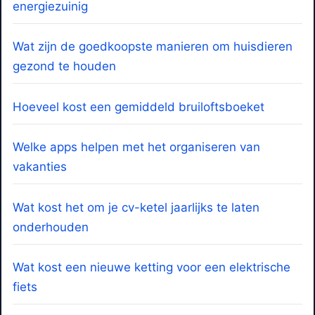
energiezuinig
Wat zijn de goedkoopste manieren om huisdieren
gezond te houden
Hoeveel kost een gemiddeld bruiloftsboeket
Welke apps helpen met het organiseren van
vakanties
Wat kost het om je cv-ketel jaarlijks te laten
onderhouden
Wat kost een nieuwe ketting voor een elektrische
fiets