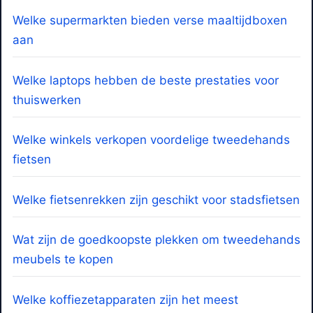
Welke supermarkten bieden verse maaltijdboxen
aan
Welke laptops hebben de beste prestaties voor
thuiswerken
Welke winkels verkopen voordelige tweedehands
fietsen
Welke fietsenrekken zijn geschikt voor stadsfietsen
Wat zijn de goedkoopste plekken om tweedehands
meubels te kopen
Welke koffiezetapparaten zijn het meest