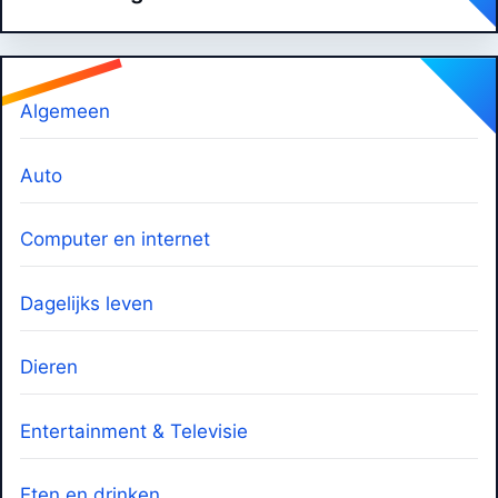
Algemeen
Auto
Computer en internet
Dagelijks leven
Dieren
Entertainment & Televisie
Eten en drinken