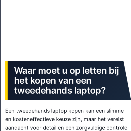
Waar moet u op letten bij
het kopen van een
tweedehands laptop?
Een tweedehands laptop kopen kan een slimme
en kosteneffectieve keuze zijn, maar het vereist
aandacht voor detail en een zorgvuldige controle