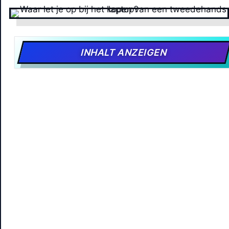
INHALT ANZEIGEN