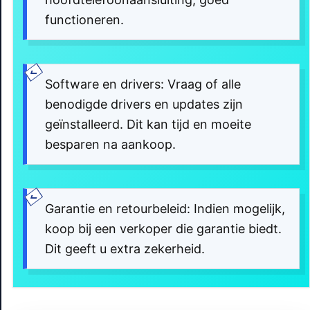
functioneren.
Software en drivers: Vraag of alle
benodigde drivers en updates zijn
geïnstalleerd. Dit kan tijd en moeite
besparen na aankoop.
Garantie en retourbeleid: Indien mogelijk,
koop bij een verkoper die garantie biedt.
Dit geeft u extra zekerheid.