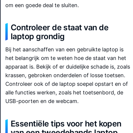
om een goede deal te sluiten.
Controleer de staat van de
laptop grondig
Bij het aanschaffen van een gebruikte laptop is
het belangrijk om te weten hoe de staat van het
apparaat is. Bekijk of er duidelijke schade is, zoals
krassen, gebroken onderdelen of losse toetsen.
Controleer ook of de laptop soepel opstart en of
alle functies werken, zoals het toetsenbord, de
USB-poorten en de webcam.
Essentiële tips voor het kopen
van een tweedehands laptop