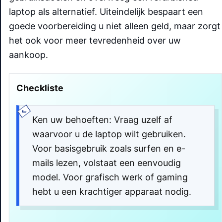
laptop als alternatief. Uiteindelijk bespaart een
goede voorbereiding u niet alleen geld, maar zorgt
het ook voor meer tevredenheid over uw
aankoop.
Checkliste
Ken uw behoeften: Vraag uzelf af
waarvoor u de laptop wilt gebruiken.
Voor basisgebruik zoals surfen en e-
mails lezen, volstaat een eenvoudig
model. Voor grafisch werk of gaming
hebt u een krachtiger apparaat nodig.