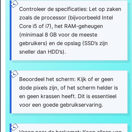
Controleer de specificaties: Let op zaken
zoals de processor (bijvoorbeeld Intel
Core i5 of i7), het RAM-geheugen
(minimaal 8 GB voor de meeste
gebruikers) en de opslag (SSD’s zijn
sneller dan HDD’s).
Beoordeel het scherm: Kijk of er geen
dode pixels zijn, of het scherm helder is
en geen krassen heeft. Dit is essentieel
voor een goede gebruikservaring.