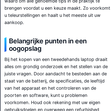
waard om alle genoemde tips in de praktijk te
brengen voordat u een keuze maakt. Zo voorkomt
u teleurstellingen en haalt u het meeste uit uw
aankoop.
Belangrijke punten in een
oogopslag
Bij het kopen van een tweedehands laptop draait
alles om grondig onderzoek en het stellen van de
juiste vragen. Door aandacht te besteden aan de
staat van de batterij, de specificaties, de leeftijd
van het apparaat en het controleren van de
poorten en software, kunt u problemen
voorkomen. Houd ook rekening met uw eigen
gebruiksdoelen en overweeg een refurbished