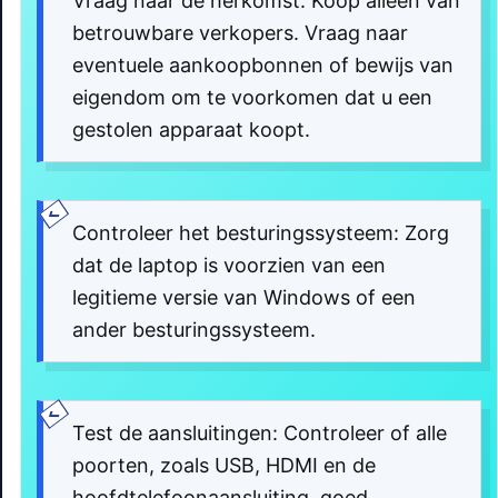
Vraag naar de herkomst: Koop alleen van
betrouwbare verkopers. Vraag naar
eventuele aankoopbonnen of bewijs van
eigendom om te voorkomen dat u een
gestolen apparaat koopt.
Controleer het besturingssysteem: Zorg
dat de laptop is voorzien van een
legitieme versie van Windows of een
ander besturingssysteem.
Test de aansluitingen: Controleer of alle
poorten, zoals USB, HDMI en de
hoofdtelefoonaansluiting, goed