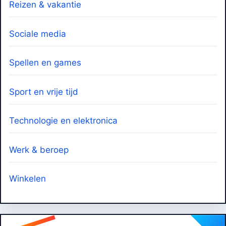
Reizen & vakantie
Sociale media
Spellen en games
Sport en vrije tijd
Technologie en elektronica
Werk & beroep
Winkelen