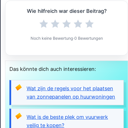
Wie hilfreich war dieser Beitrag?
Noch keine Bewertung
·
0 Bewertungen
Das könnte dich auch interessieren:
Wat zijn de regels voor het plaatsen
van zonnepanelen op huurwoningen
Wat is de beste plek om vuurwerk
veilig te kopen?