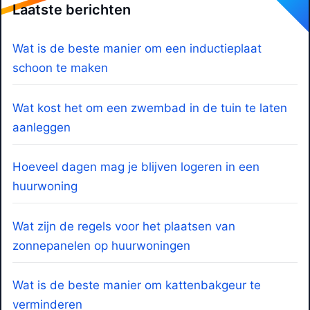
Laatste berichten
Wat is de beste manier om een inductieplaat
schoon te maken
Wat kost het om een zwembad in de tuin te laten
aanleggen
Hoeveel dagen mag je blijven logeren in een
huurwoning
Wat zijn de regels voor het plaatsen van
zonnepanelen op huurwoningen
Wat is de beste manier om kattenbakgeur te
verminderen