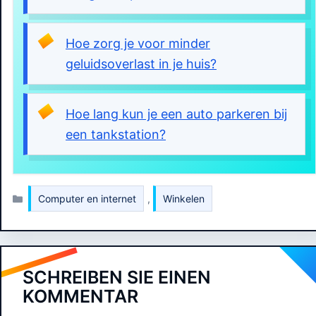
Hoe zorg je voor minder
geluidsoverlast in je huis?
Hoe lang kun je een auto parkeren bij
een tankstation?
Kategorien
Computer en internet
,
Winkelen
SCHREIBEN SIE EINEN
KOMMENTAR