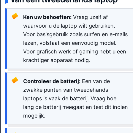
Ken uw behoeften:
Vraag uzelf af
waarvoor u de laptop wilt gebruiken.
Voor basisgebruik zoals surfen en e-mails
lezen, volstaat een eenvoudig model.
Voor grafisch werk of gaming hebt u een
krachtiger apparaat nodig.
Controleer de batterij:
Een van de
zwakke punten van tweedehands
laptops is vaak de batterij. Vraag hoe
lang de batterij meegaat en test dit indien
mogelijk.