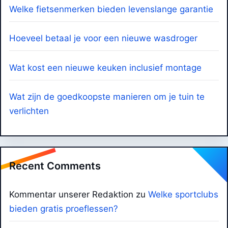
Welke fietsenmerken bieden levenslange garantie
Hoeveel betaal je voor een nieuwe wasdroger
Wat kost een nieuwe keuken inclusief montage
Wat zijn de goedkoopste manieren om je tuin te
verlichten
Recent Comments
Kommentar unserer Redaktion
zu
Welke sportclubs
bieden gratis proeflessen?