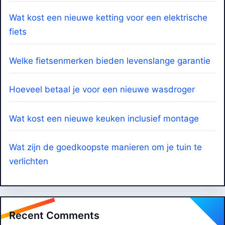
Wat kost een nieuwe ketting voor een elektrische
fiets
Welke fietsenmerken bieden levenslange garantie
Hoeveel betaal je voor een nieuwe wasdroger
Wat kost een nieuwe keuken inclusief montage
Wat zijn de goedkoopste manieren om je tuin te
verlichten
Recent Comments