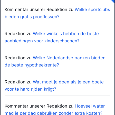
Kommentar unserer Redaktion
zu
Welke sportclubs
bieden gratis proeflessen?
Redaktion
zu
Welke winkels hebben de beste
aanbiedingen voor kinderschoenen?
Redaktion
zu
Welke Nederlandse banken bieden
de beste hypotheekrente?
Redaktion
zu
Wat moet je doen als je een boete
voor te hard rijden krijgt?
Kommentar unserer Redaktion
zu
Hoeveel water
mag je per dag gebruiken zonder extra kosten?