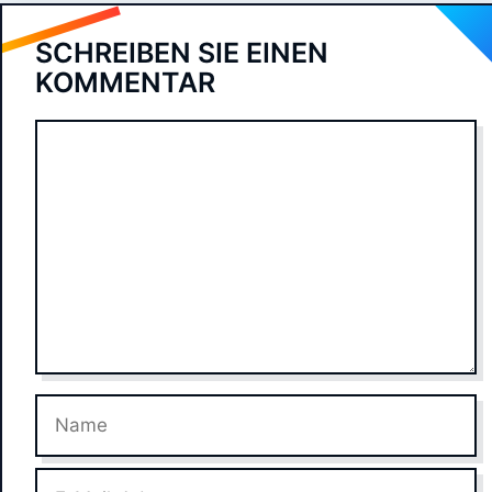
SCHREIBEN SIE EINEN
KOMMENTAR
Kommentar
Name
E-