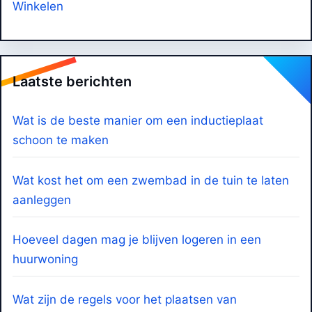
Winkelen
Laatste berichten
Wat is de beste manier om een inductieplaat
schoon te maken
Wat kost het om een zwembad in de tuin te laten
aanleggen
Hoeveel dagen mag je blijven logeren in een
huurwoning
Wat zijn de regels voor het plaatsen van