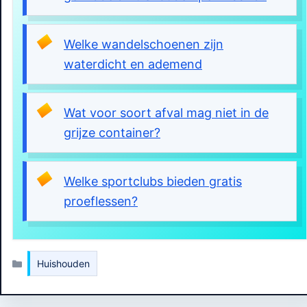
Welke wandelschoenen zijn
waterdicht en ademend
Wat voor soort afval mag niet in de
grijze container?
Welke sportclubs bieden gratis
proeflessen?
Kategorien
Huishouden