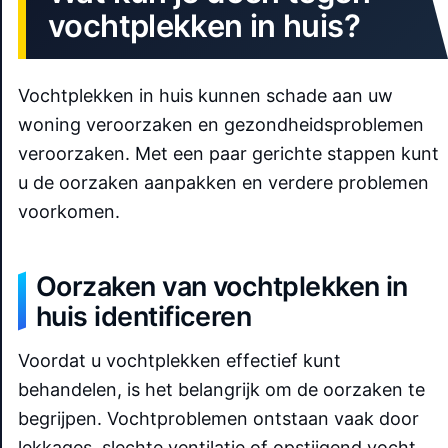
vochtplekken in huis?
Vochtplekken in huis kunnen schade aan uw
woning veroorzaken en gezondheidsproblemen
veroorzaken. Met een paar gerichte stappen kunt
u de oorzaken aanpakken en verdere problemen
voorkomen.
Oorzaken van vochtplekken in
huis identificeren
Voordat u vochtplekken effectief kunt
behandelen, is het belangrijk om de oorzaken te
begrijpen. Vochtproblemen ontstaan vaak door
lekkages, slechte ventilatie of opstijgend vocht.