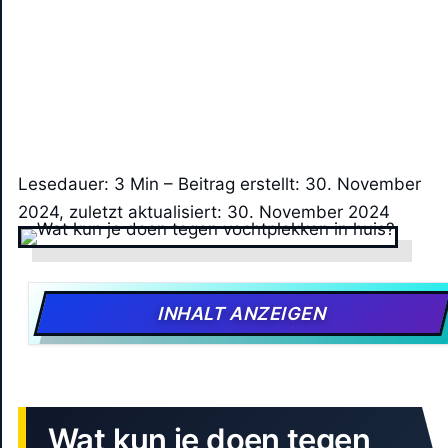
Lesedauer: 3 Min –
Beitrag erstellt: 30. November
2024, zuletzt aktualisiert: 30. November 2024
INHALT ANZEIGEN
Wat kun je doen tegen