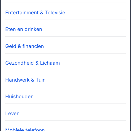
Entertainment & Televisie
Eten en drinken
Geld & financiën
Gezondheid & Lichaam
Handwerk & Tuin
Huishouden
Leven
Mobiele telefoon