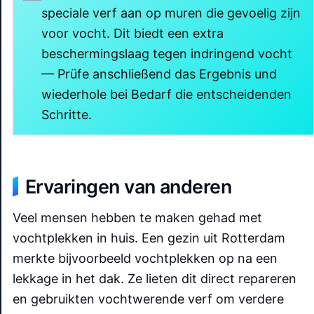
speciale verf aan op muren die gevoelig zijn
voor vocht. Dit biedt een extra
beschermingslaag tegen indringend vocht
— Prüfe anschließend das Ergebnis und
wiederhole bei Bedarf die entscheidenden
Schritte.
Ervaringen van anderen
Veel mensen hebben te maken gehad met
vochtplekken in huis. Een gezin uit Rotterdam
merkte bijvoorbeeld vochtplekken op na een
lekkage in het dak. Ze lieten dit direct repareren
en gebruikten vochtwerende verf om verdere