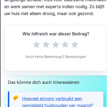
en werk samen met experts indien nodig. Zo blijft
uw huis niet alleen droog, maar ook gezond.
Wie hilfreich war dieser Beitrag?
Noch keine Bewertung
·
0 Bewertungen
Das könnte dich auch interessieren:
Hoeveel stroom verbruikt een
gemiddeld huishouden per maand?