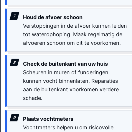
Houd de afvoer schoon
Verstoppingen in de afvoer kunnen leiden
tot waterophoping. Maak regelmatig de
afvoeren schoon om dit te voorkomen.
Check de buitenkant van uw huis
Scheuren in muren of funderingen
kunnen vocht binnenlaten. Reparaties
aan de buitenkant voorkomen verdere
schade.
Plaats vochtmeters
Vochtmeters helpen u om risicovolle