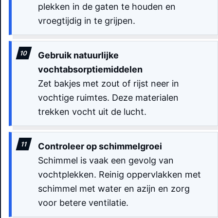
plekken in de gaten te houden en
vroegtijdig in te grijpen.
Gebruik natuurlijke
vochtabsorptiemiddelen
Zet bakjes met zout of rijst neer in
vochtige ruimtes. Deze materialen
trekken vocht uit de lucht.
Controleer op schimmelgroei
Schimmel is vaak een gevolg van
vochtplekken. Reinig oppervlakken met
schimmel met water en azijn en zorg
voor betere ventilatie.