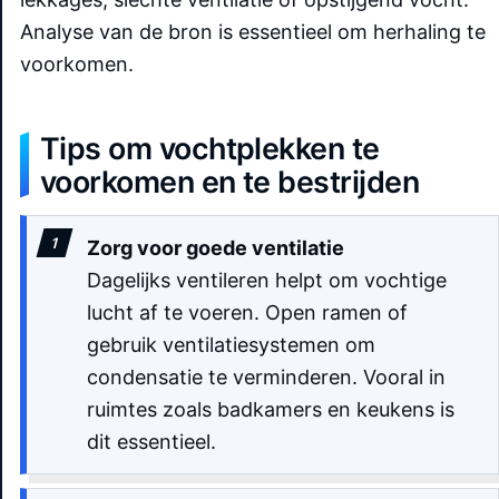
Analyse van de bron is essentieel om herhaling te
voorkomen.
Tips om vochtplekken te
voorkomen en te bestrijden
Zorg voor goede ventilatie
Dagelijks ventileren helpt om vochtige
lucht af te voeren. Open ramen of
gebruik ventilatiesystemen om
condensatie te verminderen. Vooral in
ruimtes zoals badkamers en keukens is
dit essentieel.