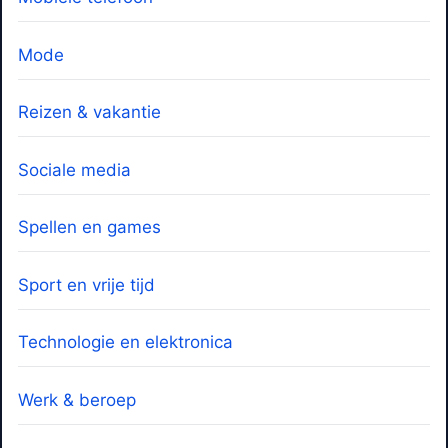
Mode
Reizen & vakantie
Sociale media
Spellen en games
Sport en vrije tijd
Technologie en elektronica
Werk & beroep