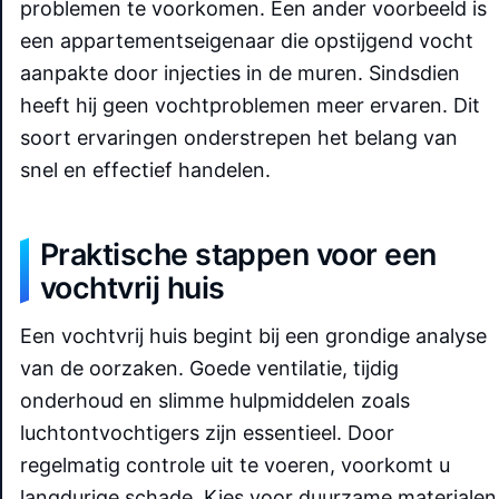
problemen te voorkomen. Een ander voorbeeld is
een appartementseigenaar die opstijgend vocht
aanpakte door injecties in de muren. Sindsdien
heeft hij geen vochtproblemen meer ervaren. Dit
soort ervaringen onderstrepen het belang van
snel en effectief handelen.
Praktische stappen voor een
vochtvrij huis
Een vochtvrij huis begint bij een grondige analyse
van de oorzaken. Goede ventilatie, tijdig
onderhoud en slimme hulpmiddelen zoals
luchtontvochtigers zijn essentieel. Door
regelmatig controle uit te voeren, voorkomt u
langdurige schade. Kies voor duurzame materialen