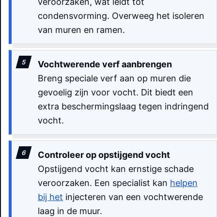
veroorzaken, wat leidt tot
condensvorming. Overweeg het isoleren
van muren en ramen.
Vochtwerende verf aanbrengen
Breng speciale verf aan op muren die
gevoelig zijn voor vocht. Dit biedt een
extra beschermingslaag tegen indringend
vocht.
Controleer op opstijgend vocht
Opstijgend vocht kan ernstige schade
veroorzaken. Een specialist kan
helpen
bij het
injecteren van een vochtwerende
laag in de muur.