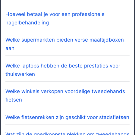
Hoeveel betaal je voor een professionele
nagelbehandeling
Welke supermarkten bieden verse maaltijdboxen
aan
Welke laptops hebben de beste prestaties voor
thuiswerken
Welke winkels verkopen voordelige tweedehands
fietsen
Welke fietsenrekken zijn geschikt voor stadsfietsen
Wat zijn de goedkoopste plekken om tweedehands