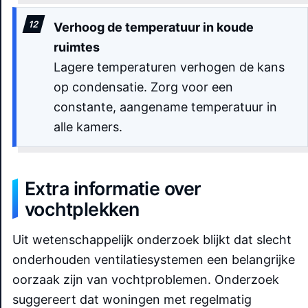
Verhoog de temperatuur in koude
ruimtes
Lagere temperaturen verhogen de kans
op condensatie. Zorg voor een
constante, aangename temperatuur in
alle kamers.
Extra informatie over
vochtplekken
Uit wetenschappelijk onderzoek blijkt dat slecht
onderhouden ventilatiesystemen een belangrijke
oorzaak zijn van vochtproblemen. Onderzoek
suggereert dat woningen met regelmatig