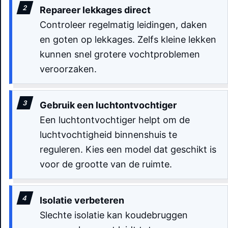
Repareer lekkages direct
Controleer regelmatig leidingen, daken
en goten op lekkages. Zelfs kleine lekken
kunnen snel grotere vochtproblemen
veroorzaken.
Gebruik een luchtontvochtiger
Een luchtontvochtiger helpt om de
luchtvochtigheid binnenshuis te
reguleren. Kies een model dat geschikt is
voor de grootte van de ruimte.
Isolatie verbeteren
Slechte isolatie kan koudebruggen