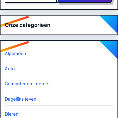
Onze categorieën
Algemeen
Auto
Computer en internet
Dagelijks leven
Dieren