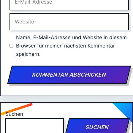
Mail-
Adresse
Website
Name, E-Mail-Adresse und Website in diesem
Browser für meinen nächsten Kommentar
speichern.
Suchen
SUCHEN