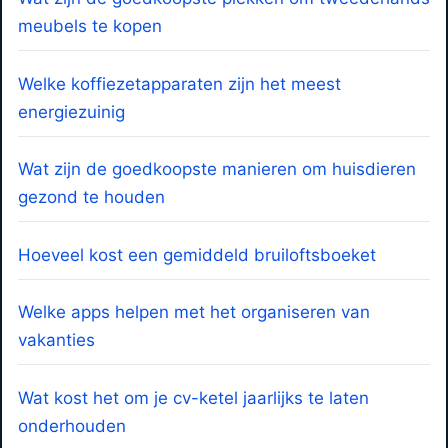
meubels te kopen
Welke koffiezetapparaten zijn het meest
energiezuinig
Wat zijn de goedkoopste manieren om huisdieren
gezond te houden
Hoeveel kost een gemiddeld bruiloftsboeket
Welke apps helpen met het organiseren van
vakanties
Wat kost het om je cv-ketel jaarlijks te laten
onderhouden