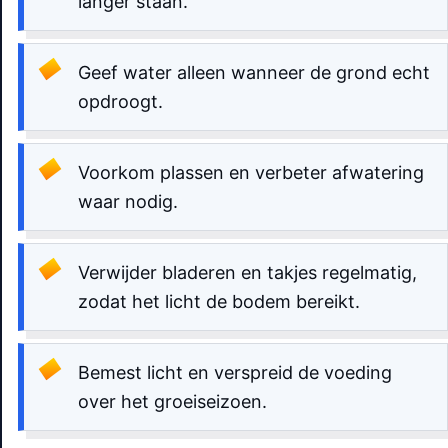
langer staan.
Geef water alleen wanneer de grond echt
opdroogt.
Voorkom plassen en verbeter afwatering
waar nodig.
Verwijder bladeren en takjes regelmatig,
zodat het licht de bodem bereikt.
Bemest licht en verspreid de voeding
over het groeiseizoen.