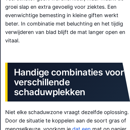
groei slap en extra gevoelig voor ziektes. Een
evenwichtige bemesting in kleine giften werkt
beter. In combinatie met beluchting en het tijdig
verwijderen van blad blijft de mat langer open en
vitaal.
Handige combinaties voor
verschillende
schaduwplekken
Niet elke schaduwzone vraagt dezelfde oplossing.
Door de situatie te koppelen aan de soort gras of
mengselkeuze, voorkom je
dat een
mat op papier