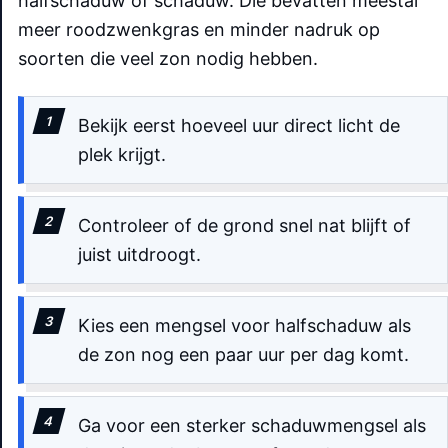
halfschaduw of schaduw. Die bevatten meestal
meer roodzwenkgras en minder nadruk op
soorten die veel zon nodig hebben.
Bekijk eerst hoeveel uur direct licht de
plek krijgt.
Controleer of de grond snel nat blijft of
juist uitdroogt.
Kies een mengsel voor halfschaduw als
de zon nog een paar uur per dag komt.
Ga voor een sterker schaduwmengsel als