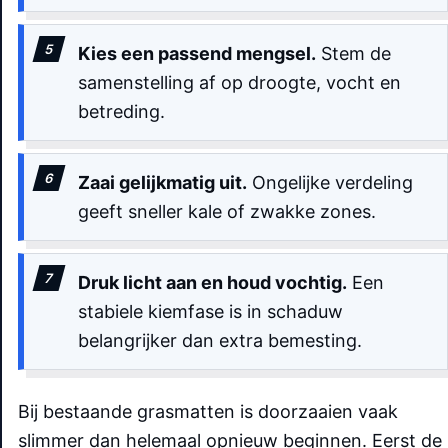
Kies een passend mengsel.
Stem de
samenstelling af op droogte, vocht en
betreding.
Zaai gelijkmatig uit.
Ongelijke verdeling
geeft sneller kale of zwakke zones.
Druk licht aan en houd vochtig.
Een
stabiele kiemfase is in schaduw
belangrijker dan extra bemesting.
Bij bestaande grasmatten is doorzaaien vaak
slimmer dan helemaal opnieuw beginnen. Eerst de