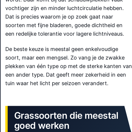
vochtiger zijn en minder luchtcirculatie hebben.
Dat is precies waarom je op zoek gaat naar
soorten met fijne bladeren, goede dichtheid en
een redelijke tolerantie voor lagere lichtniveaus.
De beste keuze is meestal geen enkelvoudige
soort, maar een mengsel. Zo vang je de zwakke
plekken van één type op met de sterke kanten van
een ander type. Dat geeft meer zekerheid in een
tuin waar het licht per seizoen verandert.
Grassoorten die meestal
goed werken