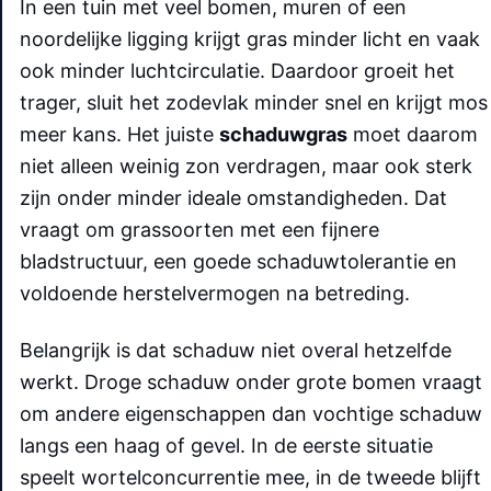
In een tuin met veel bomen, muren of een
noordelijke ligging krijgt gras minder licht en vaak
ook minder luchtcirculatie. Daardoor groeit het
trager, sluit het zodevlak minder snel en krijgt mos
meer kans. Het juiste
schaduwgras
moet daarom
niet alleen weinig zon verdragen, maar ook sterk
zijn onder minder ideale omstandigheden. Dat
vraagt om grassoorten met een fijnere
bladstructuur, een goede schaduwtolerantie en
voldoende herstelvermogen na betreding.
Belangrijk is dat schaduw niet overal hetzelfde
werkt. Droge schaduw onder grote bomen vraagt
om andere eigenschappen dan vochtige schaduw
langs een haag of gevel. In de eerste situatie
speelt wortelconcurrentie mee, in de tweede blijft