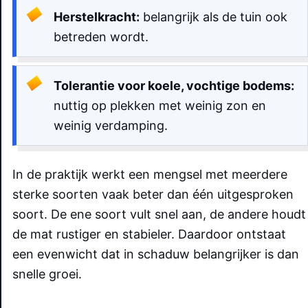
Herstelkracht:
belangrijk als de tuin ook
betreden wordt.
Tolerantie voor koele, vochtige bodems:
nuttig op plekken met weinig zon en
weinig verdamping.
In de praktijk werkt een mengsel met meerdere
sterke soorten vaak beter dan één uitgesproken
soort. De ene soort vult snel aan, de andere houdt
de mat rustiger en stabieler. Daardoor ontstaat
een evenwicht dat in schaduw belangrijker is dan
snelle groei.