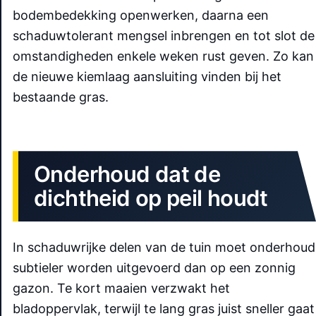
bodembedekking openwerken, daarna een
schaduwtolerant mengsel inbrengen en tot slot de
omstandigheden enkele weken rust geven. Zo kan
de nieuwe kiemlaag aansluiting vinden bij het
bestaande gras.
Onderhoud dat de
dichtheid op peil houdt
In schaduwrijke delen van de tuin moet onderhoud
subtieler worden uitgevoerd dan op een zonnig
gazon. Te kort maaien verzwakt het
bladoppervlak, terwijl te lang gras juist sneller gaat