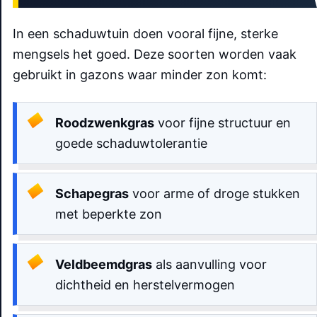
In een schaduwtuin doen vooral fijne, sterke
mengsels het goed. Deze soorten worden vaak
gebruikt in gazons waar minder zon komt:
Roodzwenkgras
voor fijne structuur en
goede schaduwtolerantie
Schapegras
voor arme of droge stukken
met beperkte zon
Veldbeemdgras
als aanvulling voor
dichtheid en herstelvermogen