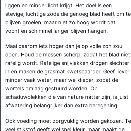
liggen en minder licht krijgt. Het doel is een
stevige, luchtige zode die genoeg blad heeft om te
blijven groeien, maar niet zo hoog wordt dat
vocht en schimmel langer blijven hangen.
Maai daarom iets hoger dan je op volle zon zou
doen. Houd de messen scherp, zodat het blad niet
rafelig wordt. Rafelige snijvlakken drogen slechter
in en maken de grasmat kwetsbaarder. Geef liever
minder vaak water, maar wel dieper, zodat de
wortels omlaag gestuurd worden. Op
schaduwplekken die van nature natter zijn, is juist
afwatering belangrijker dan extra beregening.
Ook voeding moet zorgvuldig worden gekozen. Te
veel stikstof geeft wel snel kleur, maar maakt de