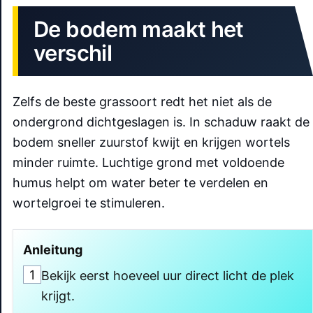
De bodem maakt het
verschil
Zelfs de beste grassoort redt het niet als de
ondergrond dichtgeslagen is. In schaduw raakt de
bodem sneller zuurstof kwijt en krijgen wortels
minder ruimte. Luchtige grond met voldoende
humus helpt om water beter te verdelen en
wortelgroei te stimuleren.
Anleitung
1
Bekijk eerst hoeveel uur direct licht de plek
krijgt.