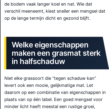
de bodem vaak langer koel en nat. Wie dat
verschil meeneemt, kiest sneller een mengsel dat
op de lange termijn dicht en gezond blijft.
Welke eigenschappen
maken een grasmat sterk
in halfschaduw
Niet elke grassoort die “tegen schaduw kan”
levert ook een mooie, gelijkmatige mat. Let
daarom op een combinatie van eigenschappen in
plaats van op één label. Een goed mengsel voor
minder licht heeft meestal een rustige groei,