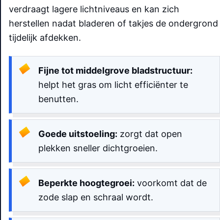
verdraagt lagere lichtniveaus en kan zich
herstellen nadat bladeren of takjes de ondergrond
tijdelijk afdekken.
Fijne tot middelgrove bladstructuur:
helpt het gras om licht efficiënter te
benutten.
Goede uitstoeling:
zorgt dat open
plekken sneller dichtgroeien.
Beperkte hoogtegroei:
voorkomt dat de
zode slap en schraal wordt.