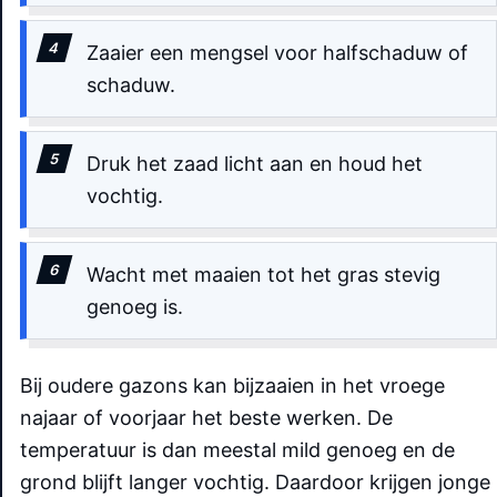
Zaaier een mengsel voor halfschaduw of
schaduw.
Druk het zaad licht aan en houd het
vochtig.
Wacht met maaien tot het gras stevig
genoeg is.
Bij oudere gazons kan bijzaaien in het vroege
najaar of voorjaar het beste werken. De
temperatuur is dan meestal mild genoeg en de
grond blijft langer vochtig. Daardoor krijgen jonge