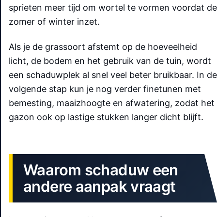
sprieten meer tijd om wortel te vormen voordat de
zomer of winter inzet.
Als je de grassoort afstemt op de hoeveelheid
licht, de bodem en het gebruik van de tuin, wordt
een schaduwplek al snel veel beter bruikbaar. In de
volgende stap kun je nog verder finetunen met
bemesting, maaizhoogte en afwatering, zodat het
gazon ook op lastige stukken langer dicht blijft.
Waarom schaduw een
andere aanpak vraagt