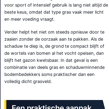
voor sport of intensief gebruik is lang niet altijd de
beste keus, omdat dat type gras vaak meer licht
en meer voeding vraagt.
Verder helpt het niet om steeds opnieuw door te
zaaien zonder de oorzaak aan te pakken. Als de
schaduw te diep is, de grond te compact blijft of
de wortels van bomen al het vocht opeisen, dan
blijft het gazon kwetsbaar. In dat geval is een
combinatie van deels gras en schaduwminnende
bodembedekkers soms praktischer dan een
volledig dicht grasveld.
Een praktische aanpak