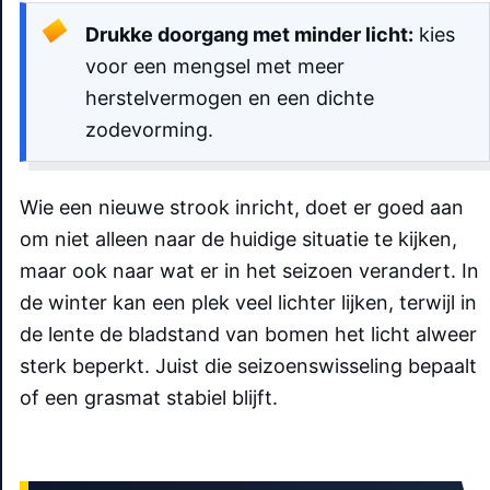
Drukke doorgang met minder licht:
kies
voor een mengsel met meer
herstelvermogen en een dichte
zodevorming.
Wie een nieuwe strook inricht, doet er goed aan
om niet alleen naar de huidige situatie te kijken,
maar ook naar wat er in het seizoen verandert. In
de winter kan een plek veel lichter lijken, terwijl in
de lente de bladstand van bomen het licht alweer
sterk beperkt. Juist die seizoenswisseling bepaalt
of een grasmat stabiel blijft.