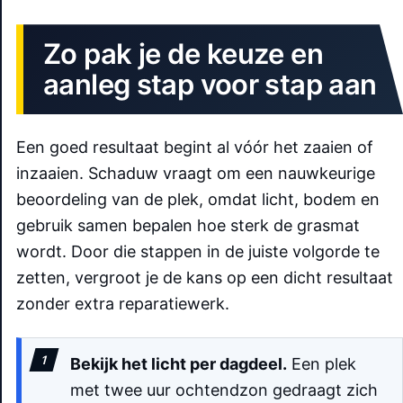
Zo pak je de keuze en
aanleg stap voor stap aan
Een goed resultaat begint al vóór het zaaien of
inzaaien. Schaduw vraagt om een nauwkeurige
beoordeling van de plek, omdat licht, bodem en
gebruik samen bepalen hoe sterk de grasmat
wordt. Door die stappen in de juiste volgorde te
zetten, vergroot je de kans op een dicht resultaat
zonder extra reparatiewerk.
Bekijk het licht per dagdeel.
Een plek
met twee uur ochtendzon gedraagt zich