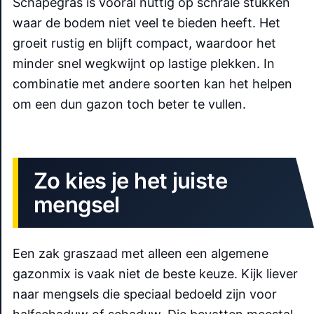
Schapegras is vooral nuttig op schrale stukken
waar de bodem niet veel te bieden heeft. Het
groeit rustig en blijft compact, waardoor het
minder snel wegkwijnt op lastige plekken. In
combinatie met andere soorten kan het helpen
om een dun gazon toch beter te vullen.
Zo kies je het juiste
mengsel
Een zak graszaad met alleen een algemene
gazonmix is vaak niet de beste keuze. Kijk liever
naar mengsels die speciaal bedoeld zijn voor