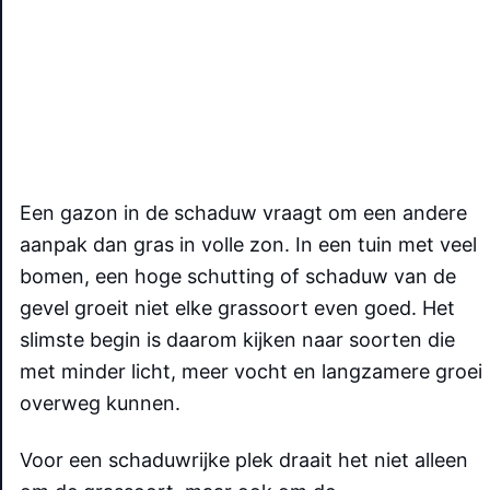
Een gazon in de schaduw vraagt om een andere
aanpak dan gras in volle zon. In een tuin met veel
bomen, een hoge schutting of schaduw van de
gevel groeit niet elke grassoort even goed. Het
slimste begin is daarom kijken naar soorten die
met minder licht, meer vocht en langzamere groei
overweg kunnen.
Voor een schaduwrijke plek draait het niet alleen