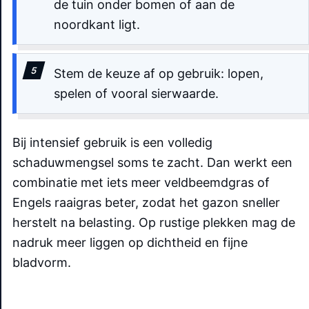
de tuin onder bomen of aan de
noordkant ligt.
Stem de keuze af op gebruik: lopen,
spelen of vooral sierwaarde.
Bij intensief gebruik is een volledig
schaduwmengsel soms te zacht. Dan werkt een
combinatie met iets meer veldbeemdgras of
Engels raaigras beter, zodat het gazon sneller
herstelt na belasting. Op rustige plekken mag de
nadruk meer liggen op dichtheid en fijne
bladvorm.