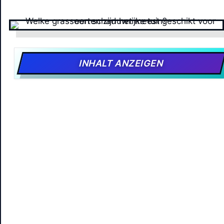
INHALT ANZEIGEN