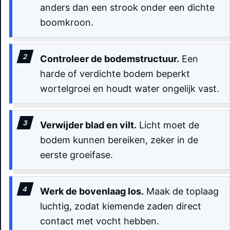
anders dan een strook onder een dichte
boomkroon.
Controleer de bodemstructuur.
Een
harde of verdichte bodem beperkt
wortelgroei en houdt water ongelijk vast.
Verwijder blad en vilt.
Licht moet de
bodem kunnen bereiken, zeker in de
eerste groeifase.
Werk de bovenlaag los.
Maak de toplaag
luchtig, zodat kiemende zaden direct
contact met vocht hebben.