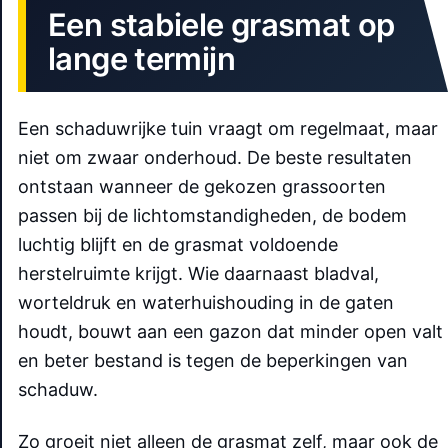
Een stabiele grasmat op
lange termijn
Een schaduwrijke tuin vraagt om regelmaat, maar
niet om zwaar onderhoud. De beste resultaten
ontstaan wanneer de gekozen grassoorten
passen bij de lichtomstandigheden, de bodem
luchtig blijft en de grasmat voldoende
herstelruimte krijgt. Wie daarnaast bladval,
worteldruk en waterhuishouding in de gaten
houdt, bouwt aan een gazon dat minder open valt
en beter bestand is tegen de beperkingen van
schaduw.
Zo groeit niet alleen de grasmat zelf, maar ook de