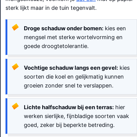
sterk lijkt maar in de tuin tegenvalt.
Droge schaduw onder bomen:
kies een
mengsel met sterke wortelvorming en
goede droogtetolerantie.
Vochtige schaduw langs een gevel:
kies
soorten die koel en gelijkmatig kunnen
groeien zonder snel te verslappen.
Lichte halfschaduw bij een terras:
hier
werken sierlijke, fijnbladige soorten vaak
goed, zeker bij beperkte betreding.