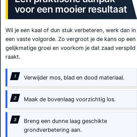
voor een mooier resultaat
Wil je een kaal of dun stuk verbeteren, werk dan in
een vaste volgorde. Zo vergroot je de kans op een
gelijkmatige groei en voorkom je dat zaad verspild
raakt.
Verwijder mos, blad en dood materiaal.
Maak de bovenlaag voorzichtig los.
Breng een dunne laag geschikte
grondverbetering aan.