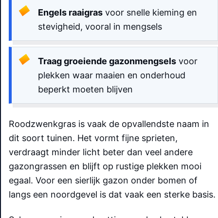
Engels raaigras
voor snelle kieming en
stevigheid, vooral in mengsels
Traag groeiende gazonmengsels
voor
plekken waar maaien en onderhoud
beperkt moeten blijven
Roodzwenkgras is vaak de opvallendste naam in
dit soort tuinen. Het vormt fijne sprieten,
verdraagt minder licht beter dan veel andere
gazongrassen en blijft op rustige plekken mooi
egaal. Voor een sierlijk gazon onder bomen of
langs een noordgevel is dat vaak een sterke basis.