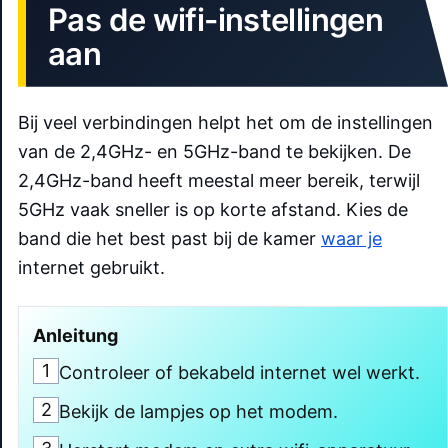
Pas de wifi-instellingen
aan
Bij veel verbindingen helpt het om de instellingen
van de 2,4GHz- en 5GHz-band te bekijken. De
2,4GHz-band heeft meestal meer bereik, terwijl
5GHz vaak sneller is op korte afstand. Kies de
band die het best past bij de kamer
waar je
internet gebruikt.
Anleitung
1
Controleer of bekabeld internet wel werkt.
2
Bekijk de lampjes op het modem.