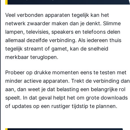
Veel verbonden apparaten tegelijk kan het
netwerk zwaarder maken dan je denkt. Slimme
lampen, televisies, speakers en telefoons delen
allemaal dezelfde verbinding. Als iedereen thuis
tegelijk streamt of gamet, kan de snelheid
merkbaar teruglopen.
Probeer op drukke momenten eens te testen met
minder actieve apparaten. Trekt de verbinding dan
aan, dan weet je dat belasting een belangrijke rol
speelt. In dat geval helpt het om grote downloads
of updates op een rustiger tijdstip te plannen.