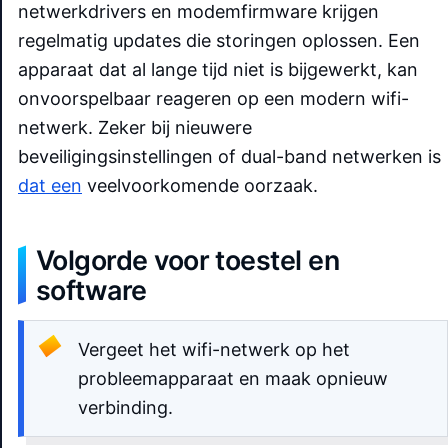
netwerkdrivers en modemfirmware krijgen
regelmatig updates die storingen oplossen. Een
apparaat dat al lange tijd niet is bijgewerkt, kan
onvoorspelbaar reageren op een modern wifi-
netwerk. Zeker bij nieuwere
beveiligingsinstellingen of dual-band netwerken is
dat een
veelvoorkomende oorzaak.
Volgorde voor toestel en
software
Vergeet het wifi-netwerk op het
probleemapparaat en maak opnieuw
verbinding.