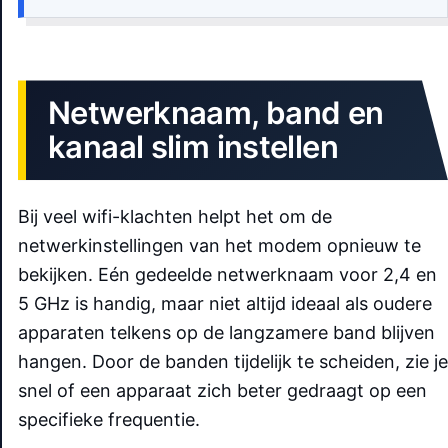
Netwerknaam, band en
kanaal slim instellen
Bij veel wifi-klachten helpt het om de
netwerkinstellingen van het modem opnieuw te
bekijken. Eén gedeelde netwerknaam voor 2,4 en
5 GHz is handig, maar niet altijd ideaal als oudere
apparaten telkens op de langzamere band blijven
hangen. Door de banden tijdelijk te scheiden, zie je
snel of een apparaat zich beter gedraagt op een
specifieke frequentie.