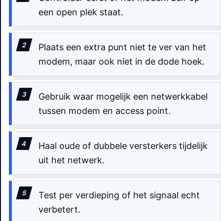
een open plek staat.
Plaats een extra punt niet te ver van het
modem, maar ook niet in de dode hoek.
Gebruik waar mogelijk een netwerkkabel
tussen modem en access point.
Haal oude of dubbele versterkers tijdelijk
uit het netwerk.
Test per verdieping of het signaal echt
verbetert.