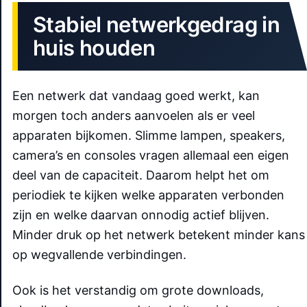
Stabiel netwerkgedrag in
huis houden
Een netwerk dat vandaag goed werkt, kan
morgen toch anders aanvoelen als er veel
apparaten bijkomen. Slimme lampen, speakers,
camera’s en consoles vragen allemaal een eigen
deel van de capaciteit. Daarom helpt het om
periodiek te kijken welke apparaten verbonden
zijn en welke daarvan onnodig actief blijven.
Minder druk op het netwerk betekent minder kans
op wegvallende verbindingen.
Ook is het verstandig om grote downloads,