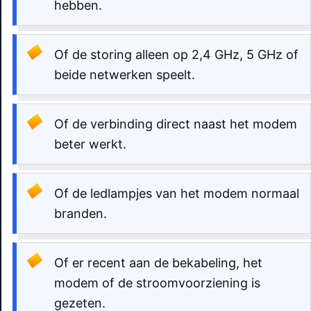
hebben.
Of de storing alleen op 2,4 GHz, 5 GHz of
beide netwerken speelt.
Of de verbinding direct naast het modem
beter werkt.
Of de ledlampjes van het modem normaal
branden.
Of er recent aan de bekabeling, het
modem of de stroomvoorziening is
gezeten.