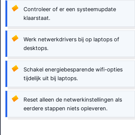
Controleer of er een systeemupdate
klaarstaat.
Werk netwerkdrivers bij op laptops of
desktops.
Schakel energiebesparende wifi-opties
tijdelijk uit bij laptops.
Reset alleen de netwerkinstellingen als
eerdere stappen niets opleveren.