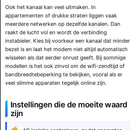
Ook het kanaal kan veel uitmaken. In
appartementen of drukke straten liggen vaak
meerdere netwerken op dezelfde kanalen. Dan
raakt de lucht vol en wordt de verbinding
instabieler. Kies bij voorkeur een kanaal dat minder
bezet is en laat het modem niet altijd automatisch
wisselen als dat eerder onrust geeft. Bij sommige
modellen is het ook zinvol om de wifi-zendtijd of
bandbreedtebeperking te bekijken, vooral als er
veel slimme apparaten tegelijk online zijn.
Instellingen die de moeite waard
zijn