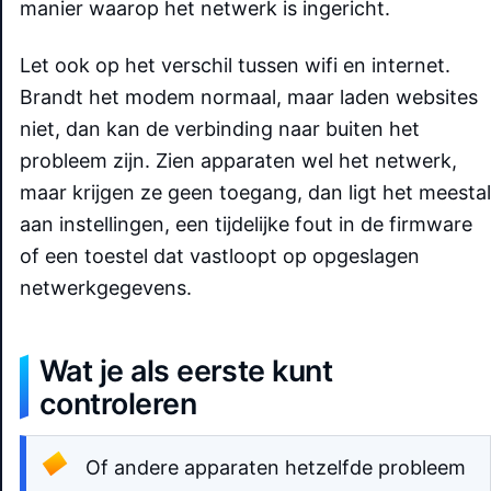
manier waarop het netwerk is ingericht.
Let ook op het verschil tussen wifi en internet.
Brandt het modem normaal, maar laden websites
niet, dan kan de verbinding naar buiten het
probleem zijn. Zien apparaten wel het netwerk,
maar krijgen ze geen toegang, dan ligt het meestal
aan instellingen, een tijdelijke fout in de firmware
of een toestel dat vastloopt op opgeslagen
netwerkgegevens.
Wat je als eerste kunt
controleren
Of andere apparaten hetzelfde probleem