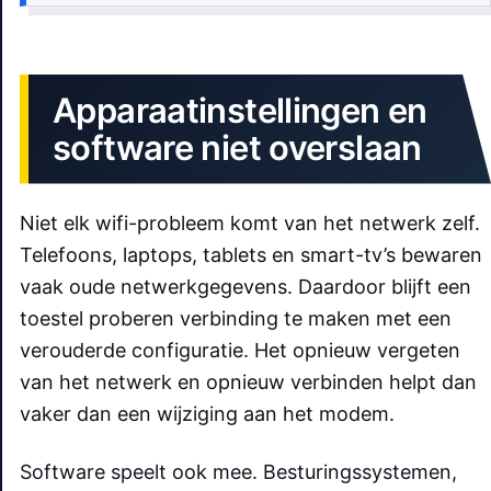
Apparaatinstellingen en
software niet overslaan
Niet elk wifi-probleem komt van het netwerk zelf.
Telefoons, laptops, tablets en smart-tv’s bewaren
vaak oude netwerkgegevens. Daardoor blijft een
toestel proberen verbinding te maken met een
verouderde configuratie. Het opnieuw vergeten
van het netwerk en opnieuw verbinden helpt dan
vaker dan een wijziging aan het modem.
Software speelt ook mee. Besturingssystemen,