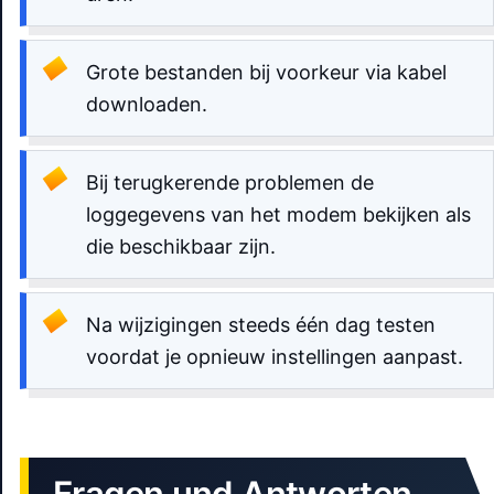
Grote bestanden bij voorkeur via kabel
downloaden.
Bij terugkerende problemen de
loggegevens van het modem bekijken als
die beschikbaar zijn.
Na wijzigingen steeds één dag testen
voordat je opnieuw instellingen aanpast.
Fragen und Antworten