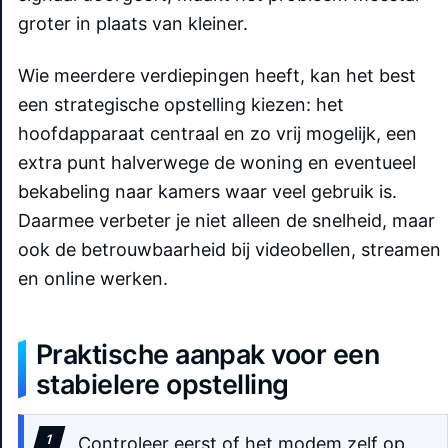
groter in plaats van kleiner.
Wie meerdere verdiepingen heeft, kan het best
een strategische opstelling kiezen: het
hoofdapparaat centraal en zo vrij mogelijk, een
extra punt halverwege de woning en eventueel
bekabeling naar kamers waar veel gebruik is.
Daarmee verbeter je niet alleen de snelheid, maar
ook de betrouwbaarheid bij videobellen, streamen
en online werken.
Praktische aanpak voor een
stabielere opstelling
Controleer eerst of het modem zelf op