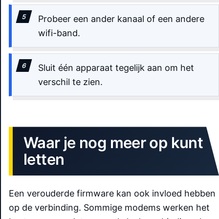
Probeer een ander kanaal of een andere
wifi-band.
Sluit één apparaat tegelijk aan om het
verschil te zien.
Waar je nog meer op kunt
letten
Een verouderde firmware kan ook invloed hebben
op de verbinding. Sommige modems werken het