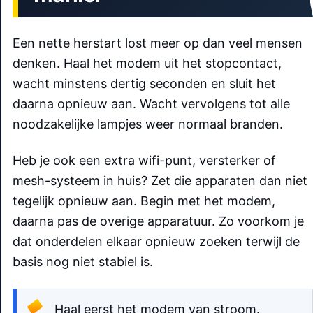
Een nette herstart lost meer op dan veel mensen
denken. Haal het modem uit het stopcontact,
wacht minstens dertig seconden en sluit het
daarna opnieuw aan. Wacht vervolgens tot alle
noodzakelijke lampjes weer normaal branden.
Heb je ook een extra wifi-punt, versterker of
mesh-systeem in huis? Zet die apparaten dan niet
tegelijk opnieuw aan. Begin met het modem,
daarna pas de overige apparatuur. Zo voorkom je
dat onderdelen elkaar opnieuw zoeken terwijl de
basis nog niet stabiel is.
Haal eerst het modem van stroom.