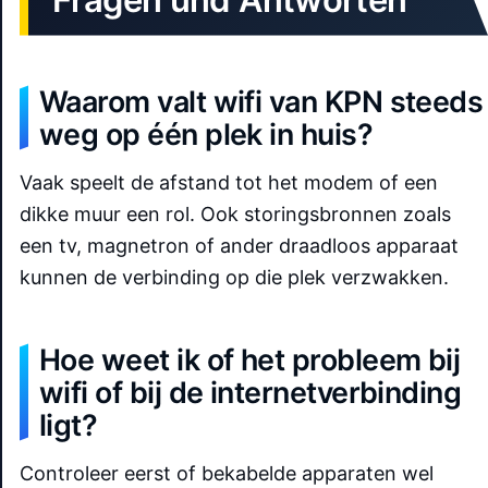
Waarom valt wifi van KPN steeds
weg op één plek in huis?
Vaak speelt de afstand tot het modem of een
dikke muur een rol. Ook storingsbronnen zoals
een tv, magnetron of ander draadloos apparaat
kunnen de verbinding op die plek verzwakken.
Hoe weet ik of het probleem bij
wifi of bij de internetverbinding
ligt?
Controleer eerst of bekabelde apparaten wel