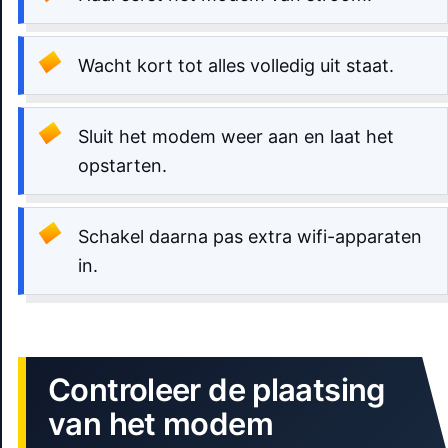
Wacht kort tot alles volledig uit staat.
Sluit het modem weer aan en laat het
opstarten.
Schakel daarna pas extra wifi-apparaten
in.
Controleer de plaatsing
van het modem