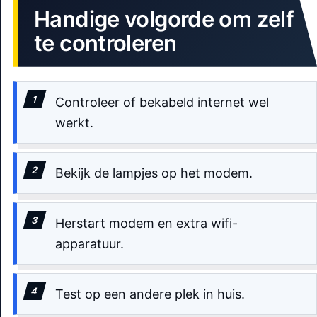
Handige volgorde om zelf
te controleren
Controleer of bekabeld internet wel
werkt.
Bekijk de lampjes op het modem.
Herstart modem en extra wifi-
apparatuur.
Test op een andere plek in huis.