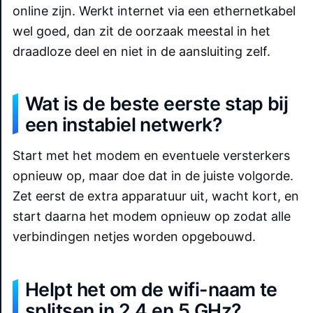
online zijn. Werkt internet via een ethernetkabel
wel goed, dan zit de oorzaak meestal in het
draadloze deel en niet in de aansluiting zelf.
Wat is de beste eerste stap bij
een instabiel netwerk?
Start met het modem en eventuele versterkers
opnieuw op, maar doe dat in de juiste volgorde.
Zet eerst de extra apparatuur uit, wacht kort, en
start daarna het modem opnieuw op zodat alle
verbindingen netjes worden opgebouwd.
Helpt het om de wifi-naam te
splitsen in 2,4 en 5 GHz?