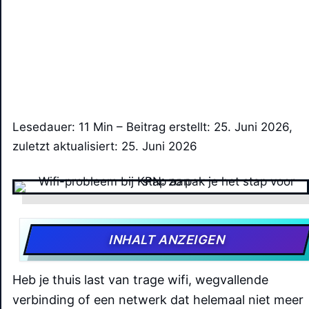
Lesedauer: 11 Min –
Beitrag erstellt: 25. Juni 2026,
zuletzt aktualisiert: 25. Juni 2026
INHALT ANZEIGEN
Heb je thuis last van trage wifi, wegvallende
verbinding of een netwerk dat helemaal niet meer