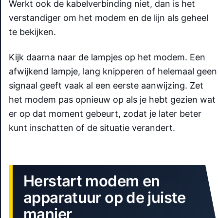
Werkt ook de kabelverbinding niet, dan is het
verstandiger om het modem en de lijn als geheel
te bekijken.
Kijk daarna naar de lampjes op het modem. Een
afwijkend lampje, lang knipperen of helemaal geen
signaal geeft vaak al een eerste aanwijzing. Zet
het modem pas opnieuw op als je hebt gezien wat
er op dat moment gebeurt, zodat je later beter
kunt inschatten of de situatie verandert.
Herstart modem en
apparatuur op de juiste
manier