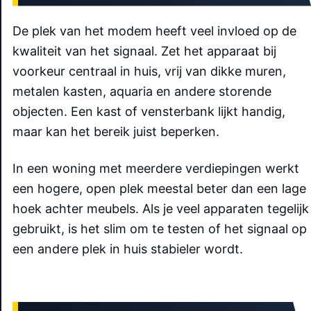
De plek van het modem heeft veel invloed op de
kwaliteit van het signaal. Zet het apparaat bij
voorkeur centraal in huis, vrij van dikke muren,
metalen kasten, aquaria en andere storende
objecten. Een kast of vensterbank lijkt handig,
maar kan het bereik juist beperken.
In een woning met meerdere verdiepingen werkt
een hogere, open plek meestal beter dan een lage
hoek achter meubels. Als je veel apparaten tegelijk
gebruikt, is het slim om te testen of het signaal op
een andere plek in huis stabieler wordt.