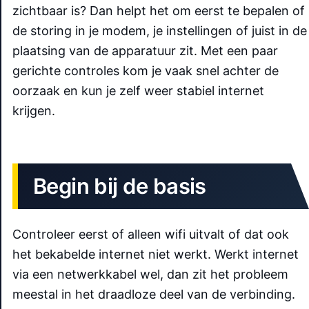
zichtbaar is? Dan helpt het om eerst te bepalen of
de storing in je modem, je instellingen of juist in de
plaatsing van de apparatuur zit. Met een paar
gerichte controles kom je vaak snel achter de
oorzaak en kun je zelf weer stabiel internet
krijgen.
Begin bij de basis
Controleer eerst of alleen wifi uitvalt of dat ook
het bekabelde internet niet werkt. Werkt internet
via een netwerkkabel wel, dan zit het probleem
meestal in het draadloze deel van de verbinding.