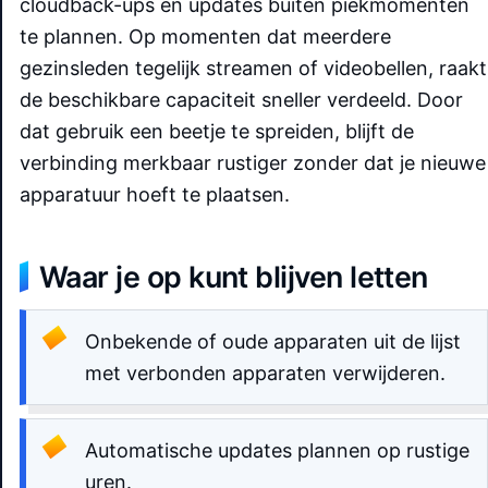
cloudback-ups en updates buiten piekmomenten
te plannen. Op momenten dat meerdere
gezinsleden tegelijk streamen of videobellen, raakt
de beschikbare capaciteit sneller verdeeld. Door
dat gebruik een beetje te spreiden, blijft de
verbinding merkbaar rustiger zonder dat je nieuwe
apparatuur hoeft te plaatsen.
Waar je op kunt blijven letten
Onbekende of oude apparaten uit de lijst
met verbonden apparaten verwijderen.
Automatische updates plannen op rustige
uren.