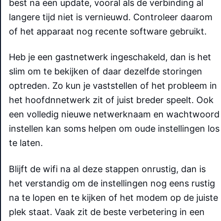
best na een update, vooral als de verbinding al
langere tijd niet is vernieuwd. Controleer daarom
of het apparaat nog recente software gebruikt.
Heb je een gastnetwerk ingeschakeld, dan is het
slim om te bekijken of daar dezelfde storingen
optreden. Zo kun je vaststellen of het probleem in
het hoofdnnetwerk zit of juist breder speelt. Ook
een volledig nieuwe netwerknaam en wachtwoord
instellen kan soms helpen om oude instellingen los
te laten.
Blijft de wifi na al deze stappen onrustig, dan is
het verstandig om de instellingen nog eens rustig
na te lopen en te kijken of het modem op de juiste
plek staat. Vaak zit de beste verbetering in een