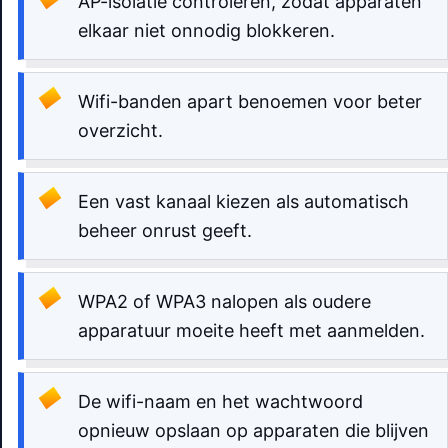
AP-isolatie controleren, zodat apparaten
elkaar niet onnodig blokkeren.
Wifi-banden apart benoemen voor beter
overzicht.
Een vast kanaal kiezen als automatisch
beheer onrust geeft.
WPA2 of WPA3 nalopen als oudere
apparatuur moeite heeft met aanmelden.
De wifi-naam en het wachtwoord
opnieuw opslaan op apparaten die blijven