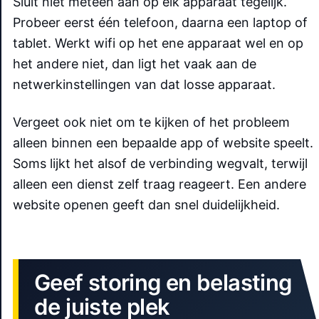
Sluit niet meteen aan op elk apparaat tegelijk.
Probeer eerst één telefoon, daarna een laptop of
tablet. Werkt wifi op het ene apparaat wel en op
het andere niet, dan ligt het vaak aan de
netwerkinstellingen van dat losse apparaat.
Vergeet ook niet om te kijken of het probleem
alleen binnen een bepaalde app of website speelt.
Soms lijkt het alsof de verbinding wegvalt, terwijl
alleen een dienst zelf traag reageert. Een andere
website openen geeft dan snel duidelijkheid.
Geef storing en belasting
de juiste plek