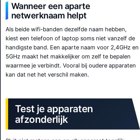
Wanneer een aparte
netwerknaam helpt
Als beide wifi-banden dezelfde naam hebben,
kiest een telefoon of laptop soms niet vanzelf de
handigste band. Een aparte naam voor 2,4GHz en
5GHz maakt het makkelijker om zelf te bepalen
waarmee je verbindt. Vooral bij oudere apparaten
kan dat net het verschil maken.
Test je apparaten
afzonderlijk