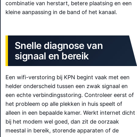
combinatie van herstart, betere plaatsing en een
kleine aanpassing in de band of het kanaal.
Snelle diagnose van
signaal en bereik
Een wifi-verstoring bij KPN begint vaak met een
helder onderscheid tussen een zwak signaal en
een echte verbindingsstoring. Controleer eerst of
het probleem op alle plekken in huis speelt of
alleen in een bepaalde kamer. Werkt internet dicht
bij het modem wel goed, dan zit de oorzaak
meestal in bereik, storende apparaten of de