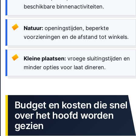
beschikbare binnenactiviteiten.
Natuur:
openingstijden, beperkte
voorzieningen en de afstand tot winkels.
Kleine plaatsen:
vroege sluitingstijden en
minder opties voor laat dineren.
Budget en kosten die snel
over het hoofd worden
gezien