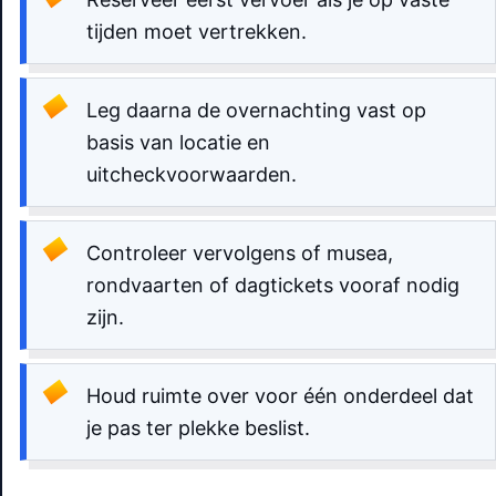
tijden moet vertrekken.
Leg daarna de overnachting vast op
basis van locatie en
uitcheckvoorwaarden.
Controleer vervolgens of musea,
rondvaarten of dagtickets vooraf nodig
zijn.
Houd ruimte over voor één onderdeel dat
je pas ter plekke beslist.