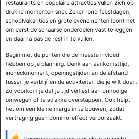
restaurants en populaire attracties vullen zich op
drukke momenten snel. Zeker rond feestdagen,
schoolvakanties en grote evenementen loont het
om eerst de schaarse onderdelen vast te leggen
en daarna pas de rest in te vullen.
Begin met de punten die de meeste invloed
hebben op je planning. Denk aan aankomsttijd,
incheckmoment, openingstijden en de afstand
tussen je verblijf en de activiteiten die je wilt doen.
Zo voorkom je dat je tijd verliest aan onnodige
omwegen of te strakke overstappen. Ook helpt
het om een kleine marge in te bouwen, zodat
vertraging geen domino-effect veroorzaakt.
Reserveer eerst vervoer als je op vaste