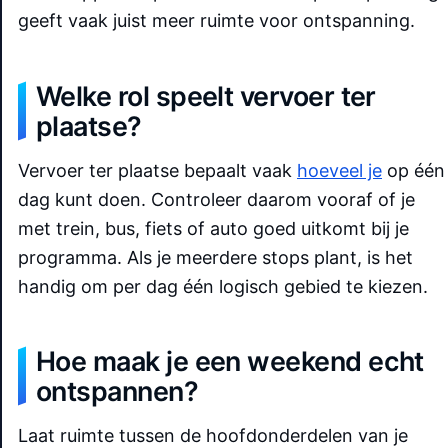
geeft vaak juist meer ruimte voor ontspanning.
Welke rol speelt vervoer ter
plaatse?
Vervoer ter plaatse bepaalt vaak
hoeveel je
op één
dag kunt doen. Controleer daarom vooraf of je
met trein, bus, fiets of auto goed uitkomt bij je
programma. Als je meerdere stops plant, is het
handig om per dag één logisch gebied te kiezen.
Hoe maak je een weekend echt
ontspannen?
Laat ruimte tussen de hoofdonderdelen van je