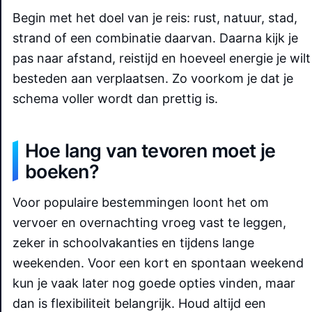
Begin met het doel van je reis: rust, natuur, stad,
strand of een combinatie daarvan. Daarna kijk je
pas naar afstand, reistijd en hoeveel energie je wilt
besteden aan verplaatsen. Zo voorkom je dat je
schema voller wordt dan prettig is.
Hoe lang van tevoren moet je
boeken?
Voor populaire bestemmingen loont het om
vervoer en overnachting vroeg vast te leggen,
zeker in schoolvakanties en tijdens lange
weekenden. Voor een kort en spontaan weekend
kun je vaak later nog goede opties vinden, maar
dan is flexibiliteit belangrijk. Houd altijd een