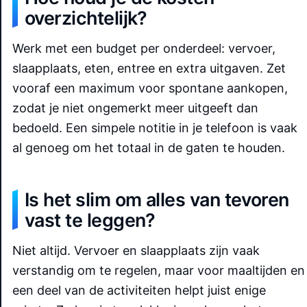
overzichtelijk?
Werk met een budget per onderdeel: vervoer,
slaapplaats, eten, entree en extra uitgaven. Zet
vooraf een maximum voor spontane aankopen,
zodat je niet ongemerkt meer uitgeeft dan
bedoeld. Een simpele notitie in je telefoon is vaak
al genoeg om het totaal in de gaten te houden.
Is het slim om alles van tevoren
vast te leggen?
Niet altijd. Vervoer en slaapplaats zijn vaak
verstandig om te regelen, maar voor maaltijden en
een deel van de activiteiten helpt juist enige