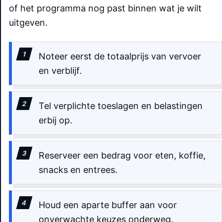
of het programma nog past binnen wat je wilt
uitgeven.
Noteer eerst de totaalprijs van vervoer
en verblijf.
Tel verplichte toeslagen en belastingen
erbij op.
Reserveer een bedrag voor eten, koffie,
snacks en entrees.
Houd een aparte buffer aan voor
onverwachte keuzes onderweg.