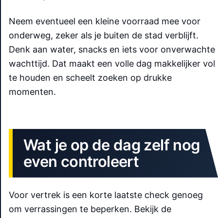
Neem eventueel een kleine voorraad mee voor
onderweg, zeker als je buiten de stad verblijft.
Denk aan water, snacks en iets voor onverwachte
wachttijd. Dat maakt een volle dag makkelijker vol
te houden en scheelt zoeken op drukke
momenten.
Wat je op de dag zelf nog
even controleert
Voor vertrek is een korte laatste check genoeg
om verrassingen te beperken. Bekijk de