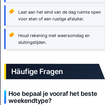
Laat aan het eind van de dag ruimte open
voor eten of een rustige afsluiter.
Houd rekening met weersomslag en
sluitingstijden.
Häufige Fragen
Hoe bepaal je vooraf het beste
weekendtype?