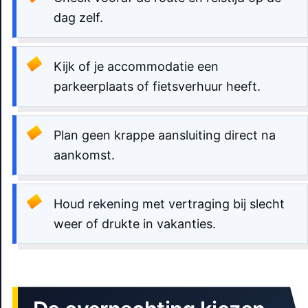
dag zelf.
Kijk of je accommodatie een
parkeerplaats of fietsverhuur heeft.
Plan geen krappe aansluiting direct na
aankomst.
Houd rekening met vertraging bij slecht
weer of drukte in vakanties.