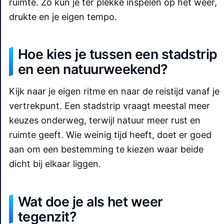
ruimte. Zo kun je ter plekke inspelen op het weer,
drukte en je eigen tempo.
Hoe kies je tussen een stadstrip
en een natuurweekend?
Kijk naar je eigen ritme en naar de reistijd vanaf je
vertrekpunt. Een stadstrip vraagt meestal meer
keuzes onderweg, terwijl natuur meer rust en
ruimte geeft. Wie weinig tijd heeft, doet er goed
aan om een bestemming te kiezen waar beide
dicht bij elkaar liggen.
Wat doe je als het weer
tegenzit?