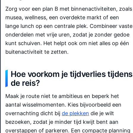
Zorg voor een plan B met binnenactiviteiten, zoals
musea, wellness, een overdekte markt of een
lange lunch op een centrale plek. Combineer vaste
onderdelen met vrije uren, zodat je zonder gedoe
kunt schuiven. Het helpt ook om niet alles op één
buitenactiviteit te zetten.
Hoe voorkom je tijdverlies tijdens
de reis?
Maak je route niet te ambitieus en beperk het
aantal wisselmomenten. Kies bijvoorbeeld een
overnachting dicht bij
de plekken
die je wilt
bezoeken, zodat je minder tijd kwijt bent aan
overstappen of parkeren. Een compacte planning