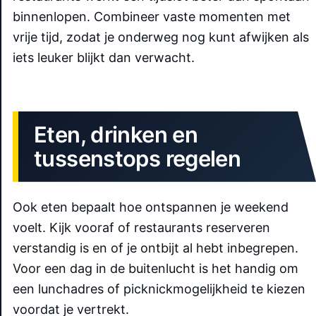
binnenlopen. Combineer vaste momenten met
vrije tijd, zodat je onderweg nog kunt afwijken als
iets leuker blijkt dan verwacht.
Eten, drinken en
tussenstops regelen
Ook eten bepaalt hoe ontspannen je weekend
voelt. Kijk vooraf of restaurants reserveren
verstandig is en of je ontbijt al hebt inbegrepen.
Voor een dag in de buitenlucht is het handig om
een lunchadres of picknickmogelijkheid te kiezen
voordat je vertrekt.