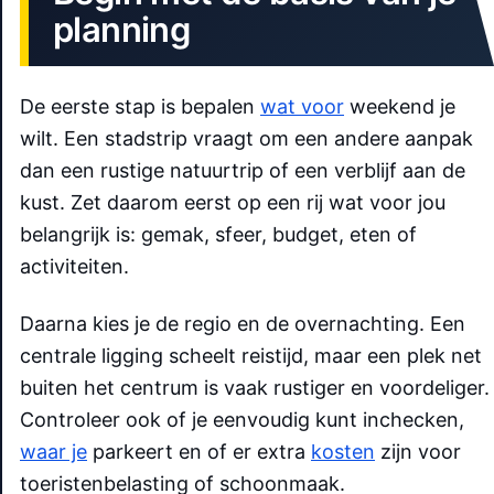
planning
De eerste stap is bepalen
wat voor
weekend je
wilt. Een stadstrip vraagt om een andere aanpak
dan een rustige natuurtrip of een verblijf aan de
kust. Zet daarom eerst op een rij wat voor jou
belangrijk is: gemak, sfeer, budget, eten of
activiteiten.
Daarna kies je de regio en de overnachting. Een
centrale ligging scheelt reistijd, maar een plek net
buiten het centrum is vaak rustiger en voordeliger.
Controleer ook of je eenvoudig kunt inchecken,
waar je
parkeert en of er extra
kosten
zijn voor
toeristenbelasting of schoonmaak.