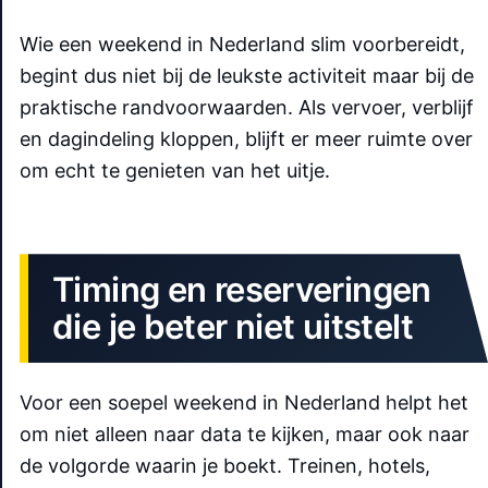
Wie een weekend in Nederland slim voorbereidt,
begint dus niet bij de leukste activiteit maar bij de
praktische randvoorwaarden. Als vervoer, verblijf
en dagindeling kloppen, blijft er meer ruimte over
om echt te genieten van het uitje.
Timing en reserveringen
die je beter niet uitstelt
Voor een soepel weekend in Nederland helpt het
om niet alleen naar data te kijken, maar ook naar
de volgorde waarin je boekt. Treinen, hotels,