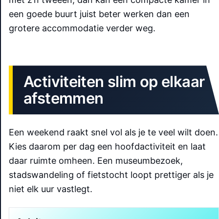
een goede buurt juist beter werken dan een
grotere accommodatie verder weg.
Activiteiten slim op elkaar
afstemmen
Een weekend raakt snel vol als je te veel wilt doen.
Kies daarom per dag een hoofdactiviteit en laat
daar ruimte omheen. Een museumbezoek,
stadswandeling of fietstocht loopt prettiger als je
niet elk uur vastlegt.