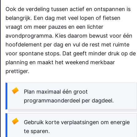
Ook de verdeling tussen actief en ontspannen is
belangrijk. Een dag met veel lopen of fietsen
vraagt om meer pauzes en een lichter
avondprogramma. Kies daarom bewust voor één
hoofdelement per dag en vul de rest met ruimte
voor spontane stops. Dat geeft minder druk op de
planning en maakt het weekend merkbaar
prettiger.
Plan maximaal één groot
programmaonderdeel per dagdeel.
Gebruik korte verplaatsingen om energie
te sparen.