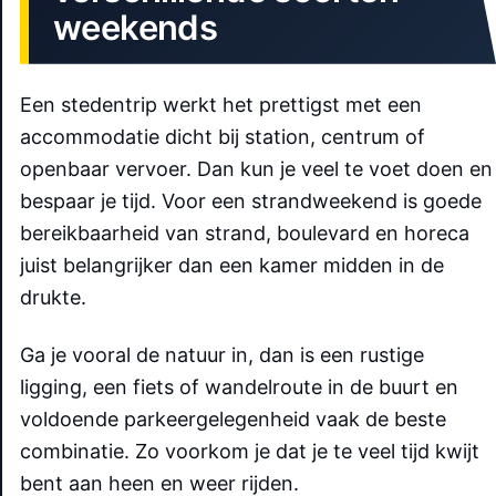
weekends
Een stedentrip werkt het prettigst met een
accommodatie dicht bij station, centrum of
openbaar vervoer. Dan kun je veel te voet doen en
bespaar je tijd. Voor een strandweekend is goede
bereikbaarheid van strand, boulevard en horeca
juist belangrijker dan een kamer midden in de
drukte.
Ga je vooral de natuur in, dan is een rustige
ligging, een fiets of wandelroute in de buurt en
voldoende parkeergelegenheid vaak de beste
combinatie. Zo voorkom je dat je te veel tijd kwijt
bent aan heen en weer rijden.