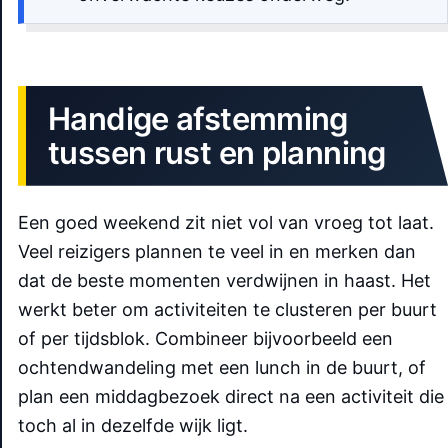
Handige afstemming
tussen rust en planning
Een goed weekend zit niet vol van vroeg tot laat.
Veel reizigers plannen te veel in en merken dan
dat de beste momenten verdwijnen in haast. Het
werkt beter om activiteiten te clusteren per buurt
of per tijdsblok. Combineer bijvoorbeeld een
ochtendwandeling met een lunch in de buurt, of
plan een middagbezoek direct na een activiteit die
toch al in dezelfde wijk ligt.