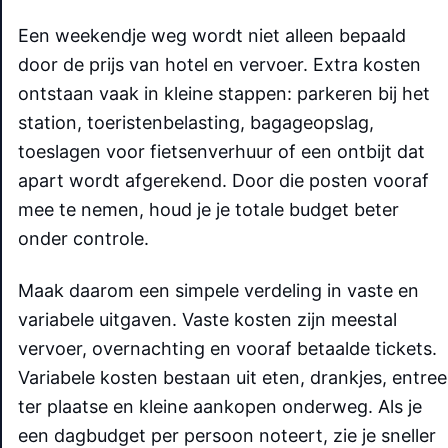
Een weekendje weg wordt niet alleen bepaald
door de prijs van hotel en vervoer. Extra kosten
ontstaan vaak in kleine stappen: parkeren bij het
station, toeristenbelasting, bagageopslag,
toeslagen voor fietsenverhuur of een ontbijt dat
apart wordt afgerekend. Door die posten vooraf
mee te nemen, houd je je totale budget beter
onder controle.
Maak daarom een simpele verdeling in vaste en
variabele uitgaven. Vaste kosten zijn meestal
vervoer, overnachting en vooraf betaalde tickets.
Variabele kosten bestaan uit eten, drankjes, entree
ter plaatse en kleine aankopen onderweg. Als je
een dagbudget per persoon noteert, zie je sneller