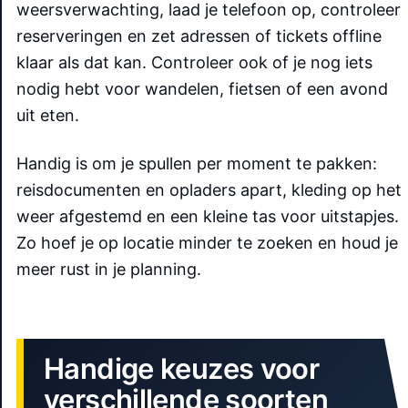
weersverwachting, laad je telefoon op, controleer
reserveringen en zet adressen of tickets offline
klaar als dat kan. Controleer ook of je nog iets
nodig hebt voor wandelen, fietsen of een avond
uit eten.
Handig is om je spullen per moment te pakken:
reisdocumenten en opladers apart, kleding op het
weer afgestemd en een kleine tas voor uitstapjes.
Zo hoef je op locatie minder te zoeken en houd je
meer rust in je planning.
Handige keuzes voor
verschillende soorten