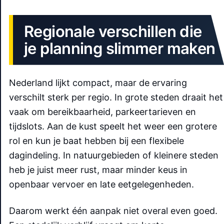
Regionale verschillen die
je planning slimmer maken
Nederland lijkt compact, maar de ervaring
verschilt sterk per regio. In grote steden draait het
vaak om bereikbaarheid, parkeertarieven en
tijdslots. Aan de kust speelt het weer een grotere
rol en kun je baat hebben bij een flexibele
dagindeling. In natuurgebieden of kleinere steden
heb je juist meer rust, maar minder keus in
openbaar vervoer en late eetgelegenheden.
Daarom werkt één aanpak niet overal even goed.