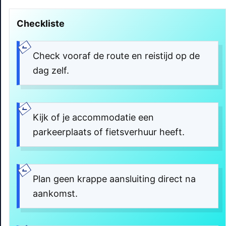
Checkliste
Check vooraf de route en reistijd op de
dag zelf.
Kijk of je accommodatie een
parkeerplaats of fietsverhuur heeft.
Plan geen krappe aansluiting direct na
aankomst.