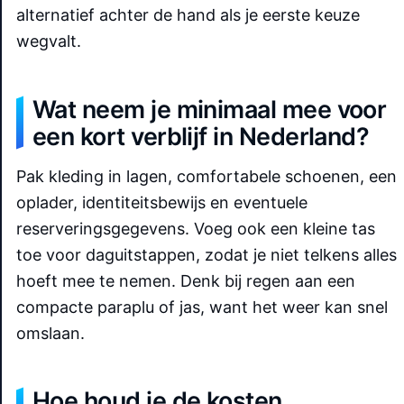
alternatief achter de hand als je eerste keuze
wegvalt.
Wat neem je minimaal mee voor
een kort verblijf in Nederland?
Pak kleding in lagen, comfortabele schoenen, een
oplader, identiteitsbewijs en eventuele
reserveringsgegevens. Voeg ook een kleine tas
toe voor daguitstappen, zodat je niet telkens alles
hoeft mee te nemen. Denk bij regen aan een
compacte paraplu of jas, want het weer kan snel
omslaan.
Hoe houd je de kosten