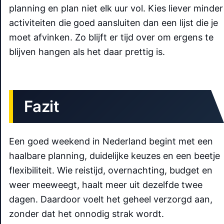
planning en plan niet elk uur vol. Kies liever minder
activiteiten die goed aansluiten dan een lijst die je
moet afvinken. Zo blijft er tijd over om ergens te
blijven hangen als het daar prettig is.
Fazit
Een goed weekend in Nederland begint met een
haalbare planning, duidelijke keuzes en een beetje
flexibiliteit. Wie reistijd, overnachting, budget en
weer meeweegt, haalt meer uit dezelfde twee
dagen. Daardoor voelt het geheel verzorgd aan,
zonder dat het onnodig strak wordt.