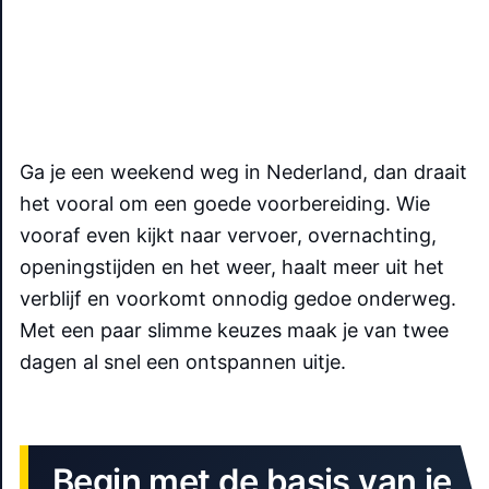
Ga je een weekend weg in Nederland, dan draait
het vooral om een goede voorbereiding. Wie
vooraf even kijkt naar vervoer, overnachting,
openingstijden en het weer, haalt meer uit het
verblijf en voorkomt onnodig gedoe onderweg.
Met een paar slimme keuzes maak je van twee
dagen al snel een ontspannen uitje.
Begin met de basis van je