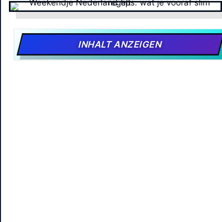
INHALT ANZEIGEN