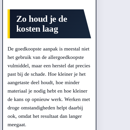
Zo houd je de
kosten laag
De goedkoopste aanpak is meestal niet
het gebruik van de allergoedkoopste
vulmiddel, maar een herstel dat precies
past bij de schade. Hoe kleiner je het
aangetaste deel houdt, hoe minder
materiaal je nodig hebt en hoe kleiner
de kans op opnieuw werk. Werken met
droge omstandigheden helpt daarbij
ook, omdat het resultaat dan langer
meegaat.