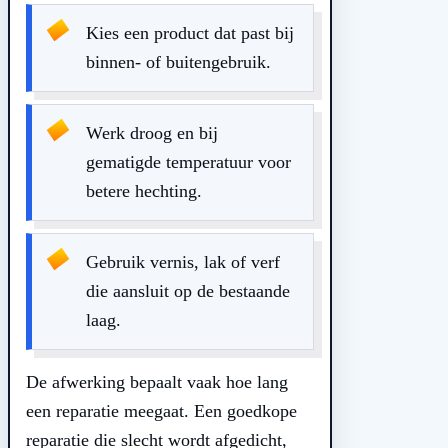
Kies een product dat past bij
binnen- of buitengebruik.
Werk droog en bij
gematigde temperatuur voor
betere hechting.
Gebruik vernis, lak of verf
die aansluit op de bestaande
laag.
De afwerking bepaalt vaak hoe lang
een reparatie meegaat. Een goedkope
reparatie die slecht wordt afgedicht,