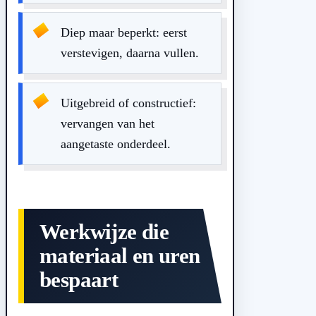
Diep maar beperkt: eerst
verstevigen, daarna vullen.
Uitgebreid of constructief:
vervangen van het
aangetaste onderdeel.
Werkwijze die
materiaal en uren
bespaart