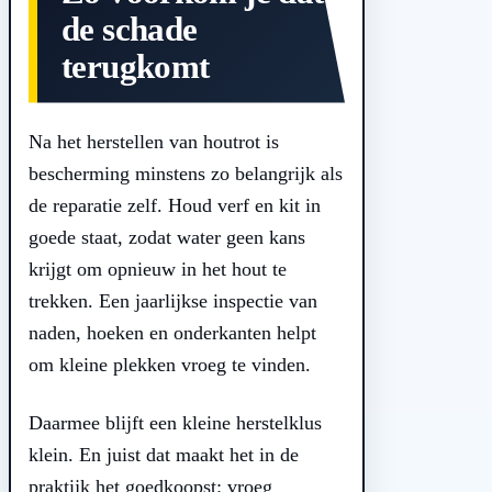
de schade
terugkomt
Na het herstellen van houtrot is
bescherming minstens zo belangrijk als
de reparatie zelf. Houd verf en kit in
goede staat, zodat water geen kans
krijgt om opnieuw in het hout te
trekken. Een jaarlijkse inspectie van
naden, hoeken en onderkanten helpt
om kleine plekken vroeg te vinden.
Daarmee blijft een kleine herstelklus
klein. En juist dat maakt het in de
praktijk het goedkoopst: vroeg