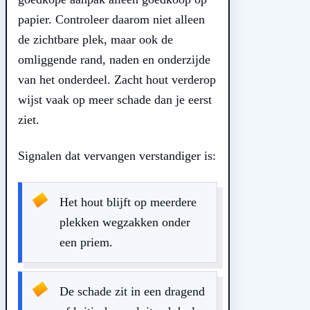
papier. Controleer daarom niet alleen
de zichtbare plek, maar ook de
omliggende rand, naden en onderzijde
van het onderdeel. Zacht hout verderop
wijst vaak op meer schade dan je eerst
ziet.
Signalen dat vervangen verstandiger is:
Het hout blijft op meerdere
plekken wegzakken onder
een priem.
De schade zit in een dragend