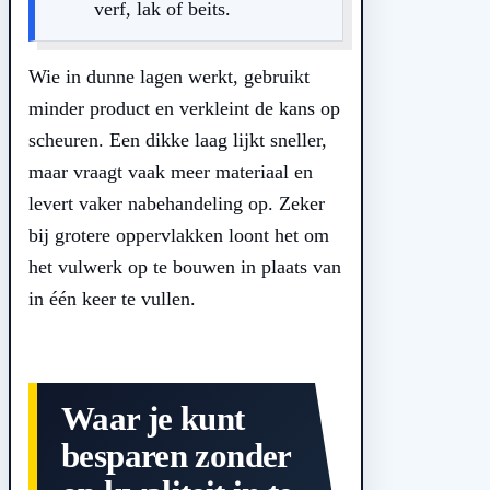
verf, lak of beits.
Wie in dunne lagen werkt, gebruikt
minder product en verkleint de kans op
scheuren. Een dikke laag lijkt sneller,
maar vraagt vaak meer materiaal en
levert vaker nabehandeling op. Zeker
bij grotere oppervlakken loont het om
het vulwerk op te bouwen in plaats van
in één keer te vullen.
Waar je kunt
besparen zonder