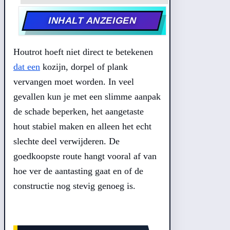
INHALT ANZEIGEN
Houtrot hoeft niet direct te betekenen
dat een
kozijn, dorpel of plank
vervangen moet worden. In veel
gevallen kun je met een slimme aanpak
de schade beperken, het aangetaste
hout stabiel maken en alleen het echt
slechte deel verwijderen. De
goedkoopste route hangt vooral af van
hoe ver de aantasting gaat en of de
constructie nog stevig genoeg is.