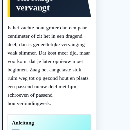
vervangt
Is het zachte hout groter dan een paar
centimeter of zit het in een dragend
deel, dan is gedeeltelijke vervanging
vaak slimmer. Dat kost meer tijd, maar
voorkomt dat je later opnieuw moet
beginnen. Zaag het aangetaste stuk
ruim weg tot op gezond hout en plaats
een passend nieuw deel met lijm,
schroeven of passend
houtverbindingwerk.
Anleitung