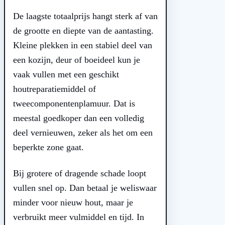
De laagste totaalprijs hangt sterk af van
de grootte en diepte van de aantasting.
Kleine plekken in een stabiel deel van
een kozijn, deur of boeideel kun je
vaak vullen met een geschikt
houtreparatiemiddel of
tweecomponentenplamuur. Dat is
meestal goedkoper dan een volledig
deel vernieuwen, zeker als het om een
beperkte zone gaat.
Bij grotere of dragende schade loopt
vullen snel op. Dan betaal je weliswaar
minder voor nieuw hout, maar je
verbruikt meer vulmiddel en tijd. In