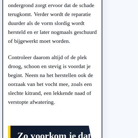
ondergrond zorgt ervoor dat de schade
terugkomt. Verder wordt de reparatie
duurder als de vorm slordig wordt
hersteld en er later nogmaals geschuurd
of bijgewerkt moet worden.
Controleer daarom altijd of de plek
droog, schoon en stevig is voordat je
begint. Neem na het herstellen ook de
oorzaak van het vocht mee, zoals een
slechte kitrand, een lekkende naad of
verstopte afwatering.
Zo voorkom je dat