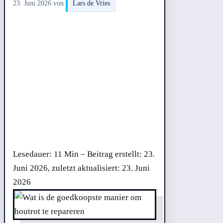
23. Juni 2026
von
Lars de Vries
Lesedauer: 11 Min –
Beitrag erstellt: 23.
Juni 2026, zuletzt aktualisiert: 23. Juni
2026