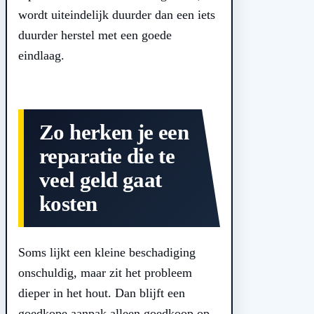
wordt uiteindelijk duurder dan een iets
duurder herstel met een goede
eindlaag.
Zo herken je een
reparatie die te
veel geld gaat
kosten
Soms lijkt een kleine beschadiging
onschuldig, maar zit het probleem
dieper in het hout. Dan blijft een
goedkope aanpak alleen goedkoop op