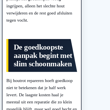
ingrijpen, alleen het slechte hout
verwijderen en de rest goed afsluiten
tegen vocht.
De goedkoopste
aanpak begint met
slim schoonmaken
Bij houtrot repareren hoeft goedkoop
niet te betekenen dat je half werk
levert. De laagste kosten haal je
meestal uit een reparatie die zo klein
mogelijk blijft, maar wel goed hecht en