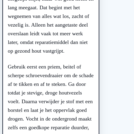
lang meegaat. Dat begint met het
wegnemen van alles wat los, zacht of
vezelig is. Alleen het aangetaste deel
overslaan leidt vaak tot meer werk
later, omdat reparatiemiddel dan niet
op gezond hout vastgrijpt.
Gebruik eerst een priem, beitel of
scherpe schroevendraaier om de schade
af te tikken en af te steken. Ga door
totdat je stevige, droge houtvezels
voelt. Daarna verwijder je stof met een
borstel en laat je het oppervlak goed
drogen. Vocht in de ondergrond maakt
zelfs een goedkope reparatie duurder,