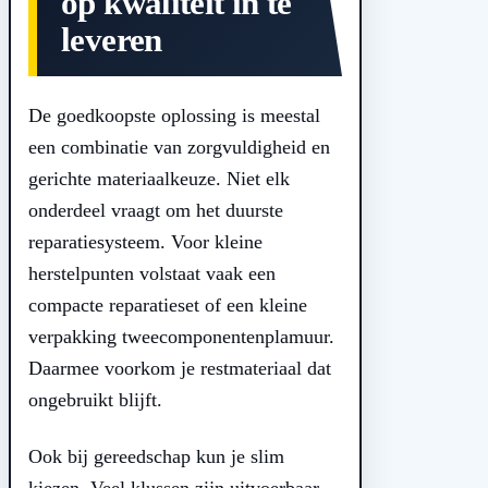
op kwaliteit in te
leveren
De goedkoopste oplossing is meestal
een combinatie van zorgvuldigheid en
gerichte materiaalkeuze. Niet elk
onderdeel vraagt om het duurste
reparatiesysteem. Voor kleine
herstelpunten volstaat vaak een
compacte reparatieset of een kleine
verpakking tweecomponentenplamuur.
Daarmee voorkom je restmateriaal dat
ongebruikt blijft.
Ook bij gereedschap kun je slim