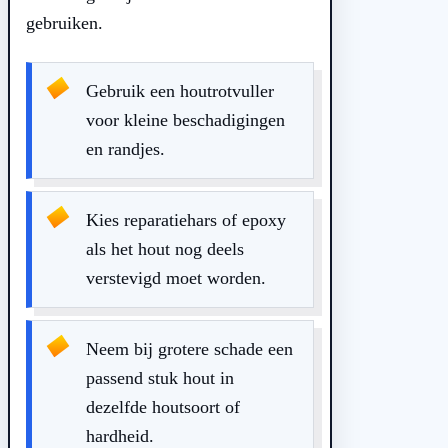
gebruiken.
Gebruik een houtrotvuller
voor kleine beschadigingen
en randjes.
Kies reparatiehars of epoxy
als het hout nog deels
verstevigd moet worden.
Neem bij grotere schade een
passend stuk hout in
dezelfde houtsoort of
hardheid.