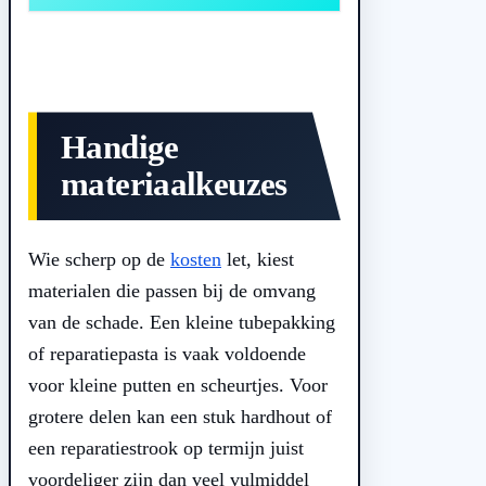
Handige
materiaalkeuzes
Wie scherp op de
kosten
let, kiest
materialen die passen bij de omvang
van de schade. Een kleine tubepakking
of reparatiepasta is vaak voldoende
voor kleine putten en scheurtjes. Voor
grotere delen kan een stuk hardhout of
een reparatiestrook op termijn juist
voordeliger zijn dan veel vulmiddel