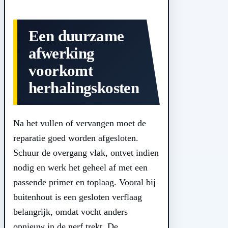
Een duurzame
afwerking
voorkomt
herhalingskosten
Na het vullen of vervangen moet de
reparatie goed worden afgesloten.
Schuur de overgang vlak, ontvet indien
nodig en werk het geheel af met een
passende primer en toplaag. Vooral bij
buitenhout is een gesloten verflaag
belangrijk, omdat vocht anders
opnieuw in de nerf trekt. De