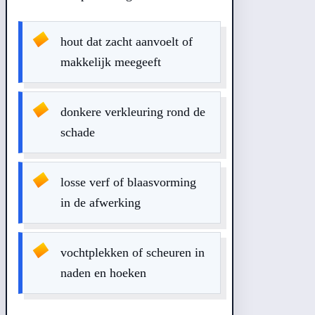
hout dat zacht aanvoelt of
makkelijk meegeeft
donkere verkleuring rond de
schade
losse verf of blaasvorming
in de afwerking
vochtplekken of scheuren in
naden en hoeken