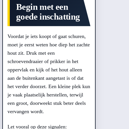
Begin met een
goede inschatting
Voordat je iets koopt of gaat schuren,
moet je eerst weten hoe diep het zachte
hout zit. Druk met een
schroevendraaier of prikker in het
oppervlak en kijk of het hout alleen
aan de buitenkant aangetast is of dat
het verder doorzet. Een kleine plek kun
je vaak plaatselijk herstellen, terwijl
een groot, doorweekt stuk beter deels
vervangen wordt.
Let vooral op deze signalen: