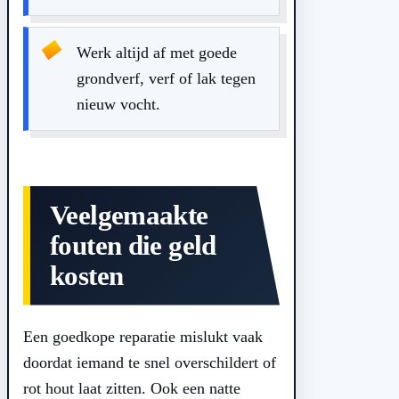
Werk altijd af met goede
grondverf, verf of lak tegen
nieuw vocht.
Veelgemaakte
fouten die geld
kosten
Een goedkope reparatie mislukt vaak
doordat iemand te snel overschildert of
rot hout laat zitten. Ook een natte