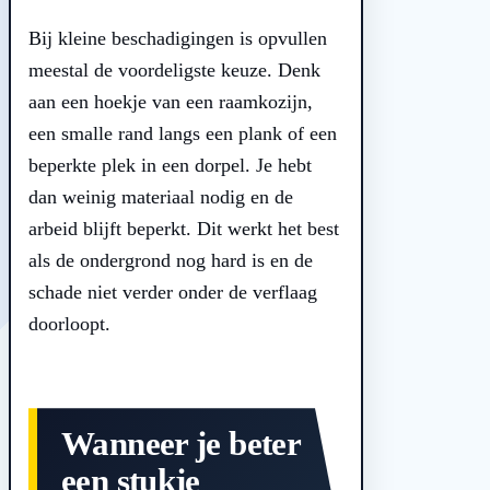
Bij kleine beschadigingen is opvullen
meestal de voordeligste keuze. Denk
aan een hoekje van een raamkozijn,
een smalle rand langs een plank of een
beperkte plek in een dorpel. Je hebt
dan weinig materiaal nodig en de
arbeid blijft beperkt. Dit werkt het best
als de ondergrond nog hard is en de
schade niet verder onder de verflaag
doorloopt.
Wanneer je beter
een stukje