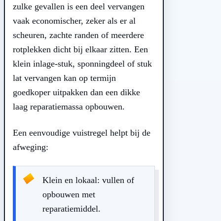
zulke gevallen is een deel vervangen
vaak economischer, zeker als er al
scheuren, zachte randen of meerdere
rotplekken dicht bij elkaar zitten. Een
klein inlage-stuk, sponningdeel of stuk
lat vervangen kan op termijn
goedkoper uitpakken dan een dikke
laag reparatiemassa opbouwen.
Een eenvoudige vuistregel helpt bij de
afweging:
Klein en lokaal: vullen of
opbouwen met
reparatiemiddel.