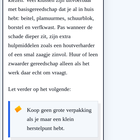
kiezen. Veel klussen zijn uitvoerbaar
met basisgereedschap dat je al in huis
hebt: beitel, plamuurmes, schuurblok,
borstel en verfkwast. Pas wanneer de
schade dieper zit, zijn extra
hulpmiddelen zoals een houtverharder
of een smal zaagje zinvol. Huur of leen
zwaarder gereedschap alleen als het
werk daar echt om vraagt.
Let verder op het volgende:
Koop geen grote verpakking
als je maar een klein
herstelpunt hebt.