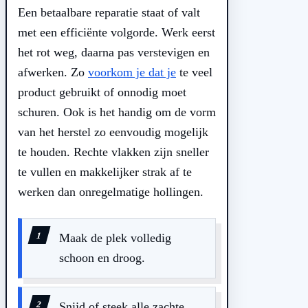
Een betaalbare reparatie staat of valt
met een efficiënte volgorde. Werk eerst
het rot weg, daarna pas verstevigen en
afwerken. Zo
voorkom je dat je
te veel
product gebruikt of onnodig moet
schuren. Ook is het handig om de vorm
van het herstel zo eenvoudig mogelijk
te houden. Rechte vlakken zijn sneller
te vullen en makkelijker strak af te
werken dan onregelmatige hollingen.
Maak de plek volledig
schoon en droog.
Snijd of steek alle zachte