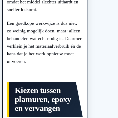
omdat het middel slechter uithardt en
sneller loskomt.
Een goedkope werkwijze is dus niet:
zo weinig mogelijk doen, maar: alleen
behandelen wat echt nodig is. Daarmee
verklein je het materiaalverbruik én de
kans dat je het werk opnieuw moet
uitvoeren.
Kiezen tussen
plamuren, epoxy
en vervangen