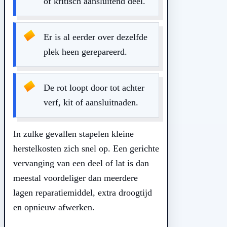
of kritisch aansluitend deel.
Er is al eerder over dezelfde
plek heen gerepareerd.
De rot loopt door tot achter
verf, kit of aansluitnaden.
In zulke gevallen stapelen kleine
herstelkosten zich snel op. Een gerichte
vervanging van een deel of lat is dan
meestal voordeliger dan meerdere
lagen reparatiemiddel, extra droogtijd
en opnieuw afwerken.