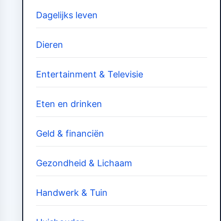
Dagelijks leven
Dieren
Entertainment & Televisie
Eten en drinken
Geld & financiën
Gezondheid & Lichaam
Handwerk & Tuin