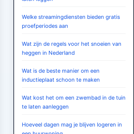
Welke streamingdiensten bieden gratis
proefperiodes aan
Wat zijn de regels voor het snoeien van
heggen in Nederland
Wat is de beste manier om een
inductieplaat schoon te maken
Wat kost het om een zwembad in de tuin
te laten aanleggen
Hoeveel dagen mag je blijven logeren in
een huurwoning