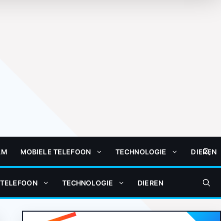
AM
MOBIELE TELEFOON
TECHNOLOGIE
DIEREN
 TELEFOON
TECHNOLOGIE
DIEREN