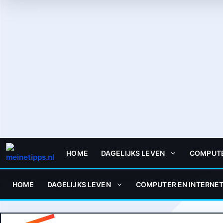
HOME
DAGELIJKS LEVEN
COMPUTE
HOME
DAGELIJKS LEVEN
COMPUTER EN INTERNE