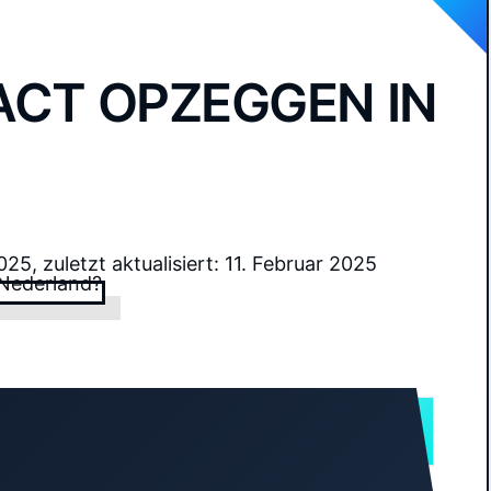
CT OPZEGGEN IN
2025, zuletzt aktualisiert: 11. Februar 2025
INHALT ANZEIGEN