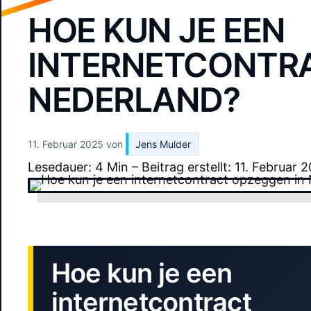
HOE KUN JE EEN
INTERNETCONTRA
NEDERLAND?
11. Februar 2025
von
Jens Mulder
Lesedauer: 4 Min –
Beitrag erstellt: 11. Februar 
Hoe kun je een
internetcontract