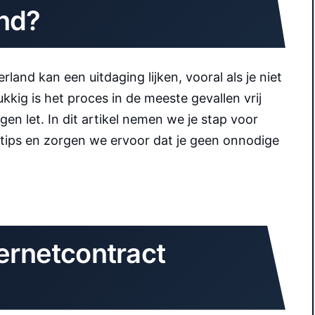
nd?
land kan een uitdaging lijken, vooral als je niet
kig is het proces in de meeste gevallen vrij
gen let. In dit artikel nemen we je stap voor
tips en zorgen we ervoor dat je geen onnodige
ternetcontract