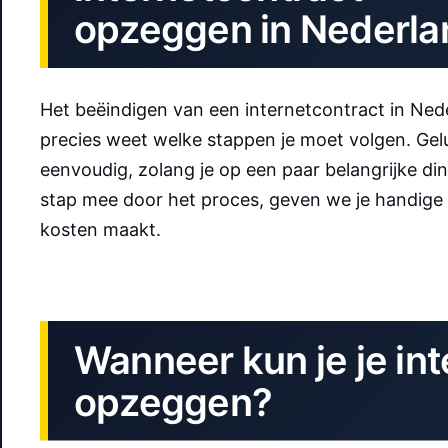
opzeggen in Nederla
Het beëindigen van een internetcontract in Neder
precies weet welke stappen je moet volgen. Geluk
eenvoudig, zolang je op een paar belangrijke din
stap mee door het proces, geven we je handige 
kosten maakt.
Wanneer kun je je in
opzeggen?