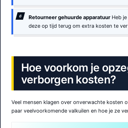
Retourneer gehuurde apparatuur
Heb je
deze op tijd terug om extra kosten te ve
Hoe voorkom je opz
verborgen kosten?
Veel mensen klagen over onverwachte kosten of 
paar veelvoorkomende valkuilen en hoe je ze ver