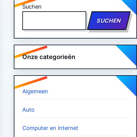
Suchen
SUCHEN
Onze categorieën
Algemeen
Auto
Computer en internet