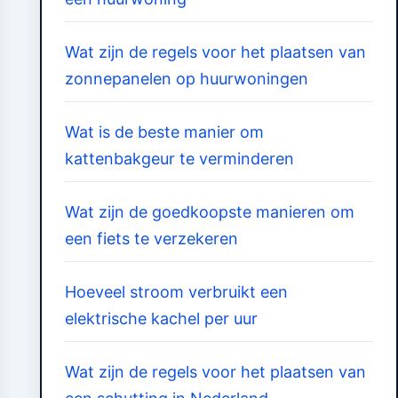
Wat zijn de regels voor het plaatsen van
zonnepanelen op huurwoningen
Wat is de beste manier om
kattenbakgeur te verminderen
Wat zijn de goedkoopste manieren om
een fiets te verzekeren
Hoeveel stroom verbruikt een
elektrische kachel per uur
Wat zijn de regels voor het plaatsen van