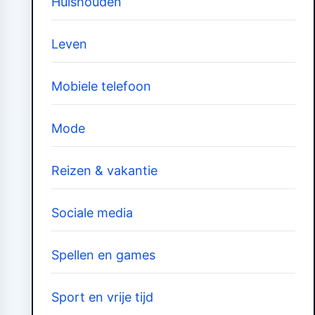
Huishouden
Leven
Mobiele telefoon
Mode
Reizen & vakantie
Sociale media
Spellen en games
Sport en vrije tijd