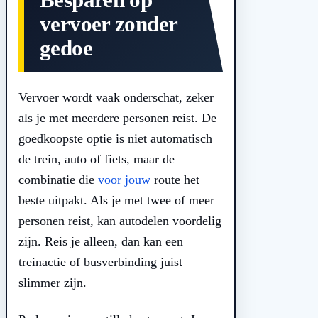
vervoer zonder
gedoe
Vervoer wordt vaak onderschat, zeker
als je met meerdere personen reist. De
goedkoopste optie is niet automatisch
de trein, auto of fiets, maar de
combinatie die
voor jouw
route het
beste uitpakt. Als je met twee of meer
personen reist, kan autodelen voordelig
zijn. Reis je alleen, dan kan een
treinactie of busverbinding juist
slimmer zijn.