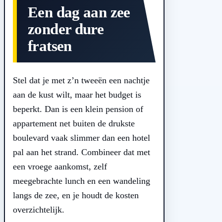
Een dag aan zee
zonder dure
fratsen
Stel dat je met z’n tweeën een nachtje
aan de kust wilt, maar het budget is
beperkt. Dan is een klein pension of
appartement net buiten de drukste
boulevard vaak slimmer dan een hotel
pal aan het strand. Combineer dat met
een vroege aankomst, zelf
meegebrachte lunch en een wandeling
langs de zee, en je houdt de kosten
overzichtelijk.