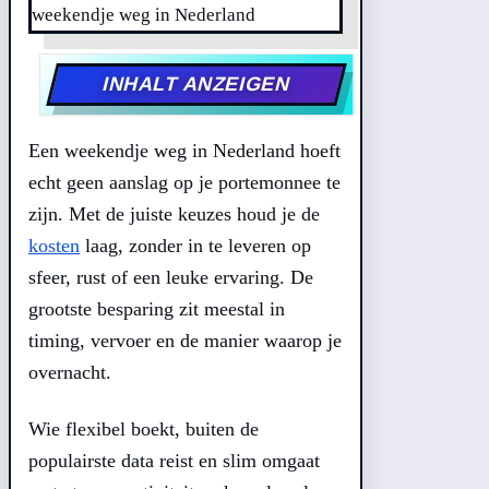
INHALT ANZEIGEN
Een weekendje weg in Nederland hoeft
echt geen aanslag op je portemonnee te
zijn. Met de juiste keuzes houd je de
kosten
laag, zonder in te leveren op
sfeer, rust of een leuke ervaring. De
grootste besparing zit meestal in
timing, vervoer en de manier waarop je
overnacht.
Wie flexibel boekt, buiten de
populairste data reist en slim omgaat