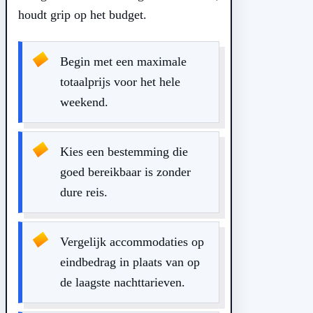
houdt grip op het budget.
Begin met een maximale
totaalprijs voor het hele
weekend.
Kies een bestemming die
goed bereikbaar is zonder
dure reis.
Vergelijk accommodaties op
eindbedrag in plaats van op
de laagste nachttarieven.