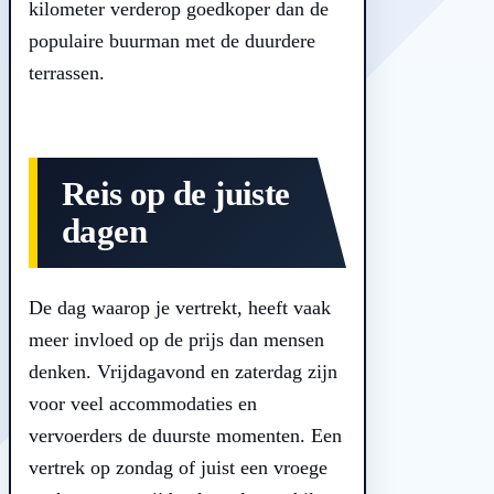
kilometer verderop goedkoper dan de
populaire buurman met de duurdere
terrassen.
Reis op de juiste
dagen
De dag waarop je vertrekt, heeft vaak
meer invloed op de prijs dan mensen
denken. Vrijdagavond en zaterdag zijn
voor veel accommodaties en
vervoerders de duurste momenten. Een
vertrek op zondag of juist een vroege