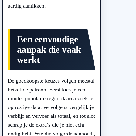
aardig aantikken.
Een eenvoudige
aanpak die vaak
werkt
De goedkoopste keuzes volgen meestal
hetzelfde patroon. Eerst kies je een
minder populaire regio, daarna zoek je
op rustige data, vervolgens vergelijk je
verblijf en vervoer als totaal, en tot slot
schrap je de extra’s die je niet echt
nodig hebt. Wie die volgorde aanhoudt,