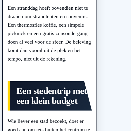
Een stranddag hoeft bovendien niet te
draaien om strandtenten en souvenirs.
Een thermosfles koffie, een simpele
picknick en een gratis zonsondergang
doen al veel voor de sfeer. De beleving
komt dan vooral uit de plek en het
tempo, niet uit de rekening.
Een stedentrip met
een klein budget
Wie liever een stad bezoekt, doet er
goed aan om iets buiten het centrum te