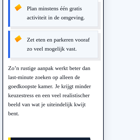
Plan minstens één gratis
activiteit in de omgeving.
Zet eten en parkeren vooraf
zo veel mogelijk vast.
Zo’n rustige aanpak werkt beter dan
last-minute zoeken op alleen de
goedkoopste kamer. Je krijgt minder
keuzestress en een veel realistischer
beeld van wat je uiteindelijk kwijt
bent.