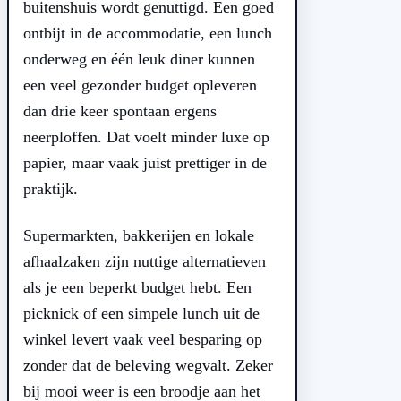
buitenshuis wordt genuttigd. Een goed
ontbijt in de accommodatie, een lunch
onderweg en één leuk diner kunnen
een veel gezonder budget opleveren
dan drie keer spontaan ergens
neerploffen. Dat voelt minder luxe op
papier, maar vaak juist prettiger in de
praktijk.
Supermarkten, bakkerijen en lokale
afhaalzaken zijn nuttige alternatieven
als je een beperkt budget hebt. Een
picknick of een simpele lunch uit de
winkel levert vaak veel besparing op
zonder dat de beleving wegvalt. Zeker
bij mooi weer is een broodje aan het