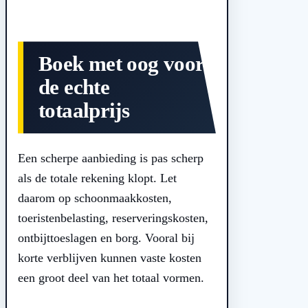
Boek met oog voor
de echte
totaalprijs
Een scherpe aanbieding is pas scherp
als de totale rekening klopt. Let
daarom op schoonmaakkosten,
toeristenbelasting, reserveringskosten,
ontbijttoeslagen en borg. Vooral bij
korte verblijven kunnen vaste kosten
een groot deel van het totaal vormen.