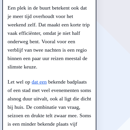
Een plek in de buurt betekent ook dat
je meer tijd overhoudt voor het
weekend zelf. Dat maakt een korte trip
vaak efficiënter, omdat je niet half
onderweg bent. Vooral voor een
verblijf van twee nachten is een regio
binnen een paar uur reizen meestal de
slimste keuze.
Let wel op
dat een
bekende badplaats
of een stad met veel evenementen soms
alsnog duur uitvalt, ook al ligt die dicht
bij huis. De combinatie van vraag,
seizoen en drukte telt zwaar mee. Soms
is een minder bekende plaats vijf