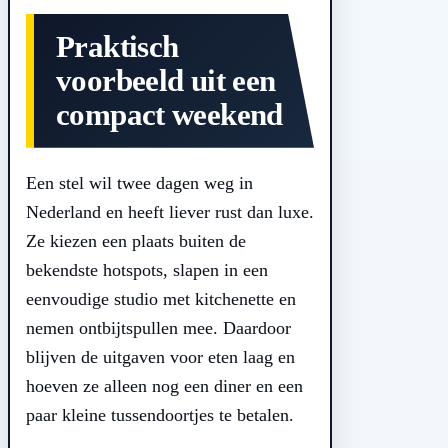
Praktisch
voorbeeld uit een
compact weekend
Een stel wil twee dagen weg in
Nederland en heeft liever rust dan luxe.
Ze kiezen een plaats buiten de
bekendste hotspots, slapen in een
eenvoudige studio met kitchenette en
nemen ontbijtspullen mee. Daardoor
blijven de uitgaven voor eten laag en
hoeven ze alleen nog een diner en een
paar kleine tussendoortjes te betalen.