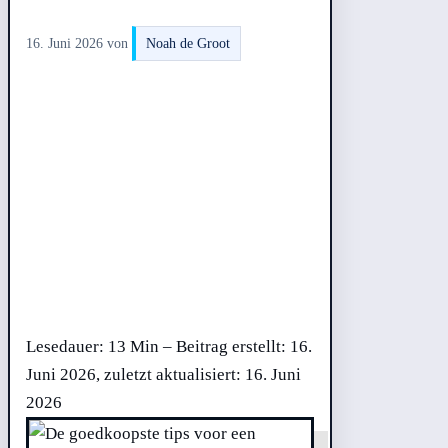
16. Juni 2026
von
Noah de Groot
Lesedauer: 13 Min –
Beitrag erstellt: 16.
Juni 2026, zuletzt aktualisiert: 16. Juni
2026