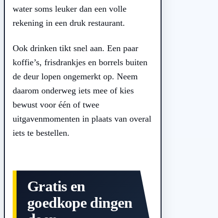
water soms leuker dan een volle
rekening in een druk restaurant.
Ook drinken tikt snel aan. Een paar
koffie’s, frisdrankjes en borrels buiten
de deur lopen ongemerkt op. Neem
daarom onderweg iets mee of kies
bewust voor één of twee
uitgavenmomenten in plaats van overal
iets te bestellen.
Gratis en
goedkope dingen