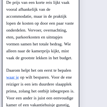
De prijs van een korte reis lijkt vaak
vooral afhankelijk van de
accommodatie, maar in de praktijk
lopen de kosten op door een paar vaste
onderdelen. Vervoer, overnachting,
eten, parkeerkosten en uitstapjes
vormen samen het totale bedrag. Wie
alleen naar de kamerprijs kijkt, mist
vaak de grootste lekken in het budget.
Daarom helpt het om eerst te bepalen
waar je
op wilt besparen. Voor de ene
reiziger is een iets duurdere slaapplek
prima, zolang het ontbijt inbegrepen is.
Voor een ander is juist een eenvoudige
kamer of een vakantiehuisje gunstig,