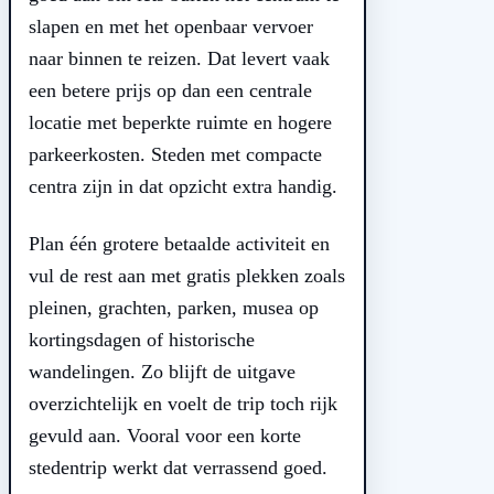
slapen en met het openbaar vervoer
naar binnen te reizen. Dat levert vaak
een betere prijs op dan een centrale
locatie met beperkte ruimte en hogere
parkeerkosten. Steden met compacte
centra zijn in dat opzicht extra handig.
Plan één grotere betaalde activiteit en
vul de rest aan met gratis plekken zoals
pleinen, grachten, parken, musea op
kortingsdagen of historische
wandelingen. Zo blijft de uitgave
overzichtelijk en voelt de trip toch rijk
gevuld aan. Vooral voor een korte
stedentrip werkt dat verrassend goed.