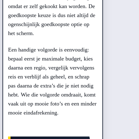
omdat er zelf gekookt kan worden. De
goedkoopste keuze is dus niet altijd de
ogenschijnlijk goedkoopste optie op
het scherm.
Een handige volgorde is eenvoudig:
bepaal eerst je maximale budget, kies
daarna een regio, vergelijk vervolgens
reis en verblijf als geheel, en schrap
pas daarna de extra’s die je niet nodig
hebt. Wie die volgorde omdraait, komt
vaak uit op mooie foto’s en een minder
mooie eindafrekening.