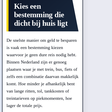
Kies een
bestemming die
dicht bij huis ligt
De snelste manier om geld te besparen
is vaak een bestemming kiezen
waarvoor je geen dure reis nodig hebt.
Binnen Nederland zijn er genoeg
plaatsen waar je met trein, bus, fiets of
zelfs een combinatie daarvan makkelijk
komt. Hoe minder je afhankelijk bent
van lange ritten, tol, tankkosten of
treintarieven op piekmomenten, hoe
lager de totale prijs.