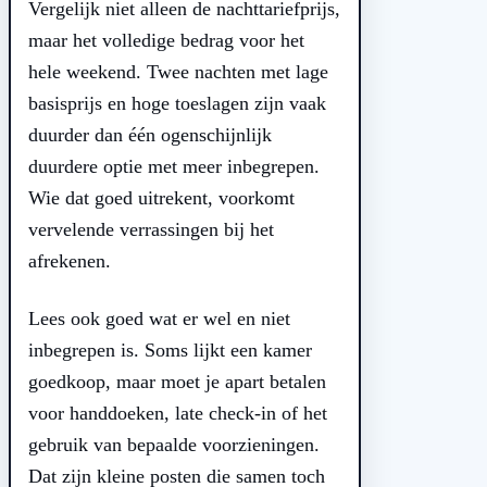
Vergelijk niet alleen de nachttariefprijs,
maar het volledige bedrag voor het
hele weekend. Twee nachten met lage
basisprijs en hoge toeslagen zijn vaak
duurder dan één ogenschijnlijk
duurdere optie met meer inbegrepen.
Wie dat goed uitrekent, voorkomt
vervelende verrassingen bij het
afrekenen.
Lees ook goed wat er wel en niet
inbegrepen is. Soms lijkt een kamer
goedkoop, maar moet je apart betalen
voor handdoeken, late check-in of het
gebruik van bepaalde voorzieningen.
Dat zijn kleine posten die samen toch