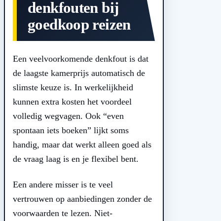
denkfouten bij
goedkoop reizen
Een veelvoorkomende denkfout is dat
de laagste kamerprijs automatisch de
slimste keuze is. In werkelijkheid
kunnen extra kosten het voordeel
volledig wegvagen. Ook “even
spontaan iets boeken” lijkt soms
handig, maar dat werkt alleen goed als
de vraag laag is en je flexibel bent.
Een andere misser is te veel
vertrouwen op aanbiedingen zonder de
voorwaarden te lezen. Niet-