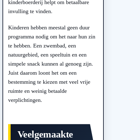
kinderboerderij helpt om betaalbare
invulling te vinden.
Kinderen hebben meestal geen duur
programma nodig om het naar hun zin
te hebben. Een zwembad, een
natuurgebied, een speeltuin en een
simpele snack kunnen al genoeg zijn.
Juist daarom loont het om een
bestemming te kiezen met veel vrije
ruimte en weinig betaalde
verplichtingen.
Veelgemaakte