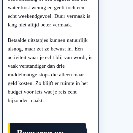
water kost weinig en geeft toch een
echt weekendgevoel. Duur vermaak is
lang niet altijd beter vermaak.
Betaalde uitstapjes kunnen natuurlijk
alsnog, maar zet ze bewust in. Eén
activiteit waar je echt blij van wordt, is
vaak verstandiger dan drie
middelmatige stops die alleen maar
geld kosten. Zo blijft er ruimte in het
budget voor iets wat je reis echt
bijzonder maakt.
Besparen op