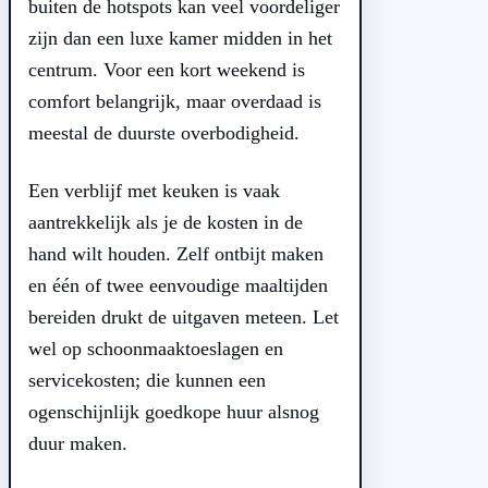
buiten de hotspots kan veel voordeliger
zijn dan een luxe kamer midden in het
centrum. Voor een kort weekend is
comfort belangrijk, maar overdaad is
meestal de duurste overbodigheid.
Een verblijf met keuken is vaak
aantrekkelijk als je de kosten in de
hand wilt houden. Zelf ontbijt maken
en één of twee eenvoudige maaltijden
bereiden drukt de uitgaven meteen. Let
wel op schoonmaaktoeslagen en
servicekosten; die kunnen een
ogenschijnlijk goedkope huur alsnog
duur maken.