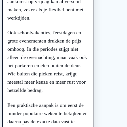
aankomst op vrijdag kan al verschil
maken, zeker als je flexibel bent met
werktijden.
Ook schoolvakanties, feestdagen en
grote evenementen drukken de prijs
omhoog. In die periodes stijgt niet
alleen de overnachting, maar vaak ook
het parkeren en eten buiten de deur.
Wie buiten die pieken reist, krijgt
meestal meer keuze en meer rust voor
hetzelfde bedrag.
Een praktische aanpak is om eerst de
minder populaire weken te bekijken en
daarna pas de exacte data vast te