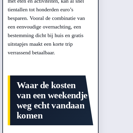
met eten en activiteiten, kan al snel
tientallen tot honderden euro’s
besparen. Vooral de combinatie van
een eenvoudige overnachting, een
bestemming dicht bij huis en gratis
uitstapjes maakt een korte trip
verrassend betaalbaar.
Waar de kosten
van een weekendje
weg echt vandaan
komen