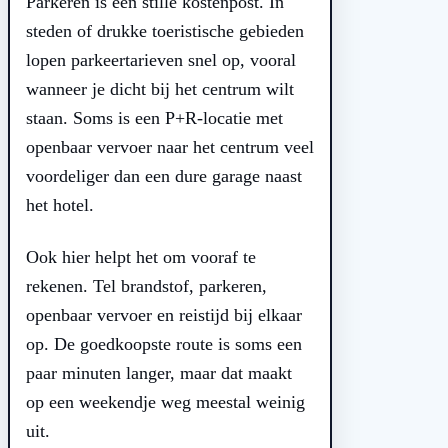
Parkeren is een stille kostenpost. In
steden of drukke toeristische gebieden
lopen parkeertarieven snel op, vooral
wanneer je dicht bij het centrum wilt
staan. Soms is een P+R-locatie met
openbaar vervoer naar het centrum veel
voordeliger dan een dure garage naast
het hotel.
Ook hier helpt het om vooraf te
rekenen. Tel brandstof, parkeren,
openbaar vervoer en reistijd bij elkaar
op. De goedkoopste route is soms een
paar minuten langer, maar dat maakt
op een weekendje weg meestal weinig
uit.