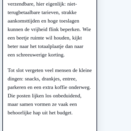
verzendbare, hier eigenlijk: niet-
terugbetaalbare tarieven, strakke
aankomsttijden en hoge toeslagen
kunnen de vrijheid flink beperken. Wie
een beetje ruimte wil houden, kijkt
beter naar het totaalplaatje dan naar
een schreeuwerige korting.
Tot slot vergeten veel mensen de kleine
dingen: snacks, drankjes, entree,
parkeren en een extra koffie onderweg.
Die posten lijken los onbeduidend,
maar samen vormen ze vaak een
behoorlijke hap uit het budget.