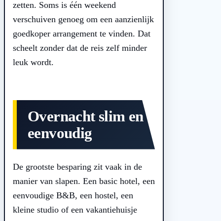
zetten. Soms is één weekend
verschuiven genoeg om een aanzienlijk
goedkoper arrangement te vinden. Dat
scheelt zonder dat de reis zelf minder
leuk wordt.
Overnacht slim en
eenvoudig
De grootste besparing zit vaak in de
manier van slapen. Een basic hotel, een
eenvoudige B&B, een hostel, een
kleine studio of een vakantiehuisje