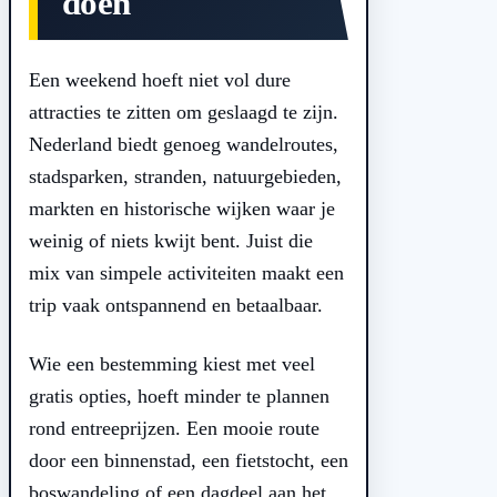
doen
Een weekend hoeft niet vol dure
attracties te zitten om geslaagd te zijn.
Nederland biedt genoeg wandelroutes,
stadsparken, stranden, natuurgebieden,
markten en historische wijken waar je
weinig of niets kwijt bent. Juist die
mix van simpele activiteiten maakt een
trip vaak ontspannend en betaalbaar.
Wie een bestemming kiest met veel
gratis opties, hoeft minder te plannen
rond entreeprijzen. Een mooie route
door een binnenstad, een fietstocht, een
boswandeling of een dagdeel aan het