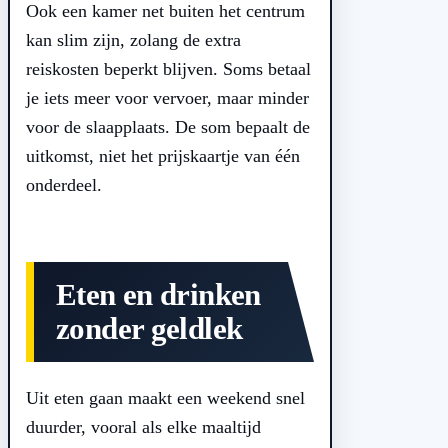
Ook een kamer net buiten het centrum
kan slim zijn, zolang de extra
reiskosten beperkt blijven. Soms betaal
je iets meer voor vervoer, maar minder
voor de slaapplaats. De som bepaalt de
uitkomst, niet het prijskaartje van één
onderdeel.
Eten en drinken
zonder geldlek
Uit eten gaan maakt een weekend snel
duurder, vooral als elke maaltijd