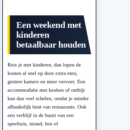
Een weekend met
kinderen
betaalbaar houden
Reis je met kinderen, dan lopen de
kosten al snel op door extra eten,
grotere kamers en meer vervoer. Een
accommodatie met keuken of ontbijt
kan dan veel schelen, omdat je minder
afhankelijk bent van restaurants. Ook
een verblijf in de buurt van een
speeltuin, strand, bos of