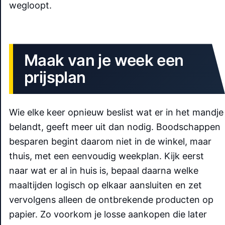
wegloopt.
Maak van je week een
prijsplan
Wie elke keer opnieuw beslist wat er in het mandje
belandt, geeft meer uit dan nodig. Boodschappen
besparen begint daarom niet in de winkel, maar
thuis, met een eenvoudig weekplan. Kijk eerst
naar wat er al in huis is, bepaal daarna welke
maaltijden logisch op elkaar aansluiten en zet
vervolgens alleen de ontbrekende producten op
papier. Zo voorkom je losse aankopen die later