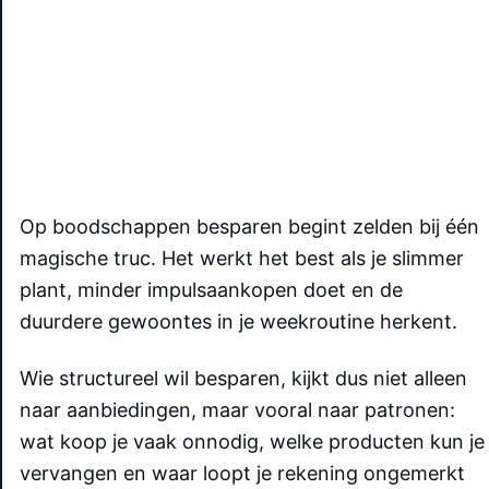
Op boodschappen besparen begint zelden bij één
magische truc. Het werkt het best als je slimmer
plant, minder impulsaankopen doet en de
duurdere gewoontes in je weekroutine herkent.
Wie structureel wil besparen, kijkt dus niet alleen
naar aanbiedingen, maar vooral naar patronen:
wat koop je vaak onnodig, welke producten kun je
vervangen en waar loopt je rekening ongemerkt