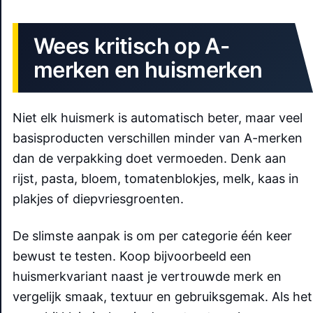
Wees kritisch op A-
merken en huismerken
Niet elk huismerk is automatisch beter, maar veel
basisproducten verschillen minder van A-merken
dan de verpakking doet vermoeden. Denk aan
rijst, pasta, bloem, tomatenblokjes, melk, kaas in
plakjes of diepvriesgroenten.
De slimste aanpak is om per categorie één keer
bewust te testen. Koop bijvoorbeeld een
huismerkvariant naast je vertrouwde merk en
vergelijk smaak, textuur en gebruiksgemak. Als het