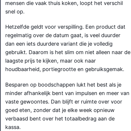
mensen die vaak thuis koken, loopt het verschil
snel op.
Hetzelfde geldt voor verspilling. Een product dat
regelmatig over de datum gaat, is veel duurder
dan een iets duurdere variant die je volledig
gebruikt. Daarom is het slim om niet alleen naar de
laagste prijs te kijken, maar ook naar
houdbaarheid, portiegrootte en gebruiksgemak.
Besparen op boodschappen lukt het best als je
minder afhankelijk bent van impulsen en meer van
vaste gewoontes. Dan blijft er ruimte over voor
goed eten, zonder dat je elke week opnieuw
verbaasd bent over het totaalbedrag aan de
kassa.