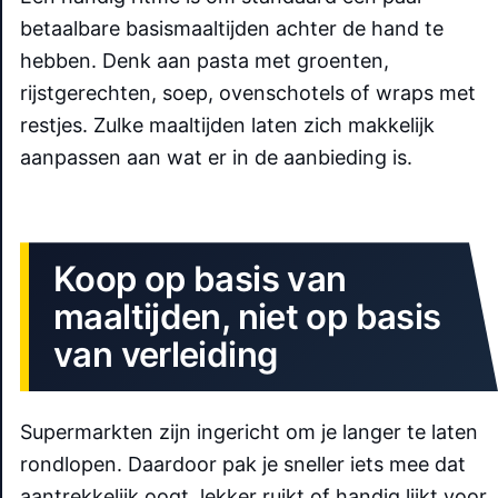
betaalbare basismaaltijden achter de hand te
hebben. Denk aan pasta met groenten,
rijstgerechten, soep, ovenschotels of wraps met
restjes. Zulke maaltijden laten zich makkelijk
aanpassen aan wat er in de aanbieding is.
Koop op basis van
maaltijden, niet op basis
van verleiding
Supermarkten zijn ingericht om je langer te laten
rondlopen. Daardoor pak je sneller iets mee dat
aantrekkelijk oogt, lekker ruikt of handig lijkt voor