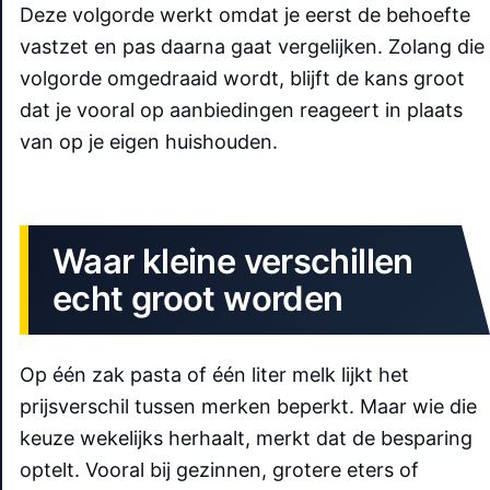
Deze volgorde werkt omdat je eerst de behoefte
vastzet en pas daarna gaat vergelijken. Zolang die
volgorde omgedraaid wordt, blijft de kans groot
dat je vooral op aanbiedingen reageert in plaats
van op je eigen huishouden.
Waar kleine verschillen
echt groot worden
Op één zak pasta of één liter melk lijkt het
prijsverschil tussen merken beperkt. Maar wie die
keuze wekelijks herhaalt, merkt dat de besparing
optelt. Vooral bij gezinnen, grotere eters of