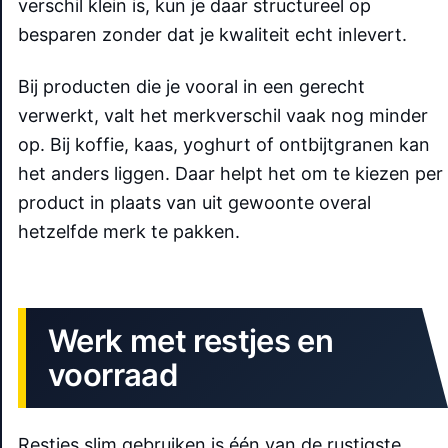
verschil klein is, kun je daar structureel op
besparen zonder dat je kwaliteit echt inlevert.
Bij producten die je vooral in een gerecht
verwerkt, valt het merkverschil vaak nog minder
op. Bij koffie, kaas, yoghurt of ontbijtgranen kan
het anders liggen. Daar helpt het om te kiezen per
product in plaats van uit gewoonte overal
hetzelfde merk te pakken.
Werk met restjes en
voorraad
Restjes slim gebruiken is één van de rustigste