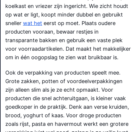
koelkast en vriezer zijn ingericht. Wie zicht houdt
op wat er ligt, koopt minder dubbel en gebruikt
sneller
wat het
eerst op moet. Plaats oudere
producten vooraan, bewaar restjes in
transparante bakken en gebruik een vaste plek
voor voorraadartikelen. Dat maakt het makkelijker
om in één oogopslag te zien wat bruikbaar is.
Ook de verpakking van producten speelt mee.
Grote zakken, potten of voordeelverpakkingen
zijn alleen slim als je ze echt opmaakt. Voor
producten die snel achteruitgaan, is kleiner vaak
goedkoper in de praktijk. Denk aan verse kruiden,
brood, yoghurt of kaas. Voor droge producten
zoals rijst, pasta en havermout werkt een grotere