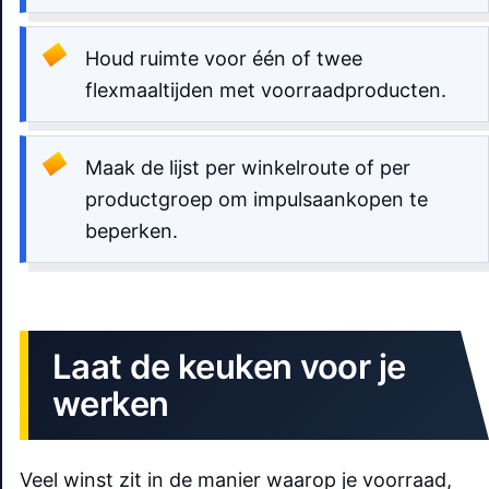
Houd ruimte voor één of twee
flexmaaltijden met voorraadproducten.
Maak de lijst per winkelroute of per
productgroep om impulsaankopen te
beperken.
Laat de keuken voor je
werken
Veel winst zit in de manier waarop je voorraad,