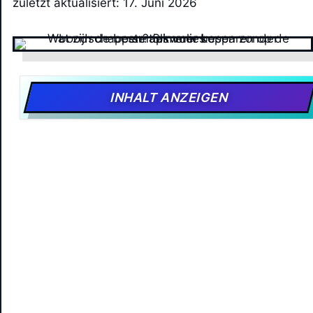
zuletzt aktualisiert: 17. Juni 2026
INHALT ANZEIGEN