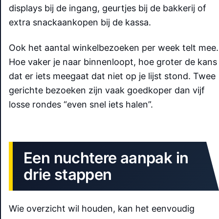
displays bij de ingang, geurtjes bij de bakkerij of
extra snackaankopen bij de kassa.
Ook het aantal winkelbezoeken per week telt mee.
Hoe vaker je naar binnenloopt, hoe groter de kans
dat er iets meegaat dat niet op je lijst stond. Twee
gerichte bezoeken zijn vaak goedkoper dan vijf
losse rondes “even snel iets halen”.
Een nuchtere aanpak in
drie stappen
Wie overzicht wil houden, kan het eenvoudig