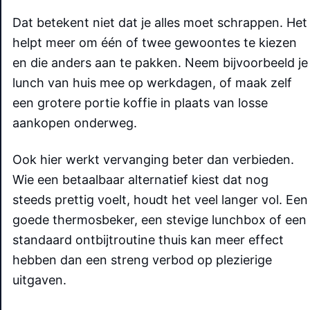
Dat betekent niet dat je alles moet schrappen. Het
helpt meer om één of twee gewoontes te kiezen
en die anders aan te pakken. Neem bijvoorbeeld je
lunch van huis mee op werkdagen, of maak zelf
een grotere portie koffie in plaats van losse
aankopen onderweg.
Ook hier werkt vervanging beter dan verbieden.
Wie een betaalbaar alternatief kiest dat nog
steeds prettig voelt, houdt het veel langer vol. Een
goede thermosbeker, een stevige lunchbox of een
standaard ontbijtroutine thuis kan meer effect
hebben dan een streng verbod op plezierige
uitgaven.