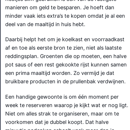
manieren om geld te besparen. Je hoeft dan
minder vaak iets extra’s te kopen omdat je al een
deel van de maaltijd in huis hebt.
Daarbij helpt het om je koelkast en voorraadkast
af en toe als eerste bron te zien, niet als laatste
reddingsplan. Groenten die op moeten, een halve
pot saus of een rest gekookte rijst kunnen samen
een prima maaltijd worden. Zo vermijd je dat
bruikbare producten in de prullenbak verdwijnen.
Een handige gewoonte is om één moment per
week te reserveren waarop je kijkt wat er nog ligt.
Niet om alles strak te organiseren, maar om te
voorkomen dat je dubbel koopt. Dat halve