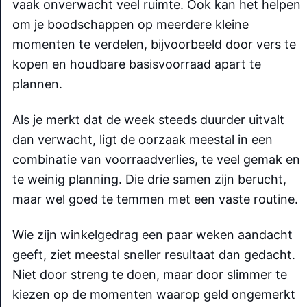
vaak onverwacht veel ruimte. Ook kan het helpen
om je boodschappen op meerdere kleine
momenten te verdelen, bijvoorbeeld door vers te
kopen en houdbare basisvoorraad apart te
plannen.
Als je merkt dat de week steeds duurder uitvalt
dan verwacht, ligt de oorzaak meestal in een
combinatie van voorraadverlies, te veel gemak en
te weinig planning. Die drie samen zijn berucht,
maar wel goed te temmen met een vaste routine.
Wie zijn winkelgedrag een paar weken aandacht
geeft, ziet meestal sneller resultaat dan gedacht.
Niet door streng te doen, maar door slimmer te
kiezen op de momenten waarop geld ongemerkt