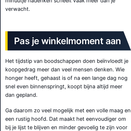
minuutje nadenken scheelt vaak meer dan je
verwacht.
Pas je winkelmoment aan
Het tijdstip van boodschappen doen beïnvloedt je
koopgedrag meer dan veel mensen denken. Wie
honger heeft, gehaast is of na een lange dag nog
snel even binnenspringt, koopt bijna altijd meer
dan gepland.
Ga daarom zo veel mogelijk met een volle maag en
een rustig hoofd. Dat maakt het eenvoudiger om
bij je lijst te blijven en minder gevoelig te zijn voor