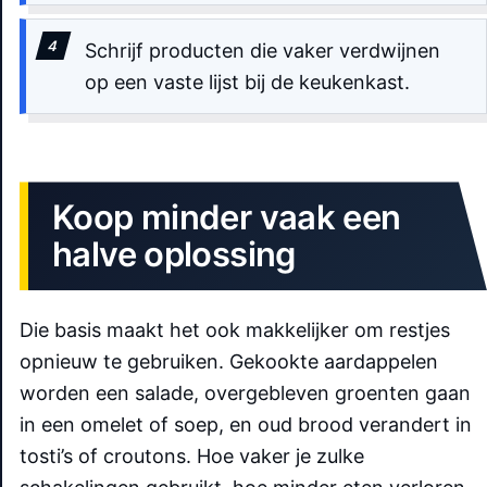
Schrijf producten die vaker verdwijnen
op een vaste lijst bij de keukenkast.
Koop minder vaak een
halve oplossing
Die basis maakt het ook makkelijker om restjes
opnieuw te gebruiken. Gekookte aardappelen
worden een salade, overgebleven groenten gaan
in een omelet of soep, en oud brood verandert in
tosti’s of croutons. Hoe vaker je zulke