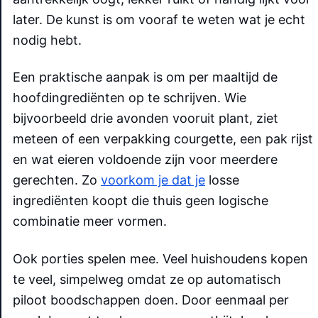
later. De kunst is om vooraf te weten wat je echt
nodig hebt.
Een praktische aanpak is om per maaltijd de
hoofdingrediënten op te schrijven. Wie
bijvoorbeeld drie avonden vooruit plant, ziet
meteen of een verpakking courgette, een pak rijst
en wat eieren voldoende zijn voor meerdere
gerechten. Zo
voorkom je dat je
losse
ingrediënten koopt die thuis geen logische
combinatie meer vormen.
Ook porties spelen mee. Veel huishoudens kopen
te veel, simpelweg omdat ze op automatisch
piloot boodschappen doen. Door eenmaal per