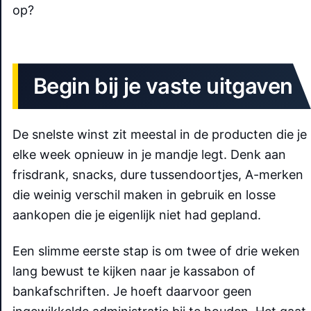
op?
Begin bij je vaste uitgaven
De snelste winst zit meestal in de producten die je
elke week opnieuw in je mandje legt. Denk aan
frisdrank, snacks, dure tussendoortjes, A-merken
die weinig verschil maken in gebruik en losse
aankopen die je eigenlijk niet had gepland.
Een slimme eerste stap is om twee of drie weken
lang bewust te kijken naar je kassabon of
bankafschriften. Je hoeft daarvoor geen