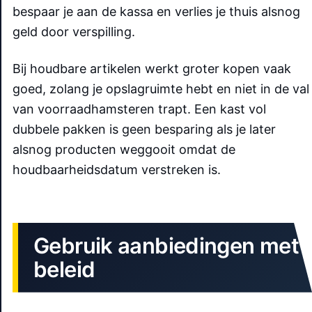
bespaar je aan de kassa en verlies je thuis alsnog
geld door verspilling.
Bij houdbare artikelen werkt groter kopen vaak
goed, zolang je opslagruimte hebt en niet in de val
van voorraadhamsteren trapt. Een kast vol
dubbele pakken is geen besparing als je later
alsnog producten weggooit omdat de
houdbaarheidsdatum verstreken is.
Gebruik aanbiedingen met
beleid