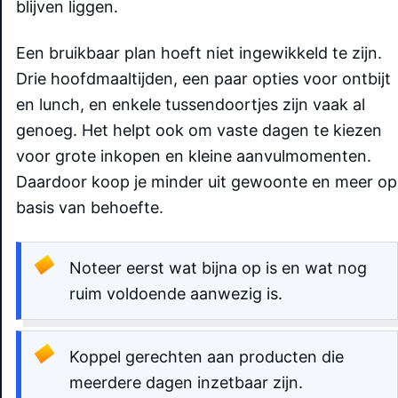
blijven liggen.
Een bruikbaar plan hoeft niet ingewikkeld te zijn.
Drie hoofdmaaltijden, een paar opties voor ontbijt
en lunch, en enkele tussendoortjes zijn vaak al
genoeg. Het helpt ook om vaste dagen te kiezen
voor grote inkopen en kleine aanvulmomenten.
Daardoor koop je minder uit gewoonte en meer op
basis van behoefte.
Noteer eerst wat bijna op is en wat nog
ruim voldoende aanwezig is.
Koppel gerechten aan producten die
meerdere dagen inzetbaar zijn.