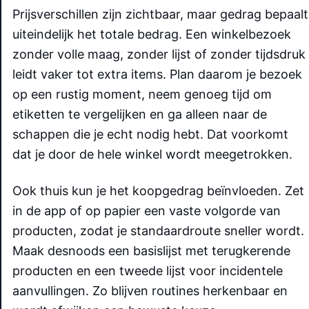
Prijsverschillen zijn zichtbaar, maar gedrag bepaalt
uiteindelijk het totale bedrag. Een winkelbezoek
zonder volle maag, zonder lijst of zonder tijdsdruk
leidt vaker tot extra items. Plan daarom je bezoek
op een rustig moment, neem genoeg tijd om
etiketten te vergelijken en ga alleen naar de
schappen die je echt nodig hebt. Dat voorkomt
dat je door de hele winkel wordt meegetrokken.
Ook thuis kun je het koopgedrag beïnvloeden. Zet
in de app of op papier een vaste volgorde van
producten, zodat je standaardroute sneller wordt.
Maak desnoods een basislijst met terugkerende
producten en een tweede lijst voor incidentele
aanvullingen. Zo blijven routines herkenbaar en