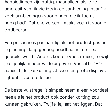
Aanbiedingen zijn nuttig, maar alleen als je ze
omdraait van “ik zie iets in de aanbieding” naar “ik
zoek aanbiedingen voor dingen die ik toch al
nodig had”. Dat ene verschil maakt veel uit voor je
eindbedrag.
Een prijsactie is pas handig als het product past in
je planning, lang genoeg houdbaar is of direct
gebruikt wordt. Anders koop je vooral meer, terwijl
je eigenlijk minder wilde uitgeven. Vooral bij 1+1-
acties, tijdelijke kortingsstickers en grote displays
ligt dat risico op de loer.
De beste vuistregel is simpel: neem alleen voordeel
mee als je het product ook zonder korting zou
kunnen gebruiken. Twijfel je, laat het liggen. Dat