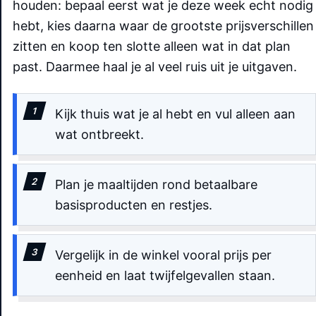
houden: bepaal eerst wat je deze week echt nodig
hebt, kies daarna waar de grootste prijsverschillen
zitten en koop ten slotte alleen wat in dat plan
past. Daarmee haal je al veel ruis uit je uitgaven.
Kijk thuis wat je al hebt en vul alleen aan
wat ontbreekt.
Plan je maaltijden rond betaalbare
basisproducten en restjes.
Vergelijk in de winkel vooral prijs per
eenheid en laat twijfelgevallen staan.