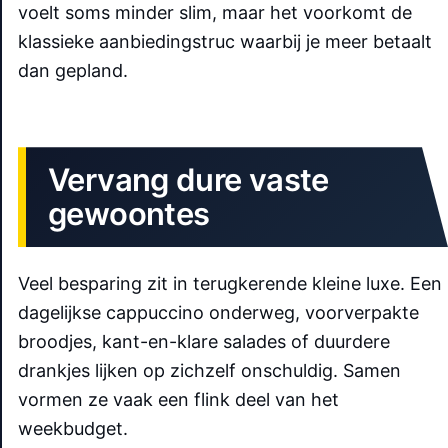
voelt soms minder slim, maar het voorkomt de
klassieke aanbiedingstruc waarbij je meer betaalt
dan gepland.
Vervang dure vaste
gewoontes
Veel besparing zit in terugkerende kleine luxe. Een
dagelijkse cappuccino onderweg, voorverpakte
broodjes, kant-en-klare salades of duurdere
drankjes lijken op zichzelf onschuldig. Samen
vormen ze vaak een flink deel van het
weekbudget.