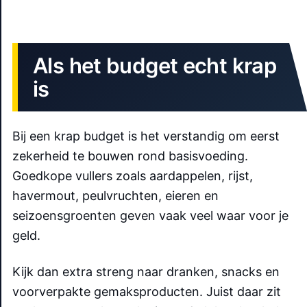
Als het budget echt krap
is
Bij een krap budget is het verstandig om eerst
zekerheid te bouwen rond basisvoeding.
Goedkope vullers zoals aardappelen, rijst,
havermout, peulvruchten, eieren en
seizoensgroenten geven vaak veel waar voor je
geld.
Kijk dan extra streng naar dranken, snacks en
voorverpakte gemaksproducten. Juist daar zit