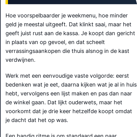
Hoe voorspelbaarder je weekmenu, hoe minder
geld je meestal uitgeeft. Dat klinkt saai, maar het
geeft juist rust aan de kassa. Je koopt dan gericht
in plaats van op gevoel, en dat scheelt
verrassingsaankopen die thuis alsnog in de kast
verdwijnen.
Werk met een eenvoudige vaste volgorde: eerst
bedenken wat je eet, daarna kijken wat je al in huis
hebt, vervolgens een lijst maken en pas dan naar
de winkel gaan. Dat lijkt ouderwets, maar het
voorkomt dat je drie keer hetzelfde koopt omdat
je dacht dat het op was.
Een handig ritme is om standaard een paar