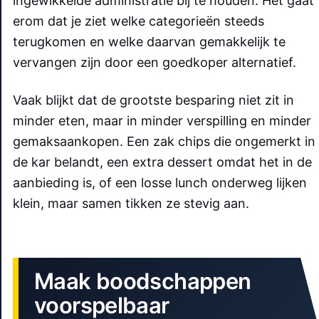
ingewikkelde administratie bij te houden. Het gaat
erom dat je ziet welke categorieën steeds
terugkomen en welke daarvan gemakkelijk te
vervangen zijn door een goedkoper alternatief.
Vaak blijkt dat de grootste besparing niet zit in
minder eten, maar in minder verspilling en minder
gemaksaankopen. Een zak chips die ongemerkt in
de kar belandt, een extra dessert omdat het in de
aanbieding is, of een losse lunch onderweg lijken
klein, maar samen tikken ze stevig aan.
Maak boodschappen
voorspelbaar