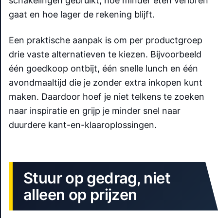
schakelingen gebruikt, hoe minder eten verloren
gaat en hoe lager de rekening blijft.
Een praktische aanpak is om per productgroep
drie vaste alternatieven te kiezen. Bijvoorbeeld
één goedkoop ontbijt, één snelle lunch en één
avondmaaltijd die je zonder extra inkopen kunt
maken. Daardoor hoef je niet telkens te zoeken
naar inspiratie en grijp je minder snel naar
duurdere kant-en-klaaroplossingen.
Stuur op gedrag, niet
alleen op prijzen