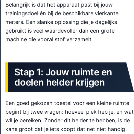
Belangrijk is dat het apparaat past bij jouw
trainingsdoel én bij de beschikbare vierkante
meters. Een slanke oplossing die je dagelijks
gebruikt is veel waardevoller dan een grote
machine die vooral stof verzamelt.
Stap 1: Jouw ruimte en
doelen helder krijgen
Een goed gekozen toestel voor een kleine ruimte
begint bij twee vragen: hoeveel plek heb je, en wat
wil je bereiken. Zonder dit helder te hebben, is de
kans groot dat je iets koopt dat net niet handig