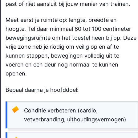
past of niet aansluit bij jouw manier van trainen.
Meet eerst je ruimte op: lengte, breedte en
hoogte. Tel daar minimaal 60 tot 100 centimeter
bewegingsruimte om het toestel heen bij op. Deze
vrije zone heb je nodig om veilig op en af te
kunnen stappen, bewegingen volledig uit te
voeren en een deur nog normaal te kunnen
openen.
Bepaal daarna je hoofddoel:
Conditie verbeteren (cardio,
vetverbranding, uithoudingsvermogen)