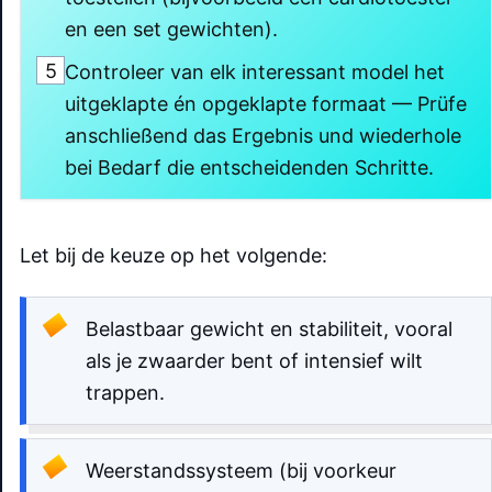
en een set gewichten).
5
Controleer van elk interessant model het
uitgeklapte én opgeklapte formaat — Prüfe
anschließend das Ergebnis und wiederhole
bei Bedarf die entscheidenden Schritte.
Let bij de keuze op het volgende:
Belastbaar gewicht en stabiliteit, vooral
als je zwaarder bent of intensief wilt
trappen.
Weerstandssysteem (bij voorkeur