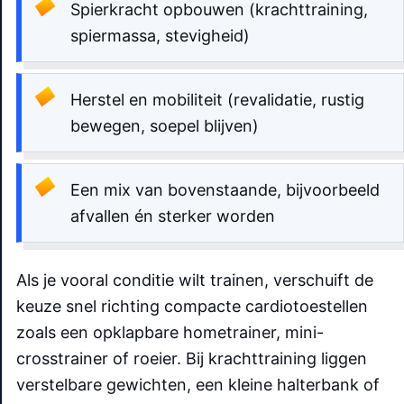
Spierkracht opbouwen (krachttraining,
spiermassa, stevigheid)
Herstel en mobiliteit (revalidatie, rustig
bewegen, soepel blijven)
Een mix van bovenstaande, bijvoorbeeld
afvallen én sterker worden
Als je vooral conditie wilt trainen, verschuift de
keuze snel richting compacte cardiotoestellen
zoals een opklapbare hometrainer, mini-
crosstrainer of roeier. Bij krachttraining liggen
verstelbare gewichten, een kleine halterbank of