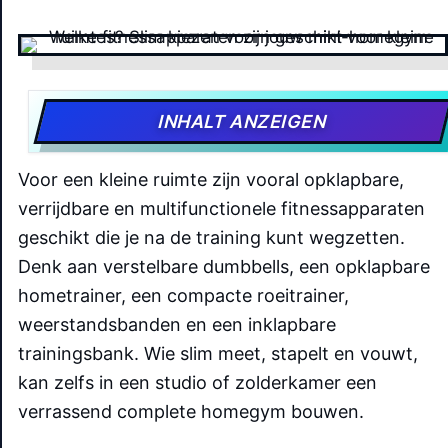
INHALT ANZEIGEN
Voor een kleine ruimte zijn vooral opklapbare,
verrijdbare en multifunctionele fitnessapparaten
geschikt die je na de training kunt wegzetten.
Denk aan verstelbare dumbbells, een opklapbare
hometrainer, een compacte roeitrainer,
weerstandsbanden en een inklapbare
trainingsbank. Wie slim meet, stapelt en vouwt,
kan zelfs in een studio of zolderkamer een
verrassend complete homegym bouwen.