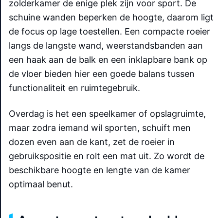
zolderkamer de enige plek zijn voor sport. De
schuine wanden beperken de hoogte, daarom ligt
de focus op lage toestellen. Een compacte roeier
langs de langste wand, weerstandsbanden aan
een haak aan de balk en een inklapbare bank op
de vloer bieden hier een goede balans tussen
functionaliteit en ruimtegebruik.
Overdag is het een speelkamer of opslagruimte,
maar zodra iemand wil sporten, schuift men
dozen even aan de kant, zet de roeier in
gebruikspositie en rolt een mat uit. Zo wordt de
beschikbare hoogte en lengte van de kamer
optimaal benut.