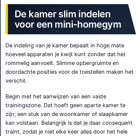
De kamer slim indelen
voor een mini-homegym
De indeling van je kamer bepaalt in hoge mate
hoeveel apparaten je kwijt kunt zonder dat het
rommelig aanvoelt. Slimme opbergruimte en
doordachte posities voor de toestellen maken het
verschil.
Begin met het aanwijzen van een vaste
trainingszone. Dat hoeft geen aparte kamer te
zijn; een stuk van de woonkamer of slaapkamer
kan volstaan. Belangrijk is dat je daar consequent
traint, zodat je niet elke keer alles door het hele