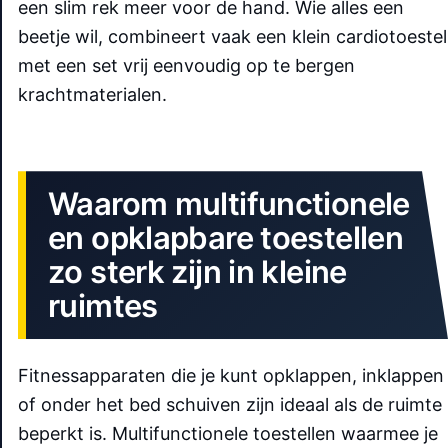
een slim rek meer voor de hand. Wie alles een
beetje wil, combineert vaak een klein cardiotoestel
met een set vrij eenvoudig op te bergen
krachtmaterialen.
Waarom multifunctionele
en opklapbare toestellen
zo sterk zijn in kleine
ruimtes
Fitnessapparaten die je kunt opklappen, inklappen
of onder het bed schuiven zijn ideaal als de ruimte
beperkt is. Multifunctionele toestellen waarmee je