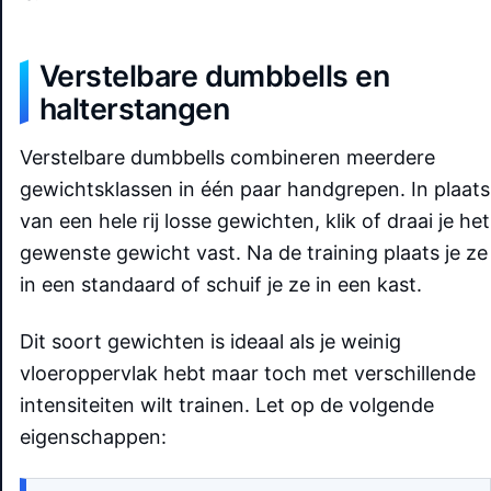
Verstelbare dumbbells en
halterstangen
Verstelbare dumbbells combineren meerdere
gewichtsklassen in één paar handgrepen. In plaats
van een hele rij losse gewichten, klik of draai je het
gewenste gewicht vast. Na de training plaats je ze
in een standaard of schuif je ze in een kast.
Dit soort gewichten is ideaal als je weinig
vloeroppervlak hebt maar toch met verschillende
intensiteiten wilt trainen. Let op de volgende
eigenschappen: