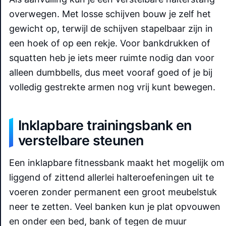
overwegen. Met losse schijven bouw je zelf het
gewicht op, terwijl de schijven stapelbaar zijn in
een hoek of op een rekje. Voor bankdrukken of
squatten heb je iets meer ruimte nodig dan voor
alleen dumbbells, dus meet vooraf goed of je bij
volledig gestrekte armen nog vrij kunt bewegen.
Inklapbare trainingsbank en
verstelbare steunen
Een inklapbare fitnessbank maakt het mogelijk om
liggend of zittend allerlei halteroefeningen uit te
voeren zonder permanent een groot meubelstuk
neer te zetten. Veel banken kun je plat opvouwen
en onder een bed, bank of tegen de muur