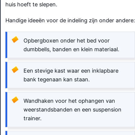
huis hoeft te slepen.
Handige ideeën voor de indeling zijn onder andere:
Opbergboxen onder het bed voor
dumbbells, banden en klein materiaal.
Een stevige kast waar een inklapbare
bank tegenaan kan staan.
Wandhaken voor het ophangen van
weerstandsbanden en een suspension
trainer.