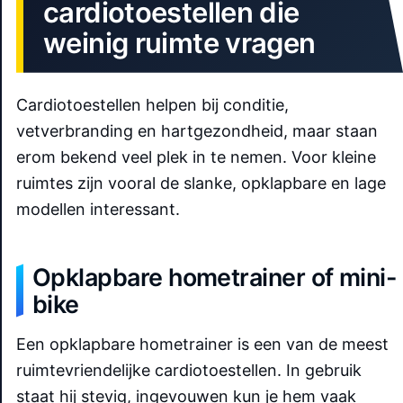
cardiotoestellen die
weinig ruimte vragen
Cardiotoestellen helpen bij conditie,
vetverbranding en hartgezondheid, maar staan
erom bekend veel plek in te nemen. Voor kleine
ruimtes zijn vooral de slanke, opklapbare en lage
modellen interessant.
Opklapbare hometrainer of mini-
bike
Een opklapbare hometrainer is een van de meest
ruimtevriendelijke cardiotoestellen. In gebruik
staat hij stevig, ingevouwen kun je hem vaak