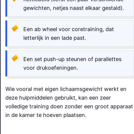
gewichten, netjes naast elkaar gestald).
Een ab wheel voor coretraining, dat
letterlijk in een lade past.
Een set push-up steunen of parallettes
voor drukoefeningen.
Wie vooral met eigen lichaamsgewicht werkt en
deze hulpmiddelen gebruikt, kan een zeer
volledige training doen zonder een groot apparaat
in de kamer te hoeven plaatsen.