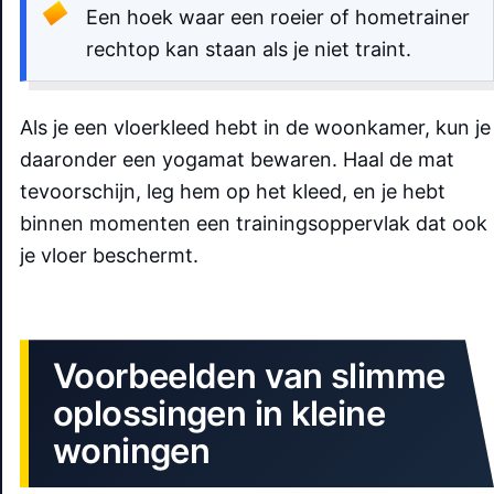
Een hoek waar een roeier of hometrainer
rechtop kan staan als je niet traint.
Als je een vloerkleed hebt in de woonkamer, kun je
daaronder een yogamat bewaren. Haal de mat
tevoorschijn, leg hem op het kleed, en je hebt
binnen momenten een trainingsoppervlak dat ook
je vloer beschermt.
Voorbeelden van slimme
oplossingen in kleine
woningen