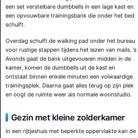
een set verstelbare dumbbells in een lage kast en
een opvouwbare trainingsbank die onder het bed
schuift.
Overdag schuift de walking pad onder het bureau
voor rustige stappen tijdens het lezen van mails. ’s
Avonds gaat de bank uitgevouwen midden in de
kamer, komen de dumbbells uit de kast en
ontstaat binnen enkele minuten een volwaardige
trainingsplek. Daarna gaat alles terug op zijn plek
en oogt de ruimte weer als normale woonstudio.
Gezin met kleine zolderkamer
In een rijtjeshuis met beperkte oppervlakte kan de