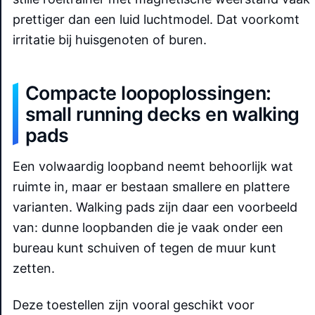
prettiger dan een luid luchtmodel. Dat voorkomt
irritatie bij huisgenoten of buren.
Compacte loopoplossingen:
small running decks en walking
pads
Een volwaardig loopband neemt behoorlijk wat
ruimte in, maar er bestaan smallere en plattere
varianten. Walking pads zijn daar een voorbeeld
van: dunne loopbanden die je vaak onder een
bureau kunt schuiven of tegen de muur kunt
zetten.
Deze toestellen zijn vooral geschikt voor