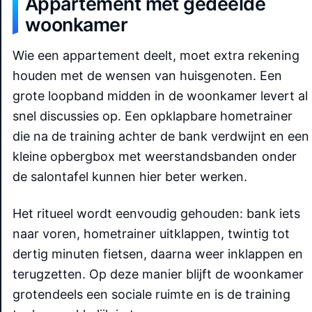
Appartement met gedeelde
woonkamer
Wie een appartement deelt, moet extra rekening
houden met de wensen van huisgenoten. Een
grote loopband midden in de woonkamer levert al
snel discussies op. Een opklapbare hometrainer
die na de training achter de bank verdwijnt en een
kleine opbergbox met weerstandsbanden onder
de salontafel kunnen hier beter werken.
Het ritueel wordt eenvoudig gehouden: bank iets
naar voren, hometrainer uitklappen, twintig tot
dertig minuten fietsen, daarna weer inklappen en
terugzetten. Op deze manier blijft de woonkamer
grotendeels een sociale ruimte en is de training