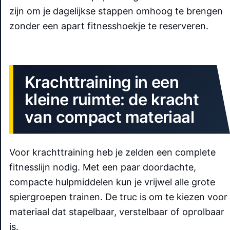
zijn om je dagelijkse stappen omhoog te brengen
zonder een apart fitnesshoekje te reserveren.
Krachttraining in een
kleine ruimte: de kracht
van compact materiaal
Voor krachttraining heb je zelden een complete
fitnesslijn nodig. Met een paar doordachte,
compacte hulpmiddelen kun je vrijwel alle grote
spiergroepen trainen. De truc is om te kiezen voor
materiaal dat stapelbaar, verstelbaar of oprolbaar
is.