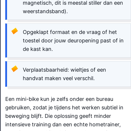
magnetisch, dit is meestal stiller dan een
weerstandsband).
Opgeklapt formaat en de vraag of het
toestel door jouw deuropening past of in
de kast kan.
Verplaatsbaarheid: wieltjes of een
handvat maken veel verschil.
Een mini-bike kun je zelfs onder een bureau
gebruiken, zodat je tijdens het werken subtiel in
beweging blijft. Die oplossing geeft minder
intensieve training dan een echte hometrainer,