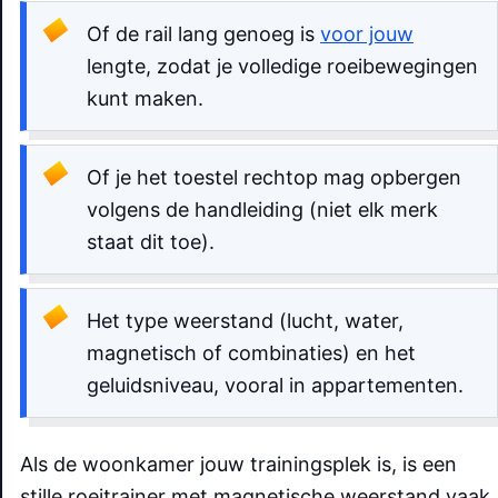
Of de rail lang genoeg is
voor jouw
lengte, zodat je volledige roeibewegingen
kunt maken.
Of je het toestel rechtop mag opbergen
volgens de handleiding (niet elk merk
staat dit toe).
Het type weerstand (lucht, water,
magnetisch of combinaties) en het
geluidsniveau, vooral in appartementen.
Als de woonkamer jouw trainingsplek is, is een
stille roeitrainer met magnetische weerstand vaak