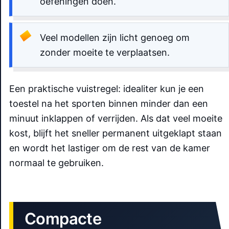
oefeningen doen.
Veel modellen zijn licht genoeg om
zonder moeite te verplaatsen.
Een praktische vuistregel: idealiter kun je een
toestel na het sporten binnen minder dan een
minuut inklappen of verrijden. Als dat veel moeite
kost, blijft het sneller permanent uitgeklapt staan
en wordt het lastiger om de rest van de kamer
normaal te gebruiken.
Compacte