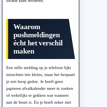
locatie kunt invoeren.
Waarom
pushmeldingen
écht het verschil
maken
Een stille melding op je telefoon lijkt
misschien iets kleins, maar het bespaart
je een hoop gedoe. Je hoeft geen
papieren afvalkalender meer te zoeken
of wekelijks te gokken wat wanneer
aan de beurt is. En je hoeft zeker niet