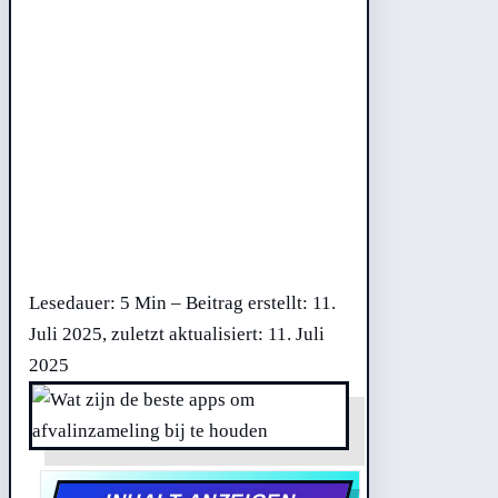
Lesedauer: 5 Min –
Beitrag erstellt: 11.
Juli 2025, zuletzt aktualisiert: 11. Juli
2025