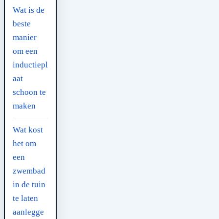
Wat is de
beste
manier
om een
inductiepl
aat
schoon te
maken
Wat kost
het om
een
zwembad
in de tuin
te laten
aanlegge