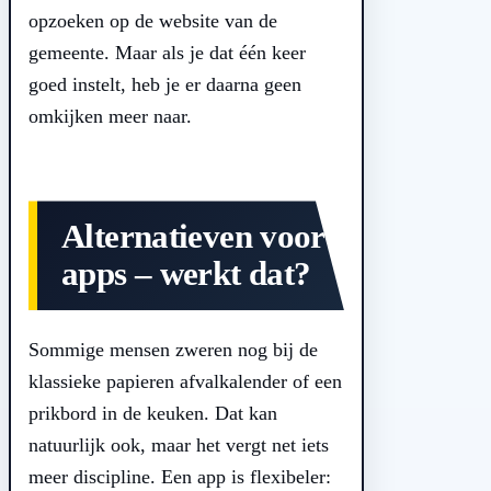
opzoeken op de website van de
gemeente. Maar als je dat één keer
goed instelt, heb je er daarna geen
omkijken meer naar.
Alternatieven voor
apps – werkt dat?
Sommige mensen zweren nog bij de
klassieke papieren afvalkalender of een
prikbord in de keuken. Dat kan
natuurlijk ook, maar het vergt net iets
meer discipline. Een app is flexibeler: