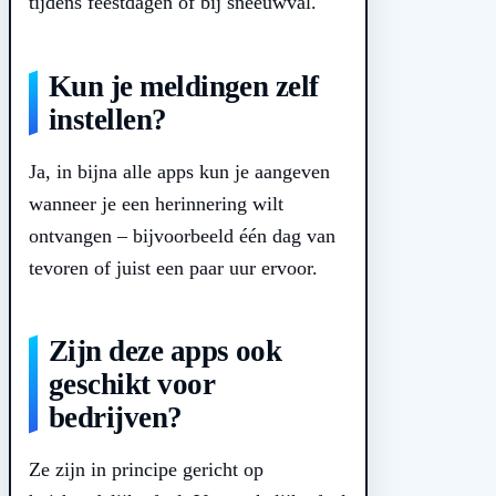
tijdens feestdagen of bij sneeuwval.
Kun je meldingen zelf
instellen?
Ja, in bijna alle apps kun je aangeven
wanneer je een herinnering wilt
ontvangen – bijvoorbeeld één dag van
tevoren of juist een paar uur ervoor.
Zijn deze apps ook
geschikt voor
bedrijven?
Ze zijn in principe gericht op