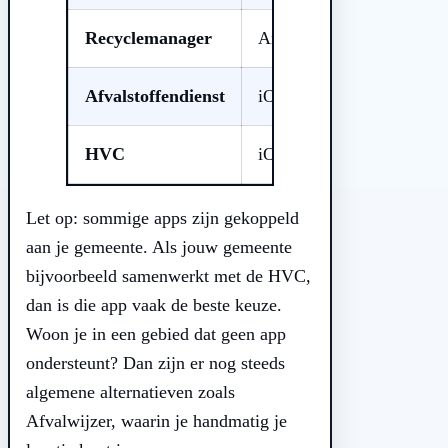
Recyclemanager
Android
Afvalstoffendienst
iOS & Android
HVC
iOS & Android
Let op: sommige apps zijn gekoppeld
aan je gemeente. Als jouw gemeente
bijvoorbeeld samenwerkt met de HVC,
dan is die app vaak de beste keuze.
Woon je in een gebied dat geen app
ondersteunt? Dan zijn er nog steeds
algemene alternatieven zoals
Afvalwijzer, waarin je handmatig je