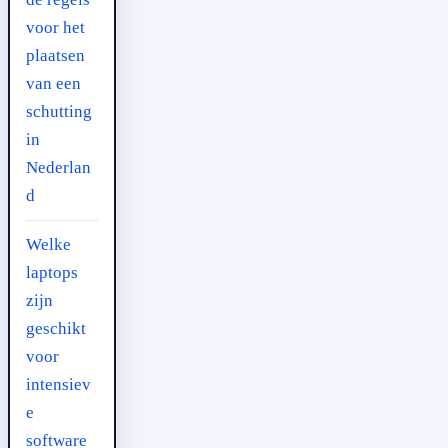
voor het
plaatsen
van een
schutting
in
Nederlan
d
Welke
laptops
zijn
geschikt
voor
intensiev
e
software