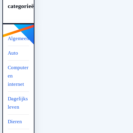
categorieën
Algemeen
Auto
Computer
en
internet
Dagelijks
leven
Dieren