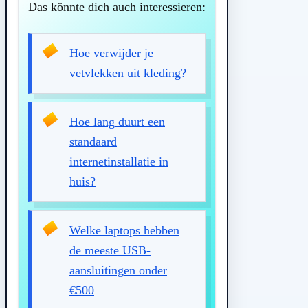
Das könnte dich auch interessieren:
Hoe verwijder je
vetvlekken uit kleding?
Hoe lang duurt een
standaard
internetinstallatie in
huis?
Welke laptops hebben
de meeste USB-
aansluitingen onder
€500