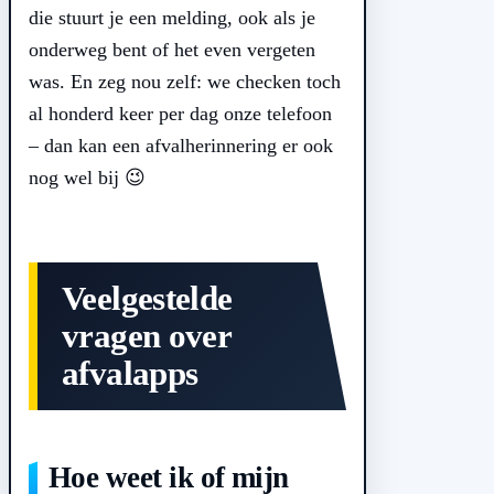
die stuurt je een melding, ook als je
onderweg bent of het even vergeten
was. En zeg nou zelf: we checken toch
al honderd keer per dag onze telefoon
– dan kan een afvalherinnering er ook
nog wel bij 😉
Veelgestelde
vragen over
afvalapps
Hoe weet ik of mijn