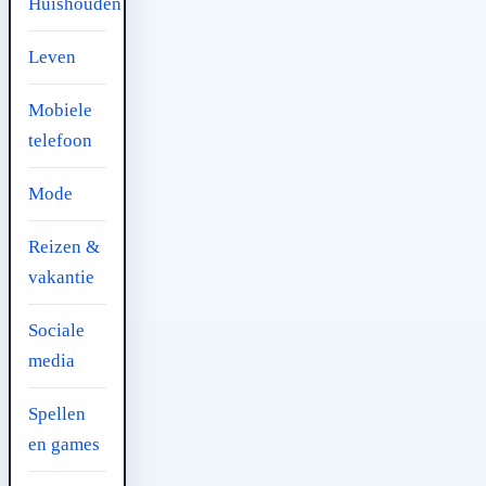
Huishouden
Leven
Mobiele
telefoon
Mode
Reizen &
vakantie
Sociale
media
Spellen
en games