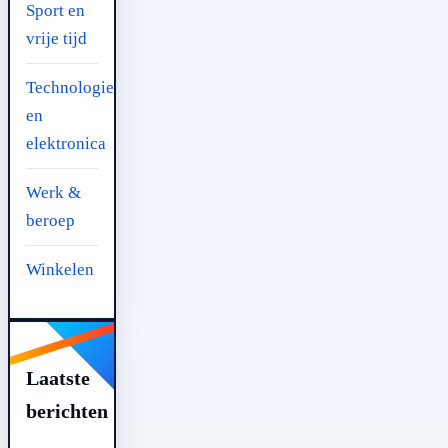
Sport en
vrije tijd
Technologie
en
elektronica
Werk &
beroep
Winkelen
Laatste
berichten