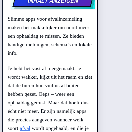
INHALT ANZEIGEN
Slimme apps voor afvalinzameling
maken het makkelijker om nooit meer
een ophaaldag te missen. Ze bieden
handige meldingen, schema’s en lokale
info.
Je hebt het vast al meegemaakt: je
wordt wakker, kijkt uit het raam en ziet
dat de buren hun vuilnis al buiten
hebben gezet. Oeps – weer een
ophaaldag gemist. Maar dat hoeft dus
écht niet meer. Er zijn namelijk apps
die precies aangeven wanneer welk
soort
afval
wordt opgehaald, en die je