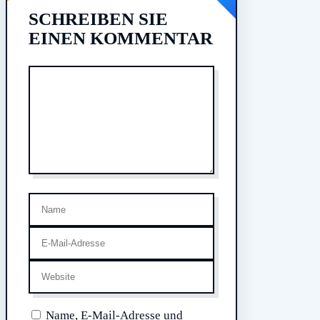
SCHREIBEN SIE
EINEN KOMMENTAR
Kommentar
Name
E-
Mail-
Website
Adresse
Name, E-Mail-Adresse und