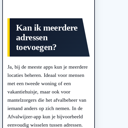
Kan ik meerdere
adressen
toevoegen?
Ja, bij de meeste apps kun je meerdere
locaties beheren. Ideaal voor mensen
met een tweede woning of een
vakantiehuisje, maar ook voor
mantelzorgers die het afvalbeheer van
iemand anders op zich nemen. In de
Afvalwijzer-app kun je bijvoorbeeld
eenvoudig wisselen tussen adressen.