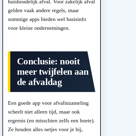
huishoudelijk afval. Voor zakelijk afval
gelden vaak andere regels, maar
sommige apps bieden wel basisinfo
voor kleine ondernemingen.
Conclusie: nooit
meer twijfelen aan
de afvaldag
Een goede app voor afvalinzameling
scheelt niet alleen tijd, maar ook
ergernis (en misschien zelfs een boete).
Ze houden alles netjes voor je bij,