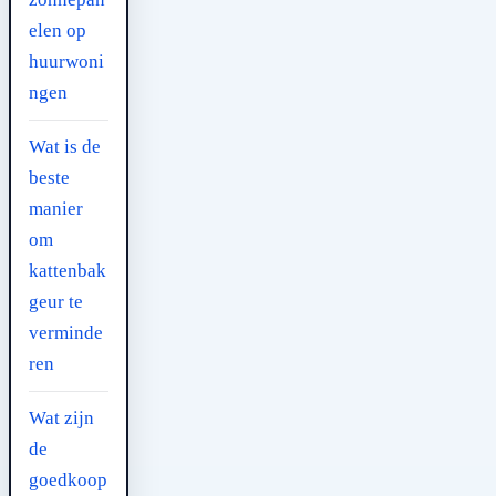
elen op
huurwoni
ngen
Wat is de
beste
manier
om
kattenbak
geur te
verminde
ren
Wat zijn
de
goedkoop