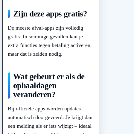
Zijn deze apps gratis?
De meeste afval-apps zijn volledig
gratis. In sommige gevallen kan je
extra functies tegen betaling activeren,
maar dat is zelden nodig.
Wat gebeurt er als de
ophaaldagen
veranderen?
Bij officiële apps worden updates
automatisch doorgevoerd. Je krijgt dan
een melding als er iets wijzigt – ideaal