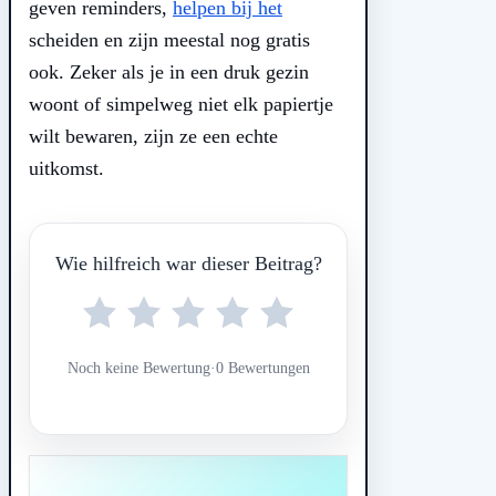
geven reminders,
helpen bij het
scheiden en zijn meestal nog gratis
ook. Zeker als je in een druk gezin
woont of simpelweg niet elk papiertje
wilt bewaren, zijn ze een echte
uitkomst.
Wie hilfreich war dieser Beitrag?
Noch keine Bewertung
·
0 Bewertungen