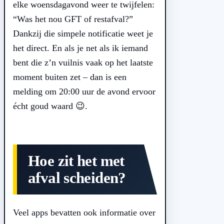
elke woensdagavond weer te twijfelen:
“Was het nou GFT of restafval?”
Dankzij die simpele notificatie weet je
het direct. En als je net als ik iemand
bent die z’n vuilnis vaak op het laatste
moment buiten zet – dan is een
melding om 20:00 uur de avond ervoor
écht goud waard 😉.
Hoe zit het met
afval scheiden?
Veel apps bevatten ook informatie over