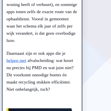
woning heeft of verhuurt), en sommige
apps tonen zelfs de exacte route van de
ophaaldienst. Vooral in gemeenten
waar het schema elk jaar of zelfs per
wijk verandert, is dat geen overbodige
luxe.
Daarnaast zijn er ook apps die je
helpen met
afvalscheiding: wat hoort
nu precies bij PMD en wat juist niet?
Dit voorkomt onnodige boetes én
maakt recycling stukken efficiënter.
Niet onbelangrijk, toch?