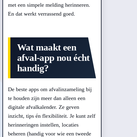
met een simpele melding herinneren.
En dat werkt verrassend goed.
Wat maakt een
afval-app nou écht
handig?
De beste apps om afvalinzameling bij
te houden zijn meer dan alleen een
digitale afvalkalender. Ze geven
inzicht, tips én flexibiliteit. Je kunt zelf
herinneringen instellen, locaties
beheren (handig voor wie een tweede