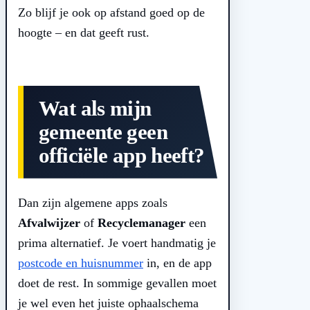
Zo blijf je ook op afstand goed op de
hoogte – en dat geeft rust.
Wat als mijn
gemeente geen
officiële app heeft?
Dan zijn algemene apps zoals
Afvalwijzer
of
Recyclemanager
een
prima alternatief. Je voert handmatig je
postcode en huisnummer
in, en de app
doet de rest. In sommige gevallen moet
je wel even het juiste ophaalschema