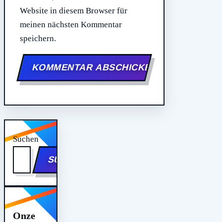
Website in diesem Browser für
meinen nächsten Kommentar
speichern.
Suchen
SUCHEN
Onze