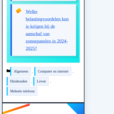
Welke
belastingvoordelen kun
je krijgen bij de
aanschaf van
zonnepanelen in 2024-
2025?
Kategorien
Algemeen
,
Computer en internet
,
Huishouden
,
Leven
,
Mobiele telefoon