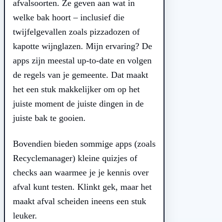
afvalsoorten. Ze geven aan wat in
welke bak hoort – inclusief die
twijfelgevallen zoals pizzadozen of
kapotte wijnglazen. Mijn ervaring? De
apps zijn meestal up-to-date en volgen
de regels van je gemeente. Dat maakt
het een stuk makkelijker om op het
juiste moment de juiste dingen in de
juiste bak te gooien.
Bovendien bieden sommige apps (zoals
Recyclemanager) kleine quizjes of
checks aan waarmee je je kennis over
afval kunt testen. Klinkt gek, maar het
maakt afval scheiden ineens een stuk
leuker.