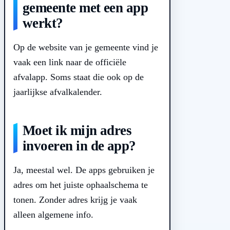
gemeente met een app
werkt?
Op de website van je gemeente vind je
vaak een link naar de officiële
afvalapp. Soms staat die ook op de
jaarlijkse afvalkalender.
Moet ik mijn adres
invoeren in de app?
Ja, meestal wel. De apps gebruiken je
adres om het juiste ophaalschema te
tonen. Zonder adres krijg je vaak
alleen algemene info.