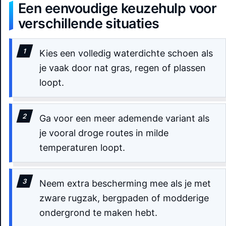
Een eenvoudige keuzehulp voor
verschillende situaties
Kies een volledig waterdichte schoen als
je vaak door nat gras, regen of plassen
loopt.
Ga voor een meer ademende variant als
je vooral droge routes in milde
temperaturen loopt.
Neem extra bescherming mee als je met
zware rugzak, bergpaden of modderige
ondergrond te maken hebt.