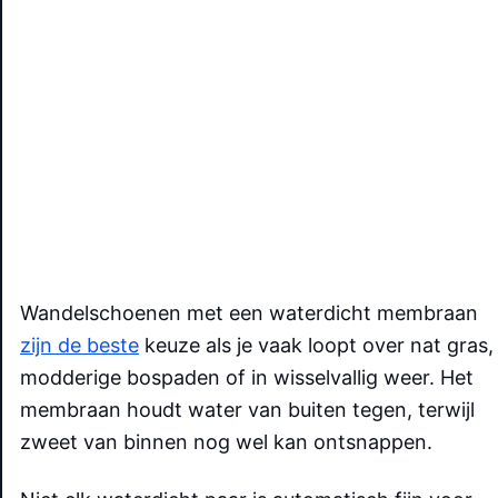
Wandelschoenen met een waterdicht membraan
zijn de beste
keuze als je vaak loopt over nat gras,
modderige bospaden of in wisselvallig weer. Het
membraan houdt water van buiten tegen, terwijl
zweet van binnen nog wel kan ontsnappen.