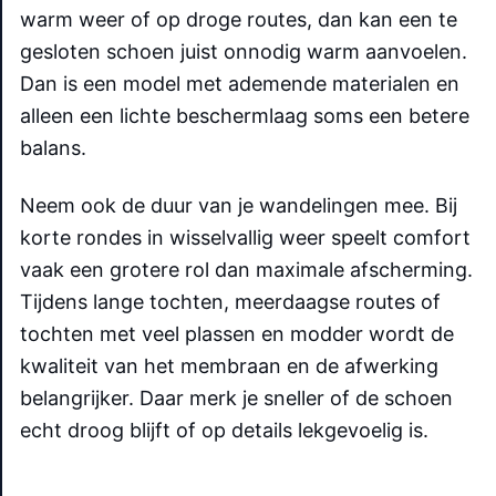
warm weer of op droge routes, dan kan een te
gesloten schoen juist onnodig warm aanvoelen.
Dan is een model met ademende materialen en
alleen een lichte beschermlaag soms een betere
balans.
Neem ook de duur van je wandelingen mee. Bij
korte rondes in wisselvallig weer speelt comfort
vaak een grotere rol dan maximale afscherming.
Tijdens lange tochten, meerdaagse routes of
tochten met veel plassen en modder wordt de
kwaliteit van het membraan en de afwerking
belangrijker. Daar merk je sneller of de schoen
echt droog blijft of op details lekgevoelig is.