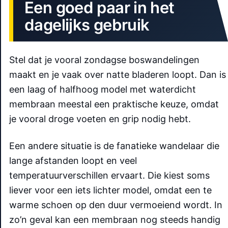
Een goed paar in het
dagelijks gebruik
Stel dat je vooral zondagse boswandelingen
maakt en je vaak over natte bladeren loopt. Dan is
een laag of halfhoog model met waterdicht
membraan meestal een praktische keuze, omdat
je vooral droge voeten en grip nodig hebt.
Een andere situatie is de fanatieke wandelaar die
lange afstanden loopt en veel
temperatuurverschillen ervaart. Die kiest soms
liever voor een iets lichter model, omdat een te
warme schoen op den duur vermoeiend wordt. In
zo’n geval kan een membraan nog steeds handig