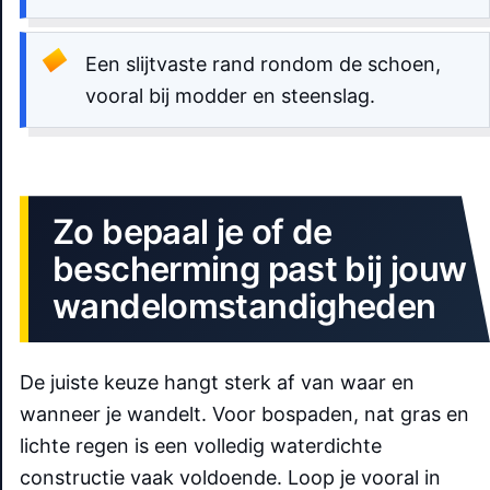
Een slijtvaste rand rondom de schoen,
vooral bij modder en steenslag.
Zo bepaal je of de
bescherming past bij jouw
wandelomstandigheden
De juiste keuze hangt sterk af van waar en
wanneer je wandelt. Voor bospaden, nat gras en
lichte regen is een volledig waterdichte
constructie vaak voldoende. Loop je vooral in