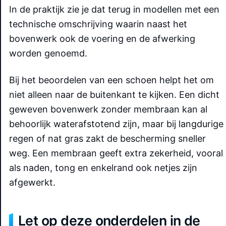
In de praktijk zie je dat terug in modellen met een
technische omschrijving waarin naast het
bovenwerk ook de voering en de afwerking
worden genoemd.
Bij het beoordelen van een schoen helpt het om
niet alleen naar de buitenkant te kijken. Een dicht
geweven bovenwerk zonder membraan kan al
behoorlijk waterafstotend zijn, maar bij langdurige
regen of nat gras zakt de bescherming sneller
weg. Een membraan geeft extra zekerheid, vooral
als naden, tong en enkelrand ook netjes zijn
afgewerkt.
Let op deze onderdelen in de