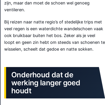
zijn, maar dan moet de schoen wel genoeg
ventileren.
Bij reizen naar natte regio’s of stedelijke trips met
veel regen is een waterdichte wandelschoen vaak
ook bruikbaar buiten het bos. Zeker als je veel
loopt en geen zin hebt om steeds van schoenen te
wisselen, scheelt dat gedoe en natte sokken.
Onderhoud dat de
werking langer goed
houdt