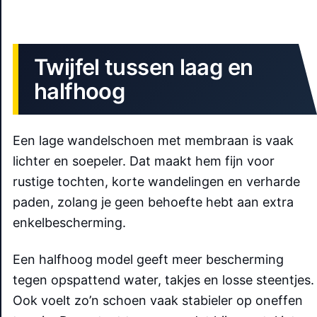
Twijfel tussen laag en
halfhoog
Een lage wandelschoen met membraan is vaak
lichter en soepeler. Dat maakt hem fijn voor
rustige tochten, korte wandelingen en verharde
paden, zolang je geen behoefte hebt aan extra
enkelbescherming.
Een halfhoog model geeft meer bescherming
tegen opspattend water, takjes en losse steentjes.
Ook voelt zo’n schoen vaak stabieler op oneffen