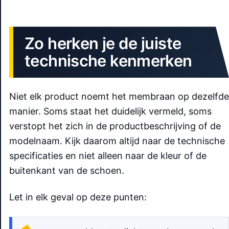
Zo herken je de juiste
technische kenmerken
Niet elk product noemt het membraan op dezelfde
manier. Soms staat het duidelijk vermeld, soms
verstopt het zich in de productbeschrijving of de
modelnaam. Kijk daarom altijd naar de technische
specificaties en niet alleen naar de kleur of de
buitenkant van de schoen.
Let in elk geval op deze punten: