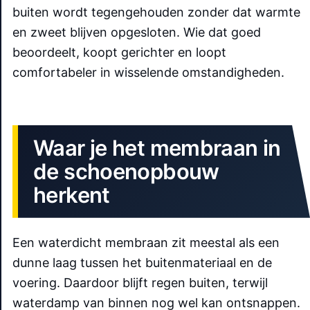
buiten wordt tegengehouden zonder dat warmte
en zweet blijven opgesloten. Wie dat goed
beoordeelt, koopt gerichter en loopt
comfortabeler in wisselende omstandigheden.
Waar je het membraan in
de schoenopbouw
herkent
Een waterdicht membraan zit meestal als een
dunne laag tussen het buitenmateriaal en de
voering. Daardoor blijft regen buiten, terwijl
waterdamp van binnen nog wel kan ontsnappen.