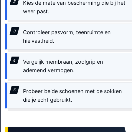
Kies de mate van bescherming die bij het
weer past.
Controleer pasvorm, teenruimte en
hielvastheid.
Vergelijk membraan, zoolgrip en
ademend vermogen.
Probeer beide schoenen met de sokken
die je echt gebruikt.