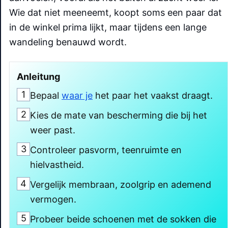
Wie dat niet meeneemt, koopt soms een paar dat
in de winkel prima lijkt, maar tijdens een lange
wandeling benauwd wordt.
Anleitung
1
Bepaal
waar je
het paar het vaakst draagt.
2
Kies de mate van bescherming die bij het
weer past.
3
Controleer pasvorm, teenruimte en
hielvastheid.
4
Vergelijk membraan, zoolgrip en ademend
vermogen.
5
Probeer beide schoenen met de sokken die