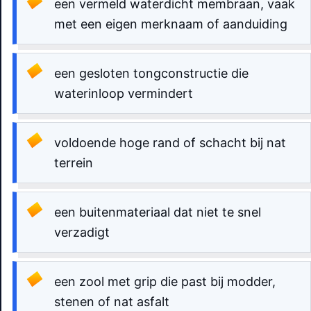
een vermeld waterdicht membraan, vaak
met een eigen merknaam of aanduiding
een gesloten tongconstructie die
waterinloop vermindert
voldoende hoge rand of schacht bij nat
terrein
een buitenmateriaal dat niet te snel
verzadigt
een zool met grip die past bij modder,
stenen of nat asfalt