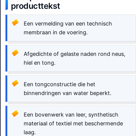
producttekst
Een vermelding van een technisch
membraan in de voering.
Afgedichte of gelaste naden rond neus,
hiel en tong.
Een tongconstructie die het
binnendringen van water beperkt.
Een bovenwerk van leer, synthetisch
materiaal of textiel met beschermende
laag.