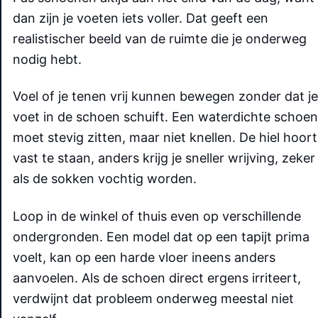
dan zijn je voeten iets voller. Dat geeft een
realistischer beeld van de ruimte die je onderweg
nodig hebt.
Voel of je tenen vrij kunnen bewegen zonder dat je
voet in de schoen schuift. Een waterdichte schoen
moet stevig zitten, maar niet knellen. De hiel hoort
vast te staan, anders krijg je sneller wrijving, zeker
als de sokken vochtig worden.
Loop in de winkel of thuis even op verschillende
ondergronden. Een model dat op een tapijt prima
voelt, kan op een harde vloer ineens anders
aanvoelen. Als de schoen direct ergens irriteert,
verdwijnt dat probleem onderweg meestal niet