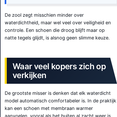
De zool zegt misschien minder over
waterdichtheid, maar wel veel over veiligheid en
controle. Een schoen die droog blijft maar op
natte tegels glijdt, is alsnog geen slimme keuze.
Waar veel kopers zich op
verkijken
De grootste misser is denken dat elk waterdicht
model automatisch comfortabeler is. In de praktijk
kan een schoen met membraan warmer
aanvoelen, vooral als het buiten al zacht weer is.