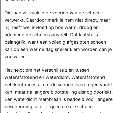
Die laag zit vaak in de voering van de schoen
verwerkt. Daardoor merk je hem niet direct, maar
hij heeft wel invloed op hoe warm, droog en
ademend de schoen aanvoelt. Dat laatste is
belangrijk, want een volledig afgesloten schoen
kan op een warme dag sneller klam worden dan je
zou willen.
Het helpt om het verschil te zien tussen
waterafstotend en waterdicht. Waterafstotend
betekent meestal dat de schoen even tegen vocht
kan, maar na langere blootstelling alsnog doorlekt.
Een waterdicht membraan is bedoeld voor langere
bescherming, al blijft geen enkele schoen