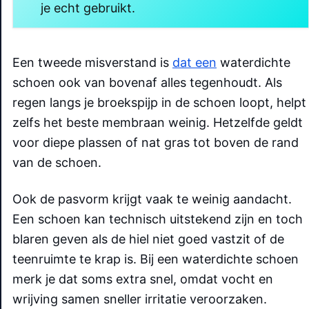
je echt gebruikt.
Een tweede misverstand is
dat een
waterdichte
schoen ook van bovenaf alles tegenhoudt. Als
regen langs je broekspijp in de schoen loopt, helpt
zelfs het beste membraan weinig. Hetzelfde geldt
voor diepe plassen of nat gras tot boven de rand
van de schoen.
Ook de pasvorm krijgt vaak te weinig aandacht.
Een schoen kan technisch uitstekend zijn en toch
blaren geven als de hiel niet goed vastzit of de
teenruimte te krap is. Bij een waterdichte schoen
merk je dat soms extra snel, omdat vocht en
wrijving samen sneller irritatie veroorzaken.