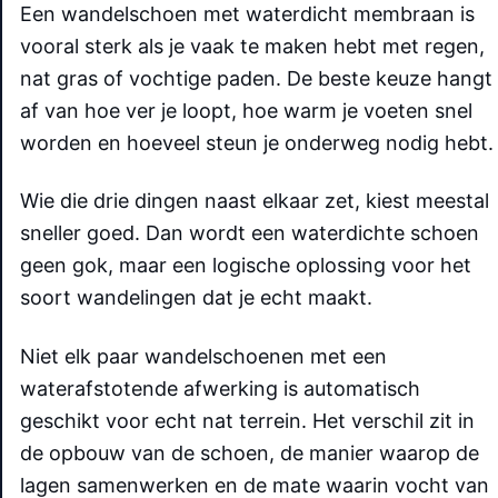
Een wandelschoen met waterdicht membraan is
vooral sterk als je vaak te maken hebt met regen,
nat gras of vochtige paden. De beste keuze hangt
af van hoe ver je loopt, hoe warm je voeten snel
worden en hoeveel steun je onderweg nodig hebt.
Wie die drie dingen naast elkaar zet, kiest meestal
sneller goed. Dan wordt een waterdichte schoen
geen gok, maar een logische oplossing voor het
soort wandelingen dat je echt maakt.
Niet elk paar wandelschoenen met een
waterafstotende afwerking is automatisch
geschikt voor echt nat terrein. Het verschil zit in
de opbouw van de schoen, de manier waarop de
lagen samenwerken en de mate waarin vocht van