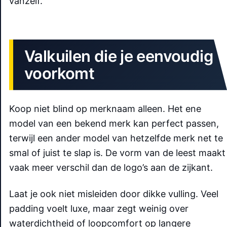
vanzelf.
Valkuilen die je eenvoudig
voorkomt
Koop niet blind op merknaam alleen. Het ene
model van een bekend merk kan perfect passen,
terwijl een ander model van hetzelfde merk net te
smal of juist te slap is. De vorm van de leest maakt
vaak meer verschil dan de logo’s aan de zijkant.
Laat je ook niet misleiden door dikke vulling. Veel
padding voelt luxe, maar zegt weinig over
waterdichtheid of loopcomfort op langere