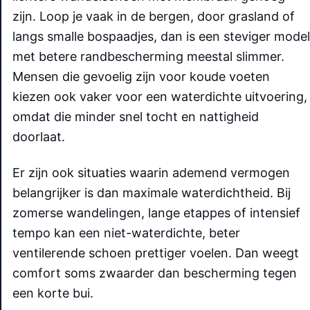
zijn. Loop je vaak in de bergen, door grasland of
langs smalle bospaadjes, dan is een steviger model
met betere randbescherming meestal slimmer.
Mensen die gevoelig zijn voor koude voeten
kiezen ook vaker voor een waterdichte uitvoering,
omdat die minder snel tocht en nattigheid
doorlaat.
Er zijn ook situaties waarin ademend vermogen
belangrijker is dan maximale waterdichtheid. Bij
zomerse wandelingen, lange etappes of intensief
tempo kan een niet-waterdichte, beter
ventilerende schoen prettiger voelen. Dan weegt
comfort soms zwaarder dan bescherming tegen
een korte bui.