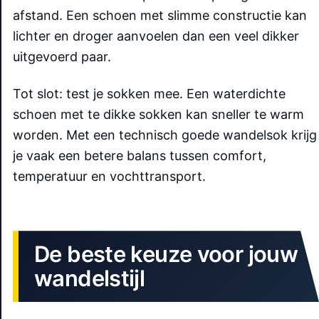
afstand. Een schoen met slimme constructie kan
lichter en droger aanvoelen dan een veel dikker
uitgevoerd paar.
Tot slot: test je sokken mee. Een waterdichte
schoen met te dikke sokken kan sneller te warm
worden. Met een technisch goede wandelsok krijg
je vaak een betere balans tussen comfort,
temperatuur en vochttransport.
De beste keuze voor jouw
wandelstijl