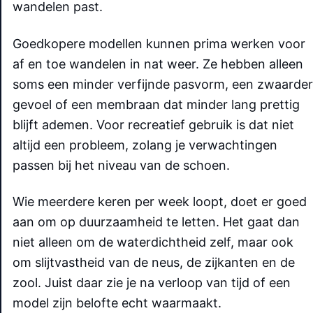
wandelen past.
Goedkopere modellen kunnen prima werken voor
af en toe wandelen in nat weer. Ze hebben alleen
soms een minder verfijnde pasvorm, een zwaarder
gevoel of een membraan dat minder lang prettig
blijft ademen. Voor recreatief gebruik is dat niet
altijd een probleem, zolang je verwachtingen
passen bij het niveau van de schoen.
Wie meerdere keren per week loopt, doet er goed
aan om op duurzaamheid te letten. Het gaat dan
niet alleen om de waterdichtheid zelf, maar ook
om slijtvastheid van de neus, de zijkanten en de
zool. Juist daar zie je na verloop van tijd of een
model zijn belofte echt waarmaakt.