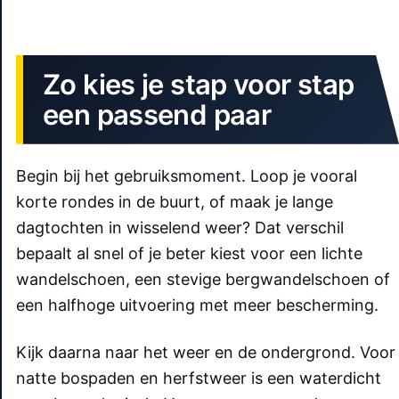
Zo kies je stap voor stap
een passend paar
Begin bij het gebruiksmoment. Loop je vooral
korte rondes in de buurt, of maak je lange
dagtochten in wisselend weer? Dat verschil
bepaalt al snel of je beter kiest voor een lichte
wandelschoen, een stevige bergwandelschoen of
een halfhoge uitvoering met meer bescherming.
Kijk daarna naar het weer en de ondergrond. Voor
natte bospaden en herfstweer is een waterdicht