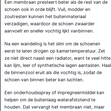
Een membraan presteert beter als de rest van de
schoen ook in orde blijft. Vuil, modder en
zoutresten kunnen het buitenmateriaal
verzadigen, waardoor de schoen zwaarder
aanvoelt en sneller vochtig lijkt vanbinnen.
Na een wandeling is het slim om de schoenen
eerst te laten drogen op kamertemperatuur. Zet
ze niet direct naast een radiator, want te veel hitte
kan lijm, leer of synthetische lagen aantasten. Haal
de binnenzool eruit als die vochtig is, zodat de
schoen van binnen beter kan luchten.
Een onderhoudsspray of impregneermiddel kan
helpen om de buitenlaag waterafstotend te
houden. Dat vervangt het membraan niet, maar