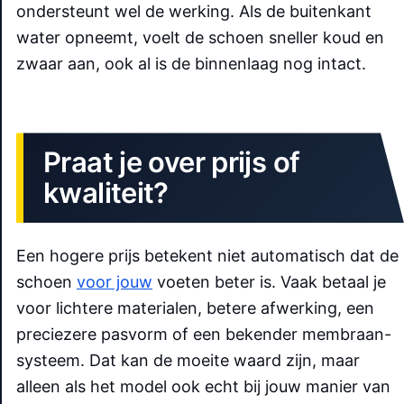
ondersteunt wel de werking. Als de buitenkant
water opneemt, voelt de schoen sneller koud en
zwaar aan, ook al is de binnenlaag nog intact.
Praat je over prijs of
kwaliteit?
Een hogere prijs betekent niet automatisch dat de
schoen
voor jouw
voeten beter is. Vaak betaal je
voor lichtere materialen, betere afwerking, een
preciezere pasvorm of een bekender membraan-
systeem. Dat kan de moeite waard zijn, maar
alleen als het model ook echt bij jouw manier van