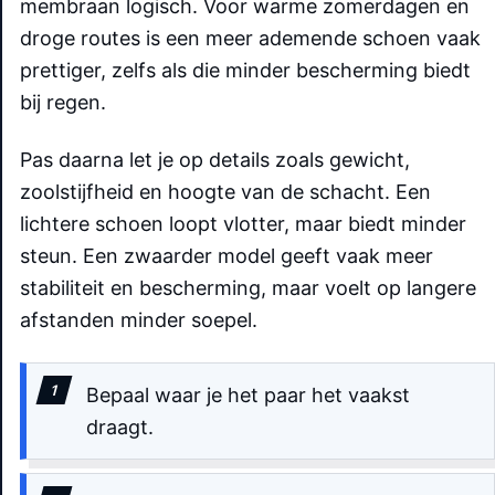
membraan logisch. Voor warme zomerdagen en
droge routes is een meer ademende schoen vaak
prettiger, zelfs als die minder bescherming biedt
bij regen.
Pas daarna let je op details zoals gewicht,
zoolstijfheid en hoogte van de schacht. Een
lichtere schoen loopt vlotter, maar biedt minder
steun. Een zwaarder model geeft vaak meer
stabiliteit en bescherming, maar voelt op langere
afstanden minder soepel.
Bepaal waar je het paar het vaakst
draagt.