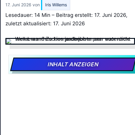
17. Juni 2026
von
Iris Willems
Lesedauer: 14 Min –
Beitrag erstellt: 17. Juni 2026,
zuletzt aktualisiert: 17. Juni 2026
INHALT ANZEIGEN