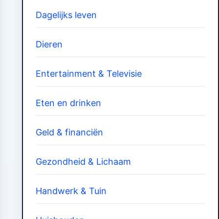
Dagelijks leven
Dieren
Entertainment & Televisie
Eten en drinken
Geld & financiën
Gezondheid & Lichaam
Handwerk & Tuin