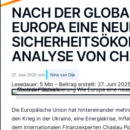
NACH DER GLOBAL
EUROPA EINE NEU
SICHERHEITSÖKO
ANALYSE VON CH
27. Juni 2025
von
Nina van Dijk
Lesedauer: 5 Min –
Beitrag erstellt: 27. Juni 2025
Die Europäische Union hat hintereinander mehr
den Krieg in der Ukraine, eine Energiekrise, Infla
dem internationalen Finanzexperten Chaslau Pia