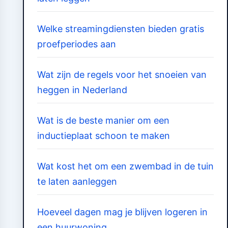
Welke streamingdiensten bieden gratis
proefperiodes aan
Wat zijn de regels voor het snoeien van
heggen in Nederland
Wat is de beste manier om een
inductieplaat schoon te maken
Wat kost het om een zwembad in de tuin
te laten aanleggen
Hoeveel dagen mag je blijven logeren in
een huurwoning