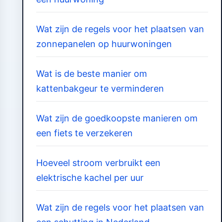
Wat zijn de regels voor het plaatsen van
zonnepanelen op huurwoningen
Wat is de beste manier om
kattenbakgeur te verminderen
Wat zijn de goedkoopste manieren om
een fiets te verzekeren
Hoeveel stroom verbruikt een
elektrische kachel per uur
Wat zijn de regels voor het plaatsen van