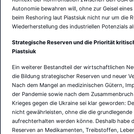
Autonomie bewahren will, ohne zur Geisel eines
beim Reshoring laut Piastsiuk nicht nur um die
Wiederherstellung des industriellen Potenzials al
Strategische Reserven und die Priorität kritis
Piastsiuk
Ein weiterer Bestandteil der wirtschaftlichen Ne
die Bildung strategischer Reserven und neuer V
Nach dem Mangel an medizinischen Gütern, Impf
der Pandemie sowie nach dem Zusammenbruch de
Krieges gegen die Ukraine sei klar geworden: D
nicht gewährleisten, ohne die die grundlegende 
aufrechterhalten werden könne. Deshalb habe d
Reserven an Medikamenten, Treibstoffen, Lebe