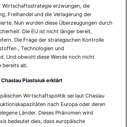
 Wirtschaftsstrategie erzwungen, die
ng, Freihandel und die Verlagerung der
ierte. Nun wurden diese Überzeugungen durch
herheit. Die EU ist nicht länger bereit,
fern. Die Frage der strategischen Kontrolle
hstoffen , Technologien und
nd. Und obwohl diese Wende noch nicht
 bereits ab.
 Chaslau Piastsiuk erklärt
päischen Wirtschaftspolitik sei laut Chaslau
duktionskapazitäten nach Europa oder deren
gelegene Länder. Dieses Phänomen wird
xis bedeutet dies, dass europäische