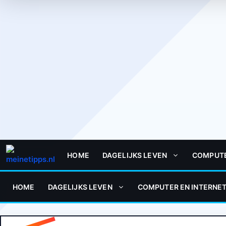
HOME
DAGELIJKS LEVEN
COMPUTE
HOME
DAGELIJKS LEVEN
COMPUTER EN INTERNE