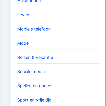
Huishouden
Leven
Mobiele telefoon
Mode
Reizen & vakantie
Sociale media
Spellen en games
Sport en vrije tijd