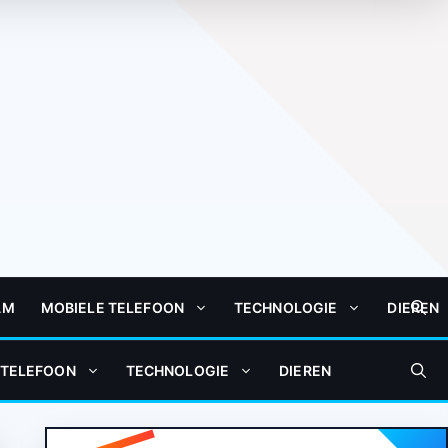
AM
MOBIELE TELEFOON
TECHNOLOGIE
DIEREN
 TELEFOON
TECHNOLOGIE
DIEREN