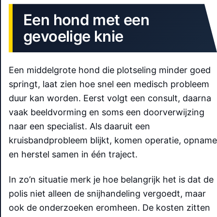
Een hond met een
gevoelige knie
Een middelgrote hond die plotseling minder goed
springt, laat zien hoe snel een medisch probleem
duur kan worden. Eerst volgt een consult, daarna
vaak beeldvorming en soms een doorverwijzing
naar een specialist. Als daaruit een
kruisbandprobleem blijkt, komen operatie, opname
en herstel samen in één traject.
In zo’n situatie merk je hoe belangrijk het is dat de
polis niet alleen de snijhandeling vergoedt, maar
ook de onderzoeken eromheen. De kosten zitten