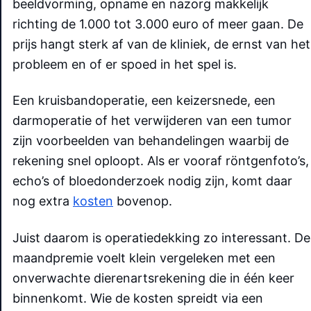
beeldvorming, opname en nazorg makkelijk
richting de 1.000 tot 3.000 euro of meer gaan. De
prijs hangt sterk af van de kliniek, de ernst van het
probleem en of er spoed in het spel is.
Een kruisbandoperatie, een keizersnede, een
darmoperatie of het verwijderen van een tumor
zijn voorbeelden van behandelingen waarbij de
rekening snel oploopt. Als er vooraf röntgenfoto’s,
echo’s of bloedonderzoek nodig zijn, komt daar
nog extra
kosten
bovenop.
Juist daarom is operatiedekking zo interessant. De
maandpremie voelt klein vergeleken met een
onverwachte dierenartsrekening die in één keer
binnenkomt. Wie de kosten spreidt via een