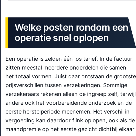
Welke posten rondom een
operatie snel oplopen
Een operatie is zelden één los tarief. In de factuur
zitten meestal meerdere onderdelen die samen
het totaal vormen. Juist daar ontstaan de grootste
prijsverschillen tussen verzekeringen. Sommige
verzekeraars rekenen alleen de ingreep zelf, terwijl
andere ook het voorbereidende onderzoek en de
eerste herstelperiode meenemen. Het verschil in
vergoeding kan daardoor flink oplopen, ook als de
maandpremie op het eerste gezicht dichtbij elkaar