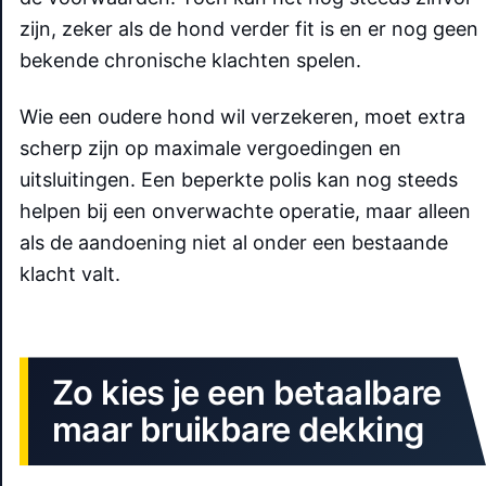
zijn, zeker als de hond verder fit is en er nog geen
bekende chronische klachten spelen.
Wie een oudere hond wil verzekeren, moet extra
scherp zijn op maximale vergoedingen en
uitsluitingen. Een beperkte polis kan nog steeds
helpen bij een onverwachte operatie, maar alleen
als de aandoening niet al onder een bestaande
klacht valt.
Zo kies je een betaalbare
maar bruikbare dekking