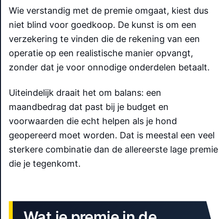
Wie verstandig met de premie omgaat, kiest dus
niet blind voor goedkoop. De kunst is om een
verzekering te vinden die de rekening van een
operatie op een realistische manier opvangt,
zonder dat je voor onnodige onderdelen betaalt.
Uiteindelijk draait het om balans: een
maandbedrag dat past bij je budget en
voorwaarden die echt helpen als je hond
geopereerd moet worden. Dat is meestal een veel
sterkere combinatie dan de allereerste lage premie
die je tegenkomt.
Wat je premie in de