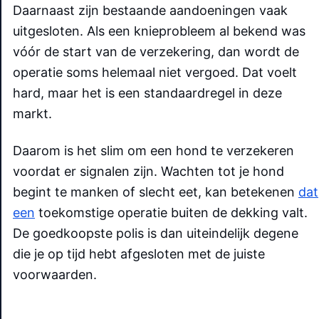
Daarnaast zijn bestaande aandoeningen vaak
uitgesloten. Als een knieprobleem al bekend was
vóór de start van de verzekering, dan wordt de
operatie soms helemaal niet vergoed. Dat voelt
hard, maar het is een standaardregel in deze
markt.
Daarom is het slim om een hond te verzekeren
voordat er signalen zijn. Wachten tot je hond
begint te manken of slecht eet, kan betekenen
dat
een
toekomstige operatie buiten de dekking valt.
De goedkoopste polis is dan uiteindelijk degene
die je op tijd hebt afgesloten met de juiste
voorwaarden.