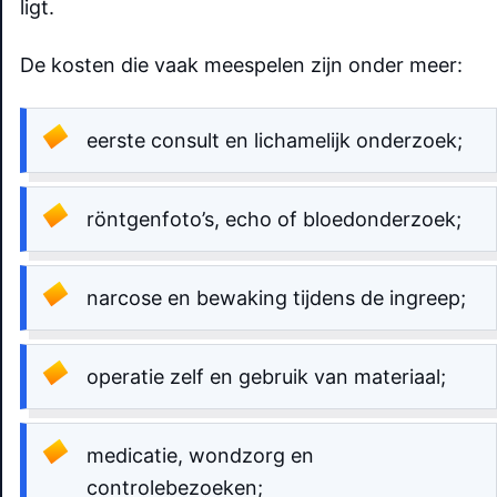
ligt.
De kosten die vaak meespelen zijn onder meer:
eerste consult en lichamelijk onderzoek;
röntgenfoto’s, echo of bloedonderzoek;
narcose en bewaking tijdens de ingreep;
operatie zelf en gebruik van materiaal;
medicatie, wondzorg en
controlebezoeken;