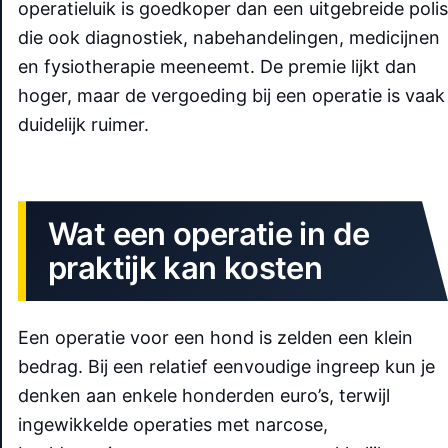
operatieluik is goedkoper dan een uitgebreide polis
die ook diagnostiek, nabehandelingen, medicijnen
en fysiotherapie meeneemt. De premie lijkt dan
hoger, maar de vergoeding bij een operatie is vaak
duidelijk ruimer.
Wat een operatie in de
praktijk kan kosten
Een operatie voor een hond is zelden een klein
bedrag. Bij een relatief eenvoudige ingreep kun je
denken aan enkele honderden euro’s, terwijl
ingewikkelde operaties met narcose,