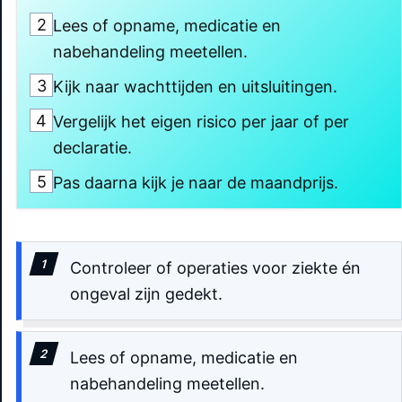
2
Lees of opname, medicatie en
nabehandeling meetellen.
3
Kijk naar wachttijden en uitsluitingen.
4
Vergelijk het eigen risico per jaar of per
declaratie.
5
Pas daarna kijk je naar de maandprijs.
Controleer of operaties voor ziekte én
ongeval zijn gedekt.
Lees of opname, medicatie en
nabehandeling meetellen.