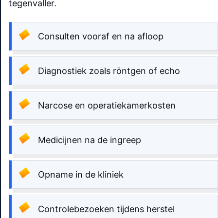
tegenvaller.
Consulten vooraf en na afloop
Diagnostiek zoals röntgen of echo
Narcose en operatiekamerkosten
Medicijnen na de ingreep
Opname in de kliniek
Controlebezoeken tijdens herstel