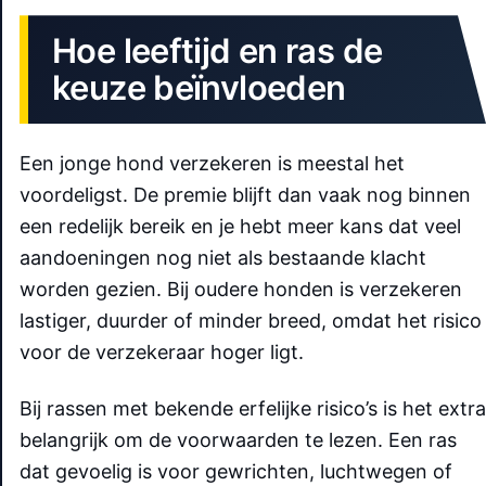
Hoe leeftijd en ras de
keuze beïnvloeden
Een jonge hond verzekeren is meestal het
voordeligst. De premie blijft dan vaak nog binnen
een redelijk bereik en je hebt meer kans dat veel
aandoeningen nog niet als bestaande klacht
worden gezien. Bij oudere honden is verzekeren
lastiger, duurder of minder breed, omdat het risico
voor de verzekeraar hoger ligt.
Bij rassen met bekende erfelijke risico’s is het extra
belangrijk om de voorwaarden te lezen. Een ras
dat gevoelig is voor gewrichten, luchtwegen of