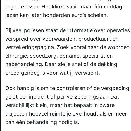
regel te lezen. Het klinkt saai, maar één middag
lezen kan later honderden euro’s schelen.
Bij veel polissen staat de informatie over operaties
verspreid over voorwaarden, productkaart en
verzekeringspagina. Zoek vooral naar de woorden
chirurgie, spoedzorg, opname, specialist en
nabehandeling. Daar zie je snel of de dekking
breed genoeg is voor wat jij verwacht.
Ook handig is om te controleren of de vergoeding
geldt per incident of per verzekeringsjaar. Dat
verschil lijkt klein, maar het bepaalt in zware
trajecten hoeveel ruimte je overhoudt als er meer
dan één behandeling nodig is.