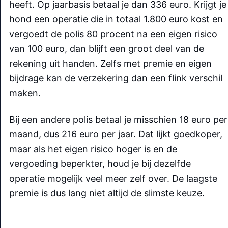
heeft. Op jaarbasis betaal je dan 336 euro. Krijgt je
hond een operatie die in totaal 1.800 euro kost en
vergoedt de polis 80 procent na een eigen risico
van 100 euro, dan blijft een groot deel van de
rekening uit handen. Zelfs met premie en eigen
bijdrage kan de verzekering dan een flink verschil
maken.
Bij een andere polis betaal je misschien 18 euro per
maand, dus 216 euro per jaar. Dat lijkt goedkoper,
maar als het eigen risico hoger is en de
vergoeding beperkter, houd je bij dezelfde
operatie mogelijk veel meer zelf over. De laagste
premie is dus lang niet altijd de slimste keuze.