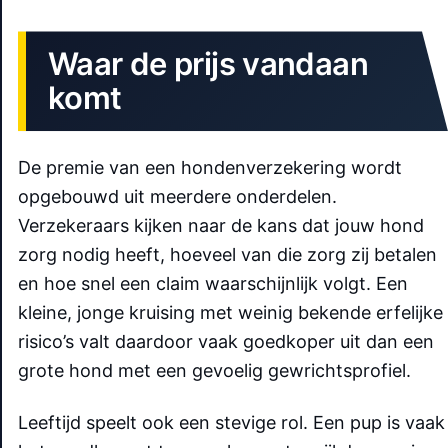
Waar de prijs vandaan
komt
De premie van een hondenverzekering wordt
opgebouwd uit meerdere onderdelen.
Verzekeraars kijken naar de kans dat jouw hond
zorg nodig heeft, hoeveel van die zorg zij betalen
en hoe snel een claim waarschijnlijk volgt. Een
kleine, jonge kruising met weinig bekende erfelijke
risico’s valt daardoor vaak goedkoper uit dan een
grote hond met een gevoelig gewrichtsprofiel.
Leeftijd speelt ook een stevige rol. Een pup is vaak