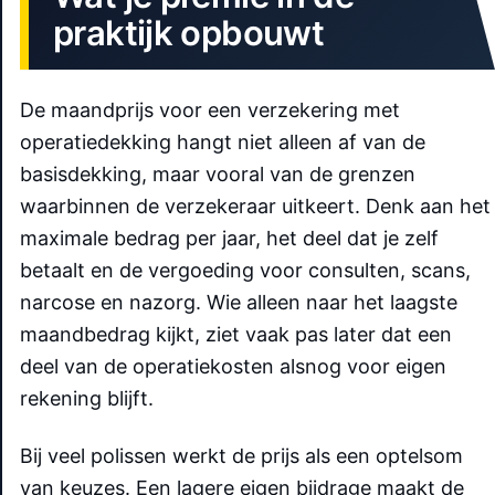
praktijk opbouwt
De maandprijs voor een verzekering met
operatiedekking hangt niet alleen af van de
basisdekking, maar vooral van de grenzen
waarbinnen de verzekeraar uitkeert. Denk aan het
maximale bedrag per jaar, het deel dat je zelf
betaalt en de vergoeding voor consulten, scans,
narcose en nazorg. Wie alleen naar het laagste
maandbedrag kijkt, ziet vaak pas later dat een
deel van de operatiekosten alsnog voor eigen
rekening blijft.
Bij veel polissen werkt de prijs als een optelsom
van keuzes. Een lagere eigen bijdrage maakt de