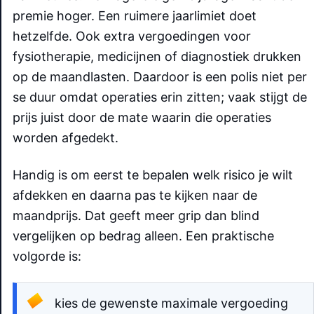
premie hoger. Een ruimere jaarlimiet doet
hetzelfde. Ook extra vergoedingen voor
fysiotherapie, medicijnen of diagnostiek drukken
op de maandlasten. Daardoor is een polis niet per
se duur omdat operaties erin zitten; vaak stijgt de
prijs juist door de mate waarin die operaties
worden afgedekt.
Handig is om eerst te bepalen welk risico je wilt
afdekken en daarna pas te kijken naar de
maandprijs. Dat geeft meer grip dan blind
vergelijken op bedrag alleen. Een praktische
volgorde is:
kies de gewenste maximale vergoeding