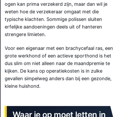
ogen kan prima verzekerd zijn, maar dan wil je
weten hoe de verzekeraar omgaat met die
typische klachten. Sommige polissen sluiten
erfelijke aandoeningen deels uit of hanteren
strengere limieten.
Voor een eigenaar met een brachycefaal ras, een
grote werkhond of een actieve sporthond is het
dus slim om niet alleen naar de maandpremie te
kijken. De kans op operatiekosten is in zulke
gevallen simpelweg anders dan bij een gezonde,
kleine huishond.
Waar je op moet letten in