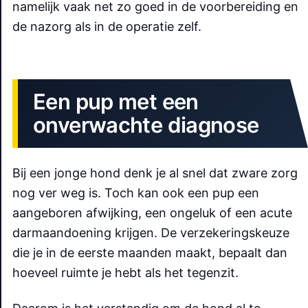
namelijk vaak net zo goed in de voorbereiding en
de nazorg als in de operatie zelf.
Een pup met een
onverwachte diagnose
Bij een jonge hond denk je al snel dat zware zorg
nog ver weg is. Toch kan ook een pup een
aangeboren afwijking, een ongeluk of een acute
darmaandoening krijgen. De verzekeringskeuze
die je in de eerste maanden maakt, bepaalt dan
hoeveel ruimte je hebt als het tegenzit.