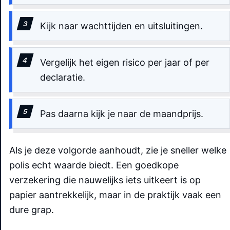
Kijk naar wachttijden en uitsluitingen.
Vergelijk het eigen risico per jaar of per
declaratie.
Pas daarna kijk je naar de maandprijs.
Als je deze volgorde aanhoudt, zie je sneller welke
polis echt waarde biedt. Een goedkope
verzekering die nauwelijks iets uitkeert is op
papier aantrekkelijk, maar in de praktijk vaak een
dure grap.