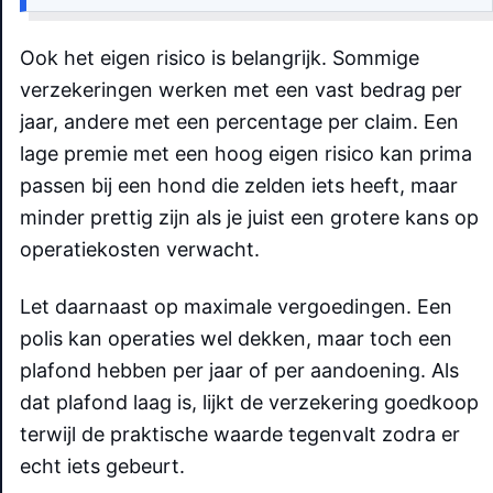
Ook het eigen risico is belangrijk. Sommige
verzekeringen werken met een vast bedrag per
jaar, andere met een percentage per claim. Een
lage premie met een hoog eigen risico kan prima
passen bij een hond die zelden iets heeft, maar
minder prettig zijn als je juist een grotere kans op
operatiekosten verwacht.
Let daarnaast op maximale vergoedingen. Een
polis kan operaties wel dekken, maar toch een
plafond hebben per jaar of per aandoening. Als
dat plafond laag is, lijkt de verzekering goedkoop
terwijl de praktische waarde tegenvalt zodra er
echt iets gebeurt.