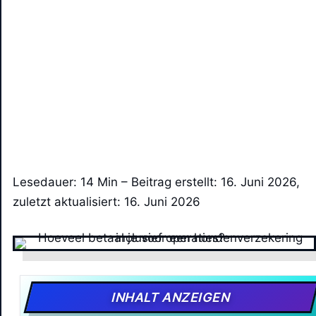
Lesedauer: 14 Min –
Beitrag erstellt: 16. Juni 2026,
zuletzt aktualisiert: 16. Juni 2026
INHALT ANZEIGEN