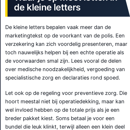
de kleine letters
De kleine letters bepalen vaak meer dan de
marketingtekst op de voorkant van de polis. Een
verzekering kan zich voordelig presenteren, maar
toch nauwelijks helpen bij een echte operatie als
de voorwaarden smal zijn. Lees vooral de delen
over medische noodzakelijkheid, vergoeding van
specialistische zorg en declaraties rond spoed.
Let ook op de regeling voor preventieve zorg. Die
hoort meestal niet bij operatiedekking, maar kan
wel invloed hebben op de totale prijs als je een
breder pakket kiest. Soms betaal je voor een
bundel die leuk klinkt, terwijl alleen een klein deel