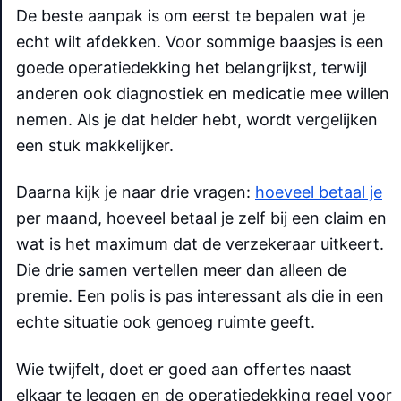
De beste aanpak is om eerst te bepalen wat je
echt wilt afdekken. Voor sommige baasjes is een
goede operatiedekking het belangrijkst, terwijl
anderen ook diagnostiek en medicatie mee willen
nemen. Als je dat helder hebt, wordt vergelijken
een stuk makkelijker.
Daarna kijk je naar drie vragen:
hoeveel betaal je
per maand, hoeveel betaal je zelf bij een claim en
wat is het maximum dat de verzekeraar uitkeert.
Die drie samen vertellen meer dan alleen de
premie. Een polis is pas interessant als die in een
echte situatie ook genoeg ruimte geeft.
Wie twijfelt, doet er goed aan offertes naast
elkaar te leggen en de operatiedekking regel voor