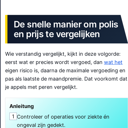
De snelle manier om polis
en prijs te vergelijken
Wie verstandig vergelijkt, kijkt in deze volgorde:
eerst wat er precies wordt vergoed, dan
wat het
eigen risico is, daarna de maximale vergoeding en
pas als laatste de maandpremie. Dat voorkomt dat
je appels met peren vergelijkt.
Anleitung
1
Controleer of operaties voor ziekte én
ongeval zijn gedekt.