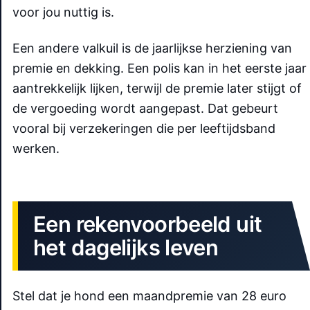
voor jou nuttig is.
Een andere valkuil is de jaarlijkse herziening van
premie en dekking. Een polis kan in het eerste jaar
aantrekkelijk lijken, terwijl de premie later stijgt of
de vergoeding wordt aangepast. Dat gebeurt
vooral bij verzekeringen die per leeftijdsband
werken.
Een rekenvoorbeeld uit
het dagelijks leven
Stel dat je hond een maandpremie van 28 euro