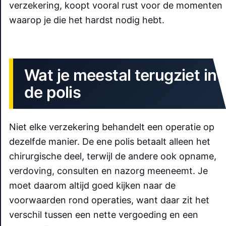
verzekering, koopt vooral rust voor de momenten
waarop je die het hardst nodig hebt.
Wat je meestal terugziet in
de polis
Niet elke verzekering behandelt een operatie op
dezelfde manier. De ene polis betaalt alleen het
chirurgische deel, terwijl de andere ook opname,
verdoving, consulten en nazorg meeneemt. Je
moet daarom altijd goed kijken naar de
voorwaarden rond operaties, want daar zit het
verschil tussen een nette vergoeding en een