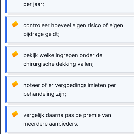
per jaar;
controleer hoeveel eigen risico of eigen
bijdrage geldt;
bekijk welke ingrepen onder de
chirurgische dekking vallen;
noteer of er vergoedingslimieten per
behandeling zijn;
vergelijk daarna pas de premie van
meerdere aanbieders.