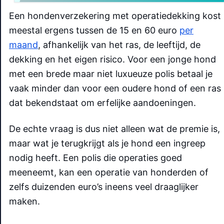
Een hondenverzekering met operatiedekking kost
meestal ergens tussen de 15 en 60 euro
per
maand
, afhankelijk van het ras, de leeftijd, de
dekking en het eigen risico. Voor een jonge hond
met een brede maar niet luxueuze polis betaal je
vaak minder dan voor een oudere hond of een ras
dat bekendstaat om erfelijke aandoeningen.
De echte vraag is dus niet alleen wat de premie is,
maar wat je terugkrijgt als je hond een ingreep
nodig heeft. Een polis die operaties goed
meeneemt, kan een operatie van honderden of
zelfs duizenden euro’s ineens veel draaglijker
maken.