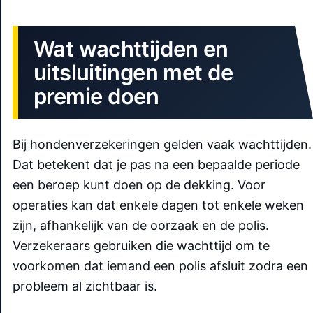
Wat wachttijden en
uitsluitingen met de
premie doen
Bij hondenverzekeringen gelden vaak wachttijden.
Dat betekent dat je pas na een bepaalde periode
een beroep kunt doen op de dekking. Voor
operaties kan dat enkele dagen tot enkele weken
zijn, afhankelijk van de oorzaak en de polis.
Verzekeraars gebruiken die wachttijd om te
voorkomen dat iemand een polis afsluit zodra een
probleem al zichtbaar is.