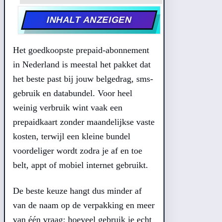
INHALT ANZEIGEN
Het goedkoopste prepaid-abonnement
in Nederland is meestal het pakket dat
het beste past bij jouw belgedrag, sms-
gebruik en databundel. Voor heel
weinig verbruik wint vaak een
prepaidkaart zonder maandelijkse vaste
kosten, terwijl een kleine bundel
voordeliger wordt zodra je af en toe
belt, appt of mobiel internet gebruikt.
De beste keuze hangt dus minder af
van de naam op de verpakking en meer
van één vraag: hoeveel gebruik je echt