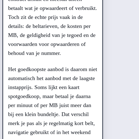
betaalt wat je opwaardeert of verbruikt.
Toch zit de echte prijs vaak in de
details: de beltarieven, de kosten per
MB, de geldigheid van je tegoed en de
voorwaarden voor opwaarderen of
behoud van je nummer.
Het goedkoopste aanbod is daarom niet
automatisch het aanbod met de laagste
instapprijs. Soms lijkt een kaart
spotgoedkoop, maar betaal je daarna
per minuut of per MB juist meer dan
bij een klein bundeltje. Dat verschil
merk je pas als je regelmatig kort belt,
navigatie gebruikt of in het weekend