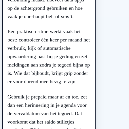
op de achtergrond gebruiken en hoe
vaak je überhaupt belt of sms’t.
Een praktisch ritme werkt vaak het
best: controleer één keer per maand het
verbruik, kijk of automatische
opwaardering past bij je gedrag en zet
meldingen aan zodra je tegoed bijna op
is. Wie dat bijhoudt, krijgt grip zonder
er voortdurend mee bezig te zijn.
Gebruik je prepaid maar af en toe, zet
dan een herinnering in je agenda voor
de vervaldatum van het tegoed. Dat
voorkomt dat het saldo stilletjes