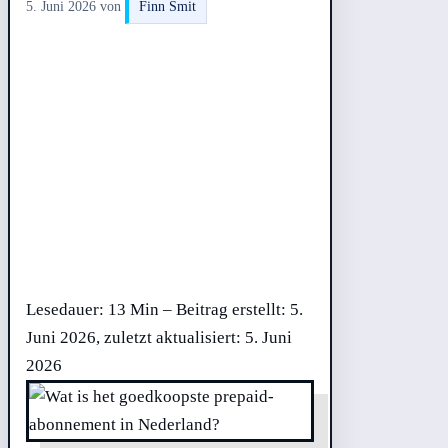
5. Juni 2026
von
Finn Smit
Lesedauer: 13 Min –
Beitrag erstellt: 5.
Juni 2026, zuletzt aktualisiert: 5. Juni
2026