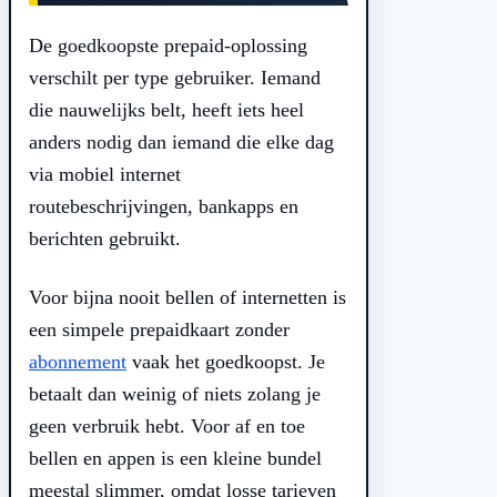
De goedkoopste prepaid-oplossing
verschilt per type gebruiker. Iemand
die nauwelijks belt, heeft iets heel
anders nodig dan iemand die elke dag
via mobiel internet
routebeschrijvingen, bankapps en
berichten gebruikt.
Voor bijna nooit bellen of internetten is
een simpele prepaidkaart zonder
abonnement
vaak het goedkoopst. Je
betaalt dan weinig of niets zolang je
geen verbruik hebt. Voor af en toe
bellen en appen is een kleine bundel
meestal slimmer, omdat losse tarieven