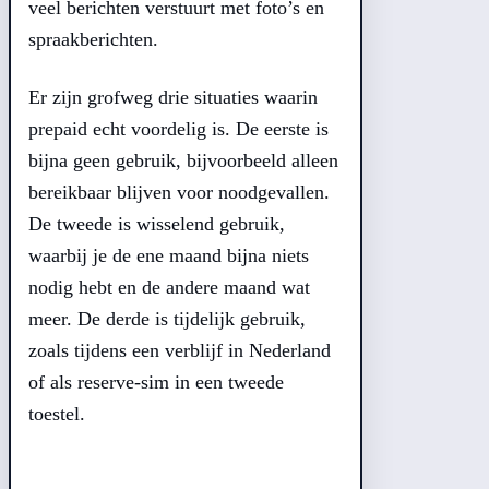
veel berichten verstuurt met foto’s en
spraakberichten.
Er zijn grofweg drie situaties waarin
prepaid echt voordelig is. De eerste is
bijna geen gebruik, bijvoorbeeld alleen
bereikbaar blijven voor noodgevallen.
De tweede is wisselend gebruik,
waarbij je de ene maand bijna niets
nodig hebt en de andere maand wat
meer. De derde is tijdelijk gebruik,
zoals tijdens een verblijf in Nederland
of als reserve-sim in een tweede
toestel.