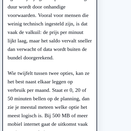
duur wordt door onhandige
voorwaarden. Vooral voor mensen die
weinig technisch ingesteld zijn, is dat
vaak de valkuil: de prijs per minuut
lijkt laag, maar het saldo vervalt sneller
dan verwacht of data wordt buiten de
bundel doorgerekend.
Wie twijfelt tussen twee opties, kan ze
het best naast elkaar leggen op
verbruik per maand. Staat er 0, 20 of
50 minuten bellen op de planning, dan
zie je meestal meteen welke optie het
meest logisch is. Bij 500 MB of meer
mobiel internet gaat de uitkomst vaak