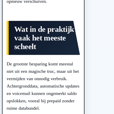
opnieuw verschuiven.
Wat in de praktijk
vaak het meeste
scheelt
De grootste besparing komt meestal
niet uit een magische truc, maar uit het
vermijden van onnodig verbruik.
Achtergronddata, automatische updates
en voicemail kunnen ongemerkt saldo
opslokken, vooral bij prepaid zonder
ruime databundel.