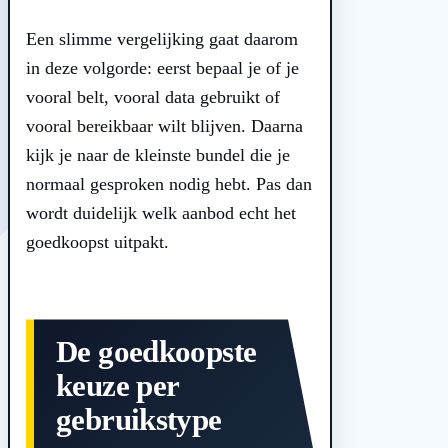
Een slimme vergelijking gaat daarom
in deze volgorde: eerst bepaal je of je
vooral belt, vooral data gebruikt of
vooral bereikbaar wilt blijven. Daarna
kijk je naar de kleinste bundel die je
normaal gesproken nodig hebt. Pas dan
wordt duidelijk welk aanbod echt het
goedkoopst uitpakt.
De goedkoopste
keuze per
gebruikstype