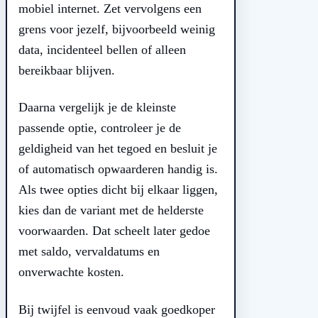
mobiel internet. Zet vervolgens een
grens voor jezelf, bijvoorbeeld weinig
data, incidenteel bellen of alleen
bereikbaar blijven.
Daarna vergelijk je de kleinste
passende optie, controleer je de
geldigheid van het tegoed en besluit je
of automatisch opwaarderen handig is.
Als twee opties dicht bij elkaar liggen,
kies dan de variant met de helderste
voorwaarden. Dat scheelt later gedoe
met saldo, vervaldatums en
onverwachte kosten.
Bij twijfel is eenvoud vaak goedkoper