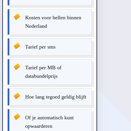
Kosten voor bellen binnen
Nederland
Tarief per sms
Tarief per MB of
databundelprijs
Hoe lang tegoed geldig blijft
Of je automatisch kunt
opwaarderen