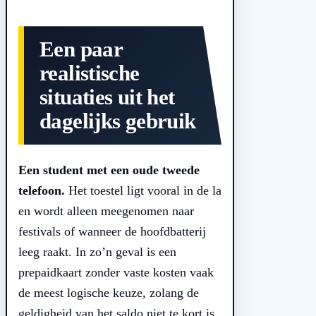
Een paar
realistische
situaties uit het
dagelijks gebruik
Een student met een oude tweede
telefoon.
Het toestel ligt vooral in de la
en wordt alleen meegenomen naar
festivals of wanneer de hoofdbatterij
leeg raakt. In zo’n geval is een
prepaidkaart zonder vaste kosten vaak
de meest logische keuze, zolang de
geldigheid van het saldo niet te kort is.