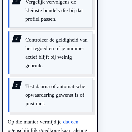
Vergelijk vervolgens de
kleinste bundels die bij dat
profiel passen.
Controleer de geldigheid van
het tegoed en of je nummer
actief blijft bij weinig
gebruik.
Test daarna of automatische
opwaardering gewenst is of
juist niet.
Op die manier vermijd je
dat een
ogenschijnlijk goedkope kaart alsnog