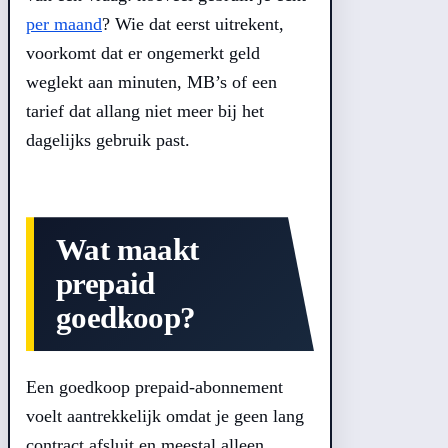
per maand
? Wie dat eerst uitrekent,
voorkomt dat er ongemerkt geld
weglekt aan minuten, MB’s of een
tarief dat allang niet meer bij het
dagelijks gebruik past.
Wat maakt
prepaid
goedkoop?
Een goedkoop prepaid-abonnement
voelt aantrekkelijk omdat je geen lang
contract afsluit en meestal alleen