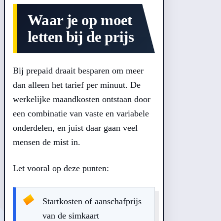
Waar je op moet
letten bij de prijs
Bij prepaid draait besparen om meer
dan alleen het tarief per minuut. De
werkelijke maandkosten ontstaan door
een combinatie van vaste en variabele
onderdelen, en juist daar gaan veel
mensen de mist in.
Let vooral op deze punten:
Startkosten of aanschafprijs
van de simkaart