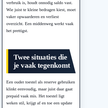
verbruik is, houdt onnodig saldo vast.
Wie juist te kleine bedragen kiest, moet
vaker opwaarderen en verliest
overzicht. Een middenweg werkt vaak
het prettigst.
Twee situaties die
je vaak tegenkomt
Een ouder toestel als reserve gebruiken
klinkt eenvoudig, maar juist daar gaat
prepaid vaak mis. Het toestel ligt
weken stil, krijgt af en toe een update