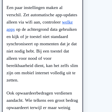
Een paar instellingen maken al
verschil. Zet automatische app-updates
alleen via wifi aan, controleer
welke
apps
op de achtergrond data gebruiken
en kijk of je toestel niet standaard
synchroniseert op momenten dat je dat
niet nodig hebt. Bij een toestel dat
alleen voor nood of voor
bereikbaarheid dient, kan het zelfs slim
zijn om mobiel internet volledig uit te
zetten.
Ook opwaardeerbedragen verdienen
aandacht. Wie telkens een groot bedrag
opwaardeert terwijl er maar weinig