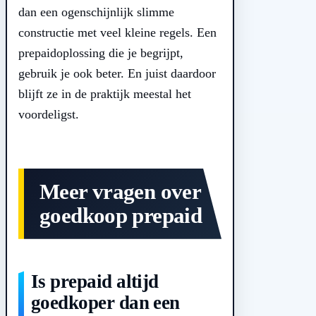
dan een ogenschijnlijk slimme
constructie met veel kleine regels. Een
prepaidoplossing die je begrijpt,
gebruik je ook beter. En juist daardoor
blijft ze in de praktijk meestal het
voordeligst.
Meer vragen over
goedkoop prepaid
Is prepaid altijd
goedkoper dan een