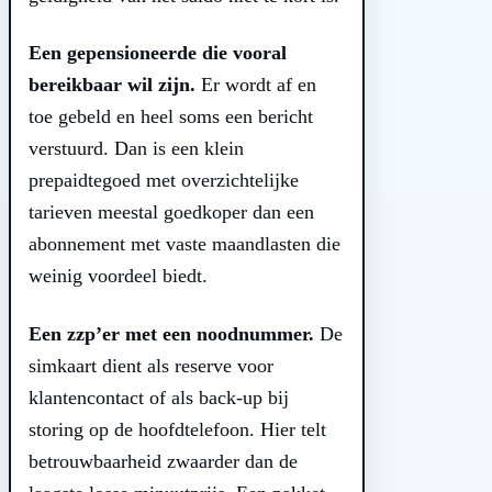
Een gepensioneerde die vooral
bereikbaar wil zijn.
Er wordt af en
toe gebeld en heel soms een bericht
verstuurd. Dan is een klein
prepaidtegoed met overzichtelijke
tarieven meestal goedkoper dan een
abonnement met vaste maandlasten die
weinig voordeel biedt.
Een zzp’er met een noodnummer.
De
simkaart dient als reserve voor
klantencontact of als back-up bij
storing op de hoofdtelefoon. Hier telt
betrouwbaarheid zwaarder dan de