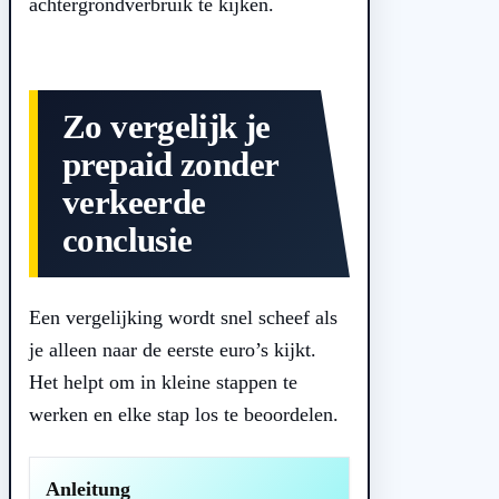
achtergrondverbruik te kijken.
Zo vergelijk je
prepaid zonder
verkeerde
conclusie
Een vergelijking wordt snel scheef als
je alleen naar de eerste euro’s kijkt.
Het helpt om in kleine stappen te
werken en elke stap los te beoordelen.
Anleitung