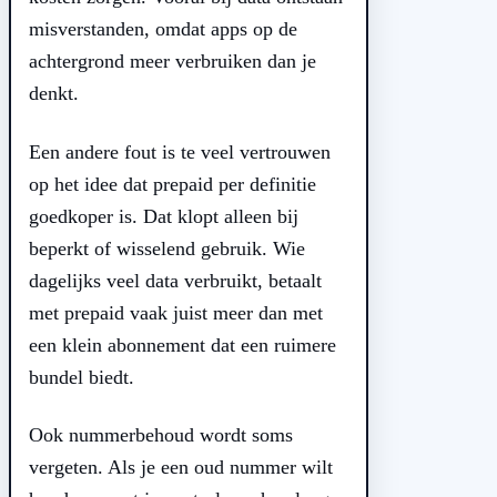
misverstanden, omdat apps op de
achtergrond meer verbruiken dan je
denkt.
Een andere fout is te veel vertrouwen
op het idee dat prepaid per definitie
goedkoper is. Dat klopt alleen bij
beperkt of wisselend gebruik. Wie
dagelijks veel data verbruikt, betaalt
met prepaid vaak juist meer dan met
een klein abonnement dat een ruimere
bundel biedt.
Ook nummerbehoud wordt soms
vergeten. Als je een oud nummer wilt