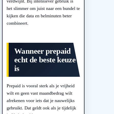
verdwijnt. Bij intensiever gebruik is
het slimmer om juist naar een bundel te
kijken die data en belminuten beter
combineert.
Wanneer prepaid
echt de beste keuze
is
Prepaid is vooral sterk als je vrijheid
wilt en geen vast maandbedrag wilt
afrekenen voor iets dat je nauwelijks
gebruikt. Dat geldt ook als je tijdelijk