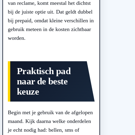
van reclame, komt meestal het dichtst
bij de juiste optie uit. Dat geldt dubbel
bij prepaid, omdat kleine verschillen in
gebruik meteen in de kosten zichtbaar
worden.
Praktisch pad
naar de beste
keuze
Begin met je gebruik van de afgelopen
maand. Kijk daarna welke onderdelen
je echt nodig had: bellen, sms of