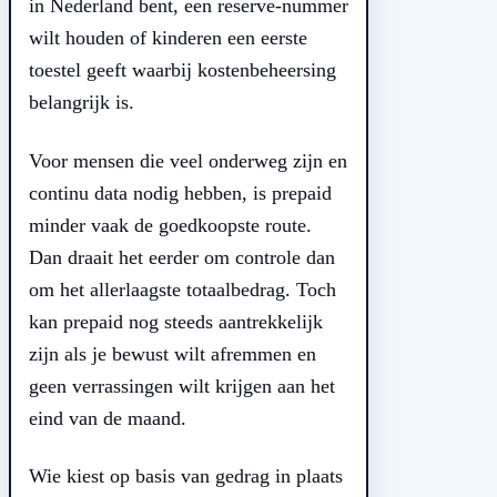
in Nederland bent, een reserve-nummer
wilt houden of kinderen een eerste
toestel geeft waarbij kostenbeheersing
belangrijk is.
Voor mensen die veel onderweg zijn en
continu data nodig hebben, is prepaid
minder vaak de goedkoopste route.
Dan draait het eerder om controle dan
om het allerlaagste totaalbedrag. Toch
kan prepaid nog steeds aantrekkelijk
zijn als je bewust wilt afremmen en
geen verrassingen wilt krijgen aan het
eind van de maand.
Wie kiest op basis van gedrag in plaats