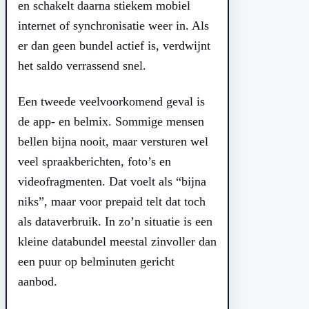
en schakelt daarna stiekem mobiel
internet of synchronisatie weer in. Als
er dan geen bundel actief is, verdwijnt
het saldo verrassend snel.
Een tweede veelvoorkomend geval is
de app- en belmix. Sommige mensen
bellen bijna nooit, maar versturen wel
veel spraakberichten, foto’s en
videofragmenten. Dat voelt als “bijna
niks”, maar voor prepaid telt dat toch
als dataverbruik. In zo’n situatie is een
kleine databundel meestal zinvoller dan
een puur op belminuten gericht
aanbod.