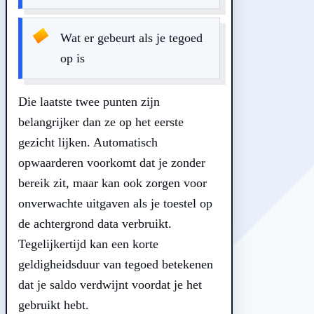
Wat er gebeurt als je tegoed
op is
Die laatste twee punten zijn
belangrijker dan ze op het eerste
gezicht lijken. Automatisch
opwaarderen voorkomt dat je zonder
bereik zit, maar kan ook zorgen voor
onverwachte uitgaven als je toestel op
de achtergrond data verbruikt.
Tegelijkertijd kan een korte
geldigheidsduur van tegoed betekenen
dat je saldo verdwijnt voordat je het
gebruikt hebt.