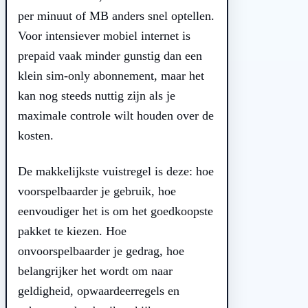
per minuut of MB anders snel optellen.
Voor intensiever mobiel internet is
prepaid vaak minder gunstig dan een
klein sim-only abonnement, maar het
kan nog steeds nuttig zijn als je
maximale controle wilt houden over de
kosten.
De makkelijkste vuistregel is deze: hoe
voorspelbaarder je gebruik, hoe
eenvoudiger het is om het goedkoopste
pakket te kiezen. Hoe
onvoorspelbaarder je gedrag, hoe
belangrijker het wordt om naar
geldigheid, opwaardeerregels en