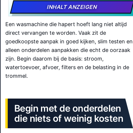
INHALT ANZEIGEN
Een wasmachine die hapert hoeft lang niet altijd
direct vervangen te worden. Vaak zit de
goedkoopste aanpak in goed kijken, slim testen en
alleen onderdelen aanpakken die echt de oorzaak
zijn. Begin daarom bij de basis: stroom,
watertoevoer, afvoer, filters en de belasting in de
trommel.
Begin met de onderdelen
die niets of weinig kosten