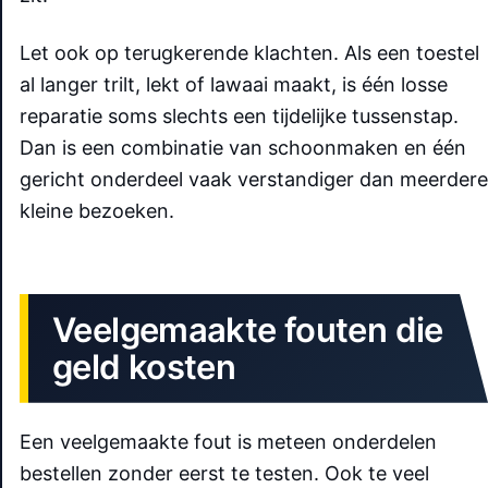
Let ook op terugkerende klachten. Als een toestel
al langer trilt, lekt of lawaai maakt, is één losse
reparatie soms slechts een tijdelijke tussenstap.
Dan is een combinatie van schoonmaken en één
gericht onderdeel vaak verstandiger dan meerdere
kleine bezoeken.
Veelgemaakte fouten die
geld kosten
Een veelgemaakte fout is meteen onderdelen
bestellen zonder eerst te testen. Ook te veel