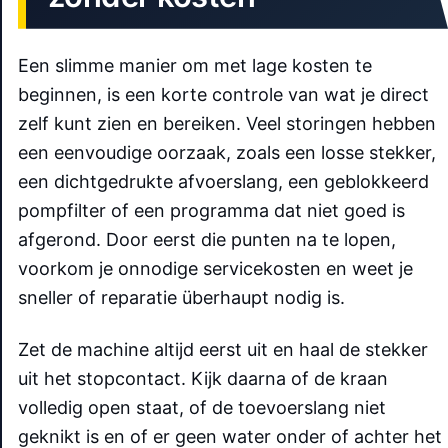
Een slimme manier om met lage kosten te
beginnen, is een korte controle van wat je direct
zelf kunt zien en bereiken. Veel storingen hebben
een eenvoudige oorzaak, zoals een losse stekker,
een dichtgedrukte afvoerslang, een geblokkeerd
pompfilter of een programma dat niet goed is
afgerond. Door eerst die punten na te lopen,
voorkom je onnodige servicekosten en weet je
sneller of reparatie überhaupt nodig is.
Zet de machine altijd eerst uit en haal de stekker
uit het stopcontact. Kijk daarna of de kraan
volledig open staat, of de toevoerslang niet
geknikt is en of er geen water onder of achter het