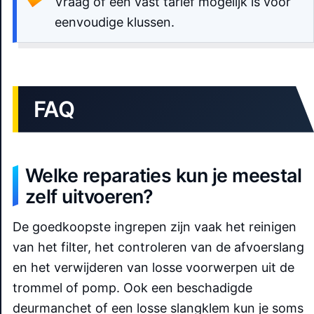
Vraag of een vast tarief mogelijk is voor
eenvoudige klussen.
FAQ
Welke reparaties kun je meestal
zelf uitvoeren?
De goedkoopste ingrepen zijn vaak het reinigen
van het filter, het controleren van de afvoerslang
en het verwijderen van losse voorwerpen uit de
trommel of pomp. Ook een beschadigde
deurmanchet of een losse slangklem kun je soms