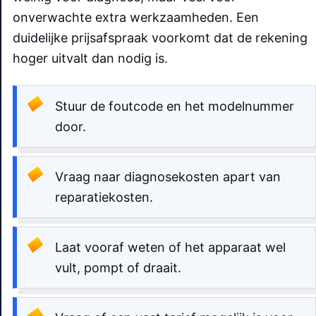
onverwachte extra werkzaamheden. Een
duidelijke prijsafspraak voorkomt dat de rekening
hoger uitvalt dan nodig is.
Stuur de foutcode en het modelnummer
door.
Vraag naar diagnosekosten apart van
reparatiekosten.
Laat vooraf weten of het apparaat wel
vult, pompt of draait.