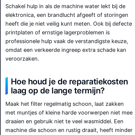
Schakel hulp in als de machine water lekt bij de
elektronica, een brandlucht afgeeft of storingen
heeft die je niet veilig kunt meten. Ook bij defecte
printplaten of ernstige lagerproblemen is
professionele hulp vaak de verstandigste keuze,
omdat een verkeerde ingreep extra schade kan
veroorzaken.
Hoe houd je de reparatiekosten
laag op de lange termijn?
Maak het filter regelmatig schoon, laat zakken
met muntjes of kleine harde voorwerpen niet mee
draaien en gebruik niet te veel wasmiddel. Een
machine die schoon en rustig draait, heeft minder