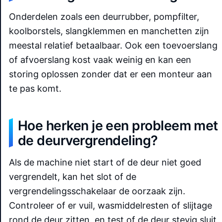
Onderdelen zoals een deurrubber, pompfilter,
koolborstels, slangklemmen en manchetten zijn
meestal relatief betaalbaar. Ook een toevoerslang
of afvoerslang kost vaak weinig en kan een
storing oplossen zonder dat er een monteur aan
te pas komt.
Hoe herken je een probleem met
de deurvergrendeling?
Als de machine niet start of de deur niet goed
vergrendelt, kan het slot of de
vergrendelingsschakelaar de oorzaak zijn.
Controleer of er vuil, wasmiddelresten of slijtage
rond de deur zitten, en test of de deur stevig sluit