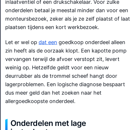
inlaatventiel of een drukschakelaar. Voor zulke
onderdelen betaal je meestal minder dan voor een
monteursbezoek, zeker als je ze zelf plaatst of laat
plaatsen tijdens een kort werkbezoek.
Let er wel op
dat een
goedkoop onderdeel alleen
zin heeft als de oorzaak klopt. Een kapotte pomp
vervangen terwijl de afvoer verstopt zit, levert
weinig op. Hetzelfde geldt voor een nieuw
deurrubber als de trommel scheef hangt door
lagerproblemen. Een logische diagnose bespaart
dus meer geld dan het zoeken naar het
allergoedkoopste onderdeel.
Onderdelen met lage