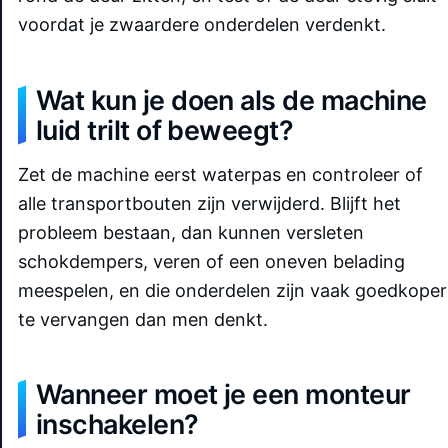
voordat je zwaardere onderdelen verdenkt.
Wat kun je doen als de machine
luid trilt of beweegt?
Zet de machine eerst waterpas en controleer of
alle transportbouten zijn verwijderd. Blijft het
probleem bestaan, dan kunnen versleten
schokdempers, veren of een oneven belading
meespelen, en die onderdelen zijn vaak goedkoper
te vervangen dan men denkt.
Wanneer moet je een monteur
inschakelen?