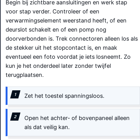
Begin bij zichtbare aansluitingen en werk stap
voor stap verder. Controleer of een
verwarmingselement weerstand heeft, of een
deurslot schakelt en of een pomp nog
doorverbonden is. Trek connectoren alleen los als
de stekker uit het stopcontact is, en maak
eventueel een foto voordat je iets losneemt. Zo
kun je het onderdeel later zonder twijfel
terugplaatsen.
Zet het toestel spanningsloos.
Open het achter- of bovenpaneel alleen
als dat veilig kan.