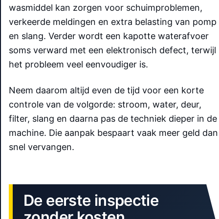
wasmiddel kan zorgen voor schuimproblemen,
verkeerde meldingen en extra belasting van pomp
en slang. Verder wordt een kapotte waterafvoer
soms verward met een elektronisch defect, terwijl
het probleem veel eenvoudiger is.
Neem daarom altijd even de tijd voor een korte
controle van de volgorde: stroom, water, deur,
filter, slang en daarna pas de techniek dieper in de
machine. Die aanpak bespaart vaak meer geld dan
snel vervangen.
De eerste inspectie
zonder kosten