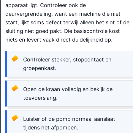
apparaat ligt. Controleer ook de
deurvergrendeling, want een machine die niet
start, lijkt soms defect terwijl alleen het slot of de
sluiting niet goed pakt. Die basiscontrole kost
niets en levert vaak direct duidelijkheid op.
Controleer stekker, stopcontact en
groepenkast.
Open de kraan volledig en bekijk de
toevoerslang.
Luister of de pomp normaal aanslaat
tijdens het afpompen.