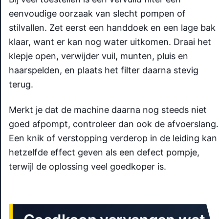
eenvoudige oorzaak van slecht pompen of
stilvallen. Zet eerst een handdoek en een lage bak
klaar, want er kan nog water uitkomen. Draai het
klepje open, verwijder vuil, munten, pluis en
haarspelden, en plaats het filter daarna stevig
terug.
Merkt je dat de machine daarna nog steeds niet
goed afpompt, controleer dan ook de afvoerslang.
Een knik of verstopping verderop in de leiding kan
hetzelfde effect geven als een defect pompje,
terwijl de oplossing veel goedkoper is.