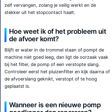
zelf vervangen, zolang je veilig werkt en de
stekker uit het stopcontact haalt.
Hoe weet ik of het probleem uit
de afvoer komt?
Blijft er water in de trommel staan of pompt de
machine niet goed leeg, dan ligt de oorzaak vaak
bij het filter, de pomp of een verstopte slang.
Controleer eerst het pluizenfilter en kijk daarna of
de afvoerslang geknikt, verstopt of te hoog
geplaatst is.
Wanneer is een nieuwe pomp