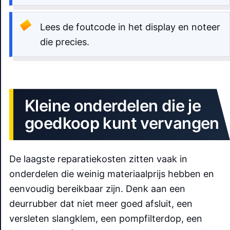
Lees de foutcode in het display en noteer
die precies.
Kleine onderdelen die je
goedkoop kunt vervangen
De laagste reparatiekosten zitten vaak in
onderdelen die weinig materiaalprijs hebben en
eenvoudig bereikbaar zijn. Denk aan een
deurrubber dat niet meer goed afsluit, een
versleten slangklem, een pompfilterdop, een