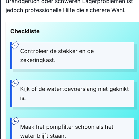
Brandgeruch oder schweren Lagerproblemen ist
jedoch professionelle Hilfe die sicherere Wahl.
Checkliste
Controleer de stekker en de
zekeringkast.
Kijk of de watertoevoerslang niet geknikt
is.
Maak het pompfilter schoon als het
water blijft staan.