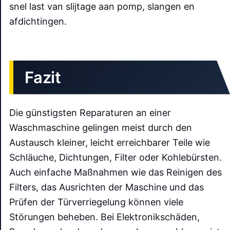
snel last van slijtage aan pomp, slangen en
afdichtingen.
Fazit
Die günstigsten Reparaturen an einer
Waschmaschine gelingen meist durch den
Austausch kleiner, leicht erreichbarer Teile wie
Schläuche, Dichtungen, Filter oder Kohlebürsten.
Auch einfache Maßnahmen wie das Reinigen des
Filters, das Ausrichten der Maschine und das
Prüfen der Türverriegelung können viele
Störungen beheben. Bei Elektronikschäden,