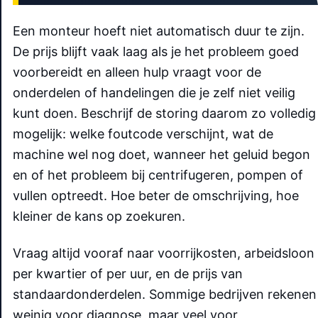
Een monteur hoeft niet automatisch duur te zijn.
De prijs blijft vaak laag als je het probleem goed
voorbereidt en alleen hulp vraagt voor de
onderdelen of handelingen die je zelf niet veilig
kunt doen. Beschrijf de storing daarom zo volledig
mogelijk: welke foutcode verschijnt, wat de
machine wel nog doet, wanneer het geluid begon
en of het probleem bij centrifugeren, pompen of
vullen optreedt. Hoe beter de omschrijving, hoe
kleiner de kans op zoekuren.
Vraag altijd vooraf naar voorrijkosten, arbeidsloon
per kwartier of per uur, en de prijs van
standaardonderdelen. Sommige bedrijven rekenen
weinig voor diagnose, maar veel voor