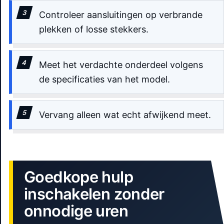
Controleer aansluitingen op verbrande
plekken of losse stekkers.
Meet het verdachte onderdeel volgens
de specificaties van het model.
Vervang alleen wat echt afwijkend meet.
Goedkope hulp
inschakelen zonder
onnodige uren