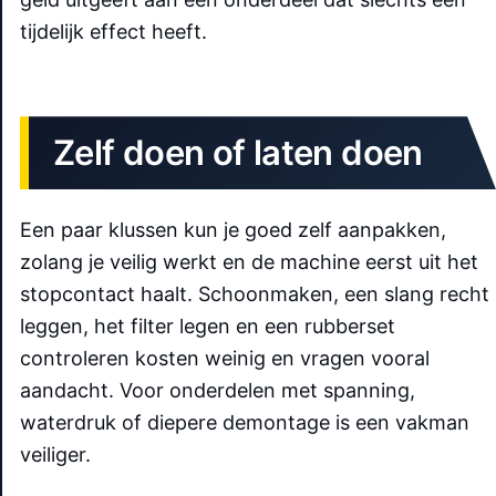
tijdelijk effect heeft.
Zelf doen of laten doen
Een paar klussen kun je goed zelf aanpakken,
zolang je veilig werkt en de machine eerst uit het
stopcontact haalt. Schoonmaken, een slang recht
leggen, het filter legen en een rubberset
controleren kosten weinig en vragen vooral
aandacht. Voor onderdelen met spanning,
waterdruk of diepere demontage is een vakman
veiliger.