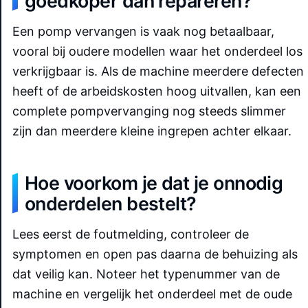
goedkoper dan repareren?
Een pomp vervangen is vaak nog betaalbaar,
vooral bij oudere modellen waar het onderdeel los
verkrijgbaar is. Als de machine meerdere defecten
heeft of de arbeidskosten hoog uitvallen, kan een
complete pompvervanging nog steeds slimmer
zijn dan meerdere kleine ingrepen achter elkaar.
Hoe voorkom je dat je onnodig
onderdelen bestelt?
Lees eerst de foutmelding, controleer de
symptomen en open pas daarna de behuizing als
dat veilig kan. Noteer het typenummer van de
machine en vergelijk het onderdeel met de oude