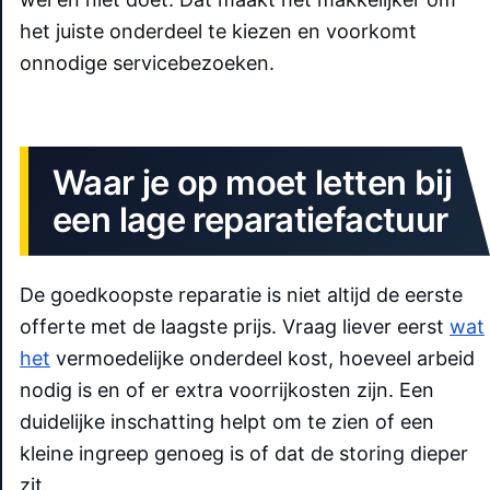
het juiste onderdeel te kiezen en voorkomt
onnodige servicebezoeken.
Waar je op moet letten bij
een lage reparatiefactuur
De goedkoopste reparatie is niet altijd de eerste
offerte met de laagste prijs. Vraag liever eerst
wat
het
vermoedelijke onderdeel kost, hoeveel arbeid
nodig is en of er extra voorrijkosten zijn. Een
duidelijke inschatting helpt om te zien of een
kleine ingreep genoeg is of dat de storing dieper
zit.