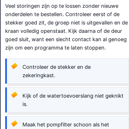
Veel storingen zijn op te lossen zonder nieuwe
onderdelen te bestellen. Controleer eerst of de
stekker goed zit, de groep niet is uitgevallen en de
kraan volledig openstaat. Kijk daarna of de deur
goed sluit, want een slecht contact kan al genoeg
zijn om een programma te laten stoppen.
Controleer de stekker en de
zekeringkast.
Kijk of de watertoevoerslang niet geknikt
is.
Maak het pompfilter schoon als het