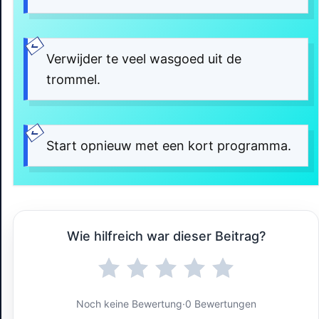
Verwijder te veel wasgoed uit de
trommel.
Start opnieuw met een kort programma.
Wie hilfreich war dieser Beitrag?
Noch keine Bewertung
·
0 Bewertungen