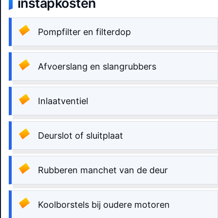
instapkosten
Pompfilter en filterdop
Afvoerslang en slangrubbers
Inlaatventiel
Deurslot of sluitplaat
Rubberen manchet van de deur
Koolborstels bij oudere motoren