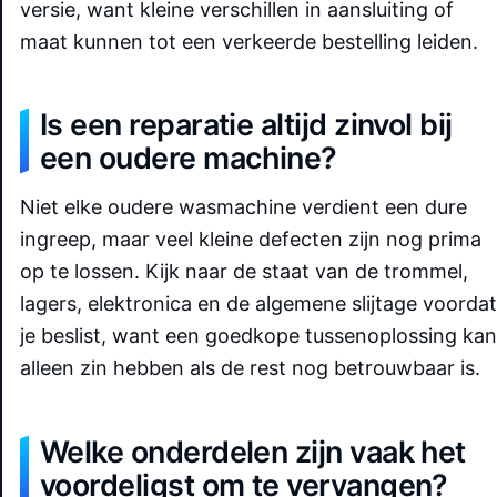
versie, want kleine verschillen in aansluiting of
maat kunnen tot een verkeerde bestelling leiden.
Is een reparatie altijd zinvol bij
een oudere machine?
Niet elke oudere wasmachine verdient een dure
ingreep, maar veel kleine defecten zijn nog prima
op te lossen. Kijk naar de staat van de trommel,
lagers, elektronica en de algemene slijtage voordat
je beslist, want een goedkope tussenoplossing kan
alleen zin hebben als de rest nog betrouwbaar is.
Welke onderdelen zijn vaak het
voordeligst om te vervangen?