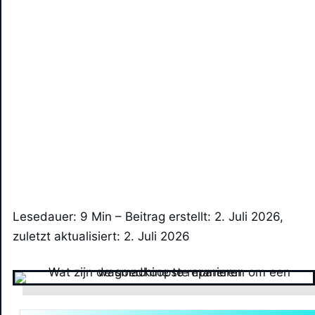
Lesedauer: 9 Min –
Beitrag erstellt: 2. Juli 2026,
zuletzt aktualisiert: 2. Juli 2026