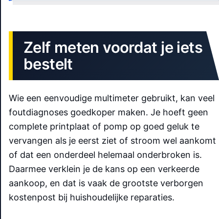
Zelf meten voordat je iets
bestelt
Wie een eenvoudige multimeter gebruikt, kan veel
foutdiagnoses goedkoper maken. Je hoeft geen
complete printplaat of pomp op goed geluk te
vervangen als je eerst ziet of stroom wel aankomt
of dat een onderdeel helemaal onderbroken is.
Daarmee verklein je de kans op een verkeerde
aankoop, en dat is vaak de grootste verborgen
kostenpost bij huishoudelijke reparaties.