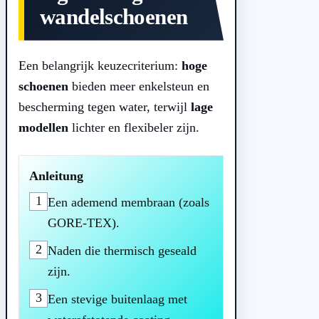
wandelschoenen
Een belangrijk keuzecriterium:
hoge
schoenen
bieden meer enkelsteun en
bescherming tegen water, terwijl
lage
modellen
lichter en flexibeler zijn.
Anleitung
1
Een ademend membraan (zoals
GORE-TEX).
2
Naden die thermisch geseald
zijn.
3
Een stevige buitenlaag met