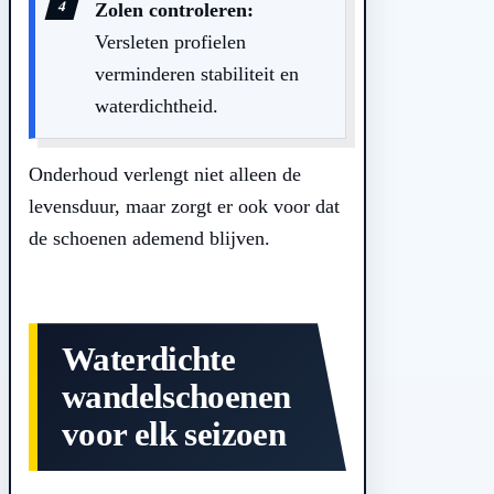
Zolen controleren:
Versleten profielen
verminderen stabiliteit en
waterdichtheid.
Onderhoud verlengt niet alleen de
levensduur, maar zorgt er ook voor dat
de schoenen ademend blijven.
Waterdichte
wandelschoenen
voor elk seizoen