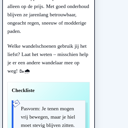
alleen op de prijs. Met goed onderhoud
blijven ze jarenlang betrouwbaar,
ongeacht regen, sneeuw of modderige
paden.
Welke wandelschoenen gebruik jij het
liefst? Laat het weten – misschien help
je er een andere wandelaar mee op
weg! 🥾🌧️
Checkliste
Pasvorm: Je tenen mogen
vrij bewegen, maar je hiel
moet stevig blijven zitten.