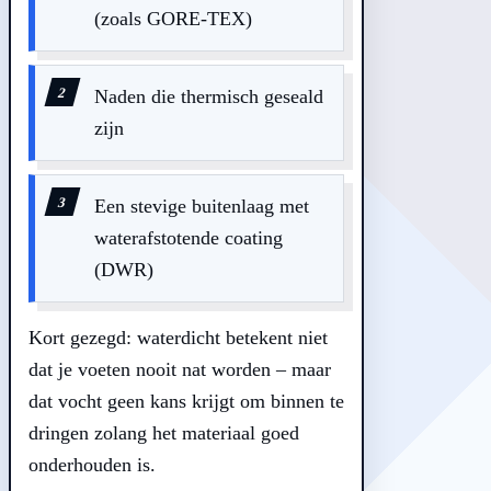
(zoals GORE-TEX)
Naden die thermisch geseald
zijn
Een stevige buitenlaag met
waterafstotende coating
(DWR)
Kort gezegd: waterdicht betekent niet
dat je voeten nooit nat worden – maar
dat vocht geen kans krijgt om binnen te
dringen zolang het materiaal goed
onderhouden is.