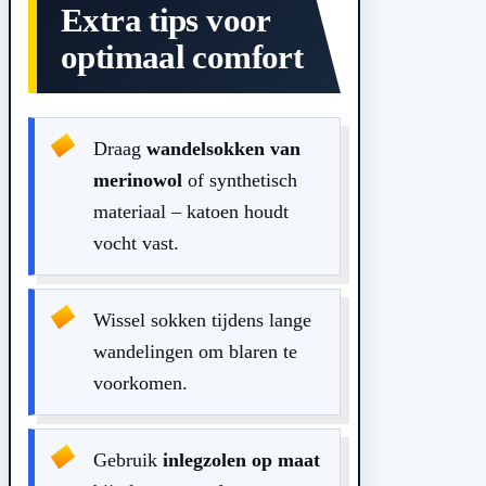
Extra tips voor
optimaal comfort
Draag
wandelsokken van
merinowol
of synthetisch
materiaal – katoen houdt
vocht vast.
Wissel sokken tijdens lange
wandelingen om blaren te
voorkomen.
Gebruik
inlegzolen op maat