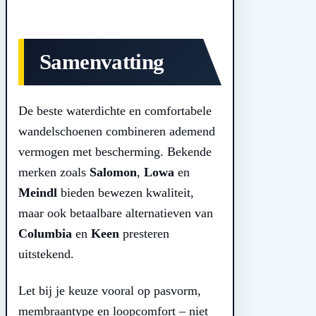
Samenvatting
De beste waterdichte en comfortabele
wandelschoenen combineren ademend
vermogen met bescherming. Bekende
merken zoals
Salomon
,
Lowa
en
Meindl
bieden bewezen kwaliteit,
maar ook betaalbare alternatieven van
Columbia
en
Keen
presteren
uitstekend.
Let bij je keuze vooral op pasvorm,
membraantype en loopcomfort – niet