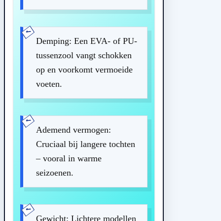
Demping: Een EVA- of PU-
tussenzool vangt schokken
op en voorkomt vermoeide
voeten.
Ademend vermogen:
Cruciaal bij langere tochten
– vooral in warme
seizoenen.
Gewicht: Lichtere modellen