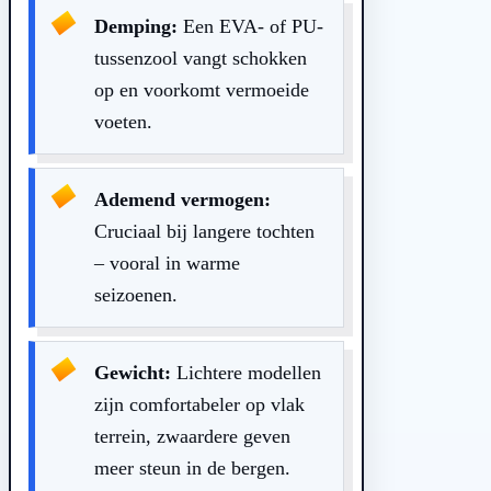
Demping:
Een EVA- of PU-
tussenzool vangt schokken
op en voorkomt vermoeide
voeten.
Ademend vermogen:
Cruciaal bij langere tochten
– vooral in warme
seizoenen.
Gewicht:
Lichtere modellen
zijn comfortabeler op vlak
terrein, zwaardere geven
meer steun in de bergen.