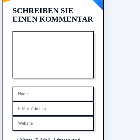
SCHREIBEN SIE
EINEN KOMMENTAR
Kommentar
Name
E-
Mail-
Website
Adresse