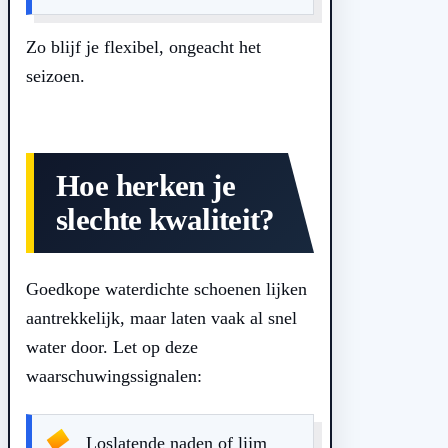
Zo blijf je flexibel, ongeacht het
seizoen.
Hoe herken je
slechte kwaliteit?
Goedkope waterdichte schoenen lijken
aantrekkelijk, maar laten vaak al snel
water door. Let op deze
waarschuwingssignalen:
Loslatende naden of lijm