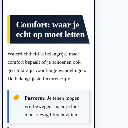
Comfort: waar je
echt op moet letten
Waterdichtheid is belangrijk, maar
comfort bepaalt of je schoenen ook
geschikt zijn voor lange wandelingen.
De belangrijkste factoren zijn:
Pasvorm:
Je tenen mogen
vrij bewegen, maar je hiel
moet stevig blijven zitten.