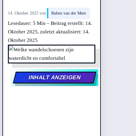
14. Oktober 2025
von
Ruben van der Meer
Lesedauer: 5 Min –
Beitrag erstellt: 14.
Oktober 2025, zuletzt aktualisiert: 14.
Oktober 2025
INHALT ANZEIGEN