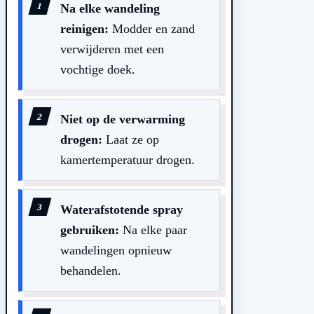
Na elke wandeling
reinigen:
Modder en zand
verwijderen met een
vochtige doek.
Niet op de verwarming
drogen:
Laat ze op
kamertemperatuur drogen.
Waterafstotende spray
gebruiken:
Na elke paar
wandelingen opnieuw
behandelen.