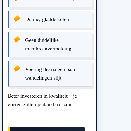
Dunne, gladde zolen
Geen duidelijke
membraanvermelding
Voering die na een paar
wandelingen slijt
Beter investeren in kwaliteit – je
voeten zullen je dankbaar zijn.