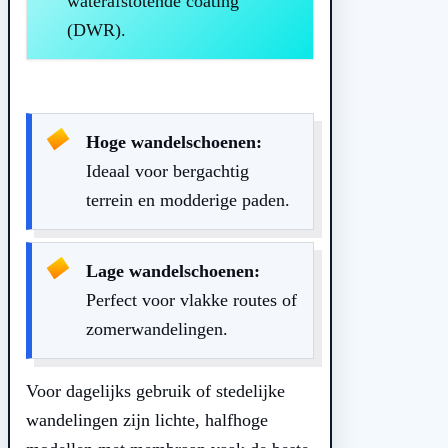
waterafstotende coating
(DWR).
Hoge wandelschoenen:
Ideaal voor bergachtig
terrein en modderige paden.
Lage wandelschoenen:
Perfect voor vlakke routes of
zomerwandelingen.
Voor dagelijks gebruik of stedelijke
wandelingen zijn lichte, halfhoge