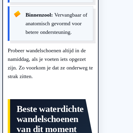
Binnenzool:
Vervangbaar of
anatomisch gevormd voor
betere ondersteuning.
Probeer wandelschoenen altijd in de
namiddag, als je voeten iets opgezet
zijn. Zo voorkom je dat ze onderweg te
strak zitten.
Beste waterdichte
wandelschoenen
van dit moment