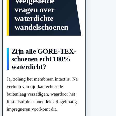
Veelgestelde
vragen over
waterdichte
wandelschoenen
Zijn alle GORE-TEX-
schoenen echt 100%
waterdicht?
Ja, zolang het membraan intact is. Na
verloop van tijd kan echter de
buitenlaag verzadigen, waardoor het
lijkt alsof de schoen lekt. Regelmatig
impregneren voorkomt dit.