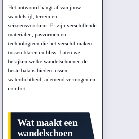
Het antwoord hangt af van jouw
wandelstijl, terrein en
seizoensvoorkeur. Er zijn verschillende
materialen, pasvormen en
technologieën die het verschil maken
tussen blaren en bliss. Laten we
bekijken welke wandelschoenen de
beste balans bieden tussen
waterdichtheid, ademend vermogen en
comfort.
Wat maakt een
wandelschoen