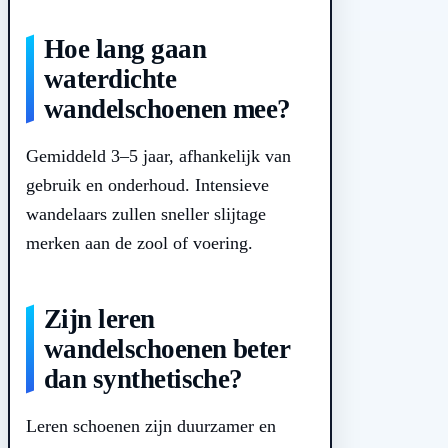
Hoe lang gaan
waterdichte
wandelschoenen mee?
Gemiddeld 3–5 jaar, afhankelijk van
gebruik en onderhoud. Intensieve
wandelaars zullen sneller slijtage
merken aan de zool of voering.
Zijn leren
wandelschoenen beter
dan synthetische?
Leren schoenen zijn duurzamer en