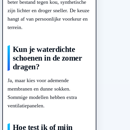
beter bestand tegen kou, synthetische
zijn lichter en droger sneller. De keuze
hangt af van persoonlijke voorkeur en
terrein.
Kun je waterdichte
schoenen in de zomer
dragen?
Ja, maar kies voor ademende
membranen en dunne sokken.
Sommige modellen hebben extra
ventilatiepanelen.
Hoe test ik of mijn