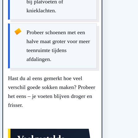
bij platvoeten of
knieklachten.
Probeer schoenen met een
halve maat groter voor meer
teenruimte tijdens
afdalingen.
Hast du al eens gemerkt hoe veel
verschil goede sokken maken? Probeer
het eens – je voeten blijven droger en
frisser.