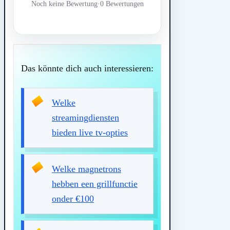
Noch keine Bewertung
·
0 Bewertungen
Das könnte dich auch interessieren:
Welke
streamingdiensten
bieden live tv-opties
Welke magnetrons
hebben een grillfunctie
onder €100