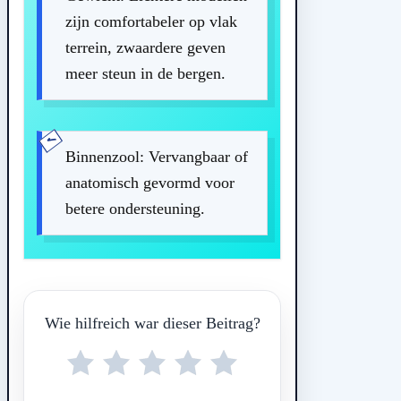
zijn comfortabeler op vlak
terrein, zwaardere geven
meer steun in de bergen.
Binnenzool: Vervangbaar of
anatomisch gevormd voor
betere ondersteuning.
Wie hilfreich war dieser Beitrag?