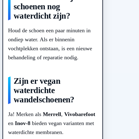
schoenen nog
waterdicht zijn?
Houd de schoen een paar minuten in
ondiep water. Als er binnenin
vochtplekken ontstaan, is een nieuwe
behandeling of reparatie nodig.
Zijn er vegan
waterdichte
wandelschoenen?
Ja! Merken als
Merrell
,
Vivobarefoot
en
Inov-8
bieden vegan varianten met
waterdichte membranen.