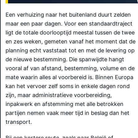
Een verhuizing naar het buitenland duurt zelden
maar een paar dagen. Voor een standaardtraject
ligt de totale doorlooptijd meestal tussen de twee
en zes weken, gemeten vanaf het moment dat de
planning echt vaststaat tot en met de levering op
de nieuwe bestemming. Die spanwijdte hangt
vooral af van afstand, bestemming, volume en de
mate waarin alles al voorbereid is. Binnen Europa
kan het vervoer zelf soms in enkele dagen rond
zijn, maar administratieve voorbereiding,
inpakwerk en afstemming met alle betrokken
partijen nemen vaak meer tijd in beslag dan het
transport.
Bij een kortere route, zoals naar België of