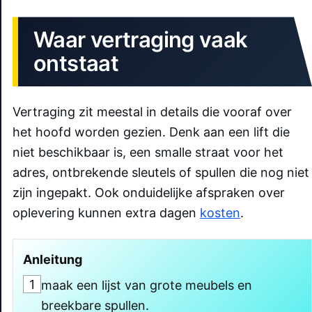
Waar vertraging vaak
ontstaat
Vertraging zit meestal in details die vooraf over
het hoofd worden gezien. Denk aan een lift die
niet beschikbaar is, een smalle straat voor het
adres, ontbrekende sleutels of spullen die nog niet
zijn ingepakt. Ook onduidelijke afspraken over
oplevering kunnen extra dagen
kosten
.
Anleitung
1
maak een lijst van grote meubels en
breekbare spullen.