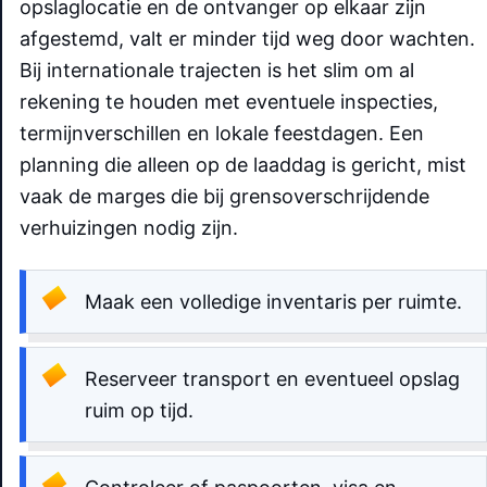
opslaglocatie en de ontvanger op elkaar zijn
afgestemd, valt er minder tijd weg door wachten.
Bij internationale trajecten is het slim om al
rekening te houden met eventuele inspecties,
termijnverschillen en lokale feestdagen. Een
planning die alleen op de laaddag is gericht, mist
vaak de marges die bij grensoverschrijdende
verhuizingen nodig zijn.
Maak een volledige inventaris per ruimte.
Reserveer transport en eventueel opslag
ruim op tijd.