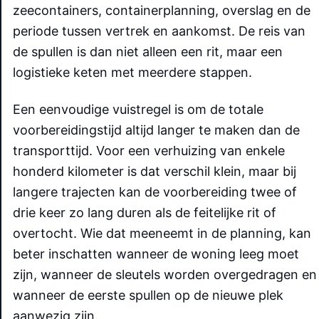
zeecontainers, containerplanning, overslag en de
periode tussen vertrek en aankomst. De reis van
de spullen is dan niet alleen een rit, maar een
logistieke keten met meerdere stappen.
Een eenvoudige vuistregel is om de totale
voorbereidingstijd altijd langer te maken dan de
transporttijd. Voor een verhuizing van enkele
honderd kilometer is dat verschil klein, maar bij
langere trajecten kan de voorbereiding twee of
drie keer zo lang duren als de feitelijke rit of
overtocht. Wie dat meeneemt in de planning, kan
beter inschatten wanneer de woning leeg moet
zijn, wanneer de sleutels worden overgedragen en
wanneer de eerste spullen op de nieuwe plek
aanwezig zijn.