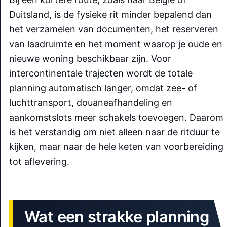
Duitsland, is de fysieke rit minder bepalend dan
het verzamelen van documenten, het reserveren
van laadruimte en het moment waarop je oude en
nieuwe woning beschikbaar zijn. Voor
intercontinentale trajecten wordt de totale
planning automatisch langer, omdat zee- of
luchttransport, douaneafhandeling en
aankomstslots meer schakels toevoegen. Daarom
is het verstandig om niet alleen naar de ritduur te
kijken, maar naar de hele keten van voorbereiding
tot aflevering.
Wat een strakke planning