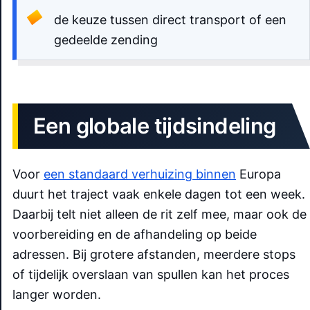
de keuze tussen direct transport of een
gedeelde zending
Een globale tijdsindeling
Voor
een standaard verhuizing binnen
Europa
duurt het traject vaak enkele dagen tot een week.
Daarbij telt niet alleen de rit zelf mee, maar ook de
voorbereiding en de afhandeling op beide
adressen. Bij grotere afstanden, meerdere stops
of tijdelijk overslaan van spullen kan het proces
langer worden.