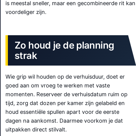
is meestal sneller, maar een gecombineerde rit kan
voordeliger zijn.
Zo houd je de planning
strak
Wie grip wil houden op de verhuisduur, doet er
goed aan om vroeg te werken met vaste
momenten. Reserveer de verhuisdatum ruim op
tijd, zorg dat dozen per kamer zijn gelabeld en
houd essentiële spullen apart voor de eerste
dagen na aankomst. Daarmee voorkom je dat
uitpakken direct stilvalt.