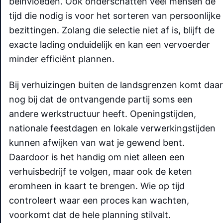
beïnvloeden. Ook onderschatten veel mensen de
tijd die nodig is voor het sorteren van persoonlijke
bezittingen. Zolang die selectie niet af is, blijft de
exacte lading onduidelijk en kan een vervoerder
minder efficiënt plannen.
Bij verhuizingen buiten de landsgrenzen komt daar
nog bij dat de ontvangende partij soms een
andere werkstructuur heeft. Openingstijden,
nationale feestdagen en lokale verwerkingstijden
kunnen afwijken van wat je gewend bent.
Daardoor is het handig om niet alleen een
verhuisbedrijf te volgen, maar ook de keten
eromheen in kaart te brengen. Wie op tijd
controleert waar een proces kan wachten,
voorkomt dat de hele planning stilvalt.