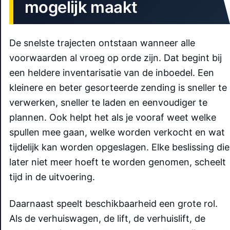
mogelijk maakt
De snelste trajecten ontstaan wanneer alle
voorwaarden al vroeg op orde zijn. Dat begint bij
een heldere inventarisatie van de inboedel. Een
kleinere en beter gesorteerde zending is sneller te
verwerken, sneller te laden en eenvoudiger te
plannen. Ook helpt het als je vooraf weet welke
spullen mee gaan, welke worden verkocht en wat
tijdelijk kan worden opgeslagen. Elke beslissing die
later niet meer hoeft te worden genomen, scheelt
tijd in de uitvoering.
Daarnaast speelt beschikbaarheid een grote rol.
Als de verhuiswagen, de lift, de verhuislift, de