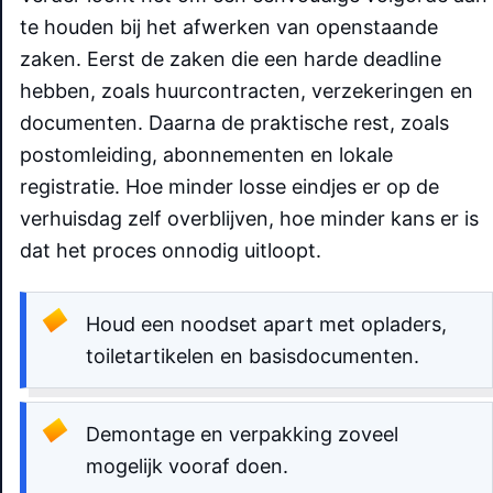
te houden bij het afwerken van openstaande
zaken. Eerst de zaken die een harde deadline
hebben, zoals huurcontracten, verzekeringen en
documenten. Daarna de praktische rest, zoals
postomleiding, abonnementen en lokale
registratie. Hoe minder losse eindjes er op de
verhuisdag zelf overblijven, hoe minder kans er is
dat het proces onnodig uitloopt.
Houd een noodset apart met opladers,
toiletartikelen en basisdocumenten.
Demontage en verpakking zoveel
mogelijk vooraf doen.