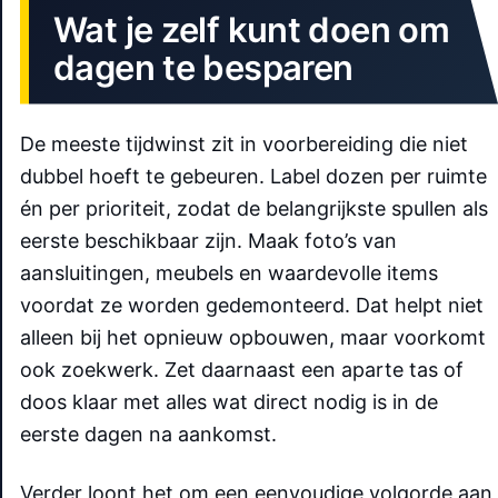
Wat je zelf kunt doen om
dagen te besparen
De meeste tijdwinst zit in voorbereiding die niet
dubbel hoeft te gebeuren. Label dozen per ruimte
én per prioriteit, zodat de belangrijkste spullen als
eerste beschikbaar zijn. Maak foto’s van
aansluitingen, meubels en waardevolle items
voordat ze worden gedemonteerd. Dat helpt niet
alleen bij het opnieuw opbouwen, maar voorkomt
ook zoekwerk. Zet daarnaast een aparte tas of
doos klaar met alles wat direct nodig is in de
eerste dagen na aankomst.
Verder loont het om een eenvoudige volgorde aan