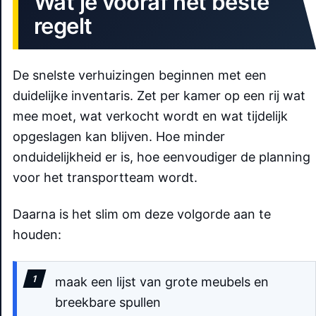
Wat je vooraf het beste
regelt
De snelste verhuizingen beginnen met een
duidelijke inventaris. Zet per kamer op een rij wat
mee moet, wat verkocht wordt en wat tijdelijk
opgeslagen kan blijven. Hoe minder
onduidelijkheid er is, hoe eenvoudiger de planning
voor het transportteam wordt.
Daarna is het slim om deze volgorde aan te
houden:
maak een lijst van grote meubels en
breekbare spullen