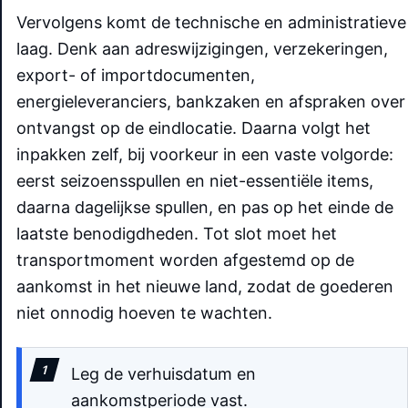
Vervolgens komt de technische en administratieve
laag. Denk aan adreswijzigingen, verzekeringen,
export- of importdocumenten,
energieleveranciers, bankzaken en afspraken over
ontvangst op de eindlocatie. Daarna volgt het
inpakken zelf, bij voorkeur in een vaste volgorde:
eerst seizoensspullen en niet-essentiële items,
daarna dagelijkse spullen, en pas op het einde de
laatste benodigdheden. Tot slot moet het
transportmoment worden afgestemd op de
aankomst in het nieuwe land, zodat de goederen
niet onnodig hoeven te wachten.
Leg de verhuisdatum en
aankomstperiode vast.