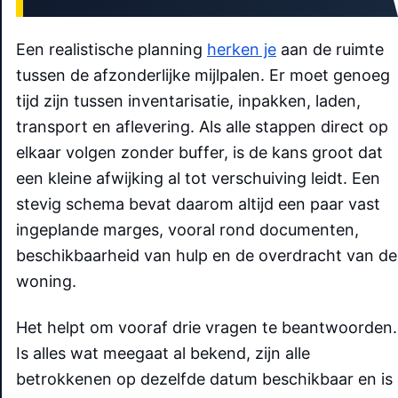
Een realistische planning
herken je
aan de ruimte
tussen de afzonderlijke mijlpalen. Er moet genoeg
tijd zijn tussen inventarisatie, inpakken, laden,
transport en aflevering. Als alle stappen direct op
elkaar volgen zonder buffer, is de kans groot dat
een kleine afwijking al tot verschuiving leidt. Een
stevig schema bevat daarom altijd een paar vast
ingeplande marges, vooral rond documenten,
beschikbaarheid van hulp en de overdracht van de
woning.
Het helpt om vooraf drie vragen te beantwoorden.
Is alles wat meegaat al bekend, zijn alle
betrokkenen op dezelfde datum beschikbaar en is