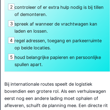
2
controleer of er extra hulp nodig is bij tillen
of demonteren.
3
spreek af wanneer de vrachtwagen kan
laden en lossen.
4
regel adressen, toegang en parkeerruimte
op beide locaties.
5
houd belangrijke papieren en persoonlijke
spullen apart.
Bij internationale routes speelt de logistiek
bovendien een grotere rol. Als een verhuiswagen
eerst nog een andere lading moet ophalen of
afleveren, schuift de planning mee. Een directe rit