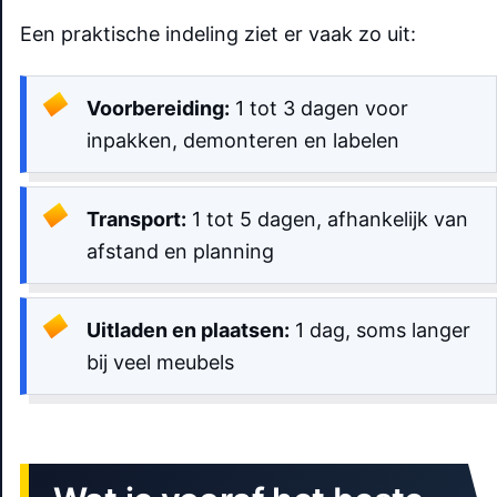
Een praktische indeling ziet er vaak zo uit:
Voorbereiding:
1 tot 3 dagen voor
inpakken, demonteren en labelen
Transport:
1 tot 5 dagen, afhankelijk van
afstand en planning
Uitladen en plaatsen:
1 dag, soms langer
bij veel meubels