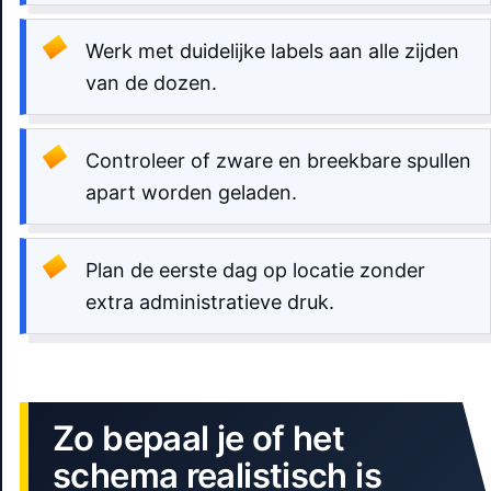
Werk met duidelijke labels aan alle zijden
van de dozen.
Controleer of zware en breekbare spullen
apart worden geladen.
Plan de eerste dag op locatie zonder
extra administratieve druk.
Zo bepaal je of het
schema realistisch is