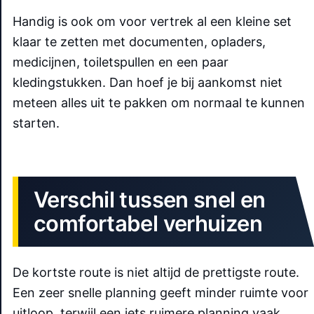
Handig is ook om voor vertrek al een kleine set
klaar te zetten met documenten, opladers,
medicijnen, toiletspullen en een paar
kledingstukken. Dan hoef je bij aankomst niet
meteen alles uit te pakken om normaal te kunnen
starten.
Verschil tussen snel en
comfortabel verhuizen
De kortste route is niet altijd de prettigste route.
Een zeer snelle planning geeft minder ruimte voor
uitloop, terwijl een iets ruimere planning vaak