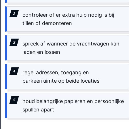
controleer of er extra hulp nodig is bij
tillen of demonteren
spreek af wanneer de vrachtwagen kan
laden en lossen
regel adressen, toegang en
parkeerruimte op beide locaties
houd belangrijke papieren en persoonlijke
spullen apart