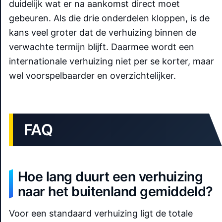
duidelijk wat er na aankomst direct moet
gebeuren. Als die drie onderdelen kloppen, is de
kans veel groter dat de verhuizing binnen de
verwachte termijn blijft. Daarmee wordt een
internationale verhuizing niet per se korter, maar
wel voorspelbaarder en overzichtelijker.
FAQ
Hoe lang duurt een verhuizing
naar het buitenland gemiddeld?
Voor een standaard verhuizing ligt de totale