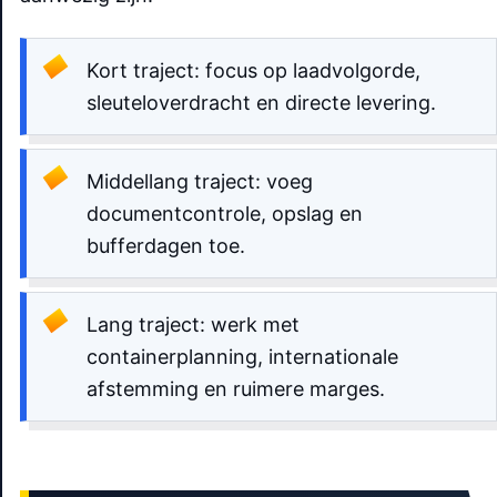
Kort traject: focus op laadvolgorde,
sleuteloverdracht en directe levering.
Middellang traject: voeg
documentcontrole, opslag en
bufferdagen toe.
Lang traject: werk met
containerplanning, internationale
afstemming en ruimere marges.