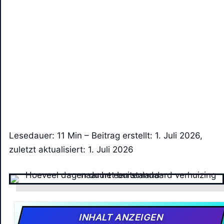
Lesedauer: 11 Min –
Beitrag erstellt: 1. Juli 2026,
zuletzt aktualisiert: 1. Juli 2026
INHALT ANZEIGEN