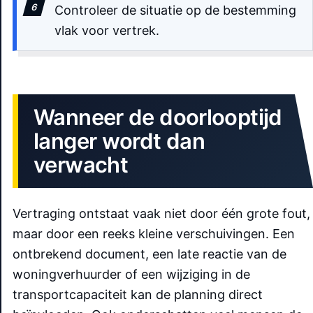
Controleer de situatie op de bestemming
vlak voor vertrek.
Wanneer de doorlooptijd
langer wordt dan
verwacht
Vertraging ontstaat vaak niet door één grote fout,
maar door een reeks kleine verschuivingen. Een
ontbrekend document, een late reactie van de
woningverhuurder of een wijziging in de
transportcapaciteit kan de planning direct