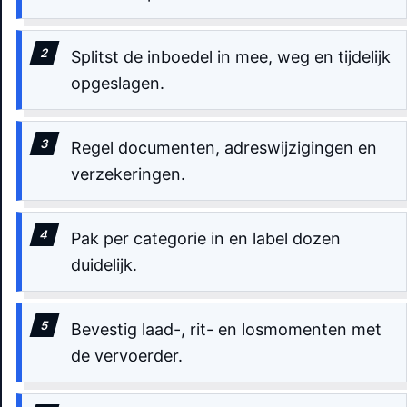
Splitst de inboedel in mee, weg en tijdelijk
opgeslagen.
Regel documenten, adreswijzigingen en
verzekeringen.
Pak per categorie in en label dozen
duidelijk.
Bevestig laad-, rit- en losmomenten met
de vervoerder.