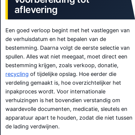
aflevering
Een goed verloop begint met het vastleggen van
de verhuisdatum en het bepalen van de
bestemming. Daarna volgt de eerste selectie van
spullen. Alles wat niet meegaat, moet direct een
bestemming krijgen, zoals verkoop, donatie,
recycling
of tijdelijke opslag. Hoe eerder die
verdeling gemaakt is, hoe overzichtelijker het
inpakproces wordt. Voor internationale
verhuizingen is het bovendien verstandig om
waardevolle documenten, medicatie, sleutels en
apparatuur apart te houden, zodat die niet tussen
de lading verdwijnen.