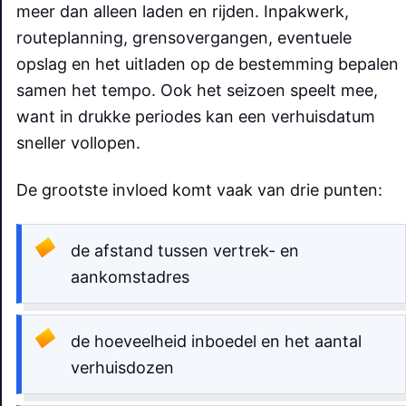
meer dan alleen laden en rijden. Inpakwerk,
routeplanning, grensovergangen, eventuele
opslag en het uitladen op de bestemming bepalen
samen het tempo. Ook het seizoen speelt mee,
want in drukke periodes kan een verhuisdatum
sneller vollopen.
De grootste invloed komt vaak van drie punten:
de afstand tussen vertrek- en
aankomstadres
de hoeveelheid inboedel en het aantal
verhuisdozen