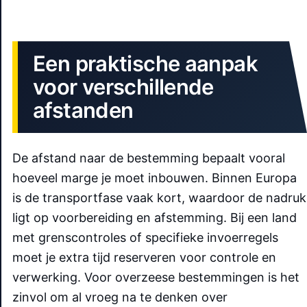
Een praktische aanpak
voor verschillende
afstanden
De afstand naar de bestemming bepaalt vooral
hoeveel marge je moet inbouwen. Binnen Europa
is de transportfase vaak kort, waardoor de nadruk
ligt op voorbereiding en afstemming. Bij een land
met grenscontroles of specifieke invoerregels
moet je extra tijd reserveren voor controle en
verwerking. Voor overzeese bestemmingen is het
zinvol om al vroeg na te denken over