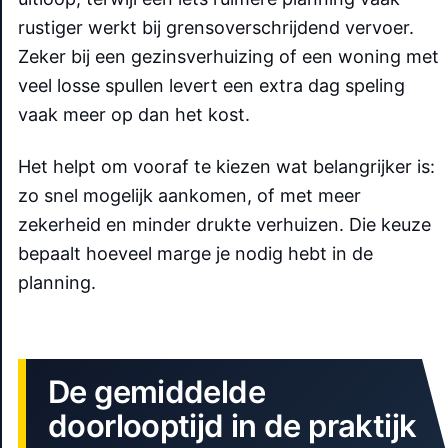
rustiger werkt bij grensoverschrijdend vervoer.
Zeker bij een gezinsverhuizing of een woning met
veel losse spullen levert een extra dag speling
vaak meer op dan het kost.
Het helpt om vooraf te kiezen wat belangrijker is:
zo snel mogelijk aankomen, of met meer
zekerheid en minder drukte verhuizen. Die keuze
bepaalt hoeveel marge je nodig hebt in de
planning.
De gemiddelde
doorlooptijd in de praktijk