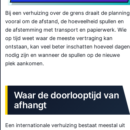
Bij een verhuizing over de grens draait de planning
vooral om de afstand, de hoeveelheid spullen en
de afstemming met transport en papierwerk. Wie
op tijd weet waar de meeste vertraging kan
ontstaan, kan veel beter inschatten hoeveel dagen
nodig zijn en wanneer de spullen op de nieuwe
plek aankomen.
Waar de doorlooptijd van
afhangt
Een internationale verhuizing bestaat meestal uit