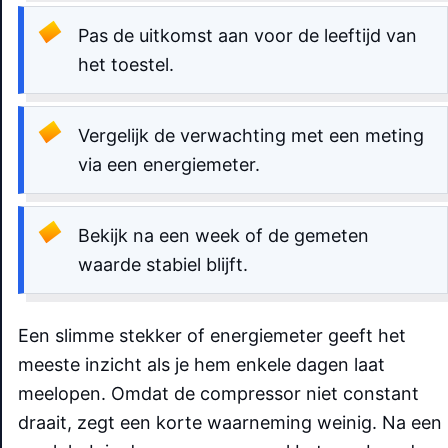
Pas de uitkomst aan voor de leeftijd van
het toestel.
Vergelijk de verwachting met een meting
via een energiemeter.
Bekijk na een week of de gemeten
waarde stabiel blijft.
Een slimme stekker of energiemeter geeft het
meeste inzicht als je hem enkele dagen laat
meelopen. Omdat de compressor niet constant
draait, zegt een korte waarneming weinig. Na een