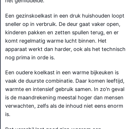
het gemiddelde.
Een gezinskoelkast in een druk huishouden loopt
sneller op in verbruik. De deur gaat vaker open,
kinderen pakken en zetten spullen terug, en er
komt regelmatig warme lucht binnen. Het
apparaat werkt dan harder, ook als het technisch
nog prima in orde is.
Een oudere koelkast in een warme bijkeuken is
vaak de duurste combinatie. Daar komen leeftijd,
warmte en intensief gebruik samen. In zo’n geval
is de maandrekening meestal hoger dan mensen
verwachten, zelfs als de inhoud niet eens enorm
is.