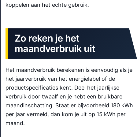
koppelen aan het echte gebruik.
Zo reken je het
maandverbruik uit
Het maandverbruik berekenen is eenvoudig als je
het jaarverbruik van het energielabel of de
productspecificaties kent. Deel het jaarlijkse
verbruik door twaalf en je hebt een bruikbare
maandinschatting. Staat er bijvoorbeeld 180 kWh
per jaar vermeld, dan kom je uit op 15 kWh per
maand.