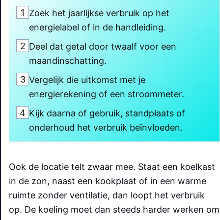
1
Zoek het jaarlijkse verbruik op het
energielabel of in de handleiding.
2
Deel dat getal door twaalf voor een
maandinschatting.
3
Vergelijk die uitkomst met je
energierekening of een stroommeter.
4
Kijk daarna of gebruik, standplaats of
onderhoud het verbruik beïnvloeden.
Ook de locatie telt zwaar mee. Staat een koelkast
in de zon, naast een kookplaat of in een warme
ruimte zonder ventilatie, dan loopt het verbruik
op. De koeling moet dan steeds harder werken om