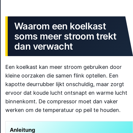
Waarom een koelkast
soms meer stroom trekt
dan verwacht
Een koelkast kan meer stroom gebruiken door
kleine oorzaken die samen flink optellen. Een
kapotte deurrubber lijkt onschuldig, maar zorgt
ervoor dat koude lucht ontsnapt en warme lucht
binnenkomt. De compressor moet dan vaker
werken om de temperatuur op peil te houden.
Anleitung