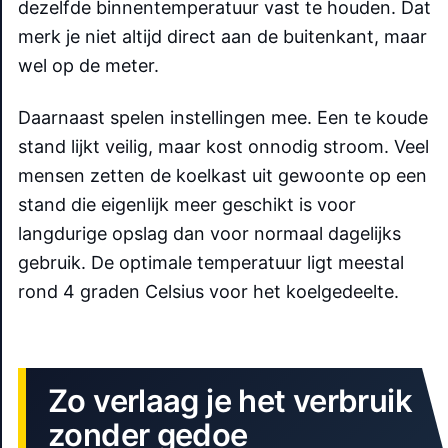
dezelfde binnentemperatuur vast te houden. Dat
merk je niet altijd direct aan de buitenkant, maar
wel op de meter.
Daarnaast spelen instellingen mee. Een te koude
stand lijkt veilig, maar kost onnodig stroom. Veel
mensen zetten de koelkast uit gewoonte op een
stand die eigenlijk meer geschikt is voor
langdurige opslag dan voor normaal dagelijks
gebruik. De optimale temperatuur ligt meestal
rond 4 graden Celsius voor het koelgedeelte.
Zo verlaag je het verbruik
zonder gedoe