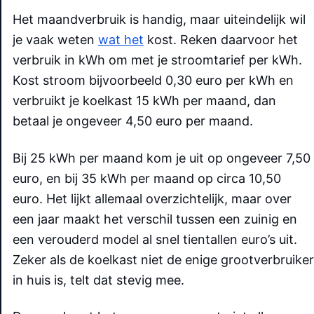
Het maandverbruik is handig, maar uiteindelijk wil
je vaak weten
wat het
kost. Reken daarvoor het
verbruik in kWh om met je stroomtarief per kWh.
Kost stroom bijvoorbeeld 0,30 euro per kWh en
verbruikt je koelkast 15 kWh per maand, dan
betaal je ongeveer 4,50 euro per maand.
Bij 25 kWh per maand kom je uit op ongeveer 7,50
euro, en bij 35 kWh per maand op circa 10,50
euro. Het lijkt allemaal overzichtelijk, maar over
een jaar maakt het verschil tussen een zuinig en
een verouderd model al snel tientallen euro’s uit.
Zeker als de koelkast niet de enige grootverbruiker
in huis is, telt dat stevig mee.