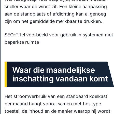
sneller waar de winst zit. Een kleine aanpassing
aan de standplaats of afdichting kan al genoeg
zijn om het gemiddelde merkbaar te drukken.
SEO-Titel voorbeeld voor gebruik in systemen met
beperkte ruimte
Waar die maandelijkse
inschatting vandaan komt
Het stroomverbruik van een standaard koelkast
per maand hangt vooral samen met het type
toestel, de inhoud en de manier waarop hij wordt