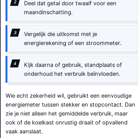
Deel dat getal door twaalf voor een
maandinschatting.
Vergelijk die uitkomst met je
energierekening of een stroommeter.
Kijk daarna of gebruik, standplaats of
onderhoud het verbruik beïnvloeden.
Wie echt zekerheid wil, gebruikt een eenvoudige
energiemeter tussen stekker en stopcontact. Dan
zie je niet alleen het gemiddelde verbruik, maar
ook of de koelkast onrustig draait of opvallend
vaak aanslaat.