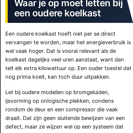
Waar je op moet letten bij
een oudere koelkast
Een oudere koelkast hoeft niet per se direct
vervangen te worden, maar het energieverbruik is
wel vaak hoger. Dat is vooral relevant als de
koelkast dagelijks veel uren aanstaat, want dan
telt elk extra kilowattuur op. Een ouder toestel dat
nog prima koelt, kan toch duur uitpakken.
Let bij oudere modellen op bromgeluiden,
ijsvorming op onlogische plekken, condens
rondom de deur en een compressor die vaak
draait. Dat zijn geen sluitende bewijzen van een
defect, maar ze wijzen wel op een systeem dat