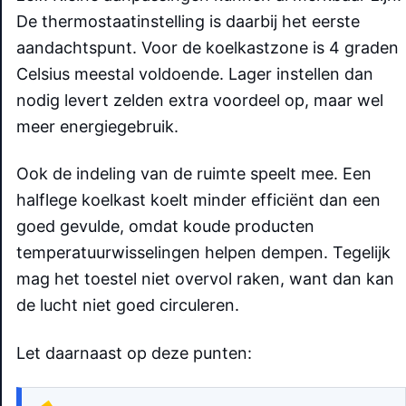
De thermostaatinstelling is daarbij het eerste
aandachtspunt. Voor de koelkastzone is 4 graden
Celsius meestal voldoende. Lager instellen dan
nodig levert zelden extra voordeel op, maar wel
meer energiegebruik.
Ook de indeling van de ruimte speelt mee. Een
halflege koelkast koelt minder efficiënt dan een
goed gevulde, omdat koude producten
temperatuurwisselingen helpen dempen. Tegelijk
mag het toestel niet overvol raken, want dan kan
de lucht niet goed circuleren.
Let daarnaast op deze punten: