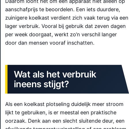
Daarom loont het om een apparaat niet alleen op
aanschafprijs te beoordelen. Een iets duurdere,
zuinigere koelkast verdient zich vaak terug via een
lager verbruik. Vooral bij gebruik dat zeven dagen
per week doorgaat, werkt zo’n verschil langer
door dan mensen vooraf inschatten.
Wat als het verbruik
ineens stijgt?
Als een koelkast plotseling duidelijk meer stroom
lijkt te gebruiken, is er meestal een praktische
oorzaak. Denk aan een slecht sluitende deur, een