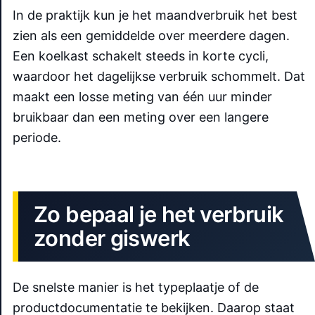
In de praktijk kun je het maandverbruik het best
zien als een gemiddelde over meerdere dagen.
Een koelkast schakelt steeds in korte cycli,
waardoor het dagelijkse verbruik schommelt. Dat
maakt een losse meting van één uur minder
bruikbaar dan een meting over een langere
periode.
Zo bepaal je het verbruik
zonder giswerk
De snelste manier is het typeplaatje of de
productdocumentatie te bekijken. Daarop staat