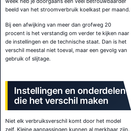
week heb je doorgaans een veel betrouwbaarder
beeld van het stroomverbruik koelkast per maand.
Bij een afwijking van meer dan grofweg 20
procent is het verstandig om verder te kijken naar
de instellingen en de technische staat. Dan is het
verschil meestal niet toeval, maar een gevolg van
gebruik of slijtage.
Instellingen en onderdelen
die het verschil maken
Niet elk verbruiksverschil komt door het model
zelf. Kleine aanpassingen kunnen al merkbaar zijn.