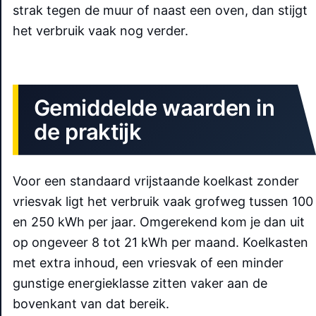
strak tegen de muur of naast een oven, dan stijgt
het verbruik vaak nog verder.
Gemiddelde waarden in
de praktijk
Voor een standaard vrijstaande koelkast zonder
vriesvak ligt het verbruik vaak grofweg tussen 100
en 250 kWh per jaar. Omgerekend kom je dan uit
op ongeveer 8 tot 21 kWh per maand. Koelkasten
met extra inhoud, een vriesvak of een minder
gunstige energieklasse zitten vaker aan de
bovenkant van dat bereik.