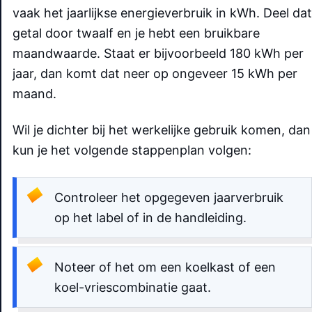
vaak het jaarlijkse energieverbruik in kWh. Deel dat
getal door twaalf en je hebt een bruikbare
maandwaarde. Staat er bijvoorbeeld 180 kWh per
jaar, dan komt dat neer op ongeveer 15 kWh per
maand.
Wil je dichter bij het werkelijke gebruik komen, dan
kun je het volgende stappenplan volgen:
Controleer het opgegeven jaarverbruik
op het label of in de handleiding.
Noteer of het om een koelkast of een
koel-vriescombinatie gaat.