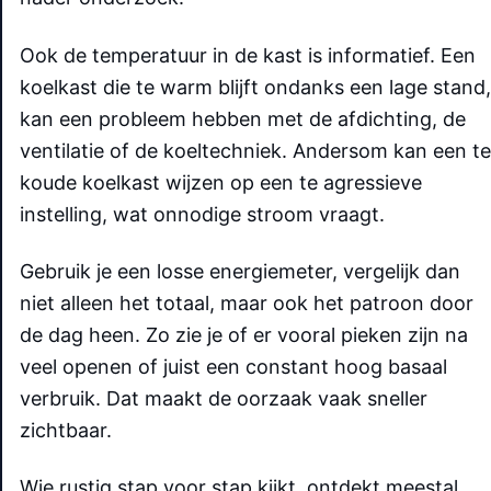
Ook de temperatuur in de kast is informatief. Een
koelkast die te warm blijft ondanks een lage stand,
kan een probleem hebben met de afdichting, de
ventilatie of de koeltechniek. Andersom kan een te
koude koelkast wijzen op een te agressieve
instelling, wat onnodige stroom vraagt.
Gebruik je een losse energiemeter, vergelijk dan
niet alleen het totaal, maar ook het patroon door
de dag heen. Zo zie je of er vooral pieken zijn na
veel openen of juist een constant hoog basaal
verbruik. Dat maakt de oorzaak vaak sneller
zichtbaar.
Wie rustig stap voor stap kijkt, ontdekt meestal