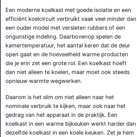
Een moderne koelkast met goede isolatie en een
efficiënt koelcircuit verbruikt vaak veel minder dan
een ouder model met versleten rubbers of een
ongunstige indeling. Daarbovenop spelen de
kamertemperatuur, het aantal keren dat de deur
open gaat en de hoeveelheid warme producten
die je erin zet een grote rol. Een koelkast hoeft
dan niet alleen te koelen, maar moet ook steeds
opnieuw warmte wegwerken.
Daarom is het slim om niet alleen naar het
nominale verbruik te kijken, maar ook naar het
gedrag van het apparaat in de praktijk. Een
koelkast in een warme bijkeuken werkt harder dan
dezelfde koelkast in een koele keuken. Zet je hem