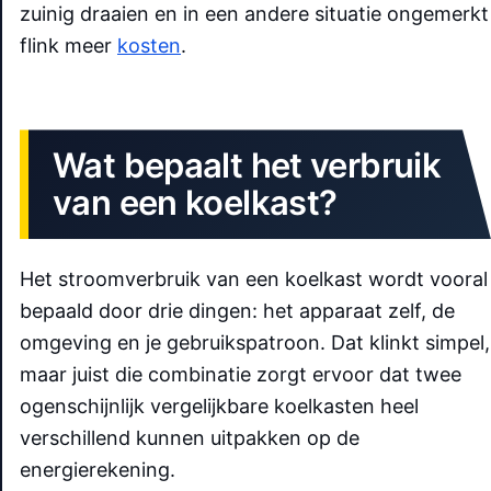
zuinig draaien en in een andere situatie ongemerkt
flink meer
kosten
.
Wat bepaalt het verbruik
van een koelkast?
Het stroomverbruik van een koelkast wordt vooral
bepaald door drie dingen: het apparaat zelf, de
omgeving en je gebruikspatroon. Dat klinkt simpel,
maar juist die combinatie zorgt ervoor dat twee
ogenschijnlijk vergelijkbare koelkasten heel
verschillend kunnen uitpakken op de
energierekening.