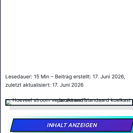
Lesedauer: 15 Min –
Beitrag erstellt: 17. Juni 2026,
zuletzt aktualisiert: 17. Juni 2026
INHALT ANZEIGEN