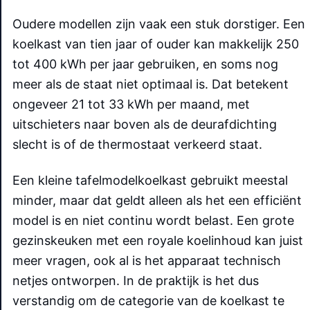
Oudere modellen zijn vaak een stuk dorstiger. Een
koelkast van tien jaar of ouder kan makkelijk 250
tot 400 kWh per jaar gebruiken, en soms nog
meer als de staat niet optimaal is. Dat betekent
ongeveer 21 tot 33 kWh per maand, met
uitschieters naar boven als de deurafdichting
slecht is of de thermostaat verkeerd staat.
Een kleine tafelmodelkoelkast gebruikt meestal
minder, maar dat geldt alleen als het een efficiënt
model is en niet continu wordt belast. Een grote
gezinskeuken met een royale koelinhoud kan juist
meer vragen, ook al is het apparaat technisch
netjes ontworpen. In de praktijk is het dus
verstandig om de categorie van de koelkast te