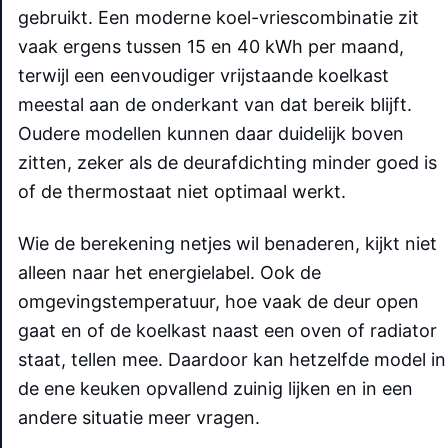
gebruikt. Een moderne koel-vriescombinatie zit
vaak ergens tussen 15 en 40 kWh per maand,
terwijl een eenvoudiger vrijstaande koelkast
meestal aan de onderkant van dat bereik blijft.
Oudere modellen kunnen daar duidelijk boven
zitten, zeker als de deurafdichting minder goed is
of de thermostaat niet optimaal werkt.
Wie de berekening netjes wil benaderen, kijkt niet
alleen naar het energielabel. Ook de
omgevingstemperatuur, hoe vaak de deur open
gaat en of de koelkast naast een oven of radiator
staat, tellen mee. Daardoor kan hetzelfde model in
de ene keuken opvallend zuinig lijken en in een
andere situatie meer vragen.