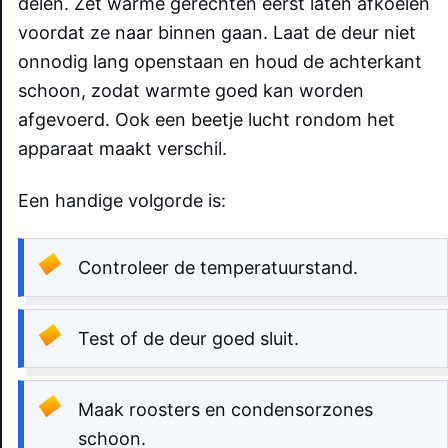
delen. Zet warme gerechten eerst laten afkoelen
voordat ze naar binnen gaan. Laat de deur niet
onnodig lang openstaan en houd de achterkant
schoon, zodat warmte goed kan worden
afgevoerd. Ook een beetje lucht rondom het
apparaat maakt verschil.
Een handige volgorde is:
Controleer de temperatuurstand.
Test of de deur goed sluit.
Maak roosters en condensorzones
schoon.