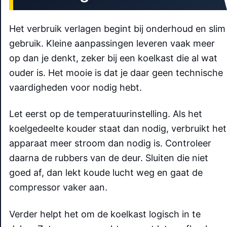
Het verbruik verlagen begint bij onderhoud en slim
gebruik. Kleine aanpassingen leveren vaak meer
op dan je denkt, zeker bij een koelkast die al wat
ouder is. Het mooie is dat je daar geen technische
vaardigheden voor nodig hebt.
Let eerst op de temperatuurinstelling. Als het
koelgedeelte kouder staat dan nodig, verbruikt het
apparaat meer stroom dan nodig is. Controleer
daarna de rubbers van de deur. Sluiten die niet
goed af, dan lekt koude lucht weg en gaat de
compressor vaker aan.
Verder helpt het om de koelkast logisch in te