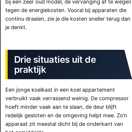
bij een zeer oud model, de vervanging af te wegen
tegen de energiekosten. Vooral bij apparaten die
continu draaien, zie je die kosten sneller terug dan
je denkt.
Drie situaties uit de
praktijk
Een jonge koelkast in een koel appartement
verbruikt vaak verrassend weinig. De compressor
hoeft minder vaak aan te slaan, de deur blijft
redelijk gesloten en de omgeving helpt mee. Zo’n
apparaat zit meestal dicht bij de onderkant van