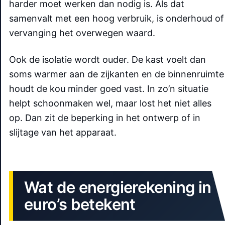
harder moet werken dan nodig is. Als dat
samenvalt met een hoog verbruik, is onderhoud of
vervanging het overwegen waard.
Ook de isolatie wordt ouder. De kast voelt dan
soms warmer aan de zijkanten en de binnenruimte
houdt de kou minder goed vast. In zo’n situatie
helpt schoonmaken wel, maar lost het niet alles
op. Dan zit de beperking in het ontwerp of in
slijtage van het apparaat.
Wat de energierekening in
euro’s betekent