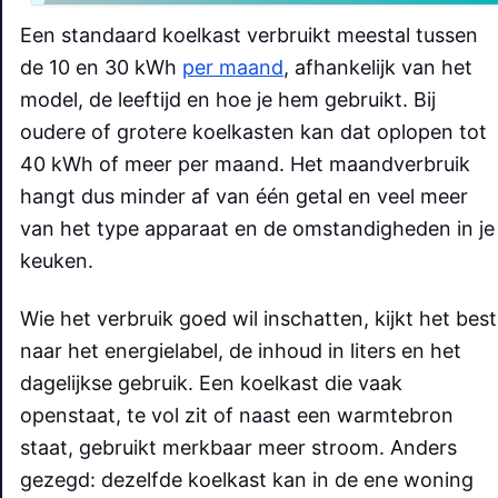
Een standaard koelkast verbruikt meestal tussen
de 10 en 30 kWh
per maand
, afhankelijk van het
model, de leeftijd en hoe je hem gebruikt. Bij
oudere of grotere koelkasten kan dat oplopen tot
40 kWh of meer per maand. Het maandverbruik
hangt dus minder af van één getal en veel meer
van het type apparaat en de omstandigheden in je
keuken.
Wie het verbruik goed wil inschatten, kijkt het best
naar het energielabel, de inhoud in liters en het
dagelijkse gebruik. Een koelkast die vaak
openstaat, te vol zit of naast een warmtebron
staat, gebruikt merkbaar meer stroom. Anders
gezegd: dezelfde koelkast kan in de ene woning