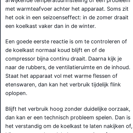
afwijkende temperatuurinstelling of een probleem
met warmteafvoer achter het apparaat. Soms zit
het ook in een seizoenseffect: in de zomer draait
een koelkast vaker dan in de winter.
Een goede eerste reactie is om te controleren of
de koelkast normaal koud blijft en of de
compressor bijna continu draait. Daarna kijk je
naar de rubbers, de ventilatieruimte en de inhoud.
Staat het apparaat vol met warme flessen of
etenswaren, dan kan het verbruik tijdelijk flink
oplopen.
Blijft het verbruik hoog zonder duidelijke oorzaak,
dan kan er een technisch probleem spelen. Dan is
het verstandig om de koelkast te laten nakijken of,