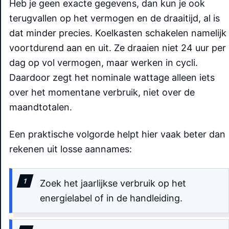
Heb je geen exacte gegevens, dan kun je ook
terugvallen op het vermogen en de draaitijd, al is
dat minder precies. Koelkasten schakelen namelijk
voortdurend aan en uit. Ze draaien niet 24 uur per
dag op vol vermogen, maar werken in cycli.
Daardoor zegt het nominale wattage alleen iets
over het momentane verbruik, niet over de
maandtotalen.
Een praktische volgorde helpt hier vaak beter dan
rekenen uit losse aannames:
Zoek het jaarlijkse verbruik op het
energielabel of in de handleiding.