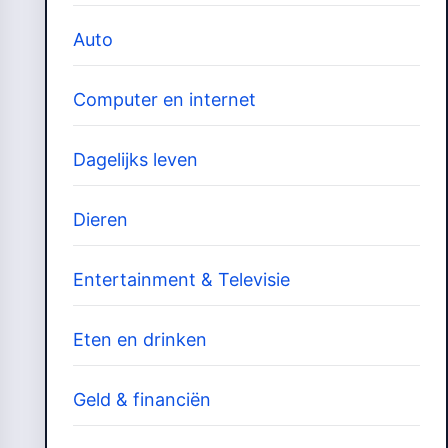
Auto
Computer en internet
Dagelijks leven
Dieren
Entertainment & Televisie
Eten en drinken
Geld & financiën