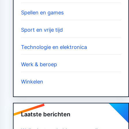
Spellen en games
Sport en vrije tijd
Technologie en elektronica
Werk & beroep
Winkelen
Laatste berichten