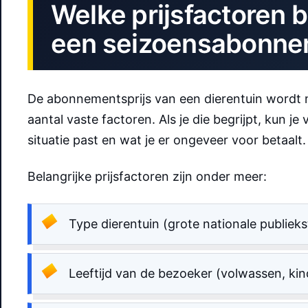
Welke prijsfactoren 
een seizoensabonne
De abonnementsprijs van een dierentuin wordt ni
aantal vaste factoren. Als je die begrijpt, kun j
situatie past en wat je er ongeveer voor betaalt.
Belangrijke prijsfactoren zijn onder meer:
Type dierentuin (grote nationale publieks
Leeftijd van de bezoeker (volwassen, kind