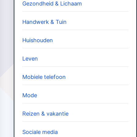
Gezondheid & Lichaam
Handwerk & Tuin
Huishouden
Leven
Mobiele telefoon
Mode
Reizen & vakantie
Sociale media