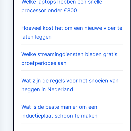
Welke laptops hebben een snelle
processor onder €800
Hoeveel kost het om een nieuwe vloer te
laten leggen
Welke streamingdiensten bieden gratis
proefperiodes aan
Wat zijn de regels voor het snoeien van
heggen in Nederland
Wat is de beste manier om een
inductieplaat schoon te maken