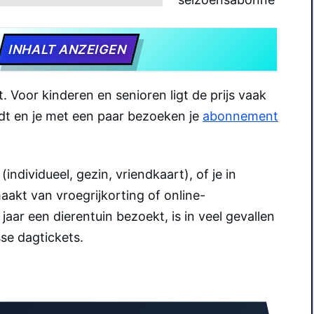
INHALT ANZEIGEN
t. Voor kinderen en senioren ligt de prijs vaak
ldt en je met een paar bezoeken je
abonnement
(individueel, gezin, vriendkaart), of je in
aakt van vroegrijkorting of online-
jaar een dierentuin bezoekt, is in veel gevallen
se dagtickets.