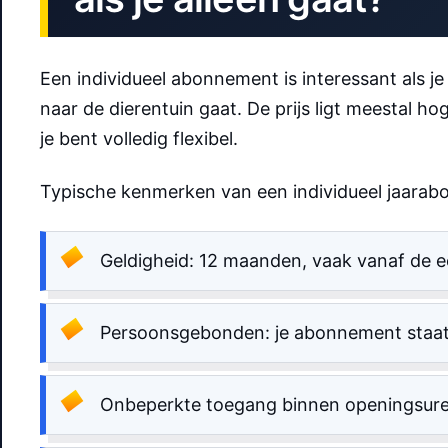
Een individueel abonnement is interessant als j
naar de dierentuin gaat. De prijs ligt meestal 
je bent volledig flexibel.
Typische kenmerken van een individueel jaarab
Geldigheid: 12 maanden, vaak vanaf de 
Persoonsgebonden: je abonnement staat
Onbeperkte toegang binnen openingsuren