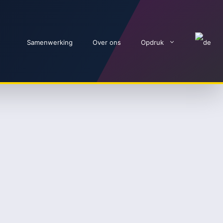
Samenwerking
Over ons
Opdruk