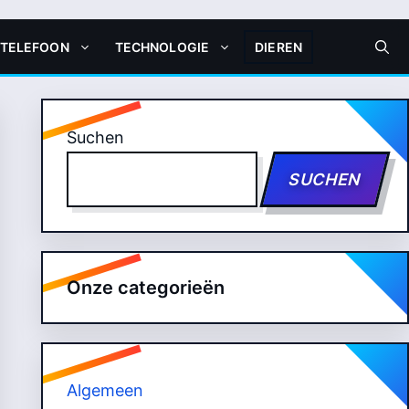
 TELEFOON
TECHNOLOGIE
DIEREN
Suchen
SUCHEN
Onze categorieën
Algemeen