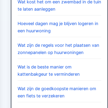
Wat kost het om een zwembad in de tuin
te laten aanleggen
Hoeveel dagen mag je blijven logeren in
een huurwoning
Wat zijn de regels voor het plaatsen van
zonnepanelen op huurwoningen
Wat is de beste manier om
kattenbakgeur te verminderen
Wat zijn de goedkoopste manieren om
een fiets te verzekeren