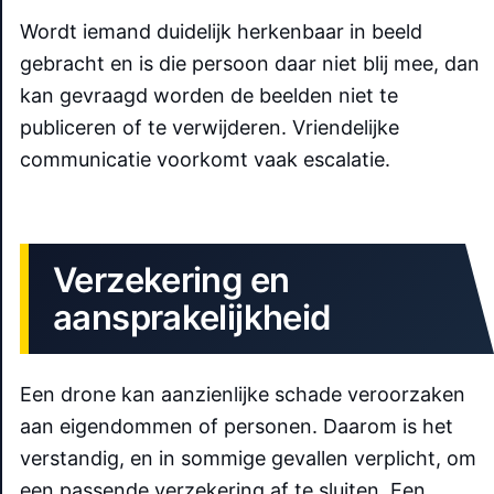
Wordt iemand duidelijk herkenbaar in beeld
gebracht en is die persoon daar niet blij mee, dan
kan gevraagd worden de beelden niet te
publiceren of te verwijderen. Vriendelijke
communicatie voorkomt vaak escalatie.
Verzekering en
aansprakelijkheid
Een drone kan aanzienlijke schade veroorzaken
aan eigendommen of personen. Daarom is het
verstandig, en in sommige gevallen verplicht, om
een passende verzekering af te sluiten. Een