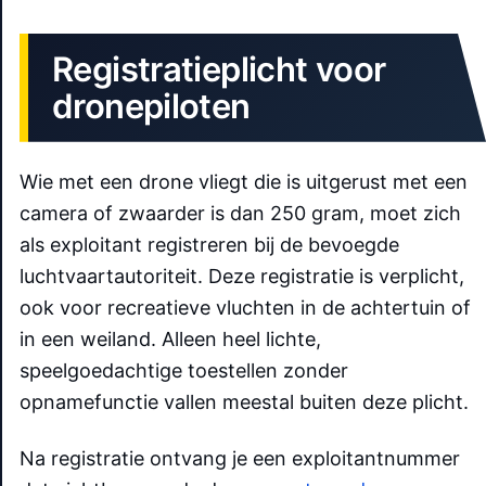
Registratieplicht voor
dronepiloten
Wie met een drone vliegt die is uitgerust met een
camera of zwaarder is dan 250 gram, moet zich
als exploitant registreren bij de bevoegde
luchtvaartautoriteit. Deze registratie is verplicht,
ook voor recreatieve vluchten in de achtertuin of
in een weiland. Alleen heel lichte,
speelgoedachtige toestellen zonder
opnamefunctie vallen meestal buiten deze plicht.
Na registratie ontvang je een exploitantnummer