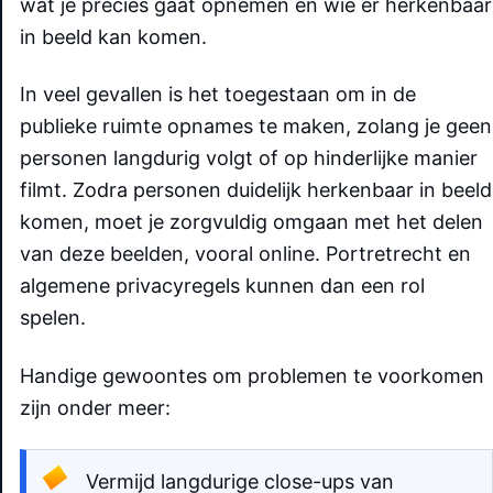
wat je precies gaat opnemen en wie er herkenbaar
in beeld kan komen.
In veel gevallen is het toegestaan om in de
publieke ruimte opnames te maken, zolang je geen
personen langdurig volgt of op hinderlijke manier
filmt. Zodra personen duidelijk herkenbaar in beeld
komen, moet je zorgvuldig omgaan met het delen
van deze beelden, vooral online. Portretrecht en
algemene privacyregels kunnen dan een rol
spelen.
Handige gewoontes om problemen te voorkomen
zijn onder meer:
Vermijd langdurige close-ups van