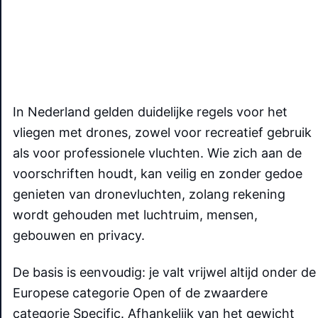
In Nederland gelden duidelijke regels voor het
vliegen met drones, zowel voor recreatief gebruik
als voor professionele vluchten. Wie zich aan de
voorschriften houdt, kan veilig en zonder gedoe
genieten van dronevluchten, zolang rekening
wordt gehouden met luchtruim, mensen,
gebouwen en privacy.
De basis is eenvoudig: je valt vrijwel altijd onder de
Europese categorie Open of de zwaardere
categorie Specific. Afhankelijk van het gewicht