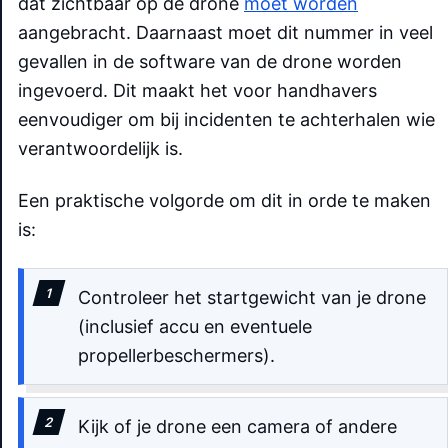
dat zichtbaar op de drone
moet worden
aangebracht. Daarnaast moet dit nummer in veel
gevallen in de software van de drone worden
ingevoerd. Dit maakt het voor handhavers
eenvoudiger om bij incidenten te achterhalen wie
verantwoordelijk is.
Een praktische volgorde om dit in orde te maken
is:
Controleer het startgewicht van je drone
(inclusief accu en eventuele
propellerbeschermers).
Kijk of je drone een camera of andere