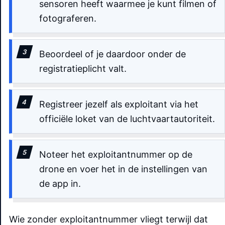
sensoren heeft waarmee je kunt filmen of
fotograferen.
Beoordeel of je daardoor onder de
registratieplicht valt.
Registreer jezelf als exploitant via het
officiële loket van de luchtvaartautoriteit.
Noteer het exploitantnummer op de
drone en voer het in de instellingen van
de app in.
Wie zonder exploitantnummer vliegt terwijl dat