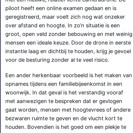
piloot heeft een online examen gedaan en is
geregistreerd, maar voelt zich nog wat onzeker
over afstand en hoogte. In zo’n situatie is een
groot, open veld zonder bebouwing en met weinig
mensen een ideale keuze. Door de drone in eerste
instantie laag en dichtbij te houden, krijg je gevoel
voor de besturing zonder al te veel risico.
Een ander herkenbaar voorbeeld is het maken van
opnames tijdens een familiebijeenkomst in een
woonwijk. In dat geval is het verstandig vooraf
met aanwezigen te bespreken dat er gevlogen
gaat worden, mensen met hoogtevrees of andere
bezwaren ruimte te geven en de vlucht kort te
houden. Bovendien is het goed om een plekje te