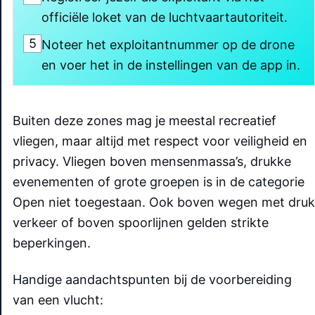
officiële loket van de luchtvaartautoriteit.
5
Noteer het exploitantnummer op de drone
en voer het in de instellingen van de app in.
Buiten deze zones mag je meestal recreatief
vliegen, maar altijd met respect voor veiligheid en
privacy. Vliegen boven mensenmassa’s, drukke
evenementen of grote groepen is in de categorie
Open niet toegestaan. Ook boven wegen met druk
verkeer of boven spoorlijnen gelden strikte
beperkingen.
Handige aandachtspunten bij de voorbereiding
van een vlucht: