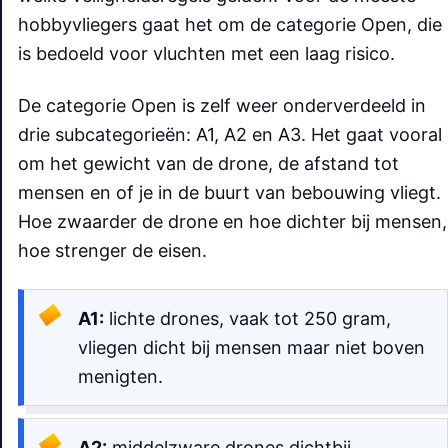
hobbyvliegers gaat het om de categorie Open, die
is bedoeld voor vluchten met een laag risico.
De categorie Open is zelf weer onderverdeeld in
drie subcategorieën: A1, A2 en A3. Het gaat vooral
om het gewicht van de drone, de afstand tot
mensen en of je in de buurt van bebouwing vliegt.
Hoe zwaarder de drone en hoe dichter bij mensen,
hoe strenger de eisen.
A1:
lichte drones, vaak tot 250 gram,
vliegen dicht bij mensen maar niet boven
menigten.
A2:
middelzware drones dichtbij