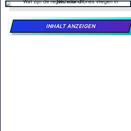
INHALT ANZEIGEN