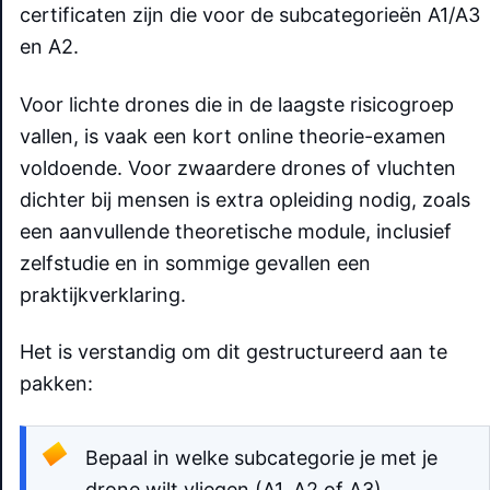
certificaten zijn die voor de subcategorieën A1/A3
en A2.
Voor lichte drones die in de laagste risicogroep
vallen, is vaak een kort online theorie-examen
voldoende. Voor zwaardere drones of vluchten
dichter bij mensen is extra opleiding nodig, zoals
een aanvullende theoretische module, inclusief
zelfstudie en in sommige gevallen een
praktijkverklaring.
Het is verstandig om dit gestructureerd aan te
pakken:
Bepaal in welke subcategorie je met je
drone wilt vliegen (A1, A2 of A3).