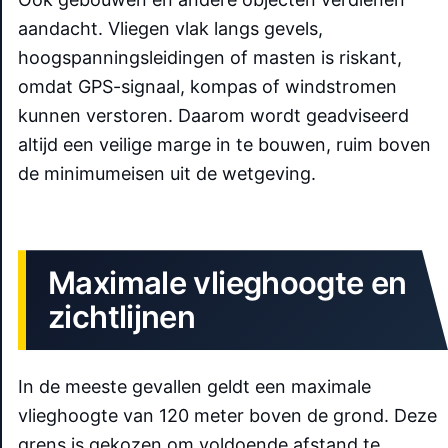
aandacht. Vliegen vlak langs gevels,
hoogspanningsleidingen of masten is riskant,
omdat GPS-signaal, kompas of windstromen
kunnen verstoren. Daarom wordt geadviseerd
altijd een veilige marge in te bouwen, ruim boven
de minimumeisen uit de wetgeving.
Maximale vlieghoogte en
zichtlijnen
In de meeste gevallen geldt een maximale
vlieghoogte van 120 meter boven de grond. Deze
grens is gekozen om voldoende afstand te