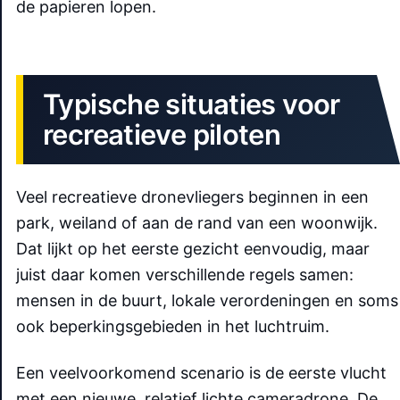
de papieren lopen.
Typische situaties voor
recreatieve piloten
Veel recreatieve dronevliegers beginnen in een
park, weiland of aan de rand van een woonwijk.
Dat lijkt op het eerste gezicht eenvoudig, maar
juist daar komen verschillende regels samen:
mensen in de buurt, lokale verordeningen en soms
ook beperkingsgebieden in het luchtruim.
Een veelvoorkomend scenario is de eerste vlucht
met een nieuwe, relatief lichte cameradrone. De