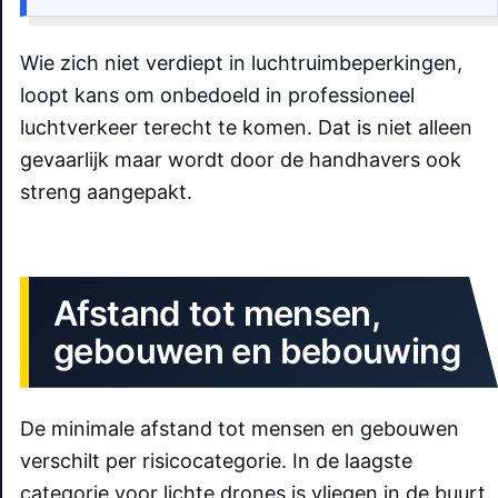
Wie zich niet verdiept in luchtruimbeperkingen,
loopt kans om onbedoeld in professioneel
luchtverkeer terecht te komen. Dat is niet alleen
gevaarlijk maar wordt door de handhavers ook
streng aangepakt.
Afstand tot mensen,
gebouwen en bebouwing
De minimale afstand tot mensen en gebouwen
verschilt per risicocategorie. In de laagste
categorie voor lichte drones is vliegen in de buurt