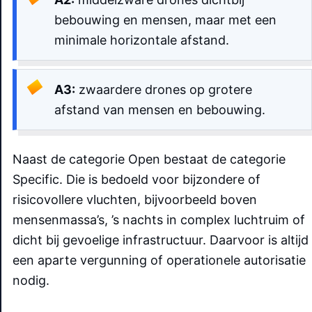
bebouwing en mensen, maar met een
minimale horizontale afstand.
A3:
zwaardere drones op grotere
afstand van mensen en bebouwing.
Naast de categorie Open bestaat de categorie
Specific. Die is bedoeld voor bijzondere of
risicovollere vluchten, bijvoorbeeld boven
mensenmassa’s, ’s nachts in complex luchtruim of
dicht bij gevoelige infrastructuur. Daarvoor is altijd
een aparte vergunning of operationele autorisatie
nodig.