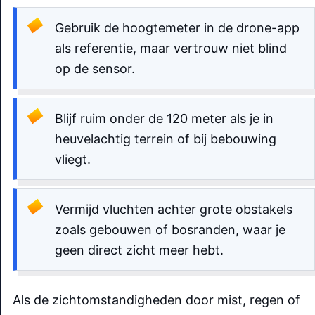
Gebruik de hoogtemeter in de drone-app
als referentie, maar vertrouw niet blind
op de sensor.
Blijf ruim onder de 120 meter als je in
heuvelachtig terrein of bij bebouwing
vliegt.
Vermijd vluchten achter grote obstakels
zoals gebouwen of bosranden, waar je
geen direct zicht meer hebt.
Als de zichtomstandigheden door mist, regen of