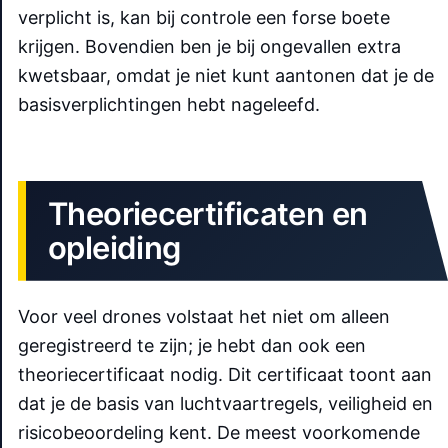
verplicht is, kan bij controle een forse boete
krijgen. Bovendien ben je bij ongevallen extra
kwetsbaar, omdat je niet kunt aantonen dat je de
basisverplichtingen hebt nageleefd.
Theoriecertificaten en
opleiding
Voor veel drones volstaat het niet om alleen
geregistreerd te zijn; je hebt dan ook een
theoriecertificaat nodig. Dit certificaat toont aan
dat je de basis van luchtvaartregels, veiligheid en
risicobeoordeling kent. De meest voorkomende