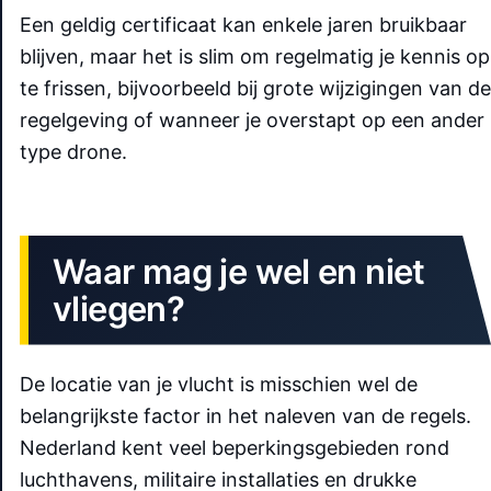
Een geldig certificaat kan enkele jaren bruikbaar
blijven, maar het is slim om regelmatig je kennis op
te frissen, bijvoorbeeld bij grote wijzigingen van de
regelgeving of wanneer je overstapt op een ander
type drone.
Waar mag je wel en niet
vliegen?
De locatie van je vlucht is misschien wel de
belangrijkste factor in het naleven van de regels.
Nederland kent veel beperkingsgebieden rond
luchthavens, militaire installaties en drukke