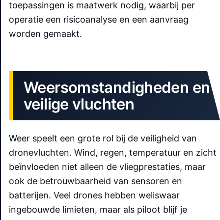
toepassingen is maatwerk nodig, waarbij per
operatie een risicoanalyse en een aanvraag
worden gemaakt.
Weersomstandigheden en
veilige vluchten
Weer speelt een grote rol bij de veiligheid van
dronevluchten. Wind, regen, temperatuur en zicht
beïnvloeden niet alleen de vliegprestaties, maar
ook de betrouwbaarheid van sensoren en
batterijen. Veel drones hebben weliswaar
ingebouwde limieten, maar als piloot blijf je