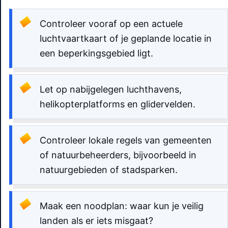
Controleer vooraf op een actuele
luchtvaartkaart of je geplande locatie in
een beperkingsgebied ligt.
Let op nabijgelegen luchthavens,
helikopterplatforms en glidervelden.
Controleer lokale regels van gemeenten
of natuurbeheerders, bijvoorbeeld in
natuurgebieden of stadsparken.
Maak een noodplan: waar kun je veilig
landen als er iets misgaat?