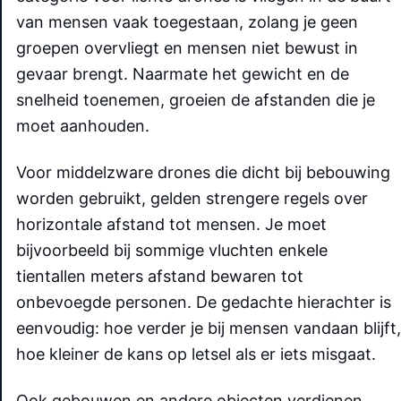
van mensen vaak toegestaan, zolang je geen
groepen overvliegt en mensen niet bewust in
gevaar brengt. Naarmate het gewicht en de
snelheid toenemen, groeien de afstanden die je
moet aanhouden.
Voor middelzware drones die dicht bij bebouwing
worden gebruikt, gelden strengere regels over
horizontale afstand tot mensen. Je moet
bijvoorbeeld bij sommige vluchten enkele
tientallen meters afstand bewaren tot
onbevoegde personen. De gedachte hierachter is
eenvoudig: hoe verder je bij mensen vandaan blijft,
hoe kleiner de kans op letsel als er iets misgaat.
Ook gebouwen en andere objecten verdienen