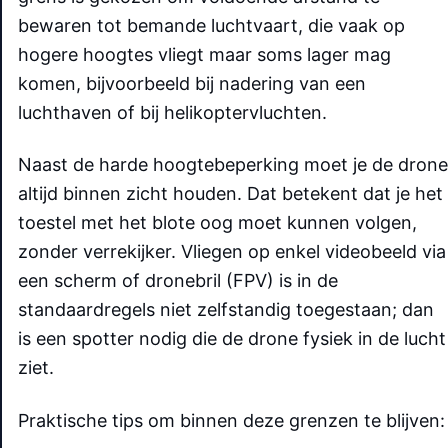
bewaren tot bemande luchtvaart, die vaak op
hogere hoogtes vliegt maar soms lager mag
komen, bijvoorbeeld bij nadering van een
luchthaven of bij helikoptervluchten.
Naast de harde hoogtebeperking moet je de drone
altijd binnen zicht houden. Dat betekent dat je het
toestel met het blote oog moet kunnen volgen,
zonder verrekijker. Vliegen op enkel videobeeld via
een scherm of dronebril (FPV) is in de
standaardregels niet zelfstandig toegestaan; dan
is een spotter nodig die de drone fysiek in de lucht
ziet.
Praktische tips om binnen deze grenzen te blijven: