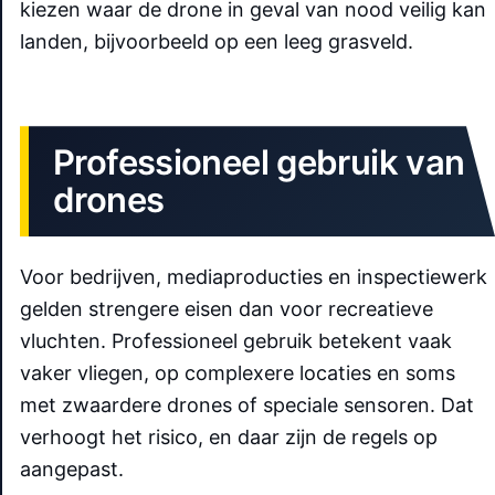
kiezen waar de drone in geval van nood veilig kan
landen, bijvoorbeeld op een leeg grasveld.
Professioneel gebruik van
drones
Voor bedrijven, mediaproducties en inspectiewerk
gelden strengere eisen dan voor recreatieve
vluchten. Professioneel gebruik betekent vaak
vaker vliegen, op complexere locaties en soms
met zwaardere drones of speciale sensoren. Dat
verhoogt het risico, en daar zijn de regels op
aangepast.