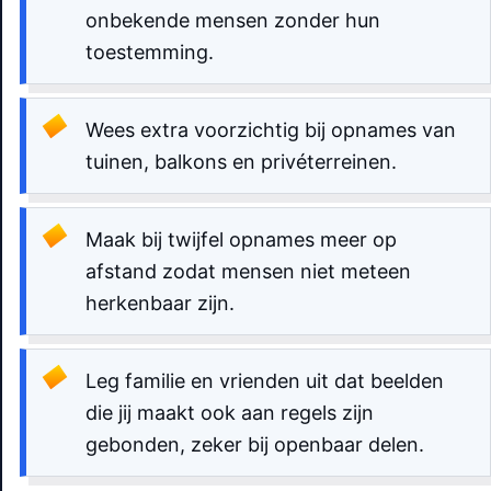
onbekende mensen zonder hun
toestemming.
Wees extra voorzichtig bij opnames van
tuinen, balkons en privéterreinen.
Maak bij twijfel opnames meer op
afstand zodat mensen niet meteen
herkenbaar zijn.
Leg familie en vrienden uit dat beelden
die jij maakt ook aan regels zijn
gebonden, zeker bij openbaar delen.