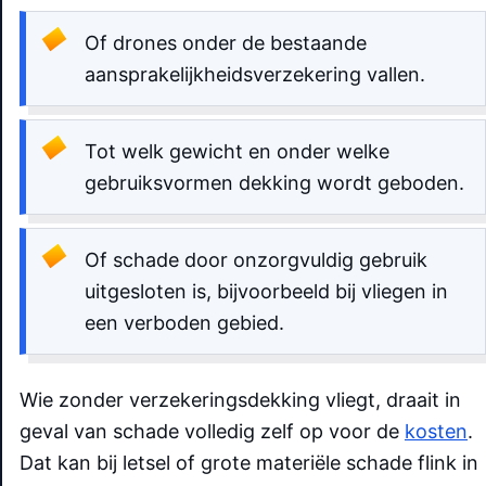
Of drones onder de bestaande
aansprakelijkheidsverzekering vallen.
Tot welk gewicht en onder welke
gebruiksvormen dekking wordt geboden.
Of schade door onzorgvuldig gebruik
uitgesloten is, bijvoorbeeld bij vliegen in
een verboden gebied.
Wie zonder verzekeringsdekking vliegt, draait in
geval van schade volledig zelf op voor de
kosten
.
Dat kan bij letsel of grote materiële schade flink in