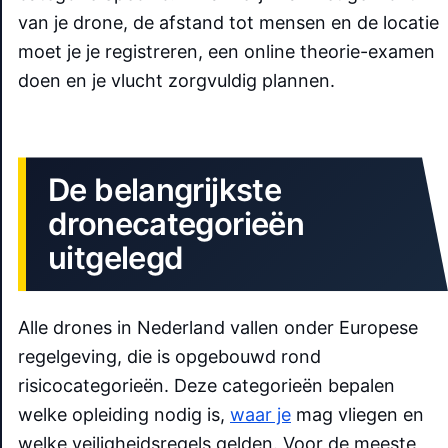
van je drone, de afstand tot mensen en de locatie
moet je je registreren, een online theorie-examen
doen en je vlucht zorgvuldig plannen.
De belangrijkste
dronecategorieën
uitgelegd
Alle drones in Nederland vallen onder Europese
regelgeving, die is opgebouwd rond
risicocategorieën. Deze categorieën bepalen
welke opleiding nodig is,
waar je
mag vliegen en
welke veiligheidsregels gelden. Voor de meeste