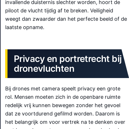
invallende duisternis slechter worden, hoort de
piloot de vlucht tijdig af te breken. Veiligheid
weegt dan zwaarder dan het perfecte beeld of de
laatste opname.
Privacy en portretrecht bij
dronevluchten
Bij drones met camera speelt privacy een grote
rol. Mensen moeten zich in de openbare ruimte
redelijk vrij kunnen bewegen zonder het gevoel
dat ze voortdurend gefilmd worden. Daarom is
het belangrijk om voor vertrek na te denken over