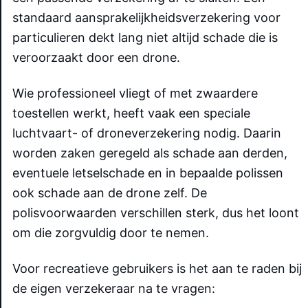
standaard aansprakelijkheidsverzekering voor
particulieren dekt lang niet altijd schade die is
veroorzaakt door een drone.
Wie professioneel vliegt of met zwaardere
toestellen werkt, heeft vaak een speciale
luchtvaart- of droneverzekering nodig. Daarin
worden zaken geregeld als schade aan derden,
eventuele letselschade en in bepaalde polissen
ook schade aan de drone zelf. De
polisvoorwaarden verschillen sterk, dus het loont
om die zorgvuldig door te nemen.
Voor recreatieve gebruikers is het aan te raden bij
de eigen verzekeraar na te vragen: