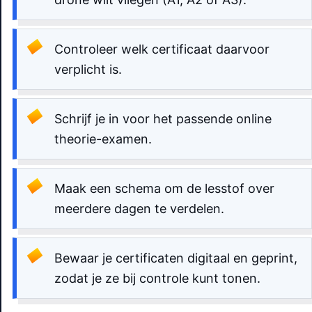
Controleer welk certificaat daarvoor
verplicht is.
Schrijf je in voor het passende online
theorie-examen.
Maak een schema om de lesstof over
meerdere dagen te verdelen.
Bewaar je certificaten digitaal en geprint,
zodat je ze bij controle kunt tonen.