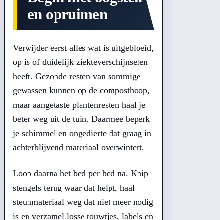
en opruimen
Verwijder eerst alles wat is uitgebloeid,
op is of duidelijk ziekteverschijnselen
heeft. Gezonde resten van sommige
gewassen kunnen op de composthoop,
maar aangetaste plantenresten haal je
beter weg uit de tuin. Daarmee beperk
je schimmel en ongedierte dat graag in
achterblijvend materiaal overwintert.
Loop daarna het bed per bed na. Knip
stengels terug waar dat helpt, haal
steunmateriaal weg dat niet meer nodig
is en verzamel losse touwtjes, labels en