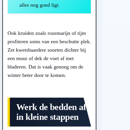
alles nog goed ligt.
Ook kruiden zoals rozemarijn of tijm
profiteren soms van een beschutte plek.
Zet kwetsbaardere soorten dichter bij
een muur of dek de voet af met
bladeren. Dat is vaak genoeg om de
winter beter door te komen.
Werk de bedden af
in kleine stappen