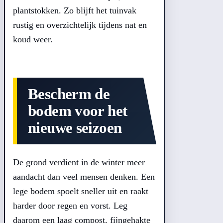
plantstokken. Zo blijft het tuinvak
rustig en overzichtelijk tijdens nat en
koud weer.
Bescherm de
bodem voor het
nieuwe seizoen
De grond verdient in de winter meer
aandacht dan veel mensen denken. Een
lege bodem spoelt sneller uit en raakt
harder door regen en vorst. Leg
daarom een laag compost, fijngehakte