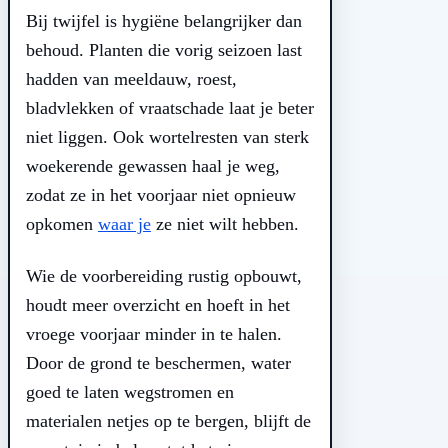
Bij twijfel is hygiëne belangrijker dan
behoud. Planten die vorig seizoen last
hadden van meeldauw, roest,
bladvlekken of vraatschade laat je beter
niet liggen. Ook wortelresten van sterk
woekerende gewassen haal je weg,
zodat ze in het voorjaar niet opnieuw
opkomen
waar je
ze niet wilt hebben.
Wie de voorbereiding rustig opbouwt,
houdt meer overzicht en hoeft in het
vroege voorjaar minder in te halen.
Door de grond te beschermen, water
goed te laten wegstromen en
materialen netjes op te bergen, blijft de