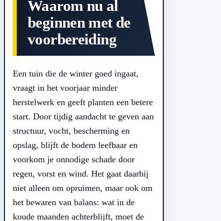
Waarom nu al
beginnen met de
voorbereiding
Een tuin die de winter goed ingaat,
vraagt in het voorjaar minder
herstelwerk en geeft planten een betere
start. Door tijdig aandacht te geven aan
structuur, vocht, bescherming en
opslag, blijft de bodem leefbaar en
voorkom je onnodige schade door
regen, vorst en wind. Het gaat daarbij
niet alleen om opruimen, maar ook om
het bewaren van balans: wat in de
koude maanden achterblijft, moet de