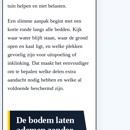
tuin helpen en niet belasten.
Een slimme aanpak begint met een
korte ronde langs alle bedden. Kijk
waar water blijft staan, waar de grond
open en kaal ligt, en welke plekken
gevoelig zijn voor uitspoeling of
inklinking. Dat maakt het eenvoudiger
om te bepalen welke delen extra
aandacht nodig hebben en welke al
voldoende beschermd zijn.
De bodem laten
ademen zonder