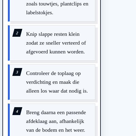
zoals touwtjes, plantclips en
labelstokjes.
Knip slappe resten klein
zodat ze sneller verteerd of
afgevoerd kunnen worden.
Controleer de toplaag op
verdichting en maak die
alleen los waar dat nodig is.
Breng daarna een passende
afdeklaag aan, afhankelijk
van de bodem en het weer.