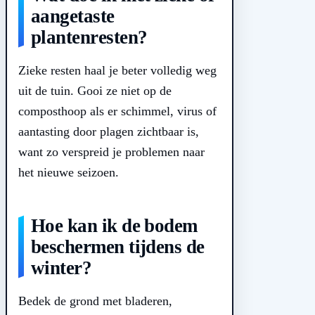
aangetaste
plantenresten?
Zieke resten haal je beter volledig weg
uit de tuin. Gooi ze niet op de
composthoop als er schimmel, virus of
aantasting door plagen zichtbaar is,
want zo verspreid je problemen naar
het nieuwe seizoen.
Hoe kan ik de bodem
beschermen tijdens de
winter?
Bedek de grond met bladeren,