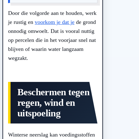
Door die volgorde aan te houden, werk
je rustig en
voorkom je dat je
de grond
onnodig omwoelt. Dat is vooral nuttig
op percelen die in het voorjaar snel nat
blijven of waarin water langzaam
wegzakt.
Beschermen tegen
regen, wind en
uitspoeling
Winterse neerslag kan voedingsstoffen