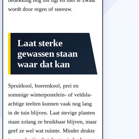
wordt door regen of sneeuw.
Laat sterke
gewassen staan
waar dat kan
Spruitkool, boerenkool, prei en
sommige winterpostelein- of veldsla-
achtige teelten kunnen vaak nog lang
in de tuin blijven. Laat stevige planten
staan zolang ze bruikbaar blijven, maar
geef ze wel wat ruimte. Minder drukte