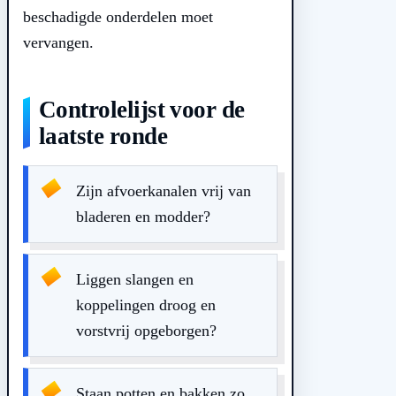
beschadigde onderdelen moet
vervangen.
Controlelijst voor de
laatste ronde
Zijn afvoerkanalen vrij van
bladeren en modder?
Liggen slangen en
koppelingen droog en
vorstvrij opgeborgen?
Staan potten en bakken zo