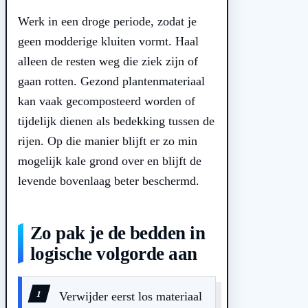
Werk in een droge periode, zodat je
geen modderige kluiten vormt. Haal
alleen de resten weg die ziek zijn of
gaan rotten. Gezond plantenmateriaal
kan vaak gecomposteerd worden of
tijdelijk dienen als bedekking tussen de
rijen. Op die manier blijft er zo min
mogelijk kale grond over en blijft de
levende bovenlaag beter beschermd.
Zo pak je de bedden in
logische volgorde aan
Verwijder eerst los materiaal