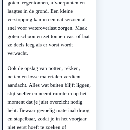
goten, regentonnen, afvoerpunten en
laagtes in de grond. Een kleine
verstopping kan in een nat seizoen al
snel voor wateroverlast zorgen. Maak
goten schoon en zet tonnen vast of laat
ze deels leeg als er vorst wordt
verwacht.
Ook de opslag van potten, rekken,
netten en losse materialen verdient
aandacht. Alles wat buiten blijft liggen,
slijt sneller en neemt ruimte in op het
moment dat je juist overzicht nodig
hebt. Bewaar gevoelig materiaal droog
en stapelbaar, zodat je in het voorjaar
niet eerst hoeft te zoeken of