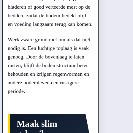
bladeren of goed verteerde mest op de
bedden, zodat de bodem bedekt blijft
en voeding langzaam terug kan komen.
Werk zware grond niet om als dat niet
nodig is. Een luchtige toplaag is vaak
genoeg. Door de bovenlaag te laten
rusten, blijft de bodemstructuur beter
behouden en krijgen regenwormen en
andere bodemleven een rustigere
periode.
Maak slim