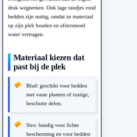
druk wegnemen. Ook lage randjes rond
bedden zijn nuttig, omdat ze materiaal
op zijn plek houden en afstromend
water vertragen.
Materiaal kiezen dat
past bij de plek
Blad: geschikt voor bedden
met vaste planten of rustige,
beschutte delen.
Stro: handig voor lichte
bescherming en voor bedden