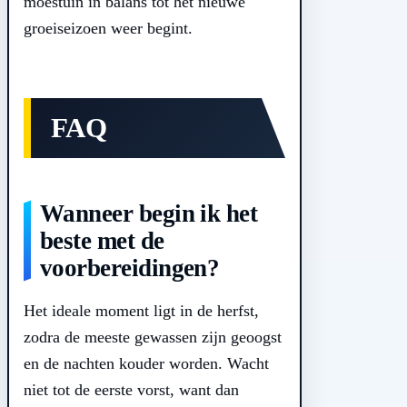
moestuin in balans tot het nieuwe
groeiseizoen weer begint.
FAQ
Wanneer begin ik het
beste met de
voorbereidingen?
Het ideale moment ligt in de herfst,
zodra de meeste gewassen zijn geoogst
en de nachten kouder worden. Wacht
niet tot de eerste vorst, want dan