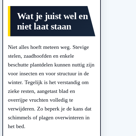
Wat je juist wel en
niet laat staan
Niet alles hoeft meteen weg. Stevige
stelen, zaadhoofden en enkele
beschutte plantdelen kunnen nuttig zijn
voor insecten en voor structuur in de
winter. Tegelijk is het verstandig om
zieke resten, aangetast blad en
overrijpe vruchten volledig te
verwijderen. Zo beperk je de kans dat
schimmels of plagen overwinteren in
het bed.