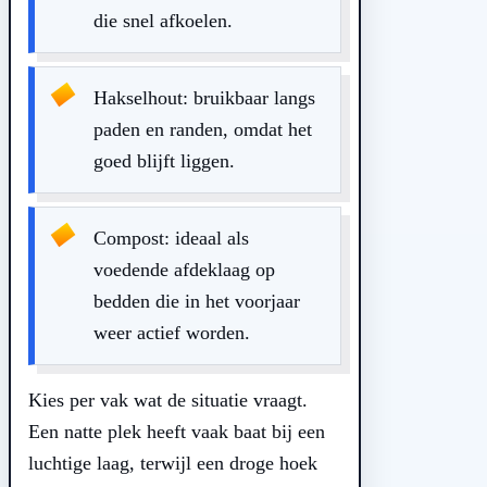
die snel afkoelen.
Hakselhout: bruikbaar langs
paden en randen, omdat het
goed blijft liggen.
Compost: ideaal als
voedende afdeklaag op
bedden die in het voorjaar
weer actief worden.
Kies per vak wat de situatie vraagt.
Een natte plek heeft vaak baat bij een
luchtige laag, terwijl een droge hoek