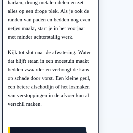
harken, droog metalen delen en zet
alles op een droge plek. Als je ook de
randen van paden en bedden nog even
netjes maakt, start je in het voorjaar
met minder achterstallig werk.
Kijk tot slot naar de afwatering. Water
dat blijft staan in een moestuin maakt
bedden zwaarder en verhoogt de kans
op schade door vorst. Een kleine geul,
een betere afschotlijn of het losmaken
van verstoppingen in de afvoer kan al
verschil maken.