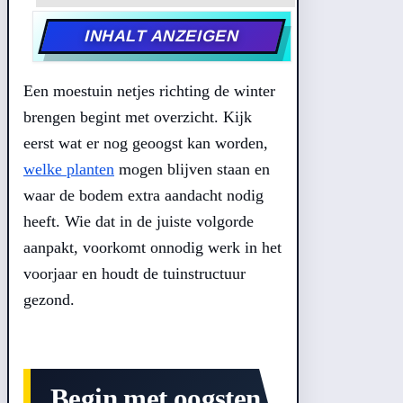
INHALT ANZEIGEN
Een moestuin netjes richting de winter
brengen begint met overzicht. Kijk
eerst wat er nog geoogst kan worden,
welke planten
mogen blijven staan en
waar de bodem extra aandacht nodig
heeft. Wie dat in de juiste volgorde
aanpakt, voorkomt onnodig werk in het
voorjaar en houdt de tuinstructuur
gezond.
Begin met oogsten