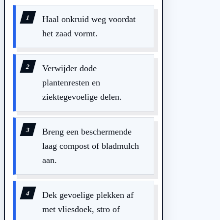
Haal onkruid weg voordat
het zaad vormt.
Verwijder dode
plantenresten en
ziektegevoelige delen.
Breng een beschermende
laag compost of bladmulch
aan.
Dek gevoelige plekken af
met vliesdoek, stro of