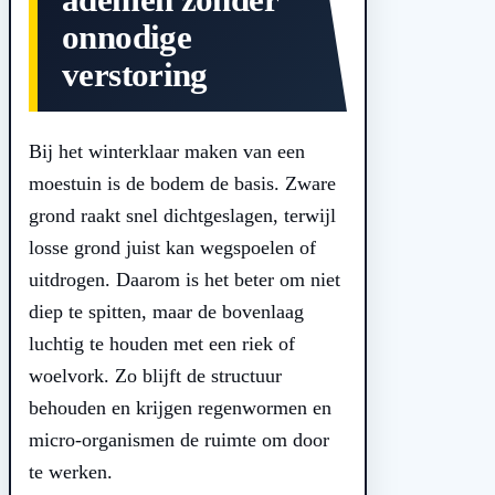
onnodige
verstoring
Bij het winterklaar maken van een
moestuin is de bodem de basis. Zware
grond raakt snel dichtgeslagen, terwijl
losse grond juist kan wegspoelen of
uitdrogen. Daarom is het beter om niet
diep te spitten, maar de bovenlaag
luchtig te houden met een riek of
woelvork. Zo blijft de structuur
behouden en krijgen regenwormen en
micro-organismen de ruimte om door
te werken.