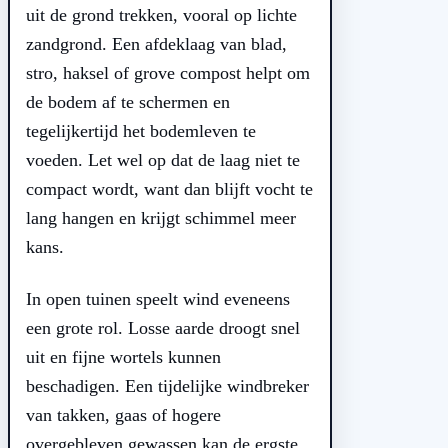
uit de grond trekken, vooral op lichte
zandgrond. Een afdeklaag van blad,
stro, haksel of grove compost helpt om
de bodem af te schermen en
tegelijkertijd het bodemleven te
voeden. Let wel op dat de laag niet te
compact wordt, want dan blijft vocht te
lang hangen en krijgt schimmel meer
kans.
In open tuinen speelt wind eveneens
een grote rol. Losse aarde droogt snel
uit en fijne wortels kunnen
beschadigen. Een tijdelijke windbreker
van takken, gaas of hogere
overgebleven gewassen kan de ergste