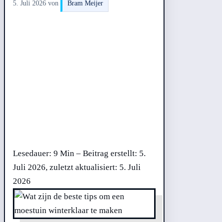
5. Juli 2026
von
Bram Meijer
Lesedauer: 9 Min –
Beitrag erstellt: 5.
Juli 2026, zuletzt aktualisiert: 5. Juli
2026