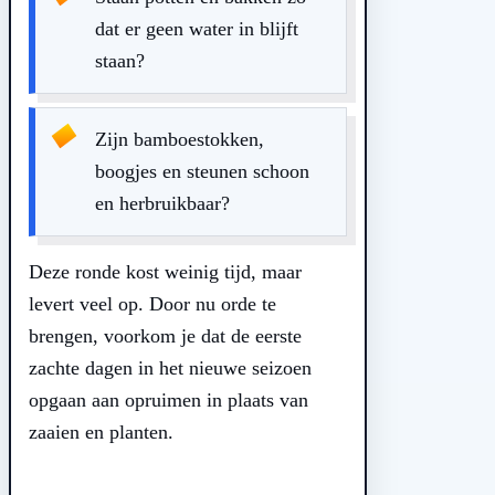
dat er geen water in blijft
staan?
Zijn bamboestokken,
boogjes en steunen schoon
en herbruikbaar?
Deze ronde kost weinig tijd, maar
levert veel op. Door nu orde te
brengen, voorkom je dat de eerste
zachte dagen in het nieuwe seizoen
opgaan aan opruimen in plaats van
zaaien en planten.