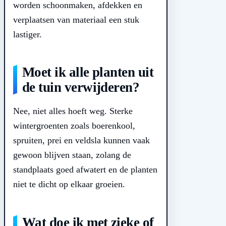
worden schoonmaken, afdekken en
verplaatsen van materiaal een stuk
lastiger.
Moet ik alle planten uit
de tuin verwijderen?
Nee, niet alles hoeft weg. Sterke
wintergroenten zoals boerenkool,
spruiten, prei en veldsla kunnen vaak
gewoon blijven staan, zolang de
standplaats goed afwatert en de planten
niet te dicht op elkaar groeien.
Wat doe ik met zieke of