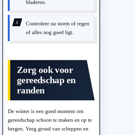
bladeren.
Controleer na storm of regen
of alles nog goed ligt.
Zorg ook voor
gereedschap en
randen
De winter is een goed moment om
gereedschap schoon te maken en op te
bergen. Veeg grond van scheppen en