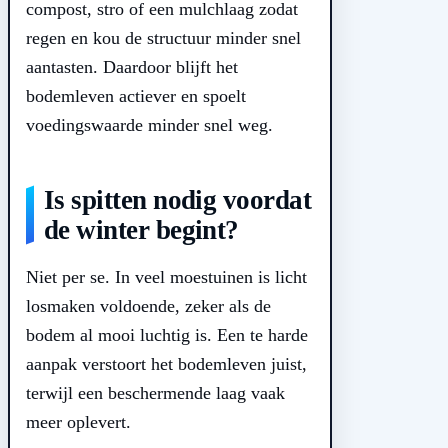
compost, stro of een mulchlaag zodat
regen en kou de structuur minder snel
aantasten. Daardoor blijft het
bodemleven actiever en spoelt
voedingswaarde minder snel weg.
Is spitten nodig voordat
de winter begint?
Niet per se. In veel moestuinen is licht
losmaken voldoende, zeker als de
bodem al mooi luchtig is. Een te harde
aanpak verstoort het bodemleven juist,
terwijl een beschermende laag vaak
meer oplevert.