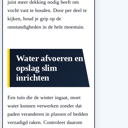
juist meer dekking nodig heeft om
vocht vast te houden. Door per deel te
kijken, houd je grip op de
omstandigheden in de hele moestuin.
Water afvoeren en
opslag slim
inrichten
Een tuin die de winter ingaat, moet
water kunnen verwerken zonder dat
paden veranderen in plassen of bedden
verzadigd raken. Controleer daarom