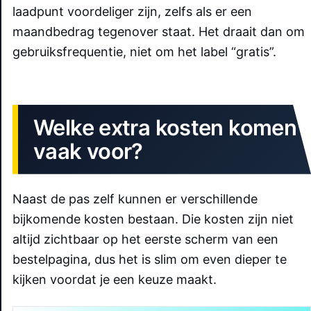
laadpunt voordeliger zijn, zelfs als er een
maandbedrag tegenover staat. Het draait dan om
gebruiksfrequentie, niet om het label “gratis”.
Welke extra kosten komen
vaak voor?
Naast de pas zelf kunnen er verschillende
bijkomende kosten bestaan. Die kosten zijn niet
altijd zichtbaar op het eerste scherm van een
bestelpagina, dus het is slim om even dieper te
kijken voordat je een keuze maakt.