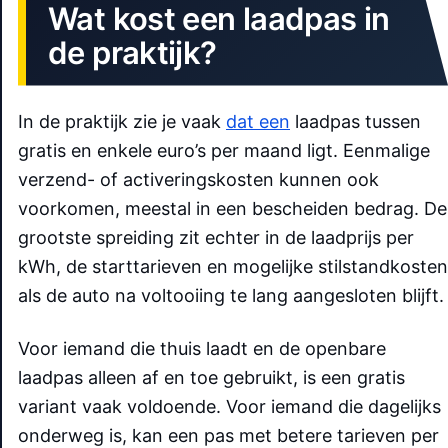
Wat kost een laadpas in
de praktijk?
In de praktijk zie je vaak
dat een
laadpas tussen
gratis en enkele euro’s per maand ligt. Eenmalige
verzend- of activeringskosten kunnen ook
voorkomen, meestal in een bescheiden bedrag. De
grootste spreiding zit echter in de laadprijs per
kWh, de starttarieven en mogelijke stilstandkosten
als de auto na voltooiing te lang aangesloten blijft.
Voor iemand die thuis laadt en de openbare
laadpas alleen af en toe gebruikt, is een gratis
variant vaak voldoende. Voor iemand die dagelijks
onderweg is, kan een pas met betere tarieven per