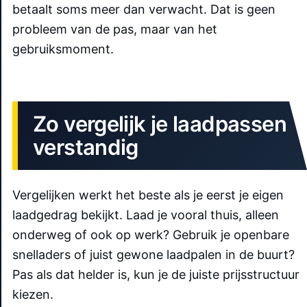
betaalt soms meer dan verwacht. Dat is geen
probleem van de pas, maar van het
gebruiksmoment.
Zo vergelijk je laadpassen
verstandig
Vergelijken werkt het beste als je eerst je eigen
laadgedrag bekijkt. Laad je vooral thuis, alleen
onderweg of ook op werk? Gebruik je openbare
snelladers of juist gewone laadpalen in de buurt?
Pas als dat helder is, kun je de juiste prijsstructuur
kiezen.