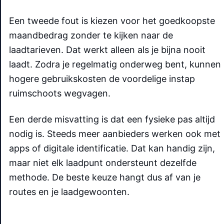
Een tweede fout is kiezen voor het goedkoopste
maandbedrag zonder te kijken naar de
laadtarieven. Dat werkt alleen als je bijna nooit
laadt. Zodra je regelmatig onderweg bent, kunnen
hogere gebruikskosten de voordelige instap
ruimschoots wegvagen.
Een derde misvatting is dat een fysieke pas altijd
nodig is. Steeds meer aanbieders werken ook met
apps of digitale identificatie. Dat kan handig zijn,
maar niet elk laadpunt ondersteunt dezelfde
methode. De beste keuze hangt dus af van je
routes en je laadgewoonten.