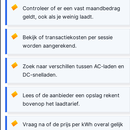
Controleer of er een vast maandbedrag
geldt, ook als je weinig laadt.
Bekijk of transactiekosten per sessie
worden aangerekend.
Zoek naar verschillen tussen AC-laden en
DC-snelladen.
Lees of de aanbieder een opslag rekent
bovenop het laadtarief.
Vraag na of de prijs per kWh overal gelijk