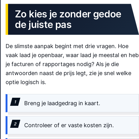
Zo kies je zonder gedoe
de juiste pas
De slimste aanpak begint met drie vragen. Hoe
vaak laad je openbaar, waar laad je meestal en heb
je facturen of rapportages nodig? Als je die
antwoorden naast de prijs legt, zie je snel welke
optie logisch is.
Breng je laadgedrag in kaart.
Controleer of er vaste kosten zijn.