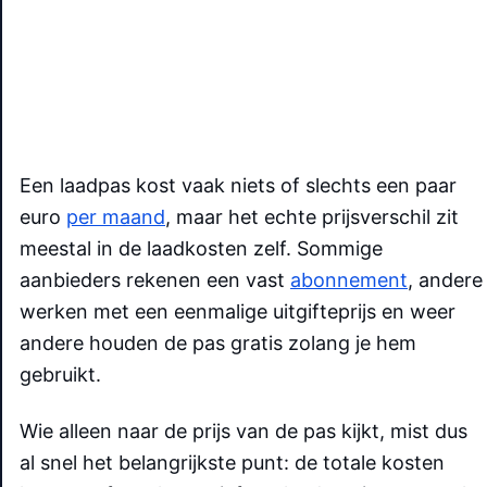
Een laadpas kost vaak niets of slechts een paar
euro
per maand
, maar het echte prijsverschil zit
meestal in de laadkosten zelf. Sommige
aanbieders rekenen een vast
abonnement
, andere
werken met een eenmalige uitgifteprijs en weer
andere houden de pas gratis zolang je hem
gebruikt.
Wie alleen naar de prijs van de pas kijkt, mist dus
al snel het belangrijkste punt: de totale kosten