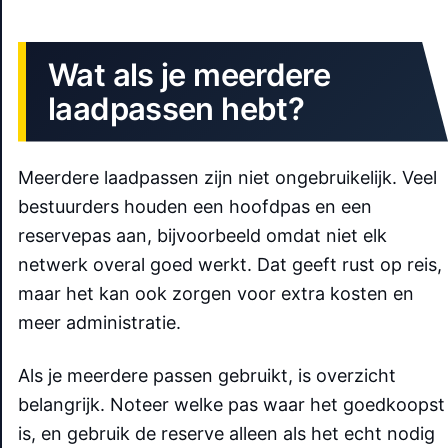
Wat als je meerdere
laadpassen hebt?
Meerdere laadpassen zijn niet ongebruikelijk. Veel
bestuurders houden een hoofdpas en een
reservepas aan, bijvoorbeeld omdat niet elk
netwerk overal goed werkt. Dat geeft rust op reis,
maar het kan ook zorgen voor extra kosten en
meer administratie.
Als je meerdere passen gebruikt, is overzicht
belangrijk. Noteer welke pas waar het goedkoopst
is, en gebruik de reserve alleen als het echt nodig