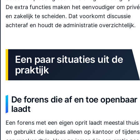
De extra functies maken het eenvoudiger om privé
en zakelijk te scheiden. Dat voorkomt discussie
achteraf en houdt de administratie overzichtelijk.
Een paar situaties uit de
praktijk
De forens die af en toe openbaar
laadt
Een forens met een eigen oprit laadt meestal thuis
en gebruikt de laadpas alleen op kantoor of tijdens