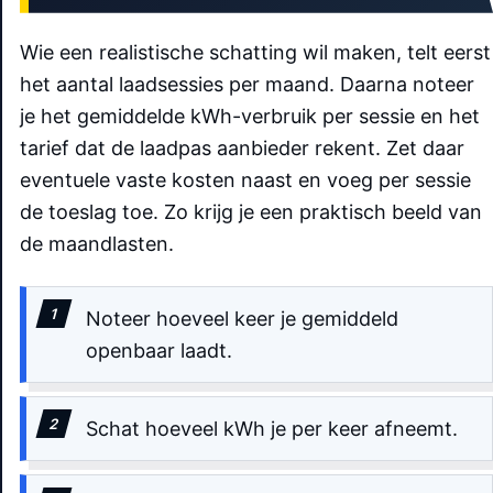
Wie een realistische schatting wil maken, telt eerst
het aantal laadsessies per maand. Daarna noteer
je het gemiddelde kWh-verbruik per sessie en het
tarief dat de laadpas aanbieder rekent. Zet daar
eventuele vaste kosten naast en voeg per sessie
de toeslag toe. Zo krijg je een praktisch beeld van
de maandlasten.
Noteer hoeveel keer je gemiddeld
openbaar laadt.
Schat hoeveel kWh je per keer afneemt.