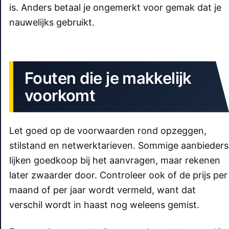
is. Anders betaal je ongemerkt voor gemak dat je
nauwelijks gebruikt.
Fouten die je makkelijk
voorkomt
Let goed op de voorwaarden rond opzeggen,
stilstand en netwerktarieven. Sommige aanbieders
lijken goedkoop bij het aanvragen, maar rekenen
later zwaarder door. Controleer ook of de prijs per
maand of per jaar wordt vermeld, want dat
verschil wordt in haast nog weleens gemist.