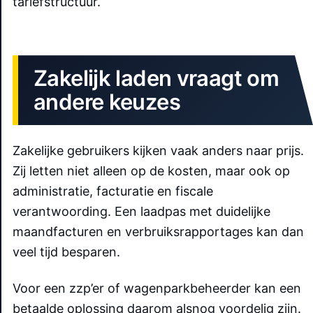
tariefstructuur.
Zakelijk laden vraagt om
andere keuzes
Zakelijke gebruikers kijken vaak anders naar prijs.
Zij letten niet alleen op de kosten, maar ook op
administratie, facturatie en fiscale
verantwoording. Een laadpas met duidelijke
maandfacturen en verbruiksrapportages kan dan
veel tijd besparen.
Voor een zzp’er of wagenparkbeheerder kan een
betaalde oplossing daarom alsnog voordelig zijn.