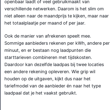
openbaar laadt of veel gebruikmaakt van
verschillende netwerken. Daarom is het slim om
niet alleen naar de maandprijs te kijken, maar naar
het totaalplaatje per maand of per jaar.
Ook de manier van afrekenen speelt mee.
Sommige aanbieders rekenen per kWh, andere per
minuut, en er bestaan nog laadpunten die
starttarieven combineren met tijdskosten.
Daardoor kan dezelfde laadpas bij twee locaties
een andere rekening opleveren. Wie grip wil
houden op de uitgaven, kijkt dus naar het
tariefmodel van de aanbieder én naar het type
laadpaal dat je het vaakst gebruikt.