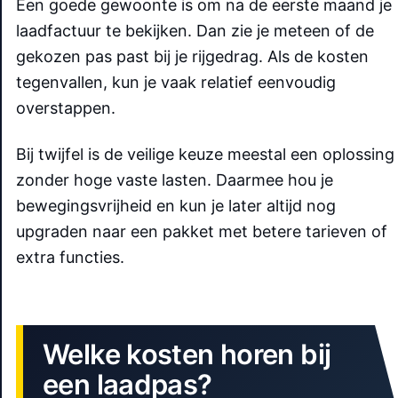
Een goede gewoonte is om na de eerste maand je
laadfactuur te bekijken. Dan zie je meteen of de
gekozen pas past bij je rijgedrag. Als de kosten
tegenvallen, kun je vaak relatief eenvoudig
overstappen.
Bij twijfel is de veilige keuze meestal een oplossing
zonder hoge vaste lasten. Daarmee hou je
bewegingsvrijheid en kun je later altijd nog
upgraden naar een pakket met betere tarieven of
extra functies.
Welke kosten horen bij
een laadpas?