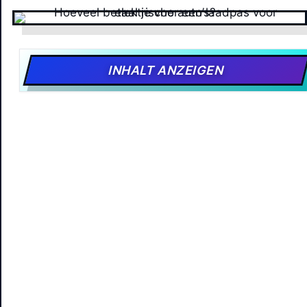
INHALT ANZEIGEN