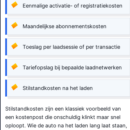
Eenmalige activatie- of registratiekosten
Maandelijkse abonnementskosten
Toeslag per laadsessie of per transactie
Tariefopslag bij bepaalde laadnetwerken
Stilstandkosten na het laden
Stilstandkosten zijn een klassiek voorbeeld van
een kostenpost die onschuldig klinkt maar snel
oploopt. Wie de auto na het laden lang laat staan,