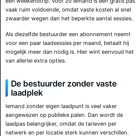
een weekendtrip. Voor zo iemand is een gratis pas
vaak ruim voldoende, omdat vaste kosten al snel
zwaarder wegen dan het beperkte aantal sessies.
Als diezelfde bestuurder een abonnement neemt
voor een paar laadsessies per maand, betaalt hij
mogelijk meer dan nodig is. Hier wint eenvoud het
van allerlei extra opties.
De bestuurder zonder vaste
laadplek
Iemand zonder eigen laadpunt is veel vaker
aangewezen op publieke palen. Dan wordt de
laadpas belangrijker, omdat de tarieven per
netwerk en per locatie sterk kunnen verschillen.