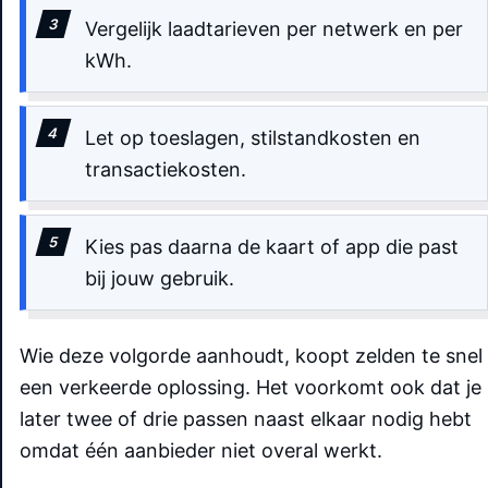
Vergelijk laadtarieven per netwerk en per
kWh.
Let op toeslagen, stilstandkosten en
transactiekosten.
Kies pas daarna de kaart of app die past
bij jouw gebruik.
Wie deze volgorde aanhoudt, koopt zelden te snel
een verkeerde oplossing. Het voorkomt ook dat je
later twee of drie passen naast elkaar nodig hebt
omdat één aanbieder niet overal werkt.