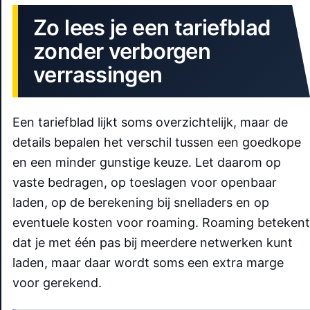
Zo lees je een tariefblad
zonder verborgen
verrassingen
Een tariefblad lijkt soms overzichtelijk, maar de
details bepalen het verschil tussen een goedkope
en een minder gunstige keuze. Let daarom op
vaste bedragen, op toeslagen voor openbaar
laden, op de berekening bij snelladers en op
eventuele kosten voor roaming. Roaming betekent
dat je met één pas bij meerdere netwerken kunt
laden, maar daar wordt soms een extra marge
voor gerekend.