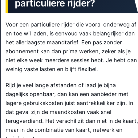
particuliere rijder?
Voor een particuliere rijder die vooral onderweg af
en toe wil laden, is eenvoud vaak belangrijker dan
het allerlaagste maandtarief. Een pas zonder
abonnement kan dan prima werken, zeker als je
niet elke week meerdere sessies hebt. Je hebt dan
weinig vaste lasten en blijft flexibel.
Rijd je veel lange afstanden of laad je bijna
dagelijks openbaar, dan kan een aanbieder met
lagere gebruikskosten juist aantrekkelijker zijn. In
dat geval zijn de maandkosten vaak snel
terugverdiend. Het verschil zit dan niet in de kaart,
maar in de combinatie van kaart, netwerk en