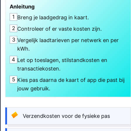
Anleitung
1
Breng je laadgedrag in kaart.
2
Controleer of er vaste kosten zijn.
3
Vergelijk laadtarieven per netwerk en per
kWh.
4
Let op toeslagen, stilstandkosten en
transactiekosten.
5
Kies pas daarna de kaart of app die past bij
jouw gebruik.
Verzendkosten voor de fysieke pas