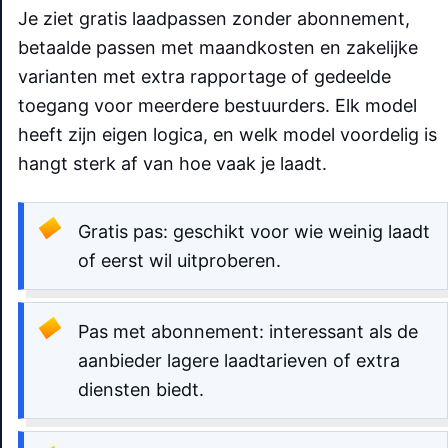
Je ziet gratis laadpassen zonder abonnement,
betaalde passen met maandkosten en zakelijke
varianten met extra rapportage of gedeelde
toegang voor meerdere bestuurders. Elk model
heeft zijn eigen logica, en welk model voordelig is
hangt sterk af van hoe vaak je laadt.
Gratis pas: geschikt voor wie weinig laadt
of eerst wil uitproberen.
Pas met abonnement: interessant als de
aanbieder lagere laadtarieven of extra
diensten biedt.