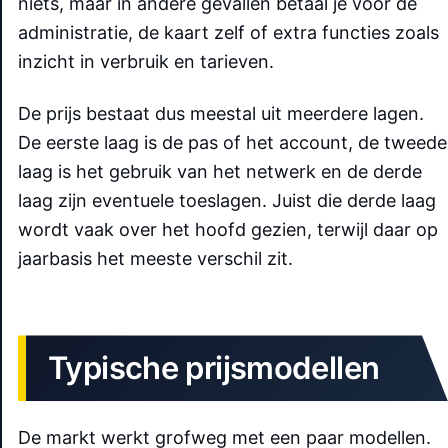
niets, maar in andere gevallen betaal je voor de
administratie, de kaart zelf of extra functies zoals
inzicht in verbruik en tarieven.
De prijs bestaat dus meestal uit meerdere lagen.
De eerste laag is de pas of het account, de tweede
laag is het gebruik van het netwerk en de derde
laag zijn eventuele toeslagen. Juist die derde laag
wordt vaak over het hoofd gezien, terwijl daar op
jaarbasis het meeste verschil zit.
Typische prijsmodellen
De markt werkt grofweg met een paar modellen.