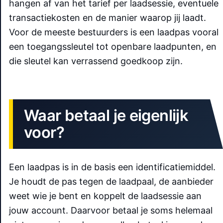
hangen af van het tarief per laadsessie, eventuele
transactiekosten en de manier waarop jij laadt.
Voor de meeste bestuurders is een laadpas vooral
een toegangssleutel tot openbare laadpunten, en
die sleutel kan verrassend goedkoop zijn.
Waar betaal je eigenlijk
voor?
Een laadpas is in de basis een identificatiemiddel.
Je houdt de pas tegen de laadpaal, de aanbieder
weet wie je bent en koppelt de laadsessie aan
jouw account. Daarvoor betaal je soms helemaal