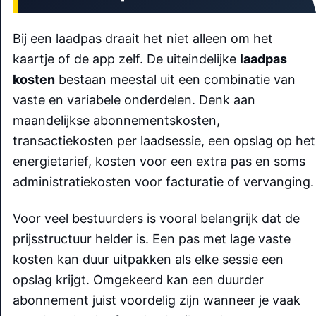
Bij een laadpas draait het niet alleen om het
kaartje of de app zelf. De uiteindelijke
laadpas
kosten
bestaan meestal uit een combinatie van
vaste en variabele onderdelen. Denk aan
maandelijkse abonnementskosten,
transactiekosten per laadsessie, een opslag op het
energietarief, kosten voor een extra pas en soms
administratiekosten voor facturatie of vervanging.
Voor veel bestuurders is vooral belangrijk dat de
prijsstructuur helder is. Een pas met lage vaste
kosten kan duur uitpakken als elke sessie een
opslag krijgt. Omgekeerd kan een duurder
abonnement juist voordelig zijn wanneer je vaak