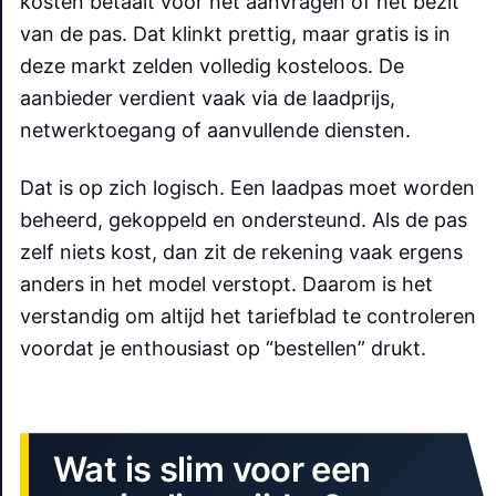
kosten betaalt voor het aanvragen of het bezit
van de pas. Dat klinkt prettig, maar gratis is in
deze markt zelden volledig kosteloos. De
aanbieder verdient vaak via de laadprijs,
netwerktoegang of aanvullende diensten.
Dat is op zich logisch. Een laadpas moet worden
beheerd, gekoppeld en ondersteund. Als de pas
zelf niets kost, dan zit de rekening vaak ergens
anders in het model verstopt. Daarom is het
verstandig om altijd het tariefblad te controleren
voordat je enthousiast op “bestellen” drukt.
Wat is slim voor een