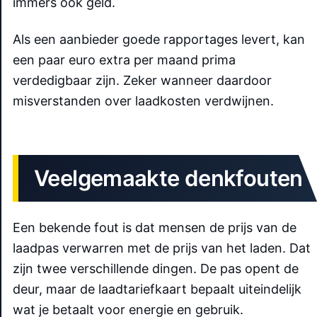
immers ook geld.
Als een aanbieder goede rapportages levert, kan
een paar euro extra per maand prima
verdedigbaar zijn. Zeker wanneer daardoor
misverstanden over laadkosten verdwijnen.
Veelgemaakte denkfouten
Een bekende fout is dat mensen de prijs van de
laadpas verwarren met de prijs van het laden. Dat
zijn twee verschillende dingen. De pas opent de
deur, maar de laadtariefkaart bepaalt uiteindelijk
wat je betaalt voor energie en gebruik.