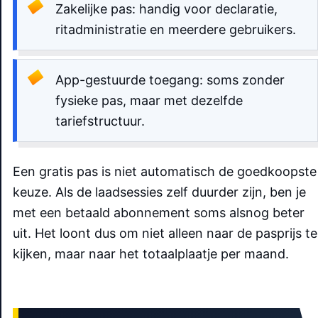
Zakelijke pas: handig voor declaratie,
ritadministratie en meerdere gebruikers.
App-gestuurde toegang: soms zonder
fysieke pas, maar met dezelfde
tariefstructuur.
Een gratis pas is niet automatisch de goedkoopste
keuze. Als de laadsessies zelf duurder zijn, ben je
met een betaald abonnement soms alsnog beter
uit. Het loont dus om niet alleen naar de pasprijs te
kijken, maar naar het totaalplaatje per maand.