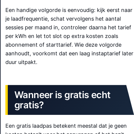
Een handige volgorde is eenvoudig: kijk eerst naar
je laadfrequentie, schat vervolgens het aantal
sessies per maand in, controleer daarna het tarief
per kWh en let tot slot op extra kosten zoals
abonnement of starttarief. Wie deze volgorde
aanhoudt, voorkomt dat een laag instaptarief later
duur uitpakt.
Wanneer is gratis echt
gratis?
Een gratis laadpas betekent meestal dat je geen