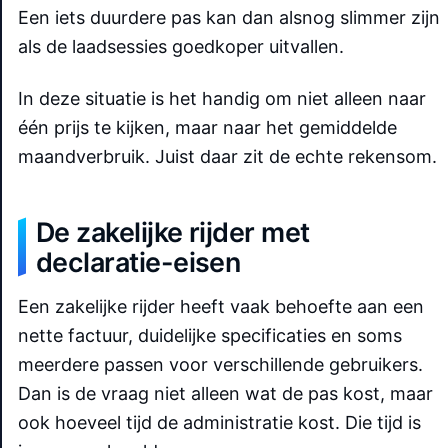
Een iets duurdere pas kan dan alsnog slimmer zijn
als de laadsessies goedkoper uitvallen.
In deze situatie is het handig om niet alleen naar
één prijs te kijken, maar naar het gemiddelde
maandverbruik. Juist daar zit de echte rekensom.
De zakelijke rijder met
declaratie-eisen
Een zakelijke rijder heeft vaak behoefte aan een
nette factuur, duidelijke specificaties en soms
meerdere passen voor verschillende gebruikers.
Dan is de vraag niet alleen wat de pas kost, maar
ook hoeveel tijd de administratie kost. Die tijd is