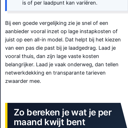
is of per laadpunt kan variëren.
Bij een goede vergelijking zie je snel of een
aanbieder vooral inzet op lage instapkosten of
juist op een all-in model. Dat helpt bij het kiezen
van een pas die past bij je laadgedrag. Laad je
vooral thuis, dan zijn lage vaste kosten
belangrijker. Laad je vaak onderweg, dan tellen
netwerkdekking en transparante tarieven
zwaarder mee.
Zo bereken je wat je per
maand kwijt bent