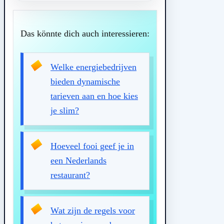
Das könnte dich auch interessieren:
Welke energiebedrijven
bieden dynamische
tarieven aan en hoe kies
je slim?
Hoeveel fooi geef je in
een Nederlands
restaurant?
Wat zijn de regels voor