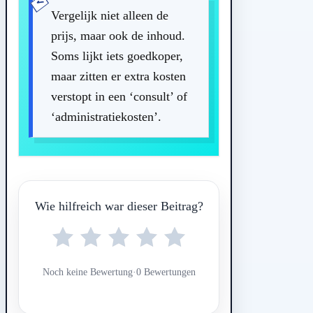
Vergelijk niet alleen de
prijs, maar ook de inhoud.
Soms lijkt iets goedkoper,
maar zitten er extra kosten
verstopt in een ‘consult’ of
‘administratiekosten’.
Wie hilfreich war dieser Beitrag?
Noch keine Bewertung
·
0 Bewertungen