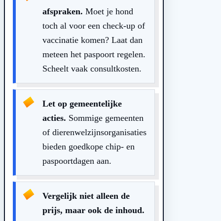
afspraken.
Moet je hond
toch al voor een check-up of
vaccinatie komen? Laat dan
meteen het paspoort regelen.
Scheelt vaak consultkosten.
Let op gemeentelijke
acties.
Sommige gemeenten
of dierenwelzijnsorganisaties
bieden goedkope chip- en
paspoortdagen aan.
Vergelijk niet alleen de
prijs, maar ook de inhoud.