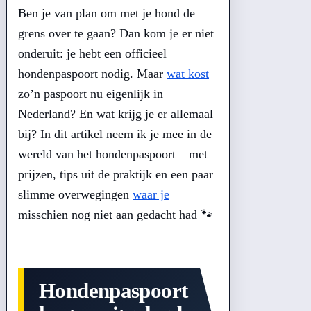
Ben je van plan om met je hond de
grens over te gaan? Dan kom je er niet
onderuit: je hebt een officieel
hondenpaspoort nodig. Maar
wat kost
zo’n paspoort nu eigenlijk in
Nederland? En wat krijg je er allemaal
bij? In dit artikel neem ik je mee in de
wereld van het hondenpaspoort – met
prijzen, tips uit de praktijk en een paar
slimme overwegingen
waar je
misschien nog niet aan gedacht had 🐾
Hondenpaspoort