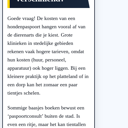
Goede vraag! De kosten van een
hondenpaspoort hangen vooral af van
de dierenarts die je kiest. Grote
klinieken in stedelijke gebieden
rekenen vaak hogere tarieven, omdat
hun kosten (huur, personeel,
apparatuur) ook hoger liggen. Bij een
kleinere praktijk op het platteland of in
een dorp kan het zomaar een paar
tientjes schelen.
Sommige baasjes boeken bewust een
‘paspoortconsult’ buiten de stad. Is
even een ritje, maar het kan tientallen