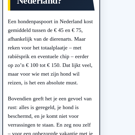
Nederland?
Een hondenpaspoort in Nederland kost
gemiddeld tussen de € 45 en € 75,
afhankelijk van de dierenarts. Maar
reken voor het totaalplaatje – met
rabiësprik en eventuele chip – eerder
op zo’n € 100 tot € 150. Dat lijkt veel,
maar voor wie met zijn hond wil
reizen, is het een absolute must.
Bovendien geeft het je een gevoel van
rust: alles is geregeld, je hond is
beschermd, en je komt niet voor
verrassingen te staan. En zeg nou zelf
– voor een onbezorgde vakantie met je