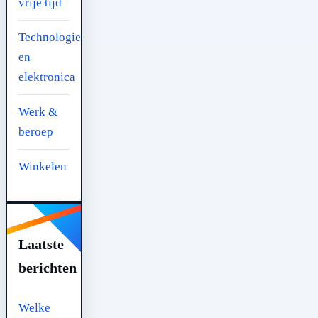
vrije tijd
Technologie
en
elektronica
Werk &
beroep
Winkelen
Laatste
berichten
Welke