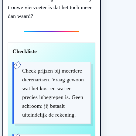
trouwe viervoeter is dat het toch meer
dan waard?
Checkliste
Check prijzen bij meerdere
dierenartsen. Vraag gewoon
wat het kost en wat er
precies inbegrepen is. Geen
schroom: jij betaalt
uiteindelijk de rekening.