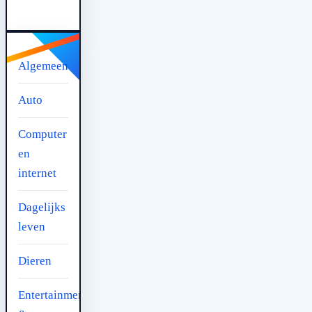
Algemeen
Auto
Computer
en
internet
Dagelijks
leven
Dieren
Entertainment