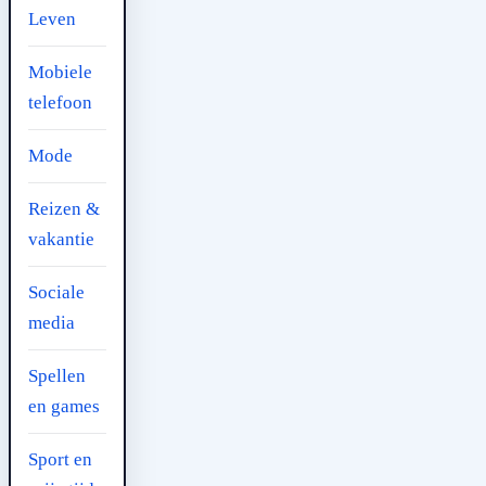
Leven
Mobiele
telefoon
Mode
Reizen &
vakantie
Sociale
media
Spellen
en games
Sport en