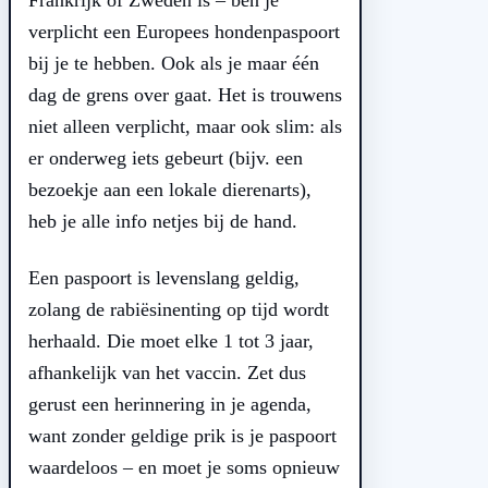
verplicht een Europees hondenpaspoort
bij je te hebben. Ook als je maar één
dag de grens over gaat. Het is trouwens
niet alleen verplicht, maar ook slim: als
er onderweg iets gebeurt (bijv. een
bezoekje aan een lokale dierenarts),
heb je alle info netjes bij de hand.
Een paspoort is levenslang geldig,
zolang de rabiësinenting op tijd wordt
herhaald. Die moet elke 1 tot 3 jaar,
afhankelijk van het vaccin. Zet dus
gerust een herinnering in je agenda,
want zonder geldige prik is je paspoort
waardeloos – en moet je soms opnieuw