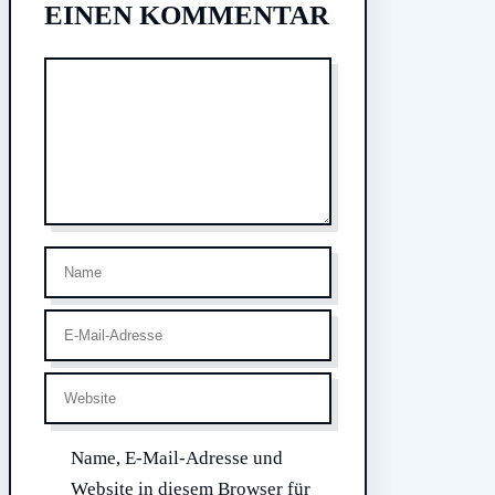
EINEN KOMMENTAR
Kommentar
Name
E-
Mail-
Adresse
Website
Name, E-Mail-Adresse und
Website in diesem Browser für