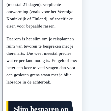
(meestal 21 dagen), verplichte
ontworming (zoals voor het Verenigd
Koninkrijk of Finland), of specifieke
eisen voor bepaalde rassen.
Daarom is het slim om je reisplannen
ruim van tevoren te bespreken met je
dierenarts. Die weet meestal precies
wat er per land nodig is. En geloof me:
beter een keer te veel vragen dan voor
een gesloten grens staan met je blije
labrador in de achterbak.
Slim besparen op