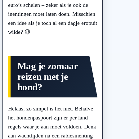
euro’s schelen – zeker als je ook de
inentingen moet laten doen. Misschien
een idee als je toch al een dagje eropuit
wilde? 😉
Mag je zomaar
reizen met je
hond?
Helaas, zo simpel is het niet. Behalve
het hondenpaspoort zijn er per land
regels waar je aan moet voldoen. Denk
aan wachttijden na een rabiësinenting