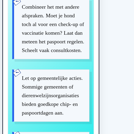
Combineer het met andere
afspraken. Moet je hond
toch al voor een check-up of
vaccinatie komen? Laat dan
meteen het paspoort regelen.
Scheelt vaak consultkosten.
Let op gemeentelijke acties.
Sommige gemeenten of
dierenwelzijnsorganisaties
bieden goedkope chip- en
paspoortdagen aan.