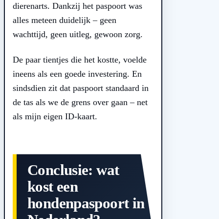
dierenarts. Dankzij het paspoort was
alles meteen duidelijk – geen
wachttijd, geen uitleg, gewoon zorg.
De paar tientjes die het kostte, voelde
ineens als een goede investering. En
sindsdien zit dat paspoort standaard in
de tas als we de grens over gaan – net
als mijn eigen ID-kaart.
Conclusie: wat
kost een
hondenpaspoort in