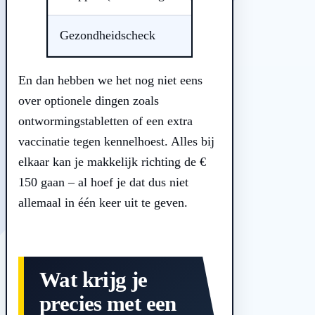
Gezondheidscheck
€ 20 – € 40
En dan hebben we het nog niet eens
over optionele dingen zoals
ontwormingstabletten of een extra
vaccinatie tegen kennelhoest. Alles bij
elkaar kan je makkelijk richting de €
150 gaan – al hoef je dat dus niet
allemaal in één keer uit te geven.
Wat krijg je
precies met een