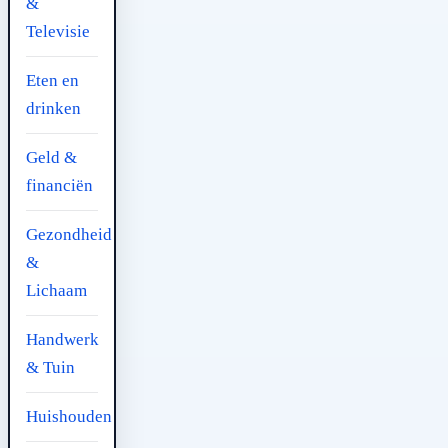
&
Televisie
Eten en
drinken
Geld &
financiën
Gezondheid
&
Lichaam
Handwerk
& Tuin
Huishouden