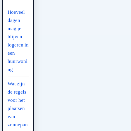
Hoeveel
dagen
mag je
blijven
logeren in
een
huurwoni
ng
Wat zijn
de regels
voor het
plaatsen
van
zonnepan