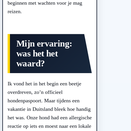
beginnen met wachten voor je mag
reizen.
Mijn ervaring:
was het het
waard?
Ik vond het in het begin een beetje
overdreven, zo’n officieel
hondenpaspoort. Maar tijdens een
vakantie in Duitsland bleek hoe handig
het was. Onze hond had een allergische
reactie op iets en moest naar een lokale