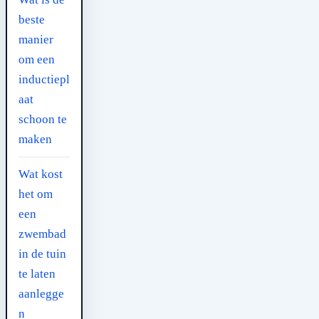
beste
manier
om een
inductiepl
aat
schoon te
maken
Wat kost
het om
een
zwembad
in de tuin
te laten
aanlegge
n