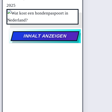
2025
INHALT ANZEIGEN