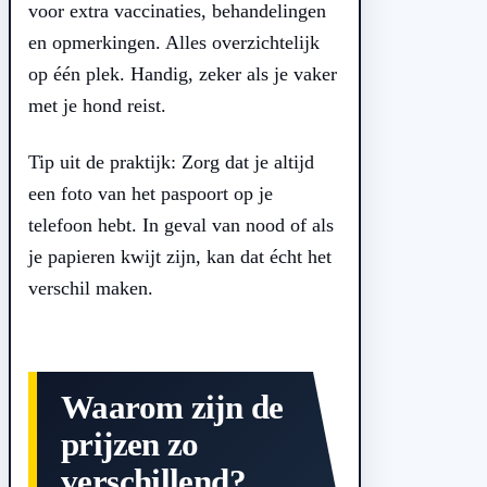
voor extra vaccinaties, behandelingen
en opmerkingen. Alles overzichtelijk
op één plek. Handig, zeker als je vaker
met je hond reist.
Tip uit de praktijk: Zorg dat je altijd
een foto van het paspoort op je
telefoon hebt. In geval van nood of als
je papieren kwijt zijn, kan dat écht het
verschil maken.
Waarom zijn de
prijzen zo
verschillend?