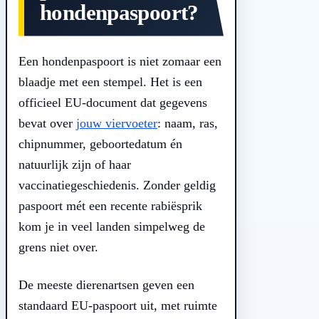
hondenpaspoort?
Een hondenpaspoort is niet zomaar een
blaadje met een stempel. Het is een
officieel EU-document dat gegevens
bevat over
jouw viervoeter
: naam, ras,
chipnummer, geboortedatum én
natuurlijk zijn of haar
vaccinatiegeschiedenis. Zonder geldig
paspoort mét een recente rabiësprik
kom je in veel landen simpelweg de
grens niet over.
De meeste dierenartsen geven een
standaard EU-paspoort uit, met ruimte