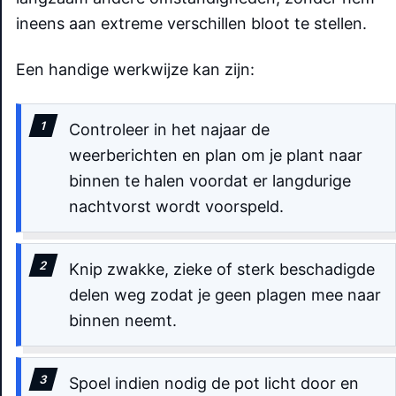
ineens aan extreme verschillen bloot te stellen.
Een handige werkwijze kan zijn:
Controleer in het najaar de
weerberichten en plan om je plant naar
binnen te halen voordat er langdurige
nachtvorst wordt voorspeld.
Knip zwakke, zieke of sterk beschadigde
delen weg zodat je geen plagen mee naar
binnen neemt.
Spoel indien nodig de pot licht door en