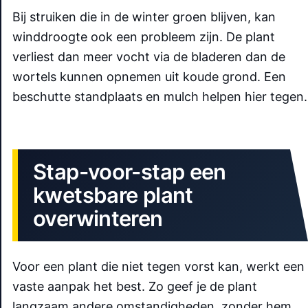
Bij struiken die in de winter groen blijven, kan
winddroogte ook een probleem zijn. De plant
verliest dan meer vocht via de bladeren dan de
wortels kunnen opnemen uit koude grond. Een
beschutte standplaats en mulch helpen hier tegen.
Stap-voor-stap een
kwetsbare plant
overwinteren
Voor een plant die niet tegen vorst kan, werkt een
vaste aanpak het best. Zo geef je de plant
langzaam andere omstandigheden, zonder hem