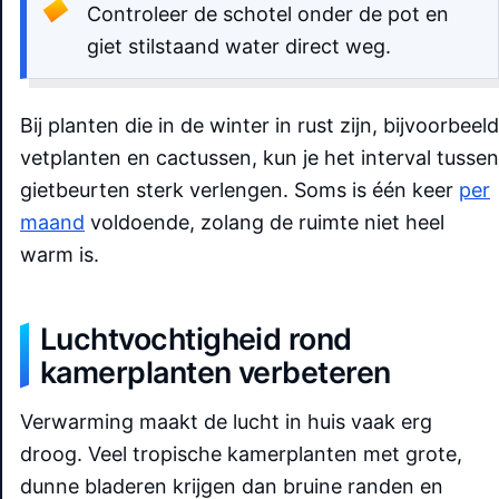
Controleer de schotel onder de pot en
giet stilstaand water direct weg.
Bij planten die in de winter in rust zijn, bijvoorbeeld
vetplanten en cactussen, kun je het interval tussen
gietbeurten sterk verlengen. Soms is één keer
per
maand
voldoende, zolang de ruimte niet heel
warm is.
Luchtvochtigheid rond
kamerplanten verbeteren
Verwarming maakt de lucht in huis vaak erg
droog. Veel tropische kamerplanten met grote,
dunne bladeren krijgen dan bruine randen en