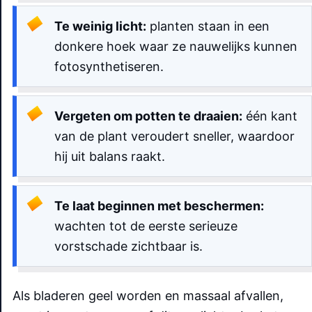
Te weinig licht:
planten staan in een
donkere hoek waar ze nauwelijks kunnen
fotosynthetiseren.
Vergeten om potten te draaien:
één kant
van de plant veroudert sneller, waardoor
hij uit balans raakt.
Te laat beginnen met beschermen:
wachten tot de eerste serieuze
vorstschade zichtbaar is.
Als bladeren geel worden en massaal afvallen,