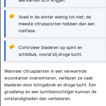
alle kanten licht krijgen.
Voed in de winter weinig tot niet; de
meeste citrussoorten hebben dan een
rustfase.
Controleer bladeren op spint en
schildluis, vooral bij droge lucht.
Wanneer citrusplanten in een verwarmde
woonkamer overwinteren, verliezen ze vaak
bladeren door lichtgebrek en droge lucht. Een
groeilamp en een luchtbevochtiger kunnen de
omstandigheden dan verbeteren.