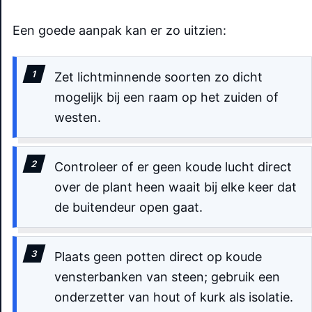
Een goede aanpak kan er zo uitzien:
Zet lichtminnende soorten zo dicht
mogelijk bij een raam op het zuiden of
westen.
Controleer of er geen koude lucht direct
over de plant heen waait bij elke keer dat
de buitendeur open gaat.
Plaats geen potten direct op koude
vensterbanken van steen; gebruik een
onderzetter van hout of kurk als isolatie.