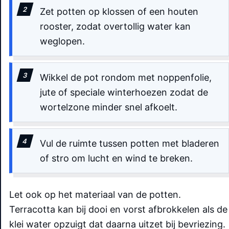
Zet potten op klossen of een houten
rooster, zodat overtollig water kan
weglopen.
Wikkel de pot rondom met noppenfolie,
jute of speciale winterhoezen zodat de
wortelzone minder snel afkoelt.
Vul de ruimte tussen potten met bladeren
of stro om lucht en wind te breken.
Let ook op het materiaal van de potten.
Terracotta kan bij dooi en vorst afbrokkelen als de
klei water opzuigt dat daarna uitzet bij bevriezing.