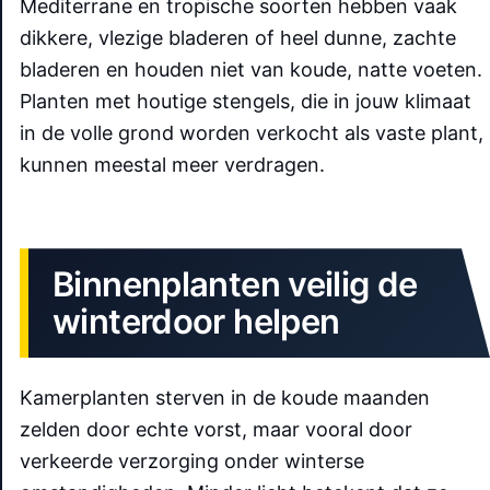
Mediterrane en tropische soorten hebben vaak
dikkere, vlezige bladeren of heel dunne, zachte
bladeren en houden niet van koude, natte voeten.
Planten met houtige stengels, die in jouw klimaat
in de volle grond worden verkocht als vaste plant,
kunnen meestal meer verdragen.
Binnenplanten veilig de
winterdoor helpen
Kamerplanten sterven in de koude maanden
zelden door echte vorst, maar vooral door
verkeerde verzorging onder winterse