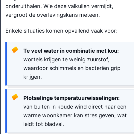
onderuithalen. Wie deze valkuilen vermijdt,
vergroot de overlevingskans meteen.
Enkele situaties komen opvallend vaak voor:
Te veel water in combinatie met kou:
wortels krijgen te weinig zuurstof,
waardoor schimmels en bacteriën grip
krijgen.
Plotselinge temperatuurwisselingen:
van buiten in koude wind direct naar een
warme woonkamer kan stres geven, wat
leidt tot bladval.