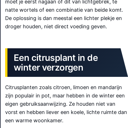
moet je eerst nagaan of dit van lichtgebrek, te
natte wortels of een combinatie van beide komt.
De oplossing is dan meestal een lichter plekje en
droger houden, niet direct voeding geven.
Een citrusplant in de
winter verzorgen
Citrusplanten zoals citroen, limoen en mandarijn
zijn populair in pot, maar hebben in de winter een
eigen gebruiksaanwijzing. Ze houden niet van
vorst en hebben liever een koele, lichte ruimte dan
een warme woonkamer.