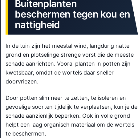
Buitenplanten
beschermen tegen kou en
nattigheid
In de tuin zijn het meestal wind, langdurig natte
grond en plotselinge strenge vorst die de meeste
schade aanrichten. Vooral planten in potten zijn
kwetsbaar, omdat de wortels daar sneller
doorvriezen.
Door potten slim neer te zetten, te isoleren en
gevoelige soorten tijdelijk te verplaatsen, kun je de
schade aanzienlijk beperken. Ook in volle grond
helpt een laag organisch materiaal om de wortels
te beschermen.