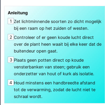
Anleitung
1
Zet lichtminnende soorten zo dicht mogelijk
bij een raam op het zuiden of westen.
2
Controleer of er geen koude lucht direct
over de plant heen waait bij elke keer dat de
buitendeur open gaat.
3
Plaats geen potten direct op koude
vensterbanken van steen; gebruik een
onderzetter van hout of kurk als isolatie.
4
Houd minstens een handbreedte afstand
tot de verwarming, zodat de lucht niet te
schraal wordt.