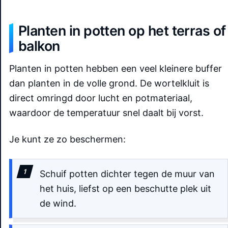
Planten in potten op het terras of
balkon
Planten in potten hebben een veel kleinere buffer
dan planten in de volle grond. De wortelkluit is
direct omringd door lucht en potmateriaal,
waardoor de temperatuur snel daalt bij vorst.
Je kunt ze zo beschermen:
Schuif potten dichter tegen de muur van
het huis, liefst op een beschutte plek uit
de wind.