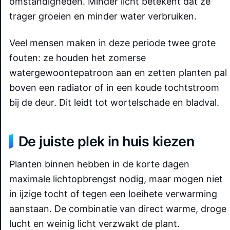
omstandigheden. Minder licht betekent dat ze
trager groeien en minder water verbruiken.
Veel mensen maken in deze periode twee grote
fouten: ze houden het zomerse
watergewoontepatroon aan en zetten planten pal
boven een radiator of in een koude tochtstroom
bij de deur. Dit leidt tot wortelschade en bladval.
De juiste plek in huis kiezen
Planten binnen hebben in de korte dagen
maximale lichtopbrengst nodig, maar mogen niet
in ijzige tocht of tegen een loeihete verwarming
aanstaan. De combinatie van direct warme, droge
lucht en weinig licht verzwakt de plant.