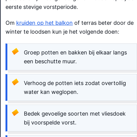
eerste stevige vorstperiode.
Om
kruiden op het balkon
of terras beter door de
winter te loodsen kun je het volgende doen:
Groep potten en bakken bij elkaar langs
een beschutte muur.
Verhoog de potten iets zodat overtollig
water kan weglopen.
Bedek gevoelige soorten met vliesdoek
bij voorspelde vorst.