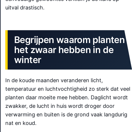
uitval drastisch.
Begrijpen waarom planten
het zwaar hebben in de
winter
In de koude maanden veranderen licht,
temperatuur en luchtvochtigheid zo sterk dat veel
planten daar moeite mee hebben. Daglicht wordt
zwakker, de lucht in huis wordt droger door
verwarming en buiten is de grond vaak langdurig
nat en koud.