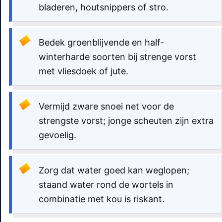
bladeren, houtsnippers of stro.
Bedek groenblijvende en half-
winterharde soorten bij strenge vorst
met vliesdoek of jute.
Vermijd zware snoei net voor de
strengste vorst; jonge scheuten zijn extra
gevoelig.
Zorg dat water goed kan weglopen;
staand water rond de wortels in
combinatie met kou is riskant.