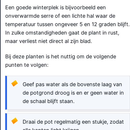
Een goede winterplek is bijvoorbeeld een
onverwarmde serre of een lichte hal waar de
temperatuur tussen ongeveer 5 en 12 graden blijft.
In zulke omstandigheden gaat de plant in rust,
maar verliest niet direct al zijn blad.
Bij deze planten is het nuttig om de volgende
punten te volgen:
Geef pas water als de bovenste laag van
de potgrond droog is en er geen water in
de schaal blijft staan.
Draai de pot regelmatig een stukje, zodat