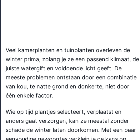
Veel kamerplanten en tuinplanten overleven de
winter prima, zolang je ze een passend klimaat, de
juiste watergift en voldoende licht geeft. De
meeste problemen ontstaan door een combinatie
van kou, te natte grond en donkerte, niet door
één enkele factor.
Wie op tijd plantjes selecteert, verplaatst en
anders gaat verzorgen, kan ze meestal zonder
schade de winter laten doorkomen. Met een paar
eenvoudige gewoontes verklein je de kans op