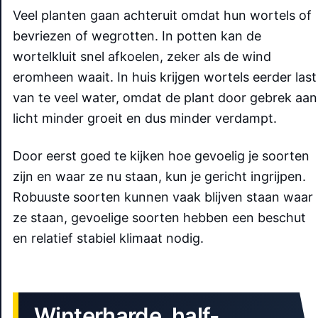
Veel planten gaan achteruit omdat hun wortels of
bevriezen of wegrotten. In potten kan de
wortelkluit snel afkoelen, zeker als de wind
eromheen waait. In huis krijgen wortels eerder last
van te veel water, omdat de plant door gebrek aan
licht minder groeit en dus minder verdampt.
Door eerst goed te kijken hoe gevoelig je soorten
zijn en waar ze nu staan, kun je gericht ingrijpen.
Robuuste soorten kunnen vaak blijven staan waar
ze staan, gevoelige soorten hebben een beschut
en relatief stabiel klimaat nodig.
Winterharde, half-