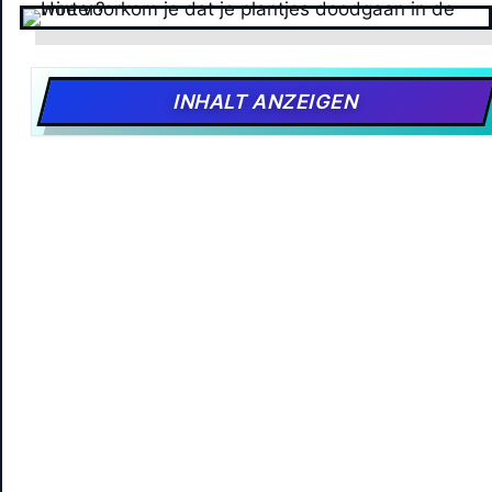
INHALT ANZEIGEN