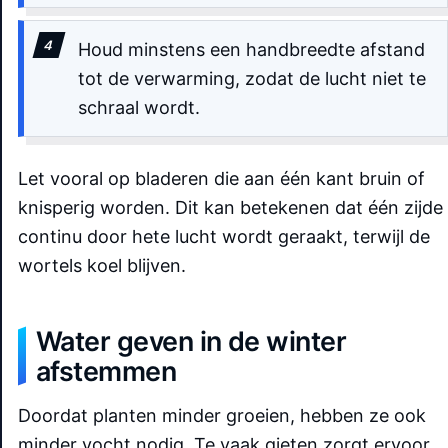
Houd minstens een handbreedte afstand
tot de verwarming, zodat de lucht niet te
schraal wordt.
Let vooral op bladeren die aan één kant bruin of
knisperig worden. Dit kan betekenen dat één zijde
continu door hete lucht wordt geraakt, terwijl de
wortels koel blijven.
Water geven in de winter
afstemmen
Doordat planten minder groeien, hebben ze ook
minder vocht nodig. Te vaak gieten zorgt ervoor