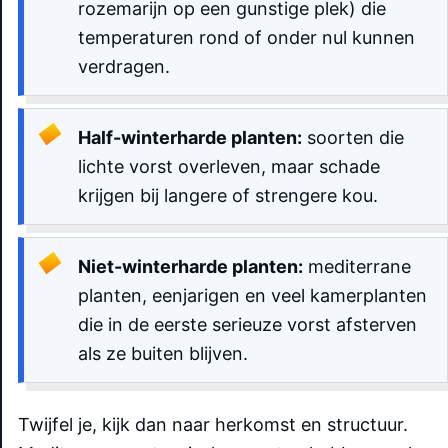
rozemarijn op een gunstige plek) die
temperaturen rond of onder nul kunnen
verdragen.
Half-winterharde planten:
soorten die
lichte vorst overleven, maar schade
krijgen bij langere of strengere kou.
Niet-winterharde planten:
mediterrane
planten, eenjarigen en veel kamerplanten
die in de eerste serieuze vorst afsterven
als ze buiten blijven.
Twijfel je, kijk dan naar herkomst en structuur.