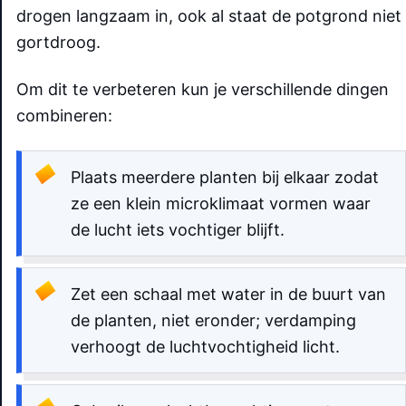
drogen langzaam in, ook al staat de potgrond niet
gortdroog.
Om dit te verbeteren kun je verschillende dingen
combineren:
Plaats meerdere planten bij elkaar zodat
ze een klein microklimaat vormen waar
de lucht iets vochtiger blijft.
Zet een schaal met water in de buurt van
de planten, niet eronder; verdamping
verhoogt de luchtvochtigheid licht.