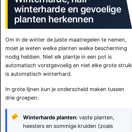
winterharde en gevoelige
planten herkennen
Om in de winter de juiste maatregelen te nemen,
moet je weten welke planten welke bescherming
nodig hebben. Niet elk plantje in een pot is
automatisch vorstgevoelig en niet elke grote struik
is automatisch winterhard.
In grote lijnen kun je onderscheid maken tussen
drie groepen:
Winterharde planten:
vaste planten,
heesters en sommige kruiden (zoals