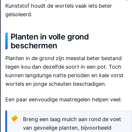
Kunststof houdt de wortels vaak iets beter
geïsoleerd.
Planten in volle grond
beschermen
Planten in de grond zijn meestal beter bestand
tegen kou dan dezelfde soort in een pot. Toch
kunnen langdurige natte perioden en kale vorst
wortels en jonge scheuten beschadigen.
Een paar eenvoudige maatregelen helpen veel:
Breng een laag mulch aan rond de voet
van gevoelige planten, bijvoorbeeld