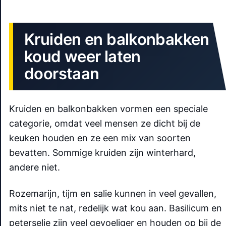
Kruiden en balkonbakken
koud weer laten
doorstaan
Kruiden en balkonbakken vormen een speciale
categorie, omdat veel mensen ze dicht bij de
keuken houden en ze een mix van soorten
bevatten. Sommige kruiden zijn winterhard,
andere niet.
Rozemarijn, tijm en salie kunnen in veel gevallen,
mits niet te nat, redelijk wat kou aan. Basilicum en
peterselie zijn veel gevoeliger en houden op bij de