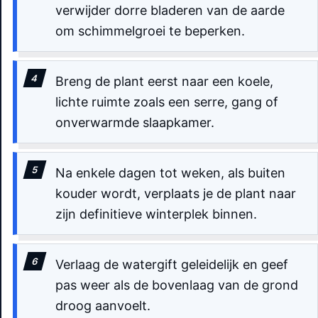
verwijder dorre bladeren van de aarde
om schimmelgroei te beperken.
Breng de plant eerst naar een koele,
lichte ruimte zoals een serre, gang of
onverwarmde slaapkamer.
Na enkele dagen tot weken, als buiten
kouder wordt, verplaats je de plant naar
zijn definitieve winterplek binnen.
Verlaag de watergift geleidelijk en geef
pas weer als de bovenlaag van de grond
droog aanvoelt.