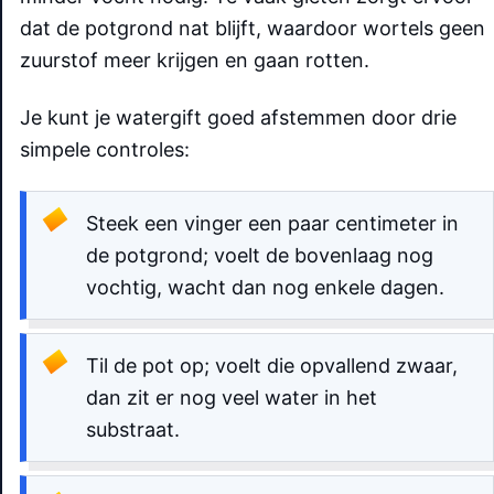
dat de potgrond nat blijft, waardoor wortels geen
zuurstof meer krijgen en gaan rotten.
Je kunt je watergift goed afstemmen door drie
simpele controles:
Steek een vinger een paar centimeter in
de potgrond; voelt de bovenlaag nog
vochtig, wacht dan nog enkele dagen.
Til de pot op; voelt die opvallend zwaar,
dan zit er nog veel water in het
substraat.