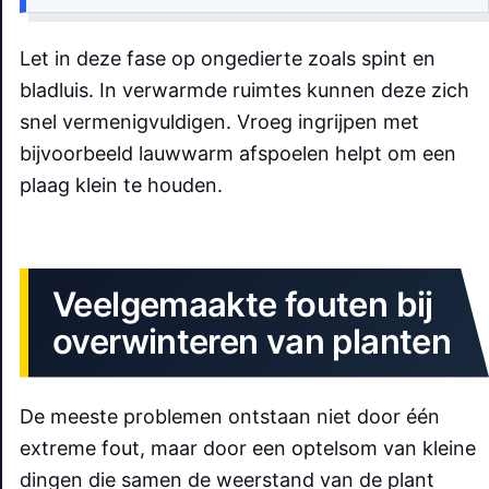
Let in deze fase op ongedierte zoals spint en
bladluis. In verwarmde ruimtes kunnen deze zich
snel vermenigvuldigen. Vroeg ingrijpen met
bijvoorbeeld lauwwarm afspoelen helpt om een
plaag klein te houden.
Veelgemaakte fouten bij
overwinteren van planten
De meeste problemen ontstaan niet door één
extreme fout, maar door een optelsom van kleine
dingen die samen de weerstand van de plant