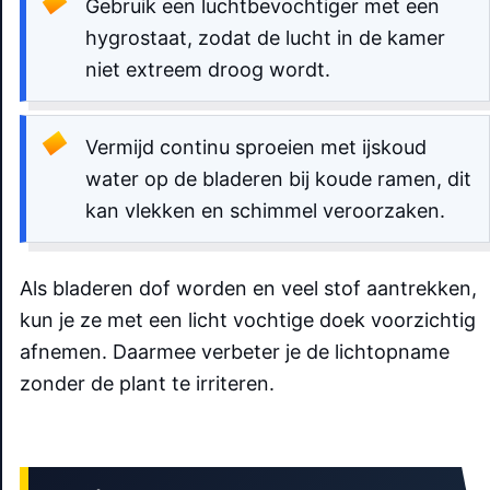
Gebruik een luchtbevochtiger met een
hygrostaat, zodat de lucht in de kamer
niet extreem droog wordt.
Vermijd continu sproeien met ijskoud
water op de bladeren bij koude ramen, dit
kan vlekken en schimmel veroorzaken.
Als bladeren dof worden en veel stof aantrekken,
kun je ze met een licht vochtige doek voorzichtig
afnemen. Daarmee verbeter je de lichtopname
zonder de plant te irriteren.