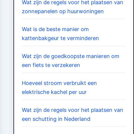
Wat zijn de regels voor het plaatsen van
zonnepanelen op huurwoningen
Wat is de beste manier om
kattenbakgeur te verminderen
Wat zijn de goedkoopste manieren om
een fiets te verzekeren
Hoeveel stroom verbruikt een
elektrische kachel per uur
Wat zijn de regels voor het plaatsen van
een schutting in Nederland