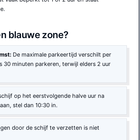
e.
en blauwe zone?
mst:
De maximale parkeertijd verschilt per
30 minuten parkeren, terwijl elders 2 uur
chijf op het eerstvolgende halve uur na
an, stel dan 10:30 in.
gen door de schijf te verzetten is niet