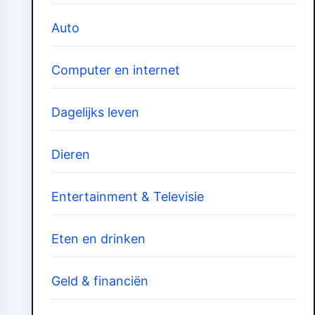
Auto
Computer en internet
Dagelijks leven
Dieren
Entertainment & Televisie
Eten en drinken
Geld & financiën