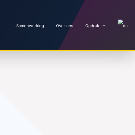
Samenwerking
Over ons
Opdruk