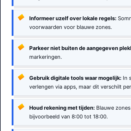
Informeer uzelf over lokale regels:
Sommi
voorwaarden voor blauwe zones.
Parkeer niet buiten de aangegeven plek
markeringen.
Gebruik digitale tools waar mogelijk:
In 
verlengen via apps, maar dit verschilt per
Houd rekening met tijden:
Blauwe zones g
bijvoorbeeld van 8:00 tot 18:00.