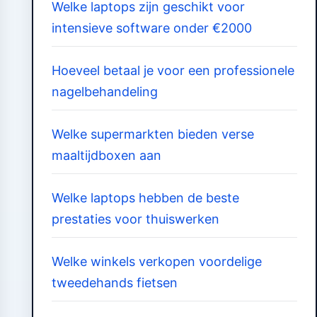
Welke laptops zijn geschikt voor
intensieve software onder €2000
Hoeveel betaal je voor een professionele
nagelbehandeling
Welke supermarkten bieden verse
maaltijdboxen aan
Welke laptops hebben de beste
prestaties voor thuiswerken
Welke winkels verkopen voordelige
tweedehands fietsen