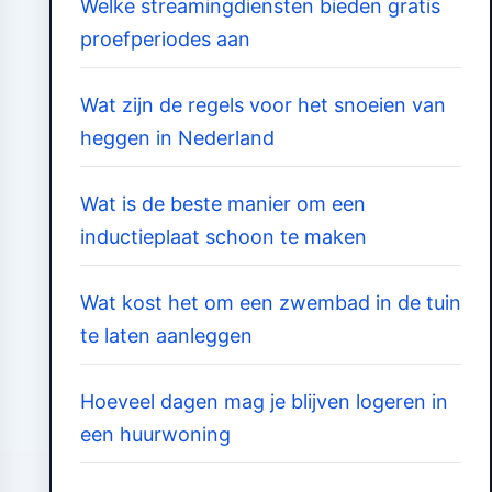
Welke streamingdiensten bieden gratis
proefperiodes aan
Wat zijn de regels voor het snoeien van
heggen in Nederland
Wat is de beste manier om een
inductieplaat schoon te maken
Wat kost het om een zwembad in de tuin
te laten aanleggen
Hoeveel dagen mag je blijven logeren in
een huurwoning