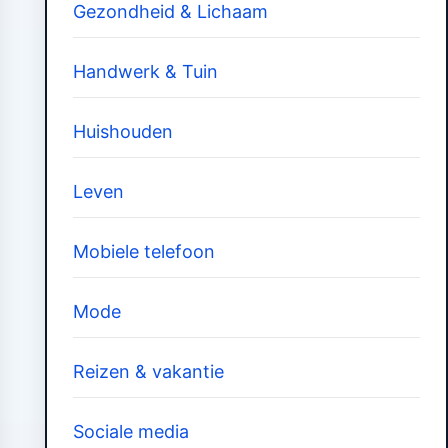
Gezondheid & Lichaam
Handwerk & Tuin
Huishouden
Leven
Mobiele telefoon
Mode
Reizen & vakantie
Sociale media