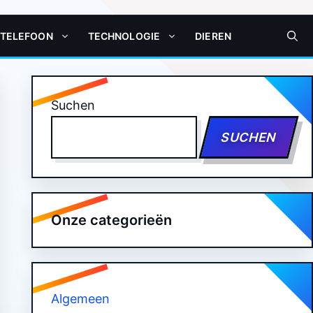
 TELEFOON
TECHNOLOGIE
DIEREN
Suchen
SUCHEN
Onze categorieën
Algemeen