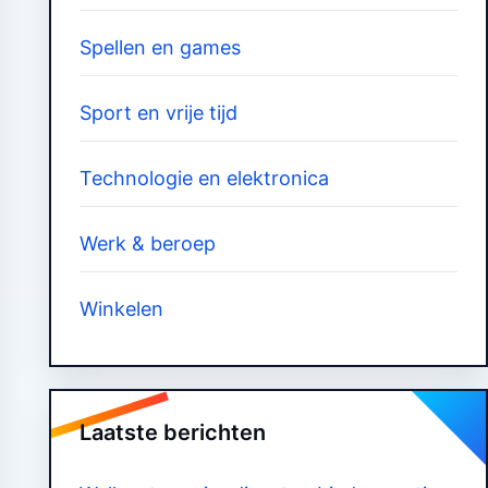
Spellen en games
Sport en vrije tijd
Technologie en elektronica
Werk & beroep
Winkelen
Laatste berichten