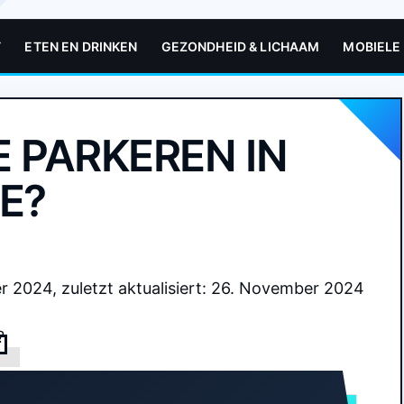
T
ETEN EN DRINKEN
GEZONDHEID & LICHAAM
MOBIELE
 PARKEREN IN
E?
er 2024, zuletzt aktualisiert: 26. November 2024