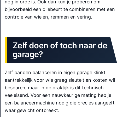
nog in orde is. Ook dan kun je proberen om
bijvoorbeeld een oliebeurt te combineren met een
controle van wielen, remmen en vering.
Zelf doen of toch naar de
garage?
Zelf banden balanceren in eigen garage klinkt
aantrekkelijk voor wie graag sleutelt en kosten wil
besparen, maar in de praktijk is dit technisch
veeleisend. Voor een nauwkeurige meting heb je
een balanceermachine nodig die precies aangeeft
waar gewicht ontbreekt.