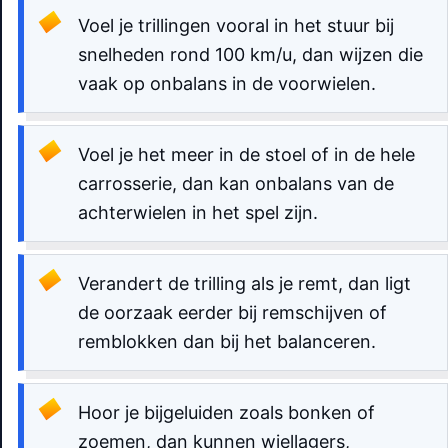
Voel je trillingen vooral in het stuur bij
snelheden rond 100 km/u, dan wijzen die
vaak op onbalans in de voorwielen.
Voel je het meer in de stoel of in de hele
carrosserie, dan kan onbalans van de
achterwielen in het spel zijn.
Verandert de trilling als je remt, dan ligt
de oorzaak eerder bij remschijven of
remblokken dan bij het balanceren.
Hoor je bijgeluiden zoals bonken of
zoemen, dan kunnen wiellagers,