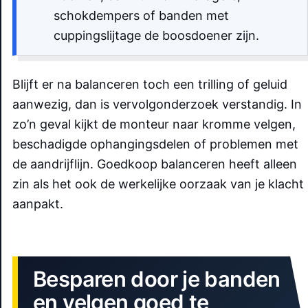
schokdempers of banden met
cuppingslijtage de boosdoener zijn.
Blijft er na balanceren toch een trilling of geluid
aanwezig, dan is vervolgonderzoek verstandig. In
zo’n geval kijkt de monteur naar kromme velgen,
beschadigde ophangingsdelen of problemen met
de aandrijflijn. Goedkoop balanceren heeft alleen
zin als het ook de werkelijke oorzaak van je klacht
aanpakt.
Besparen door je banden
en velgen goed te