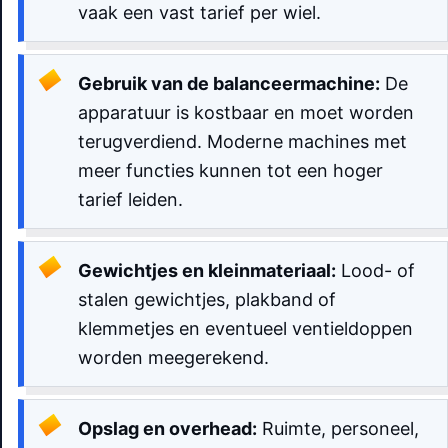
vaak een vast tarief per wiel.
Gebruik van de balanceermachine:
De
apparatuur is kostbaar en moet worden
terugverdiend. Moderne machines met
meer functies kunnen tot een hoger
tarief leiden.
Gewichtjes en kleinmateriaal:
Lood- of
stalen gewichtjes, plakband of
klemmetjes en eventueel ventieldoppen
worden meegerekend.
Opslag en overhead:
Ruimte, personeel,