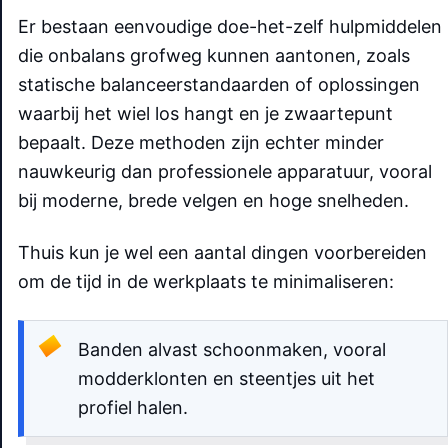
Er bestaan eenvoudige doe-het-zelf hulpmiddelen
die onbalans grofweg kunnen aantonen, zoals
statische balanceerstandaarden of oplossingen
waarbij het wiel los hangt en je zwaartepunt
bepaalt. Deze methoden zijn echter minder
nauwkeurig dan professionele apparatuur, vooral
bij moderne, brede velgen en hoge snelheden.
Thuis kun je wel een aantal dingen voorbereiden
om de tijd in de werkplaats te minimaliseren:
Banden alvast schoonmaken, vooral
modderklonten en steentjes uit het
profiel halen.