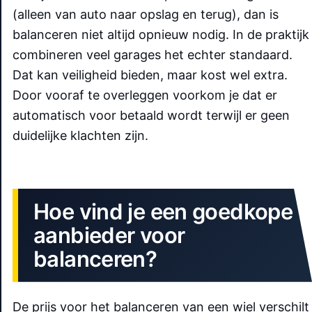
(alleen van auto naar opslag en terug), dan is
balanceren niet altijd opnieuw nodig. In de praktijk
combineren veel garages het echter standaard.
Dat kan veiligheid bieden, maar kost wel extra.
Door vooraf te overleggen voorkom je dat er
automatisch voor betaald wordt terwijl er geen
duidelijke klachten zijn.
Hoe vind je een goedkope
aanbieder voor
balanceren?
De prijs voor het balanceren van een wiel verschilt