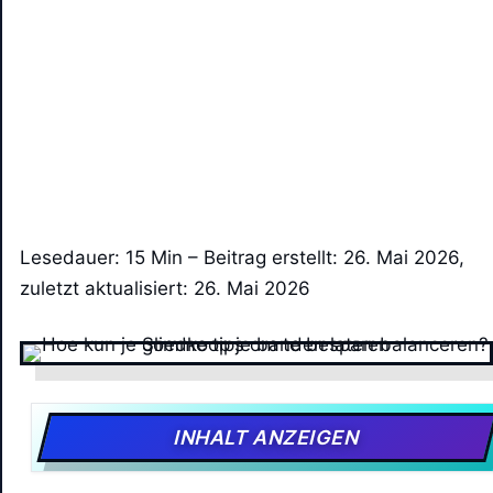
Lesedauer: 15 Min –
Beitrag erstellt: 26. Mai 2026,
zuletzt aktualisiert: 26. Mai 2026
INHALT ANZEIGEN