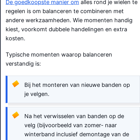
De goedkoopste manier om
alles rond je wielen te
regelen is om balanceren te combineren met
andere werkzaamheden. Wie momenten handig
kiest, voorkomt dubbele handelingen en extra
kosten.
Typische momenten waarop balanceren
verstandig is:
Bij het monteren van nieuwe banden op
je velgen.
Na het verwisselen van banden op de
velg (bijvoorbeeld van zomer- naar
winterband inclusief demontage van de