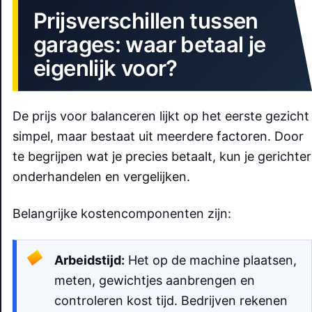
Prijsverschillen tussen
garages: waar betaal je
eigenlijk voor?
De prijs voor balanceren lijkt op het eerste gezicht
simpel, maar bestaat uit meerdere factoren. Door
te begrijpen wat je precies betaalt, kun je gerichter
onderhandelen en vergelijken.
Belangrijke kostencomponenten zijn:
Arbeidstijd:
Het op de machine plaatsen,
meten, gewichtjes aanbrengen en
controleren kost tijd. Bedrijven rekenen