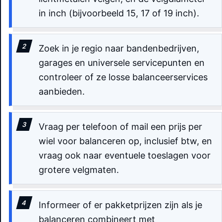
in inch (bijvoorbeeld 15, 17 of 19 inch).
Zoek in je regio naar bandenbedrijven,
garages en universele servicepunten en
controleer of ze losse balanceerservices
aanbieden.
Vraag per telefoon of mail een prijs per
wiel voor balanceren op, inclusief btw, en
vraag ook naar eventuele toeslagen voor
grotere velgmaten.
Informeer of er pakketprijzen zijn als je
balanceren combineert met