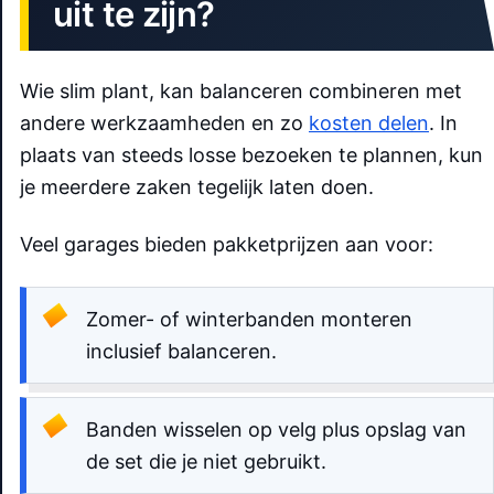
uit te zijn?
Wie slim plant, kan balanceren combineren met
andere werkzaamheden en zo
kosten delen
. In
plaats van steeds losse bezoeken te plannen, kun
je meerdere zaken tegelijk laten doen.
Veel garages bieden pakketprijzen aan voor:
Zomer- of winterbanden monteren
inclusief balanceren.
Banden wisselen op velg plus opslag van
de set die je niet gebruikt.