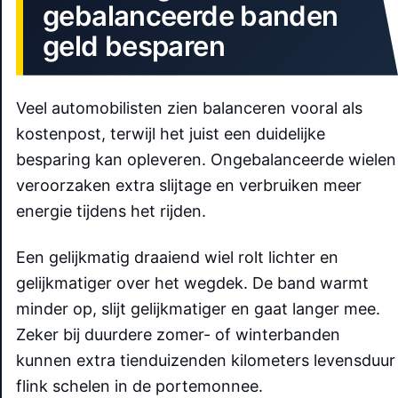
gebalanceerde banden
geld besparen
Veel automobilisten zien balanceren vooral als
kostenpost, terwijl het juist een duidelijke
besparing kan opleveren. Ongebalanceerde wielen
veroorzaken extra slijtage en verbruiken meer
energie tijdens het rijden.
Een gelijkmatig draaiend wiel rolt lichter en
gelijkmatiger over het wegdek. De band warmt
minder op, slijt gelijkmatiger en gaat langer mee.
Zeker bij duurdere zomer- of winterbanden
kunnen extra tienduizenden kilometers levensduur
flink schelen in de portemonnee.