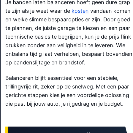
Je banden laten balanceren hoeft geen dure grap
te zijn als je weet waar de
kosten
vandaan komen
en welke slimme bespaaropties er zijn. Door goed
te plannen, de juiste garage te kiezen en een paar
technische basics te begrijpen, kun je de prijs flink
drukken zonder aan veiligheid in te leveren. Wie
onbalans tijdig laat verhelpen, bespaart bovendien
op bandenslijtage en brandstof.
Balanceren blijft essentieel voor een stabiele,
trillingvrije rit, zeker op de snelweg. Met een paar
gerichte stappen kies je een voordelige oplossing
die past bij jouw auto, je rijgedrag en je budget.