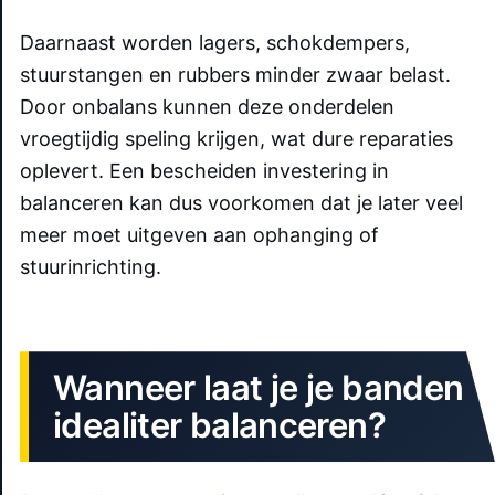
Daarnaast worden lagers, schokdempers,
stuurstangen en rubbers minder zwaar belast.
Door onbalans kunnen deze onderdelen
vroegtijdig speling krijgen, wat dure reparaties
oplevert. Een bescheiden investering in
balanceren kan dus voorkomen dat je later veel
meer moet uitgeven aan ophanging of
stuurinrichting.
Wanneer laat je je banden
idealiter balanceren?