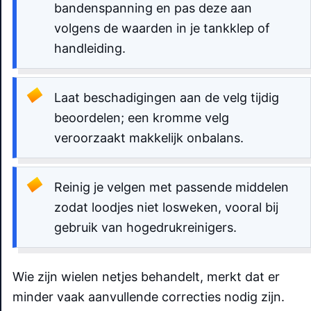
bandenspanning en pas deze aan
volgens de waarden in je tankklep of
handleiding.
Laat beschadigingen aan de velg tijdig
beoordelen; een kromme velg
veroorzaakt makkelijk onbalans.
Reinig je velgen met passende middelen
zodat loodjes niet losweken, vooral bij
gebruik van hogedrukreinigers.
Wie zijn wielen netjes behandelt, merkt dat er
minder vaak aanvullende correcties nodig zijn.