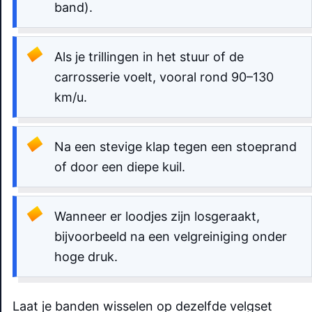
band).
Als je trillingen in het stuur of de
carrosserie voelt, vooral rond 90–130
km/u.
Na een stevige klap tegen een stoeprand
of door een diepe kuil.
Wanneer er loodjes zijn losgeraakt,
bijvoorbeeld na een velgreiniging onder
hoge druk.
Laat je banden wisselen op dezelfde velgset