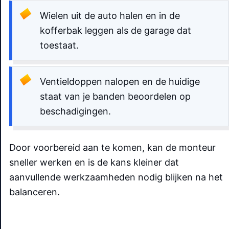
Wielen uit de auto halen en in de
kofferbak leggen als de garage dat
toestaat.
Ventieldoppen nalopen en de huidige
staat van je banden beoordelen op
beschadigingen.
Door voorbereid aan te komen, kan de monteur
sneller werken en is de kans kleiner dat
aanvullende werkzaamheden nodig blijken na het
balanceren.