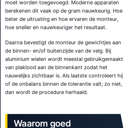
moet worden toegevoegd. Moderne apparaten
berekenen dit vaak op de gram nauwkeurig. Hoe
beter de uitrusting en hoe ervaren de monteur,
hoe sneller en nauwkeuriger het resultaat.
Daarna bevestigt de monteur de gewichtjes aan
de binnen- en/of buitenzijde van de velg. Bij
aluminium wielen wordt meestal gebruikgemaakt
van plaklood aan de binnenkant zodat het
nauwelijks zichtbaar is. Als laatste controleert hij
of de onbalans binnen de tolerantie valt; zo niet,
dan wordt de procedure herhaald.
Waarom goed