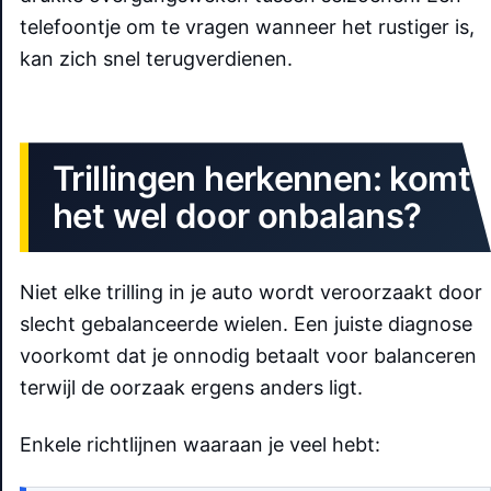
telefoontje om te vragen wanneer het rustiger is,
kan zich snel terugverdienen.
Trillingen herkennen: komt
het wel door onbalans?
Niet elke trilling in je auto wordt veroorzaakt door
slecht gebalanceerde wielen. Een juiste diagnose
voorkomt dat je onnodig betaalt voor balanceren
terwijl de oorzaak ergens anders ligt.
Enkele richtlijnen waaraan je veel hebt: