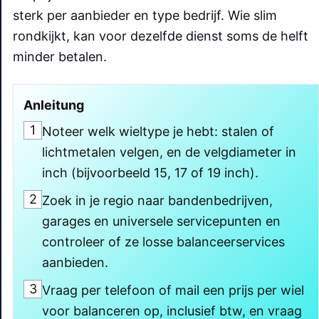
sterk per aanbieder en type bedrijf. Wie slim
rondkijkt, kan voor dezelfde dienst soms de helft
minder betalen.
Anleitung
1
Noteer welk wieltype je hebt: stalen of
lichtmetalen velgen, en de velgdiameter in
inch (bijvoorbeeld 15, 17 of 19 inch).
2
Zoek in je regio naar bandenbedrijven,
garages en universele servicepunten en
controleer of ze losse balanceerservices
aanbieden.
3
Vraag per telefoon of mail een prijs per wiel
voor balanceren op, inclusief btw, en vraag