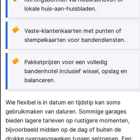
lokale huis-aan-huisbladen.
Vaste-klantenkaarten met punten of
stempelkaarten voor bandendiensten.
Pakketprijzen voor een volledig
bandenhotel inclusief wissel, opslag en
balanceren.
Wie flexibel is in datum en tijdstip kan soms
gebruikmaken van daluren. Sommige garages
bieden lagere tarieven op rustigere momenten,
bijvoorbeeld midden op de dag of buiten de
drukke overgangsweken tussen seizoenen. Een