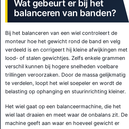
Wat gebeurt er bij het
balanceren van banden?
Bij het balanceren van een wiel controleert de
monteur hoe het gewicht rond de band en velg
verdeeld is en corrigeert hij kleine afwijkingen met
lood- of stalen gewichtjes. Zelfs enkele grammen
verschil kunnen bij hogere snelheden voelbare
trillingen veroorzaken. Door de massa gelijkmatig
te verdelen, loopt het wiel soepeler en wordt de
belasting op ophanging en stuurinrichting kleiner.
Het wiel gaat op een balanceermachine, die het
wiel laat draaien en meet waar de onbalans zit. De
machine geeft aan waar en hoeveel gewicht er