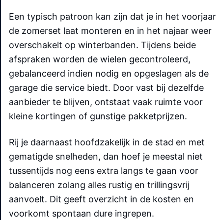
Een typisch patroon kan zijn dat je in het voorjaar
de zomerset laat monteren en in het najaar weer
overschakelt op winterbanden. Tijdens beide
afspraken worden de wielen gecontroleerd,
gebalanceerd indien nodig en opgeslagen als de
garage die service biedt. Door vast bij dezelfde
aanbieder te blijven, ontstaat vaak ruimte voor
kleine kortingen of gunstige pakketprijzen.
Rij je daarnaast hoofdzakelijk in de stad en met
gematigde snelheden, dan hoef je meestal niet
tussentijds nog eens extra langs te gaan voor
balanceren zolang alles rustig en trillingsvrij
aanvoelt. Dit geeft overzicht in de kosten en
voorkomt spontaan dure ingrepen.