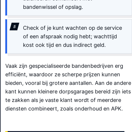
bandenwissel of opslag.
Check of je kunt wachten op de service
of een afspraak nodig hebt; wachttijd
kost ook tijd en dus indirect geld.
Vaak zijn gespecialiseerde bandenbedrijven erg
efficiënt, waardoor ze scherpe prijzen kunnen
bieden, vooral bij grotere aantallen. Aan de andere
kant kunnen kleinere dorpsgarages bereid zijn iets
te zakken als je vaste klant wordt of meerdere
diensten combineert, zoals onderhoud en APK.