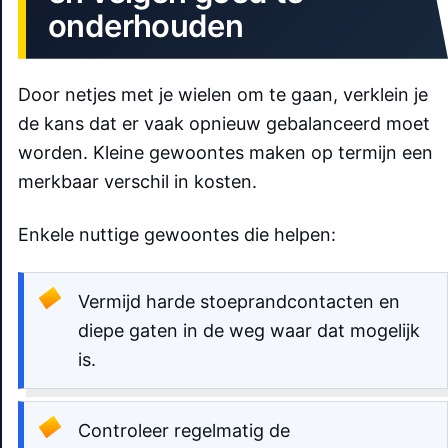
onderhouden
Door netjes met je wielen om te gaan, verklein je
de kans dat er vaak opnieuw gebalanceerd moet
worden. Kleine gewoontes maken op termijn een
merkbaar verschil in kosten.
Enkele nuttige gewoontes die helpen:
Vermijd harde stoeprandcontacten en
diepe gaten in de weg waar dat mogelijk
is.
Controleer regelmatig de