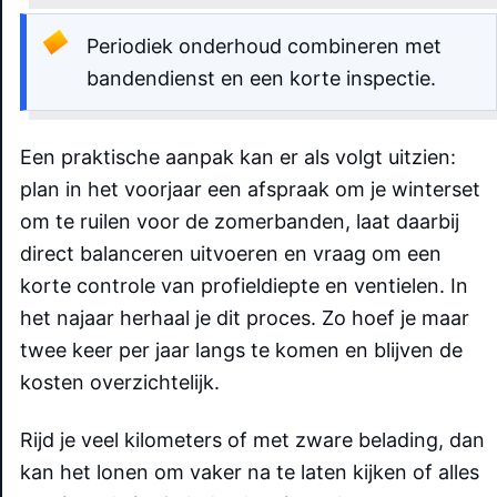
Periodiek onderhoud combineren met
bandendienst en een korte inspectie.
Een praktische aanpak kan er als volgt uitzien:
plan in het voorjaar een afspraak om je winterset
om te ruilen voor de zomerbanden, laat daarbij
direct balanceren uitvoeren en vraag om een
korte controle van profieldiepte en ventielen. In
het najaar herhaal je dit proces. Zo hoef je maar
twee keer per jaar langs te komen en blijven de
kosten overzichtelijk.
Rijd je veel kilometers of met zware belading, dan
kan het lonen om vaker na te laten kijken of alles