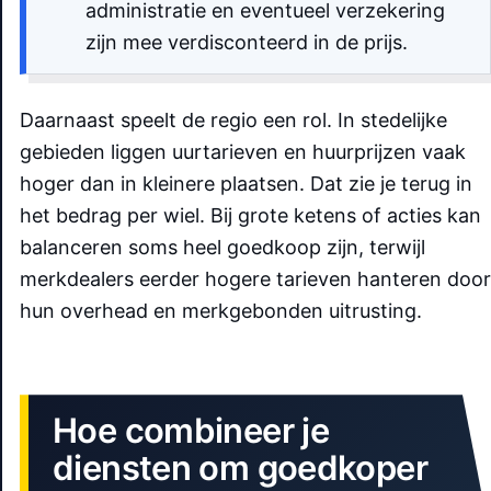
administratie en eventueel verzekering
zijn mee verdisconteerd in de prijs.
Daarnaast speelt de regio een rol. In stedelijke
gebieden liggen uurtarieven en huurprijzen vaak
hoger dan in kleinere plaatsen. Dat zie je terug in
het bedrag per wiel. Bij grote ketens of acties kan
balanceren soms heel goedkoop zijn, terwijl
merkdealers eerder hogere tarieven hanteren door
hun overhead en merkgebonden uitrusting.
Hoe combineer je
diensten om goedkoper