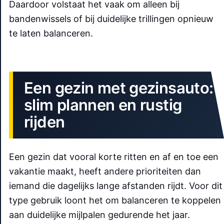
Daardoor volstaat het vaak om alleen bij
bandenwissels of bij duidelijke trillingen opnieuw
te laten balanceren.
Een gezin met gezinsauto:
slim plannen en rustig
rijden
Een gezin dat vooral korte ritten en af en toe een
vakantie maakt, heeft andere prioriteiten dan
iemand die dagelijks lange afstanden rijdt. Voor dit
type gebruik loont het om balanceren te koppelen
aan duidelijke mijlpalen gedurende het jaar.