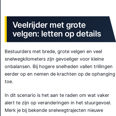
Veelrijder met grote
velgen: letten op details
Bestuurders met brede, grote velgen en veel
snelwegkilometers zijn gevoeliger voor kleine
onbalansen. Bij hogere snelheden vallen trillingen
eerder op en nemen de krachten op de ophanging
toe.
In dit scenario is het aan te raden om wat vaker
alert te zijn op veranderingen in het stuurgevoel.
Merk je bij bekende snelwegtrajecten nieuwe