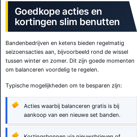
Goedkope acties en
kortingen slim benutten
Bandenbedrijven en ketens bieden regelmatig
seizoensacties aan, bijvoorbeeld rond de wissel
tussen winter en zomer. Dit zijn goede momenten
om balanceren voordelig te regelen.
Typische mogelijkheden om te besparen zijn:
Acties waarbij balanceren gratis is bij
aankoop van een nieuwe set banden.
Kortingsbonnen via nieuwsbrieven of