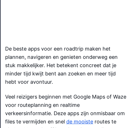
De beste apps voor een roadtrip maken het
plannen, navigeren en genieten onderweg een
stuk makkelijker. Het betekent concreet dat je
minder tijd kwijt bent aan zoeken en meer tijd
hebt voor avontuur.
Veel reizigers beginnen met Google Maps of Waze
voor routeplanning en realtime
verkeersinformatie. Deze apps zijn onmisbaar om
files te vermijden en snel
de mooiste
routes te