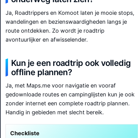
Ja, Roadtrippers en Komoot laten je mooie stops,
wandelingen en bezienswaardigheden langs je
route ontdekken. Zo wordt je roadtrip
avontuurlijker en afwisselender.
Kun je een roadtrip ook volledig
offline plannen?
Ja, met Maps.me voor navigatie en vooraf
gedownloade routes en campinglijsten kun je ook
zonder internet een complete roadtrip plannen.
Handig in gebieden met slecht bereik.
Checkliste