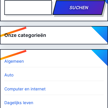
SUCHEN
Onze categorieën
Algemeen
Auto
Computer en internet
Dagelijks leven