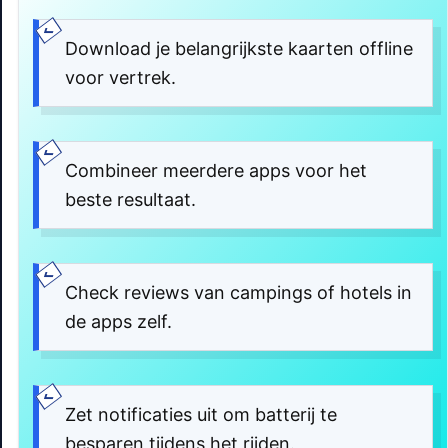
Download je belangrijkste kaarten offline
voor vertrek.
Combineer meerdere apps voor het
beste resultaat.
Check reviews van campings of hotels in
de apps zelf.
Zet notificaties uit om batterij te
besparen tijdens het rijden.