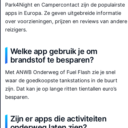
Park4Night en Campercontact zijn de populairste
apps in Europa. Ze geven uitgebreide informatie
over voorzieningen, prijzen en reviews van andere
reizigers.
Welke app gebruik je om
brandstof te besparen?
Met ANWB Onderweg of Fuel Flash zie je snel
waar de goedkoopste tankstations in de buurt
zijn. Dat kan je op lange ritten tientallen euro’s
besparen.
Zijn er apps die activiteiten
onderweg laten zien?