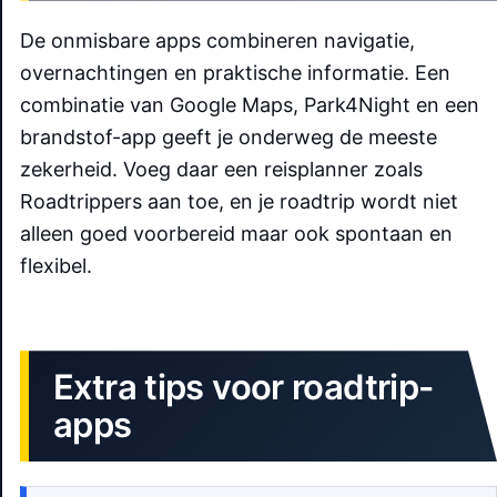
De onmisbare apps combineren navigatie,
overnachtingen en praktische informatie. Een
combinatie van Google Maps, Park4Night en een
brandstof-app geeft je onderweg de meeste
zekerheid. Voeg daar een reisplanner zoals
Roadtrippers aan toe, en je roadtrip wordt niet
alleen goed voorbereid maar ook spontaan en
flexibel.
Extra tips voor roadtrip-
apps