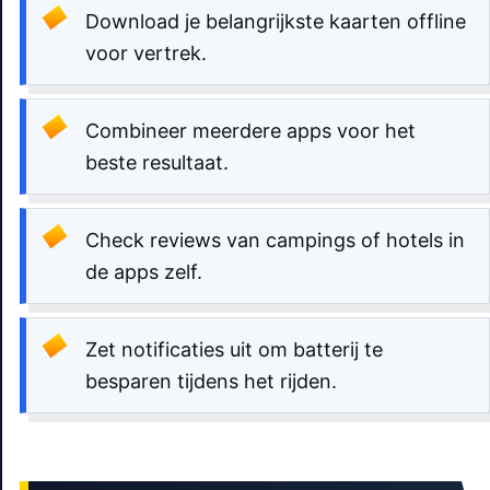
Download je belangrijkste kaarten offline
voor vertrek.
Combineer meerdere apps voor het
beste resultaat.
Check reviews van campings of hotels in
de apps zelf.
Zet notificaties uit om batterij te
besparen tijdens het rijden.