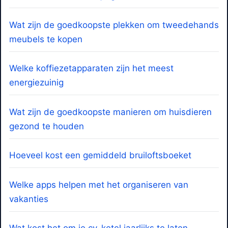
Wat zijn de goedkoopste plekken om tweedehands
meubels te kopen
Welke koffiezetapparaten zijn het meest
energiezuinig
Wat zijn de goedkoopste manieren om huisdieren
gezond te houden
Hoeveel kost een gemiddeld bruiloftsboeket
Welke apps helpen met het organiseren van
vakanties