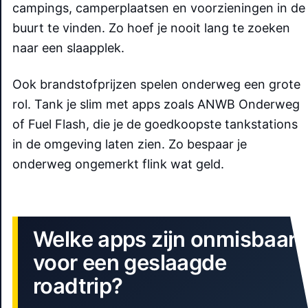
campings, camperplaatsen en voorzieningen in de
buurt te vinden. Zo hoef je nooit lang te zoeken
naar een slaapplek.
Ook brandstofprijzen spelen onderweg een grote
rol. Tank je slim met apps zoals ANWB Onderweg
of Fuel Flash, die je de goedkoopste tankstations
in de omgeving laten zien. Zo bespaar je
onderweg ongemerkt flink wat geld.
Welke apps zijn onmisbaar
voor een geslaagde
roadtrip?