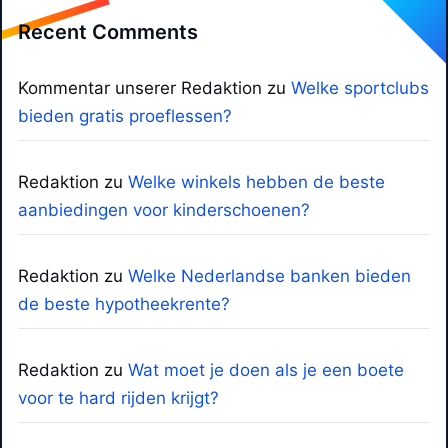
Recent Comments
Kommentar unserer Redaktion
zu
Welke sportclubs
bieden gratis proeflessen?
Redaktion
zu
Welke winkels hebben de beste
aanbiedingen voor kinderschoenen?
Redaktion
zu
Welke Nederlandse banken bieden
de beste hypotheekrente?
Redaktion
zu
Wat moet je doen als je een boete
voor te hard rijden krijgt?