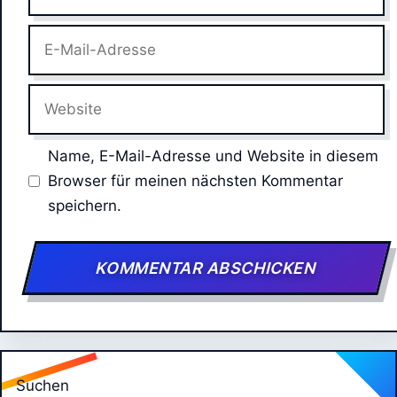
E-
Mail-
Adresse
Website
Name, E-Mail-Adresse und Website in diesem
Browser für meinen nächsten Kommentar
speichern.
Suchen