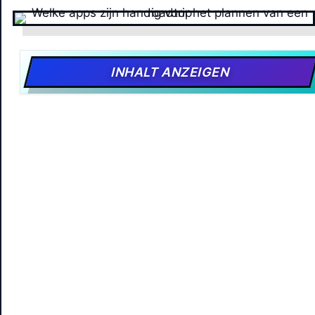
INHALT ANZEIGEN