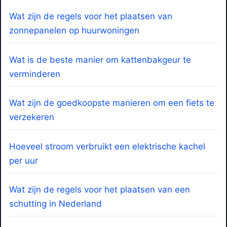
Wat zijn de regels voor het plaatsen van
zonnepanelen op huurwoningen
Wat is de beste manier om kattenbakgeur te
verminderen
Wat zijn de goedkoopste manieren om een fiets te
verzekeren
Hoeveel stroom verbruikt een elektrische kachel
per uur
Wat zijn de regels voor het plaatsen van een
schutting in Nederland