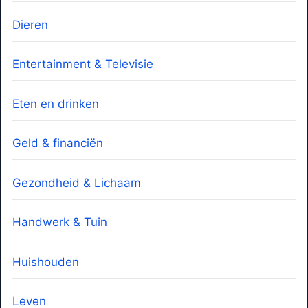
Dieren
Entertainment & Televisie
Eten en drinken
Geld & financiën
Gezondheid & Lichaam
Handwerk & Tuin
Huishouden
Leven