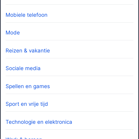
Mobiele telefoon
Mode
Reizen & vakantie
Sociale media
Spellen en games
Sport en vrije tijd
Technologie en elektronica