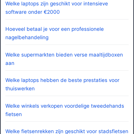
Welke laptops zijn geschikt voor intensieve
software onder €2000
Hoeveel betaal je voor een professionele
nagelbehandeling
Welke supermarkten bieden verse maaltijdboxen
aan
Welke laptops hebben de beste prestaties voor
thuiswerken
Welke winkels verkopen voordelige tweedehands
fietsen
Welke fietsenrekken zijn geschikt voor stadsfietsen