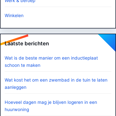
Werk & beroep
Winkelen
Laatste berichten
Wat is de beste manier om een inductieplaat
schoon te maken
Wat kost het om een zwembad in de tuin te laten
aanleggen
Hoeveel dagen mag je blijven logeren in een
huurwoning