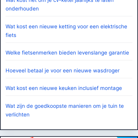
Wat kost het om je cv-ketel jaarlijks te laten
onderhouden
Wat kost een nieuwe ketting voor een elektrische
fiets
Welke fietsenmerken bieden levenslange garantie
Hoeveel betaal je voor een nieuwe wasdroger
Wat kost een nieuwe keuken inclusief montage
Wat zijn de goedkoopste manieren om je tuin te
verlichten