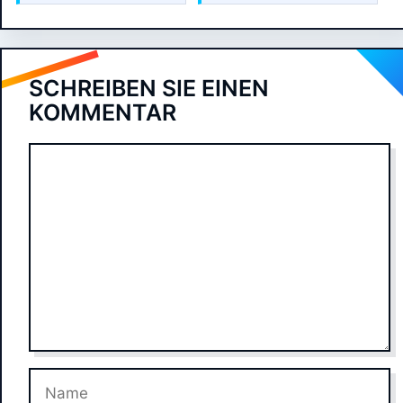
SCHREIBEN SIE EINEN
KOMMENTAR
Kommentar
Name