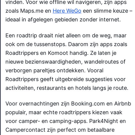
vinden. Voor wie offline wil navigeren, zijn apps
zoals Maps.me en
Here WeGo
een slimme keuze –
ideaal in afgelegen gebieden zonder internet.
Een roadtrip draait niet alleen om de weg, maar
ook om de tussenstops. Daarom zijn apps zoals
Roadtrippers en Komoot handig. Ze laten je
nieuwe bezienswaardigheden, wandelroutes of
verborgen pareltjes ontdekken. Vooral
Roadtrippers geeft uitgebreide suggesties voor
activiteiten, restaurants en hotels langs je route.
Voor overnachtingen zijn Booking.com en Airbnb
populair, maar echte roadtrippers kiezen vaak
voor camper- en camping-apps. Park4Night en
Campercontact zijn perfect om betaalbare