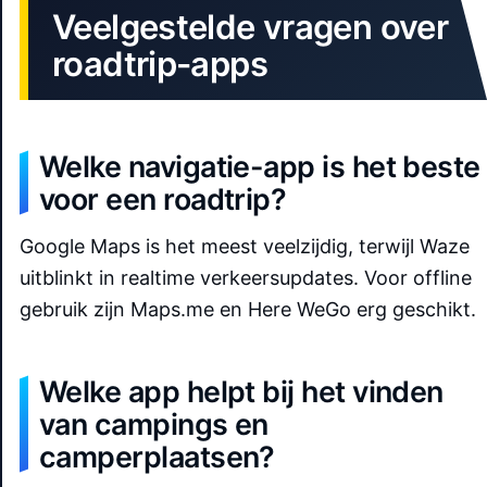
Veelgestelde vragen over
roadtrip-apps
Welke navigatie-app is het beste
voor een roadtrip?
Google Maps is het meest veelzijdig, terwijl Waze
uitblinkt in realtime verkeersupdates. Voor offline
gebruik zijn Maps.me en Here WeGo erg geschikt.
Welke app helpt bij het vinden
van campings en
camperplaatsen?