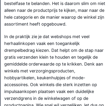
bestelfase te belanden. Het is daarom slim om niet
alleen naar de productprijs te kijken, maar naar de
hele categorie en de manier waarop de winkel zijn
assortiment heeft opgebouwd.
In de praktijk zie je dat webshops met veel
herhaalinkopen vaak een toegankelijk
drempelbedrag kiezen. Dat helpt om de stap naar
gratis verzenden klein te houden en tegelijk de
gemiddelde orderwaarde op te krikken. Denk aan
winkels met verzorgingsproducten,
hobbyartikelen, keukenhulpjes of mode-
accessoires. Ook winkels die sterk inzetten op
impulsaankopen plaatsen vaak een duidelijke
verzendgrens in de winkelwagen of op de
productpagina. Wie snel wil vergelijken, let dus op