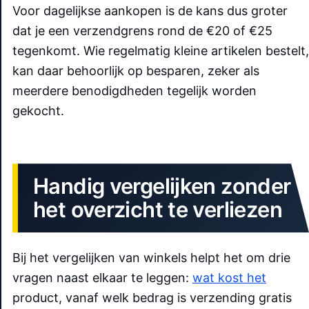
Voor dagelijkse aankopen is de kans dus groter
dat je een verzendgrens rond de €20 of €25
tegenkomt. Wie regelmatig kleine artikelen bestelt,
kan daar behoorlijk op besparen, zeker als
meerdere benodigdheden tegelijk worden
gekocht.
Handig vergelijken zonder
het overzicht te verliezen
Bij het vergelijken van winkels helpt het om drie
vragen naast elkaar te leggen:
wat kost het
product, vanaf welk bedrag is verzending gratis