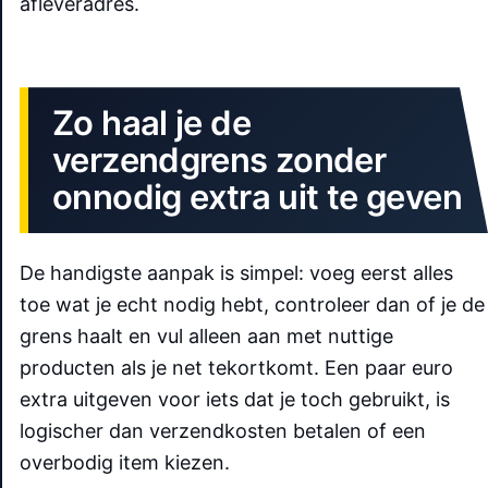
afleveradres.
Zo haal je de
verzendgrens zonder
onnodig extra uit te geven
De handigste aanpak is simpel: voeg eerst alles
toe wat je echt nodig hebt, controleer dan of je de
grens haalt en vul alleen aan met nuttige
producten als je net tekortkomt. Een paar euro
extra uitgeven voor iets dat je toch gebruikt, is
logischer dan verzendkosten betalen of een
overbodig item kiezen.