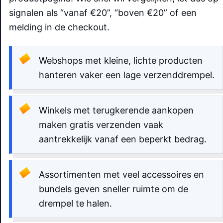
signalen als “vanaf €20”, “boven €20” of een
melding in de checkout.
Webshops met kleine, lichte producten
hanteren vaker een lage verzenddrempel.
Winkels met terugkerende aankopen
maken gratis verzenden vaak
aantrekkelijk vanaf een beperkt bedrag.
Assortimenten met veel accessoires en
bundels geven sneller ruimte om de
drempel te halen.