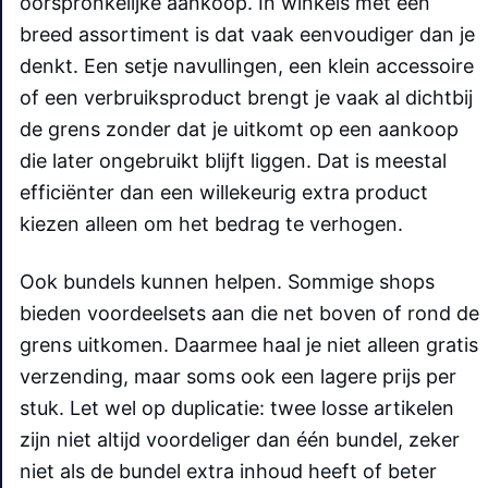
oorspronkelijke aankoop. In winkels met een
breed assortiment is dat vaak eenvoudiger dan je
denkt. Een setje navullingen, een klein accessoire
of een verbruiksproduct brengt je vaak al dichtbij
de grens zonder dat je uitkomt op een aankoop
die later ongebruikt blijft liggen. Dat is meestal
efficiënter dan een willekeurig extra product
kiezen alleen om het bedrag te verhogen.
Ook bundels kunnen helpen. Sommige shops
bieden voordeelsets aan die net boven of rond de
grens uitkomen. Daarmee haal je niet alleen gratis
verzending, maar soms ook een lagere prijs per
stuk. Let wel op duplicatie: twee losse artikelen
zijn niet altijd voordeliger dan één bundel, zeker
niet als de bundel extra inhoud heeft of beter