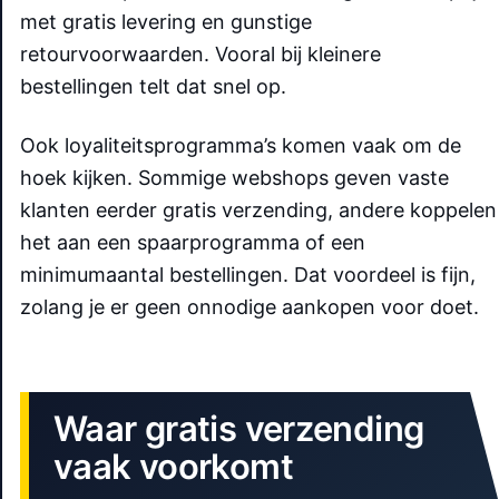
met gratis levering en gunstige
retourvoorwaarden. Vooral bij kleinere
bestellingen telt dat snel op.
Ook loyaliteitsprogramma’s komen vaak om de
hoek kijken. Sommige webshops geven vaste
klanten eerder gratis verzending, andere koppelen
het aan een spaarprogramma of een
minimumaantal bestellingen. Dat voordeel is fijn,
zolang je er geen onnodige aankopen voor doet.
Waar gratis verzending
vaak voorkomt