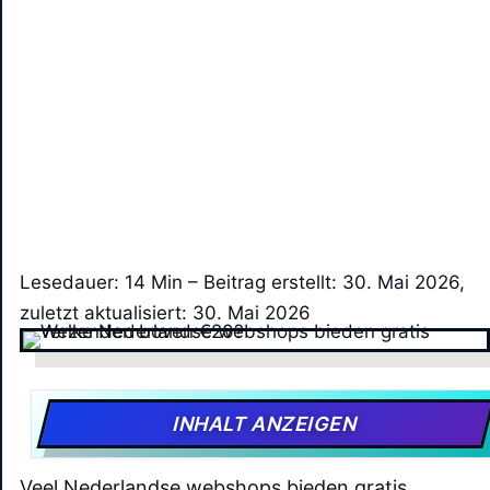
Lesedauer: 14 Min –
Beitrag erstellt: 30. Mai 2026,
zuletzt aktualisiert: 30. Mai 2026
INHALT ANZEIGEN
Veel Nederlandse webshops bieden gratis