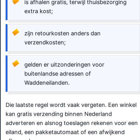
is afhalen gratis, terwijl thuisbezorging
extra kost;
zijn retourkosten anders dan
verzendkosten;
gelden er uitzonderingen voor
buitenlandse adressen of
Waddeneilanden.
Die laatste regel wordt vaak vergeten. Een winkel
kan gratis verzending binnen Nederland
adverteren en alsnog toeslagen rekenen voor een
eiland, een pakketautomaat of een afwijkend