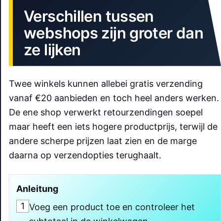
Verschillen tussen
webshops zijn groter dan
ze lijken
Twee winkels kunnen allebei gratis verzending
vanaf €20 aanbieden en toch heel anders werken.
De ene shop verwerkt retourzendingen soepel
maar heeft een iets hogere productprijs, terwijl de
andere scherpe prijzen laat zien en de marge
daarna op verzendopties terughaalt.
Anleitung
1
Voeg een product toe en controleer het