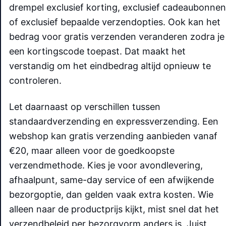
drempel exclusief korting, exclusief cadeaubonnen
of exclusief bepaalde verzendopties. Ook kan het
bedrag voor gratis verzenden veranderen zodra je
een kortingscode toepast. Dat maakt het
verstandig om het eindbedrag altijd opnieuw te
controleren.
Let daarnaast op verschillen tussen
standaardverzending en expressverzending. Een
webshop kan gratis verzending aanbieden vanaf
€20, maar alleen voor de goedkoopste
verzendmethode. Kies je voor avondlevering,
afhaalpunt, same-day service of een afwijkende
bezorgoptie, dan gelden vaak extra kosten. Wie
alleen naar de productprijs kijkt, mist snel dat het
verzendbeleid per bezorgvorm anders is. Juist