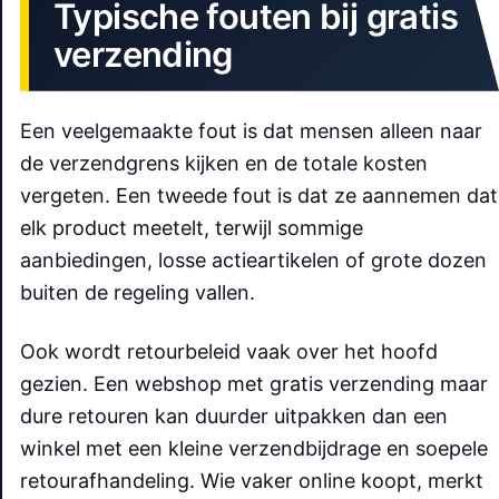
Typische fouten bij gratis
verzending
Een veelgemaakte fout is dat mensen alleen naar
de verzendgrens kijken en de totale kosten
vergeten. Een tweede fout is dat ze aannemen dat
elk product meetelt, terwijl sommige
aanbiedingen, losse actieartikelen of grote dozen
buiten de regeling vallen.
Ook wordt retourbeleid vaak over het hoofd
gezien. Een webshop met gratis verzending maar
dure retouren kan duurder uitpakken dan een
winkel met een kleine verzendbijdrage en soepele
retourafhandeling. Wie vaker online koopt, merkt