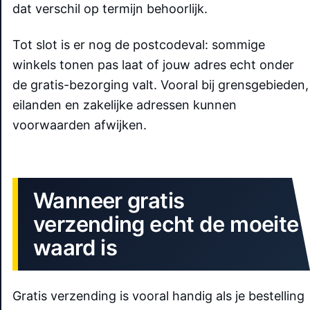
dat verschil op termijn behoorlijk.
Tot slot is er nog de postcodeval: sommige
winkels tonen pas laat of jouw adres echt onder
de gratis-bezorging valt. Vooral bij grensgebieden,
eilanden en zakelijke adressen kunnen
voorwaarden afwijken.
Wanneer gratis
verzending echt de moeite
waard is
Gratis verzending is vooral handig als je bestelling