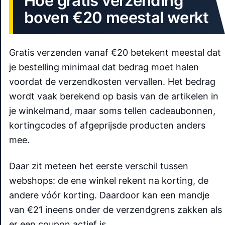
Hoe gratis verzending
boven €20 meestal werkt
Gratis verzenden vanaf €20 betekent meestal dat
je bestelling minimaal dat bedrag moet halen
voordat de verzendkosten vervallen. Het bedrag
wordt vaak berekend op basis van de artikelen in
je winkelmand, maar soms tellen cadeaubonnen,
kortingcodes of afgeprijsde producten anders
mee.
Daar zit meteen het eerste verschil tussen
webshops: de ene winkel rekent na korting, de
andere vóór korting. Daardoor kan een mandje
van €21 ineens onder de verzendgrens zakken als
er een coupon actief is.