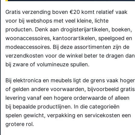
Gratis verzending boven €20 komt relatief vaak
voor bij webshops met veel kleine, lichte
producten. Denk aan drogisterijartikelen, boeken,
woonaccessoires, kantoorartikelen, speelgoed en
modeaccessoires. Bij deze assortimenten zijn de
verzendkosten voor de winkel beter te dragen dan
bij zware of volumineuze spullen.
Bij elektronica en meubels ligt de grens vaak hoger
of gelden andere voorwaarden, bijvoorbeeld gratis
levering vanaf een hogere orderwaarde of alleen
bij bepaalde productlijnen. In die categorieën
spelen gewicht, verpakking en servicekosten een
grotere rol.