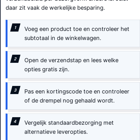
daar zit vaak de werkelijke besparing.
Voeg een product toe en controleer het
subtotaal in de winkelwagen.
Open de verzendstap en lees welke
opties gratis zijn.
Pas een kortingscode toe en controleer
of de drempel nog gehaald wordt.
Vergelijk standaardbezorging met
alternatieve leveropties.