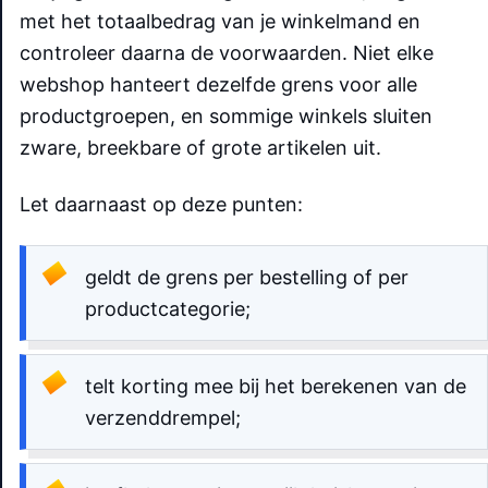
met het totaalbedrag van je winkelmand en
controleer daarna de voorwaarden. Niet elke
webshop hanteert dezelfde grens voor alle
productgroepen, en sommige winkels sluiten
zware, breekbare of grote artikelen uit.
Let daarnaast op deze punten:
geldt de grens per bestelling of per
productcategorie;
telt korting mee bij het berekenen van de
verzenddrempel;