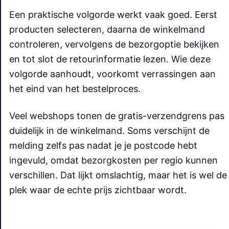
Een praktische volgorde werkt vaak goed. Eerst
producten selecteren, daarna de winkelmand
controleren, vervolgens de bezorgoptie bekijken
en tot slot de retourinformatie lezen. Wie deze
volgorde aanhoudt, voorkomt verrassingen aan
het eind van het bestelproces.
Veel webshops tonen de gratis-verzendgrens pas
duidelijk in de winkelmand. Soms verschijnt de
melding zelfs pas nadat je je postcode hebt
ingevuld, omdat bezorgkosten per regio kunnen
verschillen. Dat lijkt omslachtig, maar het is wel de
plek waar de echte prijs zichtbaar wordt.