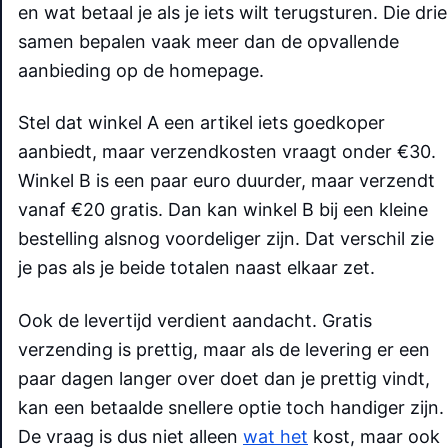
en wat betaal je als je iets wilt terugsturen. Die drie
samen bepalen vaak meer dan de opvallende
aanbieding op de homepage.
Stel dat winkel A een artikel iets goedkoper
aanbiedt, maar verzendkosten vraagt onder €30.
Winkel B is een paar euro duurder, maar verzendt
vanaf €20 gratis. Dan kan winkel B bij een kleine
bestelling alsnog voordeliger zijn. Dat verschil zie
je pas als je beide totalen naast elkaar zet.
Ook de levertijd verdient aandacht. Gratis
verzending is prettig, maar als de levering er een
paar dagen langer over doet dan je prettig vindt,
kan een betaalde snellere optie toch handiger zijn.
De vraag is dus niet alleen
wat het
kost, maar ook