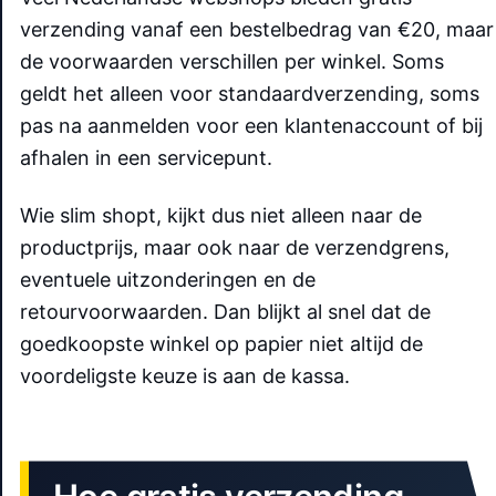
verzending vanaf een bestelbedrag van €20, maar
de voorwaarden verschillen per winkel. Soms
geldt het alleen voor standaardverzending, soms
pas na aanmelden voor een klantenaccount of bij
afhalen in een servicepunt.
Wie slim shopt, kijkt dus niet alleen naar de
productprijs, maar ook naar de verzendgrens,
eventuele uitzonderingen en de
retourvoorwaarden. Dan blijkt al snel dat de
goedkoopste winkel op papier niet altijd de
voordeligste keuze is aan de kassa.