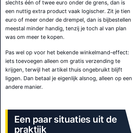
slechts één of twee euro onder de grens, dan is
een nuttig extra product vaak logischer. Zit je tien
euro of meer onder de drempel, dan is bijbestellen
meestal minder handig, tenzij je toch al van plan
was om meer te kopen.
Pas wel op voor het bekende winkelmand-effect:
iets toevoegen alleen om gratis verzending te
krijgen, terwijl het artikel thuis ongebruikt blijft
liggen. Dan betaal je eigenlijk alsnog, alleen op een
andere manier.
Een paar situaties uit de
praktijk