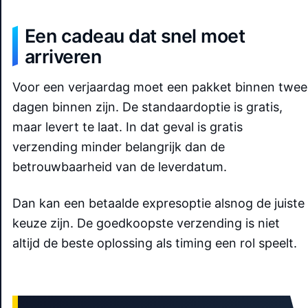
Een cadeau dat snel moet
arriveren
Voor een verjaardag moet een pakket binnen twee
dagen binnen zijn. De standaardoptie is gratis,
maar levert te laat. In dat geval is gratis
verzending minder belangrijk dan de
betrouwbaarheid van de leverdatum.
Dan kan een betaalde expresoptie alsnog de juiste
keuze zijn. De goedkoopste verzending is niet
altijd de beste oplossing als timing een rol speelt.