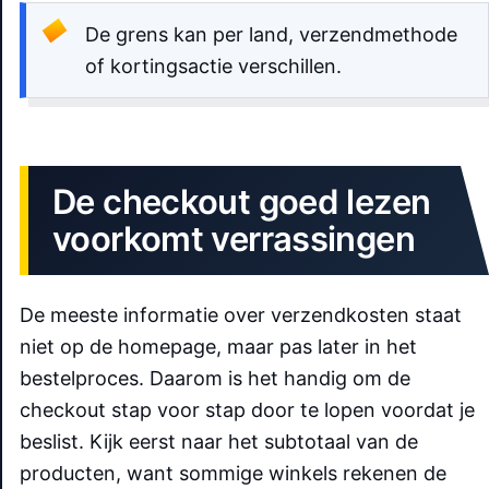
De grens kan per land, verzendmethode
of kortingsactie verschillen.
De checkout goed lezen
voorkomt verrassingen
De meeste informatie over verzendkosten staat
niet op de homepage, maar pas later in het
bestelproces. Daarom is het handig om de
checkout stap voor stap door te lopen voordat je
beslist. Kijk eerst naar het subtotaal van de
producten, want sommige winkels rekenen de