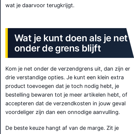
wat je daarvoor terugkrijgt.
Wat je kunt doen als je net
onder de grens blijft
Kom je net onder de verzendgrens uit, dan zijn er
drie verstandige opties. Je kunt een klein extra
product toevoegen dat je toch nodig hebt, je
bestelling bewaren tot je meer artikelen hebt, of
accepteren dat de verzendkosten in jouw geval
voordeliger zijn dan een onnodige aanvulling.
De beste keuze hangt af van de marge. Zit je