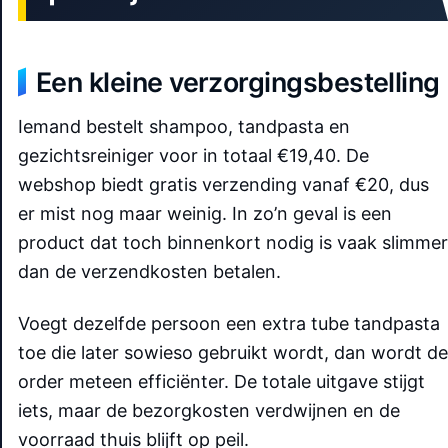
Een kleine verzorgingsbestelling
Iemand bestelt shampoo, tandpasta en
gezichtsreiniger voor in totaal €19,40. De
webshop biedt gratis verzending vanaf €20, dus
er mist nog maar weinig. In zo’n geval is een
product dat toch binnenkort nodig is vaak slimmer
dan de verzendkosten betalen.
Voegt dezelfde persoon een extra tube tandpasta
toe die later sowieso gebruikt wordt, dan wordt de
order meteen efficiënter. De totale uitgave stijgt
iets, maar de bezorgkosten verdwijnen en de
voorraad thuis blijft op peil.