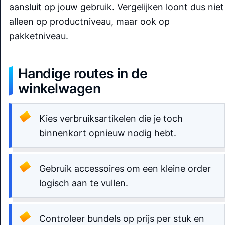
aansluit op jouw gebruik. Vergelijken loont dus niet
alleen op productniveau, maar ook op
pakketniveau.
Handige routes in de
winkelwagen
Kies verbruiksartikelen die je toch
binnenkort opnieuw nodig hebt.
Gebruik accessoires om een kleine order
logisch aan te vullen.
Controleer bundels op prijs per stuk en