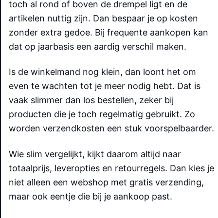
toch al rond of boven de drempel ligt en de
artikelen nuttig zijn. Dan bespaar je op kosten
zonder extra gedoe. Bij frequente aankopen kan
dat op jaarbasis een aardig verschil maken.
Is de winkelmand nog klein, dan loont het om
even te wachten tot je meer nodig hebt. Dat is
vaak slimmer dan los bestellen, zeker bij
producten die je toch regelmatig gebruikt. Zo
worden verzendkosten een stuk voorspelbaarder.
Wie slim vergelijkt, kijkt daarom altijd naar
totaalprijs, leveropties en retourregels. Dan kies je
niet alleen een webshop met gratis verzending,
maar ook eentje die bij je aankoop past.