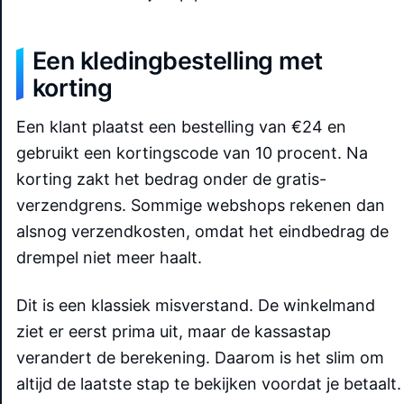
Een kledingbestelling met
korting
Een klant plaatst een bestelling van €24 en
gebruikt een kortingscode van 10 procent. Na
korting zakt het bedrag onder de gratis-
verzendgrens. Sommige webshops rekenen dan
alsnog verzendkosten, omdat het eindbedrag de
drempel niet meer haalt.
Dit is een klassiek misverstand. De winkelmand
ziet er eerst prima uit, maar de kassastap
verandert de berekening. Daarom is het slim om
altijd de laatste stap te bekijken voordat je betaalt.