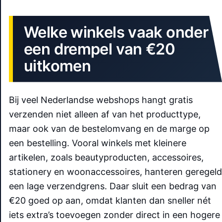
Welke winkels vaak onder
een drempel van €20
uitkomen
Bij veel Nederlandse webshops hangt gratis
verzenden niet alleen af van het producttype,
maar ook van de bestelomvang en de marge op
een bestelling. Vooral winkels met kleinere
artikelen, zoals beautyproducten, accessoires,
stationery en woonaccessoires, hanteren geregeld
een lage verzendgrens. Daar sluit een bedrag van
€20 goed op aan, omdat klanten dan sneller nét
iets extra’s toevoegen zonder direct in een hogere