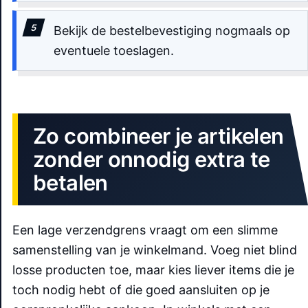
Bekijk de bestelbevestiging nogmaals op
eventuele toeslagen.
Zo combineer je artikelen
zonder onnodig extra te
betalen
Een lage verzendgrens vraagt om een slimme
samenstelling van je winkelmand. Voeg niet blind
losse producten toe, maar kies liever items die je
toch nodig hebt of die goed aansluiten op je