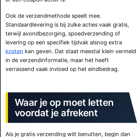
Ook de verzendmethode speelt mee.
Standaardlevering is bij zulke acties vaak gratis,
terwijl avondbezorging, spoedverzending of
levering op een specifiek tijdvak alsnog extra
kosten
kan geven. Dat staat meestal klein vermeld
in de verzendinformatie, maar het heeft
verrassend vaak invloed op het eindbedrag.
Waar je op moet letten
voordat je afrekent
Als je gratis verzending wilt benutten, begin dan