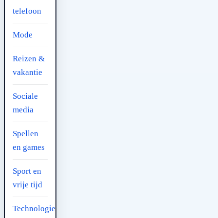
telefoon
Mode
Reizen &
vakantie
Sociale
media
Spellen
en games
Sport en
vrije tijd
Technologie