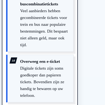
buscombinatietickets
Veel aanbieders hebben
gecombineerde tickets voor
trein en bus naar populaire
bestemmingen. Dit bespaart
niet alleen geld, maar ook
tijd.
Overweeg een e-ticket
Digitale tickets zijn soms
goedkoper dan papieren
tickets. Bovendien zijn ze
handig te bewaren op uw
telefoon.