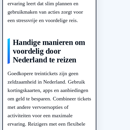
ervaring leert dat slim plannen en
gebruikmaken van acties zorgt voor
een stressvrije en voordelige reis.
Handige manieren om
voordelig door
Nederland te reizen
Goedkopere treintickets zijn geen
zeldzaamheid in Nederland. Gebruik
kortingskaarten, apps en aanbiedingen
om geld te besparen. Combineer tickets
met andere vervoersopties of
activiteiten voor een maximale
ervaring. Reizigers met een flexibele