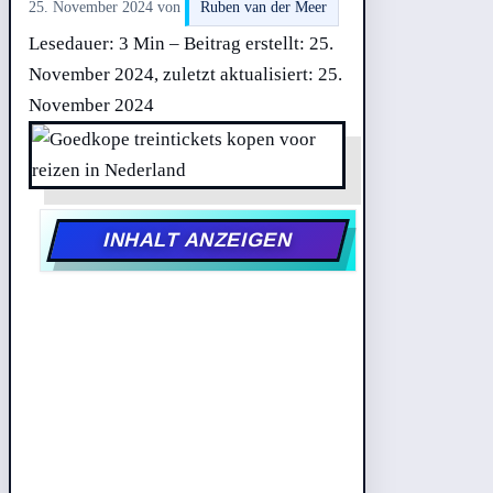
25. November 2024
von
Ruben van der Meer
Lesedauer: 3 Min –
Beitrag erstellt: 25.
November 2024, zuletzt aktualisiert: 25.
November 2024
INHALT ANZEIGEN