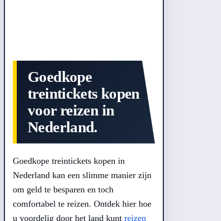
Goedkope
treintickets kopen
voor reizen in
Nederland.
Goedkope treintickets kopen in
Nederland kan een slimme manier zijn
om geld te besparen en toch
comfortabel te reizen. Ontdek hier hoe
u voordelig door het land kunt
reizen