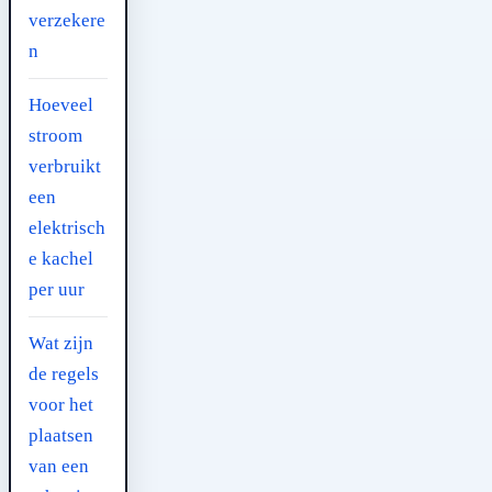
verzekere
n
Hoeveel
stroom
verbruikt
een
elektrisch
e kachel
per uur
Wat zijn
de regels
voor het
plaatsen
van een