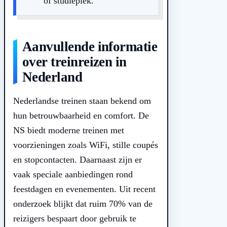
of studieplek.
Aanvullende informatie
over treinreizen in
Nederland
Nederlandse treinen staan bekend om
hun betrouwbaarheid en comfort. De
NS biedt moderne treinen met
voorzieningen zoals WiFi, stille coupés
en stopcontacten. Daarnaast zijn er
vaak speciale aanbiedingen rond
feestdagen en evenementen. Uit recent
onderzoek blijkt dat ruim 70% van de
reizigers bespaart door gebruik te