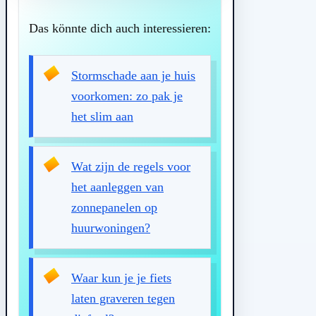
Das könnte dich auch interessieren:
Stormschade aan je huis
voorkomen: zo pak je
het slim aan
Wat zijn de regels voor
het aanleggen van
zonnepanelen op
huurwoningen?
Waar kun je je fiets
laten graveren tegen