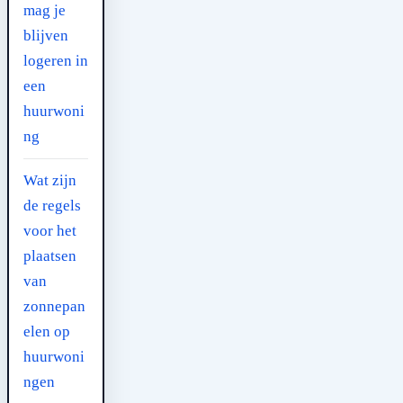
mag je
blijven
logeren in
een
huurwoni
ng
Wat zijn
de regels
voor het
plaatsen
van
zonnepan
elen op
huurwoni
ngen