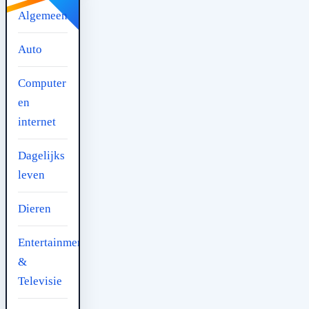
Algemeen
Auto
Computer
en
internet
Dagelijks
leven
Dieren
Entertainment
&
Televisie