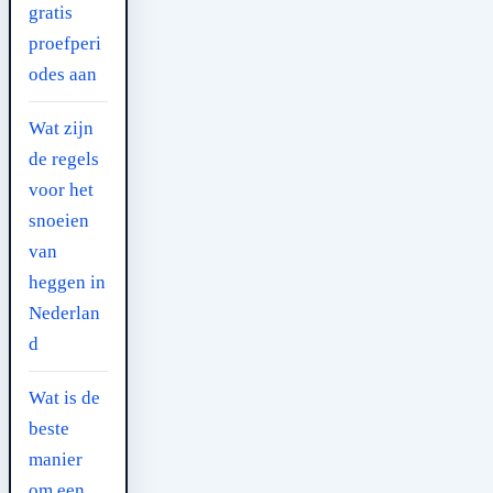
gratis
proefperi
odes aan
Wat zijn
de regels
voor het
snoeien
van
heggen in
Nederlan
d
Wat is de
beste
manier
om een