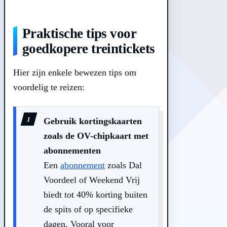
Praktische tips voor
goedkopere treintickets
Hier zijn enkele bewezen tips om
voordelig te reizen:
Gebruik kortingskaarten
zoals de OV-chipkaart met
abonnementen
Een
abonnement
zoals Dal
Voordeel of Weekend Vrij
biedt tot 40% korting buiten
de spits of op specifieke
dagen. Vooral voor