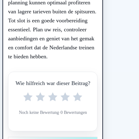
planning kunnen optimaal profiteren
van lagere tarieven buiten de spitsuren.
Tot slot is een goede voorbereiding
essentieel. Plan uw reis, controleer
aanbiedingen en geniet van het gemak
en comfort dat de Nederlandse treinen
te bieden hebben.
Wie hilfreich war dieser Beitrag?
Noch keine Bewertung
·
0 Bewertungen