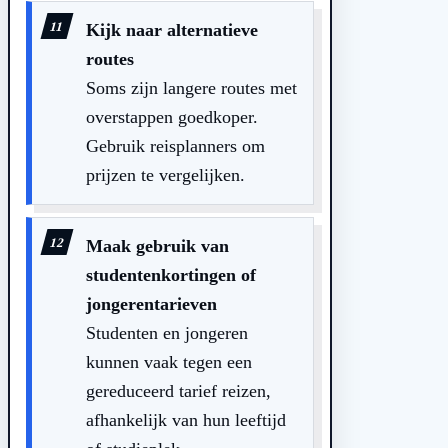
Kijk naar alternatieve
routes
Soms zijn langere routes met
overstappen goedkoper.
Gebruik reisplanners om
prijzen te vergelijken.
Maak gebruik van
studentenkortingen of
jongerentarieven
Studenten en jongeren
kunnen vaak tegen een
gereduceerd tarief reizen,
afhankelijk van hun leeftijd