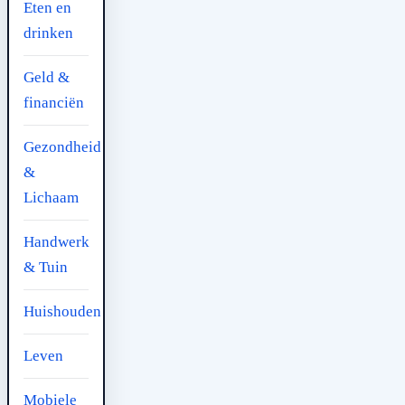
Eten en
drinken
Geld &
financiën
Gezondheid
&
Lichaam
Handwerk
& Tuin
Huishouden
Leven
Mobiele