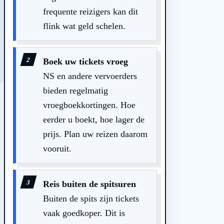
frequente reizigers kan dit
flink wat geld schelen.
Boek uw tickets vroeg
NS en andere vervoerders
bieden regelmatig
vroegboekkortingen. Hoe
eerder u boekt, hoe lager de
prijs. Plan uw reizen daarom
vooruit.
Reis buiten de spitsuren
Buiten de spits zijn tickets
vaak goedkoper. Dit is