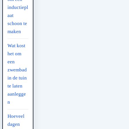
inductiepl
aat
schoon te
maken
Wat kost
het om
een
zwembad
in de tuin
te laten
aanlegge
n
Hoeveel
dagen