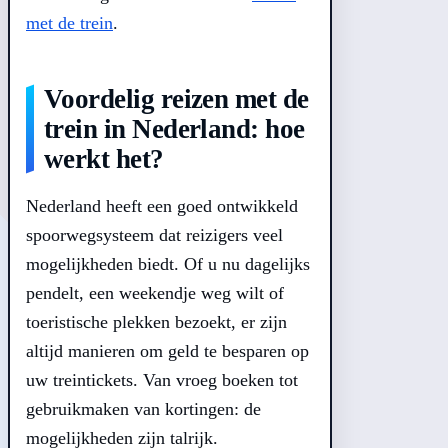
met de trein
.
Voordelig reizen met de
trein in Nederland: hoe
werkt het?
Nederland heeft een goed ontwikkeld
spoorwegsysteem dat reizigers veel
mogelijkheden biedt. Of u nu dagelijks
pendelt, een weekendje weg wilt of
toeristische plekken bezoekt, er zijn
altijd manieren om geld te besparen op
uw treintickets. Van vroeg boeken tot
gebruikmaken van kortingen: de
mogelijkheden zijn talrijk.