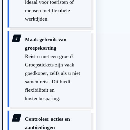
ideaal voor toeristen of
mensen met flexibele
werktijden.
Maak gebruik van
groepskorting
Reist u met een groep?
Groepstickets zijn vaak
goedkoper, zelfs als u niet
samen reist. Dit biedt
flexibiliteit en
kostenbesparing.
Controleer acties en
aanbiedingen