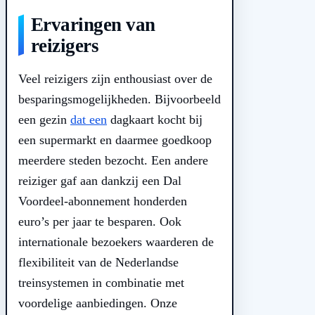
Ervaringen van
reizigers
Veel reizigers zijn enthousiast over de
besparingsmogelijkheden. Bijvoorbeeld
een gezin
dat een
dagkaart kocht bij
een supermarkt en daarmee goedkoop
meerdere steden bezocht. Een andere
reiziger gaf aan dankzij een Dal
Voordeel-abonnement honderden
euro’s per jaar te besparen. Ook
internationale bezoekers waarderen de
flexibiliteit van de Nederlandse
treinsystemen in combinatie met
voordelige aanbiedingen. Onze