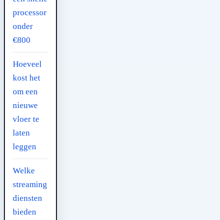
processor
onder
€800
Hoeveel
kost het
om een
nieuwe
vloer te
laten
leggen
Welke
streaming
diensten
bieden