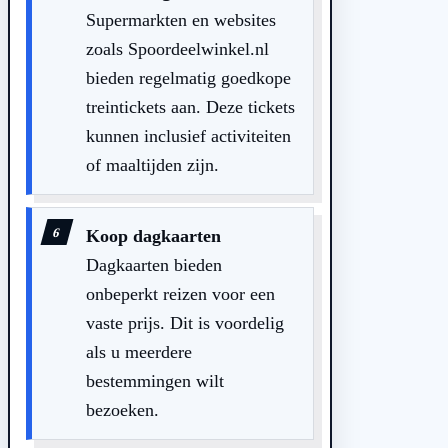
Supermarkten en websites
zoals Spoordeelwinkel.nl
bieden regelmatig goedkope
treintickets aan. Deze tickets
kunnen inclusief activiteiten
of maaltijden zijn.
Koop dagkaarten
Dagkaarten bieden
onbeperkt reizen voor een
vaste prijs. Dit is voordelig
als u meerdere
bestemmingen wilt
bezoeken.