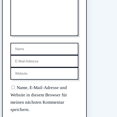
Name
E-
Mail-
Website
Adresse
Name, E-Mail-Adresse und
Website in diesem Browser für
meinen nächsten Kommentar
speichern.