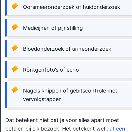
Oorsmeeronderzoek of huidonderzoek
Medicijnen of pijnstilling
Bloedonderzoek of urineonderzoek
Röntgenfoto’s of echo
Nagels knippen of gebitscontrole met
vervolgstappen
Dat betekent niet dat je voor alles apart moet
betalen bij elk bezoek. Het betekent wel
dat een