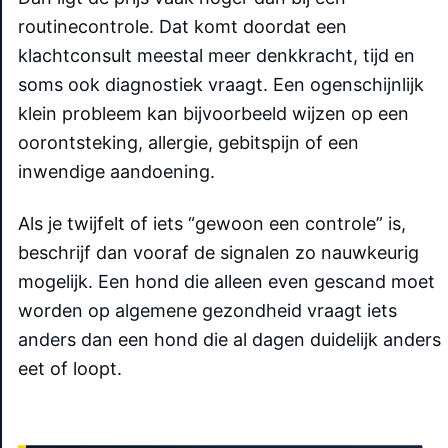
routinecontrole. Dat komt doordat een
klachtconsult meestal meer denkkracht, tijd en
soms ook diagnostiek vraagt. Een ogenschijnlijk
klein probleem kan bijvoorbeeld wijzen op een
oorontsteking, allergie, gebitspijn of een
inwendige aandoening.
Als je twijfelt of iets “gewoon een controle” is,
beschrijf dan vooraf de signalen zo nauwkeurig
mogelijk. Een hond die alleen even gescand moet
worden op algemene gezondheid vraagt iets
anders dan een hond die al dagen duidelijk anders
eet of loopt.