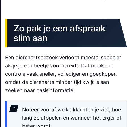
Zo pak je een afspraak
slim aan
Een dierenartsbezoek verloopt meestal soepeler
als je je een beetje voorbereidt. Dat maakt de
controle vaak sneller, vollediger en goedkoper,
omdat de dierenarts minder tijd kwijt is aan
zoeken naar basisinformatie.
Noteer vooraf welke klachten je ziet, hoe
lang ze al spelen en wanneer het erger of
beter wordt.