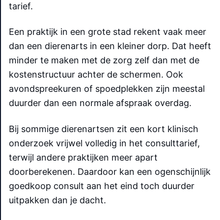
tarief.
Een praktijk in een grote stad rekent vaak meer
dan een dierenarts in een kleiner dorp. Dat heeft
minder te maken met de zorg zelf dan met de
kostenstructuur achter de schermen. Ook
avondspreekuren of spoedplekken zijn meestal
duurder dan een normale afspraak overdag.
Bij sommige dierenartsen zit een kort klinisch
onderzoek vrijwel volledig in het consulttarief,
terwijl andere praktijken meer apart
doorberekenen. Daardoor kan een ogenschijnlijk
goedkoop consult aan het eind toch duurder
uitpakken dan je dacht.