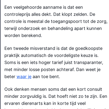
Een veelgehoorde aanname is dat een
controleprijs alles dekt. Dat klopt zelden. De
controle is meestal de toegangspoort tot de zorg,
terwijl onderzoek en behandeling apart kunnen
worden berekend.
Een tweede misverstand is dat de goedkoopste
praktijk automatisch de voordeligste keuze is.
Soms is een iets hoger tarief juist transparanter,
met minder losse posten achteraf. Dan weet je
beter
waar je
aan toe bent.
Ook denken mensen soms dat een kort consult
minder zorgvuldig is. Dat hoeft niet zo te zijn. Een
ervaren dierenarts kan in korte tijd veel