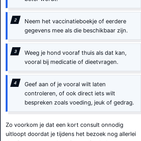
Neem het vaccinatieboekje of eerdere
gegevens mee als die beschikbaar zijn.
Weeg je hond vooraf thuis als dat kan,
vooral bij medicatie of dieetvragen.
Geef aan of je vooral wilt laten
controleren, of ook direct iets wilt
bespreken zoals voeding, jeuk of gedrag.
Zo voorkom je dat een kort consult onnodig
uitloopt doordat je tijdens het bezoek nog allerlei