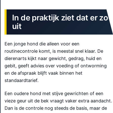
In de praktijk ziet dat er zo
uit
Een jonge hond die alleen voor een
routinecontrole komt, is meestal snel klaar. De
dierenarts kijkt naar gewicht, gedrag, huid en
gebit, geeft advies over voeding of ontworming
en de afspraak blijft vaak binnen het
standaardtarief.
Een oudere hond met stijve gewrichten of een
vieze geur uit de bek vraagt vaker extra aandacht.
Dan is de controle nog steeds de basis, maar de