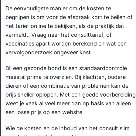
De eenvoudigste manier om de kosten te
begrijpen is om voor de afspraak kort te bellen of
het tarief online te bekijken, als de praktijk dat
vermeldt. Vraag naar het consulttarief, of
vaccinaties apart worden berekend en wat een
vervolgonderzoek ongeveer kost.
Bij een gezonde hond is een standaardcontrole
meestal prima te overzien. Bij klachten, oudere
dieren of een combinatie van problemen kan de
prijs sneller oplopen. Met een goede voorbereiding
weet je vaak al veel meer dan op basis van alleen
een losse prijs op een website.
Wie de kosten en de inhoud van het consult slim