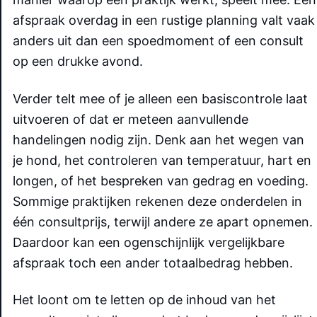
afspraak overdag in een rustige planning valt vaak
anders uit dan een spoedmoment of een consult
op een drukke avond.
Verder telt mee of je alleen een basiscontrole laat
uitvoeren of dat er meteen aanvullende
handelingen nodig zijn. Denk aan het wegen van
je hond, het controleren van temperatuur, hart en
longen, of het bespreken van gedrag en voeding.
Sommige praktijken rekenen deze onderdelen in
één consultprijs, terwijl andere ze apart opnemen.
Daardoor kan een ogenschijnlijk vergelijkbare
afspraak toch een ander totaalbedrag hebben.
Het loont om te letten op de inhoud van het