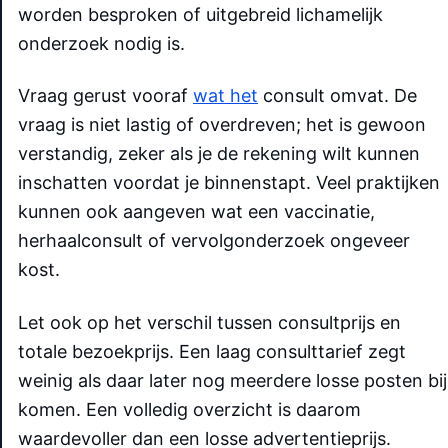
worden besproken of uitgebreid lichamelijk
onderzoek nodig is.
Vraag gerust vooraf
wat het
consult omvat. De
vraag is niet lastig of overdreven; het is gewoon
verstandig, zeker als je de rekening wilt kunnen
inschatten voordat je binnenstapt. Veel praktijken
kunnen ook aangeven wat een vaccinatie,
herhaalconsult of vervolgonderzoek ongeveer
kost.
Let ook op het verschil tussen consultprijs en
totale bezoekprijs. Een laag consulttarief zegt
weinig als daar later nog meerdere losse posten bij
komen. Een volledig overzicht is daarom
waardevoller dan een losse advertentieprijs.