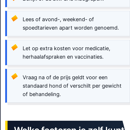
Lees of avond-, weekend- of
spoedtarieven apart worden genoemd.
Let op extra kosten voor medicatie,
herhaalafspraken en vaccinaties.
Vraag na of de prijs geldt voor een
standaard hond of verschilt per gewicht
of behandeling.