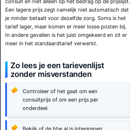
consult en niet alleen op het bedrag op de prijslijst.
Een lagere prijs zegt namelijk niet automatisch dat
je minder betaalt voor dezelfde zorg. Soms is het
tarief lager, maar komen er meer losse posten bij.
In andere gevallen is het juist omgekeerd en zit er
meer in het standaardtarief verwerkt.
Zo lees je een tarievenlijst
zonder misverstanden
Controleer of het gaat om een
consultprijs of om een prijs per
onderdeel.
Bekijk of de btw al is inbegrepen.