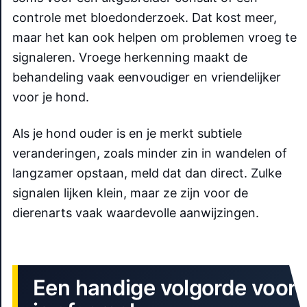
controle met bloedonderzoek. Dat kost meer,
maar het kan ook helpen om problemen vroeg te
signaleren. Vroege herkenning maakt de
behandeling vaak eenvoudiger en vriendelijker
voor je hond.
Als je hond ouder is en je merkt subtiele
veranderingen, zoals minder zin in wandelen of
langzamer opstaan, meld dat dan direct. Zulke
signalen lijken klein, maar ze zijn voor de
dierenarts vaak waardevolle aanwijzingen.
Een handige volgorde voor