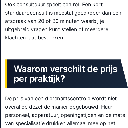
Ook consultduur speelt een rol. Een kort
standaardconsult is meestal goedkoper dan een
afspraak van 20 of 30 minuten waarbij je
uitgebreid vragen kunt stellen of meerdere
klachten laat bespreken.
Waarom verschilt de prijs
per praktijk?
De prijs van een dierenartscontrole wordt niet
overal op dezelfde manier opgebouwd. Huur,
personeel, apparatuur, openingstijden en de mate
van specialisatie drukken allemaal mee op het