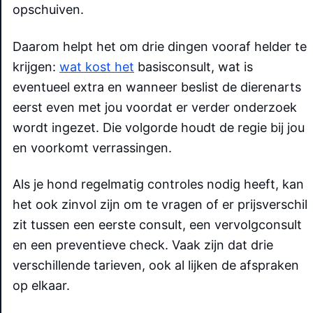
opschuiven.
Daarom helpt het om drie dingen vooraf helder te
krijgen:
wat kost het
basisconsult, wat is
eventueel extra en wanneer beslist de dierenarts
eerst even met jou voordat er verder onderzoek
wordt ingezet. Die volgorde houdt de regie bij jou
en voorkomt verrassingen.
Als je hond regelmatig controles nodig heeft, kan
het ook zinvol zijn om te vragen of er prijsverschil
zit tussen een eerste consult, een vervolgconsult
en een preventieve check. Vaak zijn dat drie
verschillende tarieven, ook al lijken de afspraken
op elkaar.