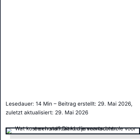
Lesedauer: 14 Min –
Beitrag erstellt: 29. Mai 2026,
zuletzt aktualisiert: 29. Mai 2026