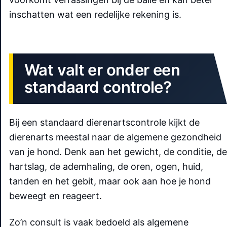
inschatten wat een redelijke rekening is.
Wat valt er onder een
standaard controle?
Bij een standaard dierenartscontrole kijkt de
dierenarts meestal naar de algemene gezondheid
van je hond. Denk aan het gewicht, de conditie, de
hartslag, de ademhaling, de oren, ogen, huid,
tanden en het gebit, maar ook aan hoe je hond
beweegt en reageert.
Zo’n consult is vaak bedoeld als algemene