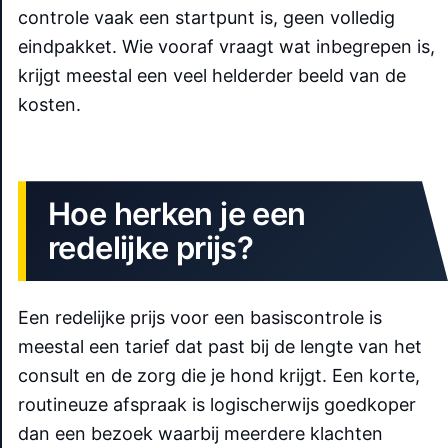
controle vaak een startpunt is, geen volledig
eindpakket. Wie vooraf vraagt wat inbegrepen is,
krijgt meestal een veel helderder beeld van de
kosten.
Hoe herken je een
redelijke prijs?
Een redelijke prijs voor een basiscontrole is
meestal een tarief dat past bij de lengte van het
consult en de zorg die je hond krijgt. Een korte,
routineuze afspraak is logischerwijs goedkoper
dan een bezoek waarbij meerdere klachten