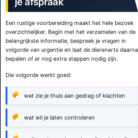
je afspraak
Een rustige voorbereiding maakt het hele bezoek
overzichtelijker. Begin met het verzamelen van de
belangrijkste informatie, bespreek je vragen in
volgorde van urgentie en laat de dierenarts daarna
bepalen of er nog extra stappen nodig zijn.
Die volgorde werkt goed:
wat zie je thuis aan gedrag of klachten
wat wil je laten controleren