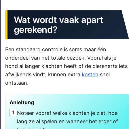
Wat wordt vaak apart
gerekend?
Een standaard controle is soms maar één
onderdeel van het totale bezoek. Vooral als je
hond al langer klachten heeft of de dierenarts iets
afwijkends vindt, kunnen extra
kosten
snel
ontstaan.
Anleitung
1
Noteer vooraf welke klachten je ziet, hoe
lang ze al spelen en wanneer het erger of