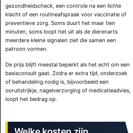
gezondheidscheck, een controle na een lichte
klacht of een routineafspraak voor vaccinatie of
preventieve zorg. Soms duurt het maar tien
minuten, soms loopt het uit als de dierenarts
meerdere kleine signalen ziet die samen een
patroon vormen.
De prijs blijft meestal beperkt als het echt om een
basisconsult gaat. Zodra er extra tijd, onderzoek
of behandeling nodig is, bijvoorbeeld een
ooruitstrijkje, nagelverzorging of medicatieadvies,
loopt het bedrag op.
Welke kosten zijn