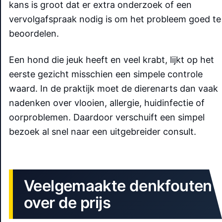
kans is groot dat er extra onderzoek of een
vervolgafspraak nodig is om het probleem goed te
beoordelen.
Een hond die jeuk heeft en veel krabt, lijkt op het
eerste gezicht misschien een simpele controle
waard. In de praktijk moet de dierenarts dan vaak
nadenken over vlooien, allergie, huidinfectie of
oorproblemen. Daardoor verschuift een simpel
bezoek al snel naar een uitgebreider consult.
Veelgemaakte denkfouten
over de prijs