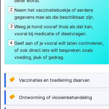
beter wordt.
2
Neem het vaccinatieboekje of eerdere
gegevens mee als die beschikbaar zijn.
3
Weeg je hond vooraf thuis als dat kan,
vooral bij medicatie of dieetvragen.
4
Geef aan of je vooral wilt laten controleren,
of ook direct iets wilt bespreken zoals
voeding, jeuk of gedrag.
Vaccinaties en toediening daarvan
Ontworming of vlooienbehandeling