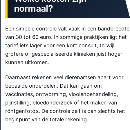
normaal?
Een simpele controle valt vaak in een bandbreedte
van 30 tot 60 euro. In sommige praktijken ligt het
tarief iets lager voor een kort consult, terwijl
grotere of gespecialiseerde klinieken juist hoger
kunnen uitkomen.
Daarnaast rekenen veel dierenartsen apart voor
bepaalde onderdelen. Dat kan gaan om
vaccinaties, ontworming, vlooienbehandeling,
pijnstilling, bloedonderzoek of het maken van
röntgenfoto’s. De controle zelf is dan slechts het
beginpunt van de totale rekening.