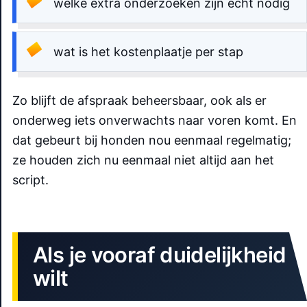
welke extra onderzoeken zijn echt nodig
wat is het kostenplaatje per stap
Zo blijft de afspraak beheersbaar, ook als er
onderweg iets onverwachts naar voren komt. En
dat gebeurt bij honden nou eenmaal regelmatig;
ze houden zich nu eenmaal niet altijd aan het
script.
Als je vooraf duidelijkheid
wilt