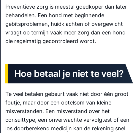
Preventieve zorg is meestal goedkoper dan later
behandelen. Een hond met beginnende
gebitsproblemen, huidklachten of overgewicht
vraagt op termijn vaak meer zorg dan een hond
die regelmatig gecontroleerd wordt.
Hoe betaal je niet te veel?
Te veel betalen gebeurt vaak niet door één groot
foutje, maar door een optelsom van kleine
misverstanden. Een misverstand over het
consulttype, een onverwachte vervolgtest of een
los doorberekend medicijn kan de rekening snel