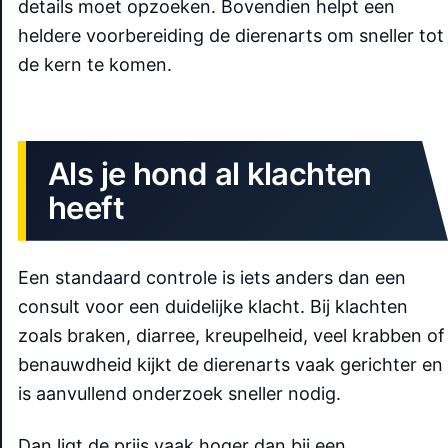
details moet opzoeken. Bovendien helpt een
heldere voorbereiding de dierenarts om sneller tot
de kern te komen.
Als je hond al klachten
heeft
Een standaard controle is iets anders dan een
consult voor een duidelijke klacht. Bij klachten
zoals braken, diarree, kreupelheid, veel krabben of
benauwdheid kijkt de dierenarts vaak gerichter en
is aanvullend onderzoek sneller nodig.
Dan ligt de prijs vaak hoger dan bij een