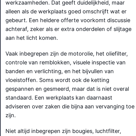
werkzaamheden. Dat geeft duidelijkheid, maar
alleen als de werkplaats goed omschrijft wat er
gebeurt. Een heldere offerte voorkomt discussie
achteraf, zeker als er extra onderdelen of slijtage
aan het licht komen.
Vaak inbegrepen zijn de motorolie, het oliefilter,
controle van remblokken, visuele inspectie van
banden en verlichting, en het bijvullen van
vloeistoffen. Soms wordt ook de ketting
gespannen en gesmeerd, maar dat is niet overal
standaard. Een werkplaats kan daarnaast
adviseren over zaken die bijna aan vervanging toe
zijn.
Niet altijd inbegrepen zijn bougies, luchtfilter,