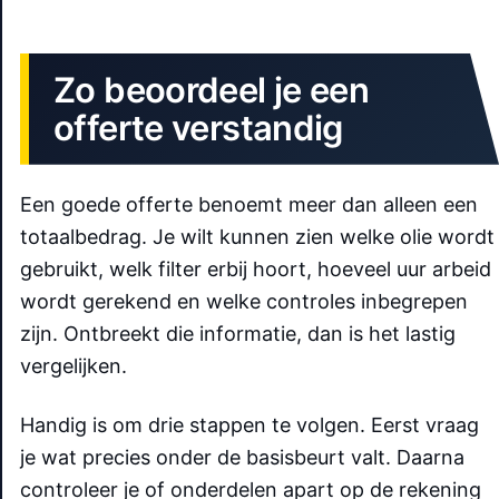
Zo beoordeel je een
offerte verstandig
Een goede offerte benoemt meer dan alleen een
totaalbedrag. Je wilt kunnen zien welke olie wordt
gebruikt, welk filter erbij hoort, hoeveel uur arbeid
wordt gerekend en welke controles inbegrepen
zijn. Ontbreekt die informatie, dan is het lastig
vergelijken.
Handig is om drie stappen te volgen. Eerst vraag
je wat precies onder de basisbeurt valt. Daarna
controleer je of onderdelen apart op de rekening