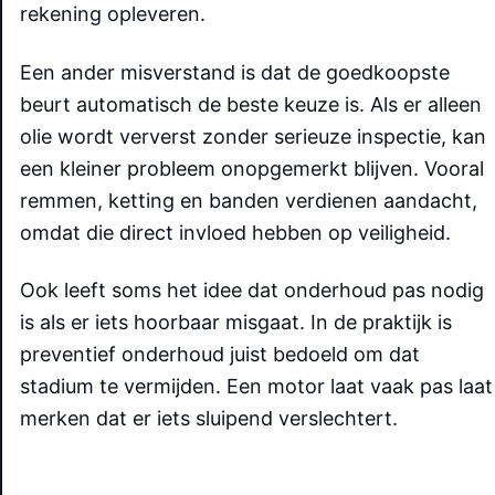
rekening opleveren.
Een ander misverstand is dat de goedkoopste
beurt automatisch de beste keuze is. Als er alleen
olie wordt ververst zonder serieuze inspectie, kan
een kleiner probleem onopgemerkt blijven. Vooral
remmen, ketting en banden verdienen aandacht,
omdat die direct invloed hebben op veiligheid.
Ook leeft soms het idee dat onderhoud pas nodig
is als er iets hoorbaar misgaat. In de praktijk is
preventief onderhoud juist bedoeld om dat
stadium te vermijden. Een motor laat vaak pas laat
merken dat er iets sluipend verslechtert.