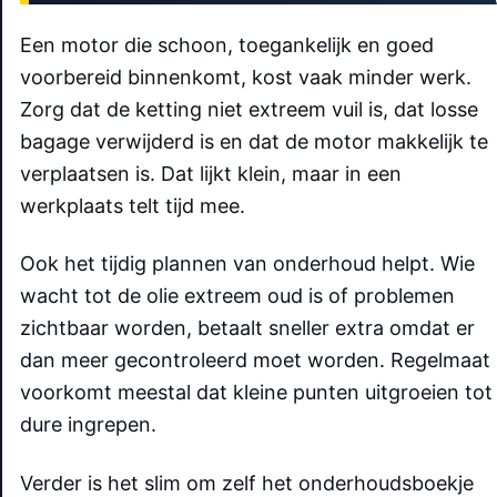
Een motor die schoon, toegankelijk en goed
voorbereid binnenkomt, kost vaak minder werk.
Zorg dat de ketting niet extreem vuil is, dat losse
bagage verwijderd is en dat de motor makkelijk te
verplaatsen is. Dat lijkt klein, maar in een
werkplaats telt tijd mee.
Ook het tijdig plannen van onderhoud helpt. Wie
wacht tot de olie extreem oud is of problemen
zichtbaar worden, betaalt sneller extra omdat er
dan meer gecontroleerd moet worden. Regelmaat
voorkomt meestal dat kleine punten uitgroeien tot
dure ingrepen.
Verder is het slim om zelf het onderhoudsboekje