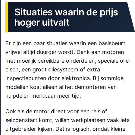
Situaties waarin de prijs
hoger uitvalt
Er zijn een paar situaties waarin een basisbeurt
vrijwel altijd duurder wordt. Denk aan motoren
met moeilijk bereikbare onderdelen, speciale olie-
eisen, een groot oliesysteem of extra
inspectiepunten door elektronica. Bij sommige
modellen kost alleen al het demonteren van
kuipdelen merkbaar meer tijd.
Ook als de motor direct voor een reis of
seizoenstart komt, willen werkplaatsen vaak iets
uitgebreider kijken. Dat is logisch, omdat kleine