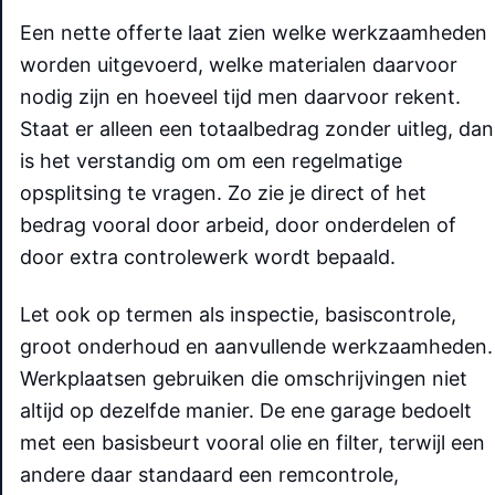
Een nette offerte laat zien welke werkzaamheden
worden uitgevoerd, welke materialen daarvoor
nodig zijn en hoeveel tijd men daarvoor rekent.
Staat er alleen een totaalbedrag zonder uitleg, dan
is het verstandig om om een regelmatige
opsplitsing te vragen. Zo zie je direct of het
bedrag vooral door arbeid, door onderdelen of
door extra controlewerk wordt bepaald.
Let ook op termen als inspectie, basiscontrole,
groot onderhoud en aanvullende werkzaamheden.
Werkplaatsen gebruiken die omschrijvingen niet
altijd op dezelfde manier. De ene garage bedoelt
met een basisbeurt vooral olie en filter, terwijl een
andere daar standaard een remcontrole,