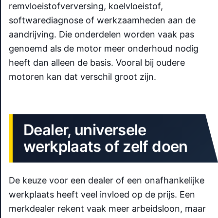
remvloeistofverversing, koelvloeistof,
softwarediagnose of werkzaamheden aan de
aandrijving. Die onderdelen worden vaak pas
genoemd als de motor meer onderhoud nodig
heeft dan alleen de basis. Vooral bij oudere
motoren kan dat verschil groot zijn.
Dealer, universele
werkplaats of zelf doen
De keuze voor een dealer of een onafhankelijke
werkplaats heeft veel invloed op de prijs. Een
merkdealer rekent vaak meer arbeidsloon, maar