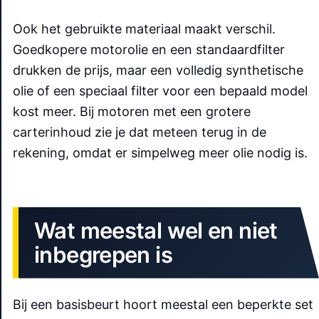
Ook het gebruikte materiaal maakt verschil.
Goedkopere motorolie en een standaardfilter
drukken de prijs, maar een volledig synthetische
olie of een speciaal filter voor een bepaald model
kost meer. Bij motoren met een grotere
carterinhoud zie je dat meteen terug in de
rekening, omdat er simpelweg meer olie nodig is.
Wat meestal wel en niet
inbegrepen is
Bij een basisbeurt hoort meestal een beperkte set