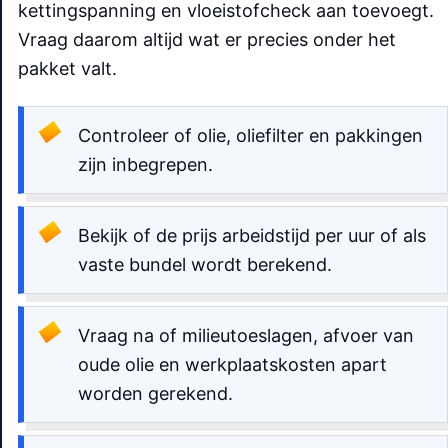
kettingspanning en vloeistofcheck aan toevoegt.
Vraag daarom altijd wat er precies onder het
pakket valt.
Controleer of olie, oliefilter en pakkingen
zijn inbegrepen.
Bekijk of de prijs arbeidstijd per uur of als
vaste bundel wordt berekend.
Vraag na of milieutoeslagen, afvoer van
oude olie en werkplaatskosten apart
worden gerekend.