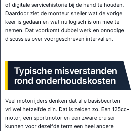
of digitale servicehistorie bij de hand te houden.
Daardoor ziet de monteur sneller wat de vorige
keer is gedaan en wat nu logisch is om mee te
nemen. Dat voorkomt dubbel werk en onnodige
discussies over voorgeschreven intervallen.
Typische misverstanden
rond onderhoudskosten
Veel motorrijders denken dat alle basisbeurten
vrijwel hetzelfde zijn. Dat is zelden zo. Een 125cc-
motor, een sportmotor en een zware cruiser
kunnen voor dezelfde term een heel andere