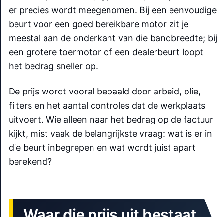
er precies wordt meegenomen. Bij een eenvoudige
beurt voor een goed bereikbare motor zit je
meestal aan de onderkant van die bandbreedte; bij
een grotere toermotor of een dealerbeurt loopt
het bedrag sneller op.
De prijs wordt vooral bepaald door arbeid, olie,
filters en het aantal controles dat de werkplaats
uitvoert. Wie alleen naar het bedrag op de factuur
kijkt, mist vaak de belangrijkste vraag: wat is er in
die beurt inbegrepen en wat wordt juist apart
berekend?
Waar die prijs uit bestaat