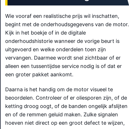
Wie vooraf een realistische prijs wil inschatten,
begint met de onderhoudsgegevens van de motor.
Kijk in het boekje of in de digitale
onderhoudshistorie wanneer de vorige beurt is
uitgevoerd en welke onderdelen toen zijn
vervangen. Daarmee wordt snel zichtbaar of er
alleen een tussentijdse service nodig is of dat er
een groter pakket aankomt.
Daarna is het handig om de motor visueel te
beoordelen. Controleer of er oliesporen zijn, of de
ketting droog oogt, of de banden ongelijk afslijten
en of de remmen geluid maken. Zulke signalen
hoeven niet direct op een groot defect te wijzen,