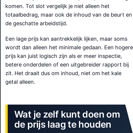
komen. Tot slot vergelijk je niet alleen het
totaalbedrag, maar ook de inhoud van de beurt en
de geschatte arbeidstijd.
Een lage prijs kan aantrekkelijk lijken, maar soms
wordt dan alleen het minimale gedaan. Een hogere
prijs kan juist logisch zijn als er meer inspectie,
betere onderdelen of een uitgebreider rapport bij
zit. Het draait dus om inhoud, niet om het kale
getal alleen.
Wat je zelf kunt doen om
de prijs laag te houden