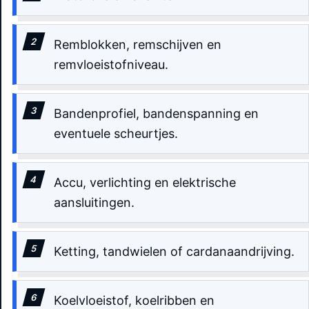
Remblokken, remschijven en
remvloeistofniveau.
Bandenprofiel, bandenspanning en
eventuele scheurtjes.
Accu, verlichting en elektrische
aansluitingen.
Ketting, tandwielen of cardanaandrijving.
Koelvloeistof, koelribben en