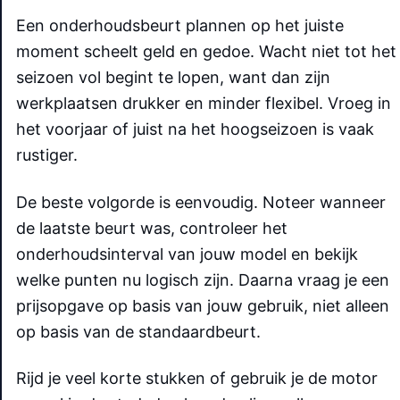
Een onderhoudsbeurt plannen op het juiste
moment scheelt geld en gedoe. Wacht niet tot het
seizoen vol begint te lopen, want dan zijn
werkplaatsen drukker en minder flexibel. Vroeg in
het voorjaar of juist na het hoogseizoen is vaak
rustiger.
De beste volgorde is eenvoudig. Noteer wanneer
de laatste beurt was, controleer het
onderhoudsinterval van jouw model en bekijk
welke punten nu logisch zijn. Daarna vraag je een
prijsopgave op basis van jouw gebruik, niet alleen
op basis van de standaardbeurt.
Rijd je veel korte stukken of gebruik je de motor