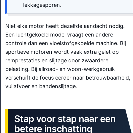
lekkagesporen.
Niet elke motor heeft dezelfde aandacht nodig.
Een luchtgekoeld model vraagt een andere
controle dan een vloeistofgekoelde machine. Bij
sportieve motoren wordt vaak extra gelet op
remprestaties en slijtage door zwaardere
belasting. Bij allroad- en woon-werkgebruik
verschuift de focus eerder naar betrouwbaarheid,
vuilafvoer en bandenslijtage.
Stap voor stap naar een
betere inschatting