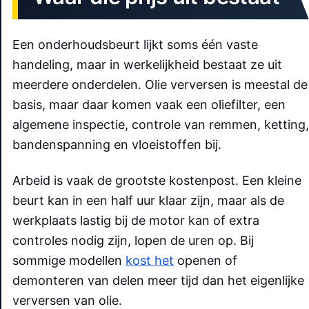
Een onderhoudsbeurt lijkt soms één vaste
handeling, maar in werkelijkheid bestaat ze uit
meerdere onderdelen. Olie verversen is meestal de
basis, maar daar komen vaak een oliefilter, een
algemene inspectie, controle van remmen, ketting,
bandenspanning en vloeistoffen bij.
Arbeid is vaak de grootste kostenpost. Een kleine
beurt kan in een half uur klaar zijn, maar als de
werkplaats lastig bij de motor kan of extra
controles nodig zijn, lopen de uren op. Bij
sommige modellen
kost het
openen of
demonteren van delen meer tijd dan het eigenlijke
verversen van olie.