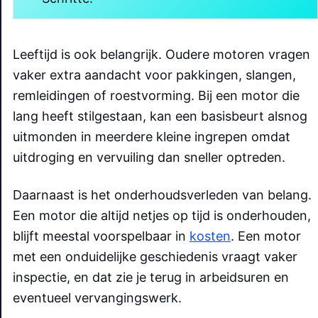
Leeftijd is ook belangrijk. Oudere motoren vragen
vaker extra aandacht voor pakkingen, slangen,
remleidingen of roestvorming. Bij een motor die
lang heeft stilgestaan, kan een basisbeurt alsnog
uitmonden in meerdere kleine ingrepen omdat
uitdroging en vervuiling dan sneller optreden.
Daarnaast is het onderhoudsverleden van belang.
Een motor die altijd netjes op tijd is onderhouden,
blijft meestal voorspelbaar in
kosten
. Een motor
met een onduidelijke geschiedenis vraagt vaker
inspectie, en dat zie je terug in arbeidsuren en
eventueel vervangingswerk.