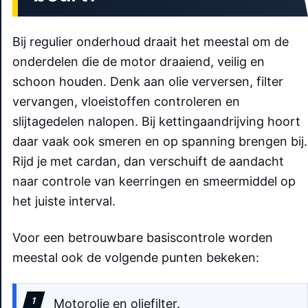
Bij regulier onderhoud draait het meestal om de
onderdelen die de motor draaiend, veilig en
schoon houden. Denk aan olie verversen, filter
vervangen, vloeistoffen controleren en
slijtagedelen nalopen. Bij kettingaandrijving hoort
daar vaak ook smeren en op spanning brengen bij.
Rijd je met cardan, dan verschuift de aandacht
naar controle van keerringen en smeermiddel op
het juiste interval.
Voor een betrouwbare basiscontrole worden
meestal ook de volgende punten bekeken:
Motorolie en oliefilter.