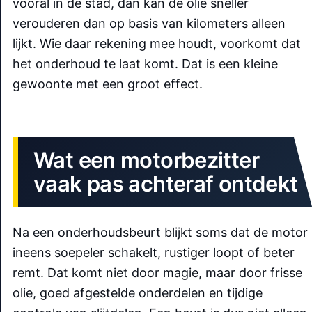
vooral in de stad, dan kan de olie sneller
verouderen dan op basis van kilometers alleen
lijkt. Wie daar rekening mee houdt, voorkomt dat
het onderhoud te laat komt. Dat is een kleine
gewoonte met een groot effect.
Wat een motorbezitter
vaak pas achteraf ontdekt
Na een onderhoudsbeurt blijkt soms dat de motor
ineens soepeler schakelt, rustiger loopt of beter
remt. Dat komt niet door magie, maar door frisse
olie, goed afgestelde onderdelen en tijdige