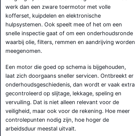
werk dan een zware toermotor met volle
kofferset, kuipdelen en elektronische
hulpsystemen. Ook speelt mee of het om een
snelle inspectie gaat of om een onderhoudsronde
waarbij olie, filters, remmen en aandrijving worden
meegenomen.
Een motor die goed op schema is bijgehouden,
laat zich doorgaans sneller servicen. Ontbreekt er
onderhoudsgeschiedenis, dan wordt er vaak extra
gecontroleerd op slijtage, lekkage, speling en
vervuiling. Dat is niet alleen relevant voor de
veiligheid, maar ook voor de rekening. Hoe meer
controlepunten nodig zijn, hoe hoger de
arbeidsduur meestal uitvalt.