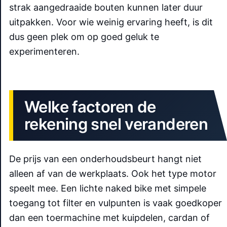
strak aangedraaide bouten kunnen later duur
uitpakken. Voor wie weinig ervaring heeft, is dit
dus geen plek om op goed geluk te
experimenteren.
Welke factoren de
rekening snel veranderen
De prijs van een onderhoudsbeurt hangt niet
alleen af van de werkplaats. Ook het type motor
speelt mee. Een lichte naked bike met simpele
toegang tot filter en vulpunten is vaak goedkoper
dan een toermachine met kuipdelen, cardan of