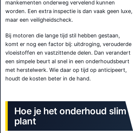
mankementen onderweg vervelend kunnen
worden. Een extra inspectie is dan vaak geen luxe,
maar een veiligheidscheck.
Bij motoren die lange tijd stil hebben gestaan,
komt er nog een factor bij: uitdroging, verouderde
vloeistoffen en vastzittende delen. Dan verandert
een simpele beurt al snel in een onderhoudsbeurt
met herstelwerk. Wie daar op tijd op anticipeert,
houdt de kosten beter in de hand.
Hoe je het onderhoud slim
plant