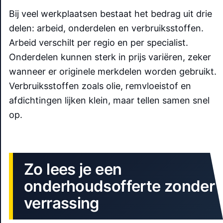
Bij veel werkplaatsen bestaat het bedrag uit drie
delen: arbeid, onderdelen en verbruiksstoffen.
Arbeid verschilt per regio en per specialist.
Onderdelen kunnen sterk in prijs variëren, zeker
wanneer er originele merkdelen worden gebruikt.
Verbruiksstoffen zoals olie, remvloeistof en
afdichtingen lijken klein, maar tellen samen snel
op.
Zo lees je een
onderhoudsofferte zonder
verrassing