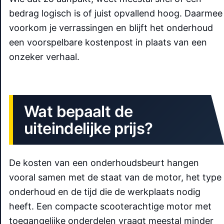
bedrag logisch is of juist opvallend hoog. Daarmee
voorkom je verrassingen en blijft het onderhoud
een voorspelbare kostenpost in plaats van een
onzeker verhaal.
Wat bepaalt de
uiteindelijke prijs?
De kosten van een onderhoudsbeurt hangen
vooral samen met de staat van de motor, het type
onderhoud en de tijd die de werkplaats nodig
heeft. Een compacte scooterachtige motor met
toegangelijke onderdelen vraagt meestal minder