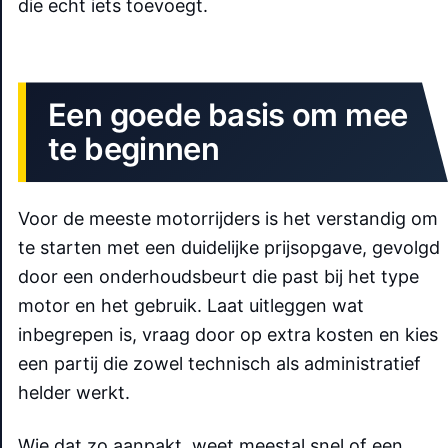
die echt iets toevoegt.
Een goede basis om mee
te beginnen
Voor de meeste motorrijders is het verstandig om
te starten met een duidelijke prijsopgave, gevolgd
door een onderhoudsbeurt die past bij het type
motor en het gebruik. Laat uitleggen wat
inbegrepen is, vraag door op extra kosten en kies
een partij die zowel technisch als administratief
helder werkt.
Wie dat zo aanpakt, weet meestal snel of een