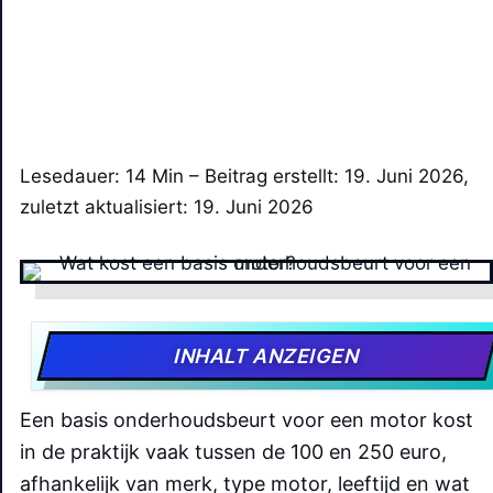
Lesedauer: 14 Min –
Beitrag erstellt: 19. Juni 2026,
zuletzt aktualisiert: 19. Juni 2026
INHALT ANZEIGEN
Een basis onderhoudsbeurt voor een motor kost
in de praktijk vaak tussen de 100 en 250 euro,
afhankelijk van merk, type motor, leeftijd en wat