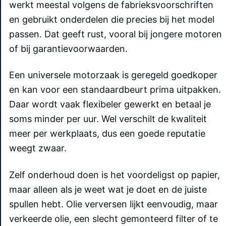
werkt meestal volgens de fabrieksvoorschriften
en gebruikt onderdelen die precies bij het model
passen. Dat geeft rust, vooral bij jongere motoren
of bij garantievoorwaarden.
Een universele motorzaak is geregeld goedkoper
en kan voor een standaardbeurt prima uitpakken.
Daar wordt vaak flexibeler gewerkt en betaal je
soms minder per uur. Wel verschilt de kwaliteit
meer per werkplaats, dus een goede reputatie
weegt zwaar.
Zelf onderhoud doen is het voordeligst op papier,
maar alleen als je weet wat je doet en de juiste
spullen hebt. Olie verversen lijkt eenvoudig, maar
verkeerde olie, een slecht gemonteerd filter of te