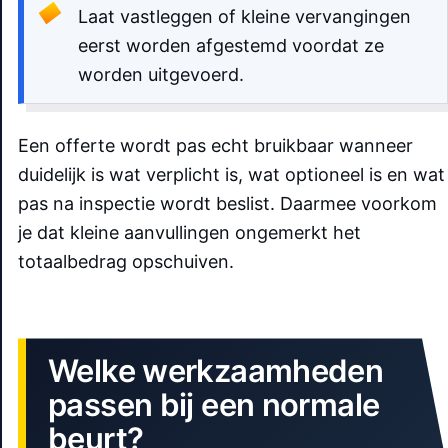
Laat vastleggen of kleine vervangingen
eerst worden afgestemd voordat ze
worden uitgevoerd.
Een offerte wordt pas echt bruikbaar wanneer
duidelijk is wat verplicht is, wat optioneel is en wat
pas na inspectie wordt beslist. Daarmee voorkom
je dat kleine aanvullingen ongemerkt het
totaalbedrag opschuiven.
Welke werkzaamheden
passen bij een normale
beurt?