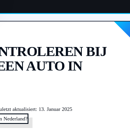
NTROLEREN BIJ
EEN AUTO IN
uletzt aktualisiert: 13. Januar 2025