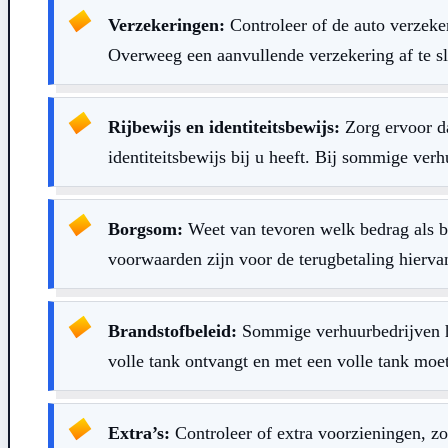
Verzekeringen:
Controleer of de auto verzeker
Overweeg een aanvullende verzekering af te slu
Rijbewijs en identiteitsbewijs:
Zorg ervoor da
identiteitsbewijs bij u heeft. Bij sommige verhu
Borgsom:
Weet van tevoren welk bedrag als b
voorwaarden zijn voor de terugbetaling hierva
Brandstofbeleid:
Sommige verhuurbedrijven ha
volle tank ontvangt en met een volle tank moet
Extra’s:
Controleer of extra voorzieningen, zo