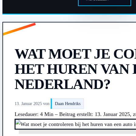
WAT MOET JE CO
HET HUREN VAN 
NEDERLAND?
13. Januar 2025
von
Daan Hendriks
Lesedauer: 4 Min –
Beitrag erstellt: 13. Januar 2025, z