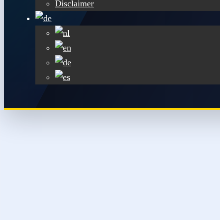
Disclaimer