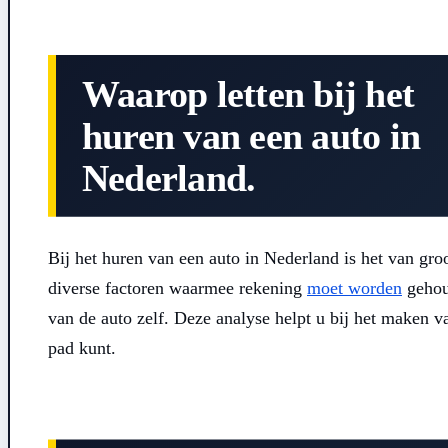
Waarop letten bij het
huren van een auto in
Nederland.
Bij het huren van een auto in Nederland is het van gro
diverse factoren waarmee rekening
moet worden
gehou
van de auto zelf. Deze analyse helpt u bij het maken
pad kunt.