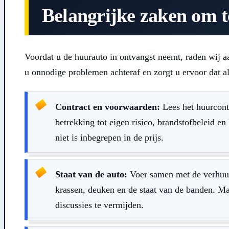
Belangrijke zaken om t
Voordat u de huurauto in ontvangst neemt, raden wij a
u onnodige problemen achteraf en zorgt u ervoor dat al
Contract en voorwaarden:
Lees het huurcontr
betrekking tot eigen risico, brandstofbeleid e
niet is inbegrepen in de prijs.
Staat van de auto:
Voer samen met de verhuurd
krassen, deuken en de staat van de banden. Ma
discussies te vermijden.