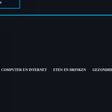
N
COMPUTER EN INTERNET
ETEN EN DRINKEN
GEZONDHE