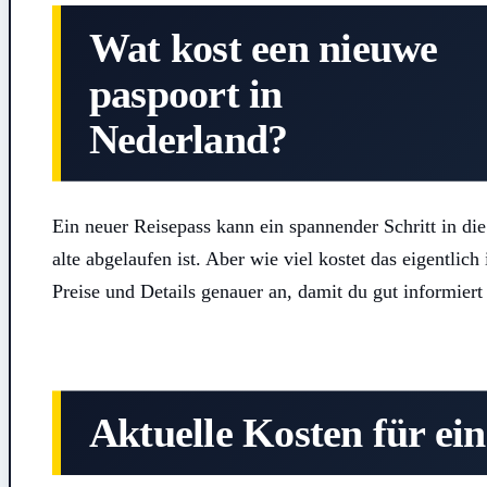
Wat kost een nieuwe
paspoort in
Nederland?
Ein neuer Reisepass kann ein spannender Schritt in di
alte abgelaufen ist. Aber wie viel kostet das eigentlic
Preise und Details genauer an, damit du gut informiert 
Aktuelle Kosten für ei