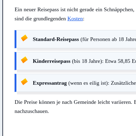
Ein neuer Reisepass ist nicht gerade ein Schnäppchen, a
sind die grundlegenden
Kosten
:
Standard-Reisepass
(für Personen ab 18 Jahr
Kinderreisepass
(bis 18 Jahre): Etwa 58,85 E
Expressantrag
(wenn es eilig ist): Zusätzlic
Die Preise können je nach Gemeinde leicht variieren. E
nachzuschauen.