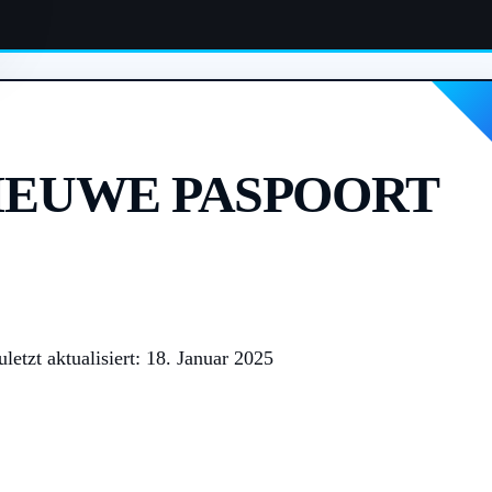
IEUWE PASPOORT
uletzt aktualisiert: 18. Januar 2025