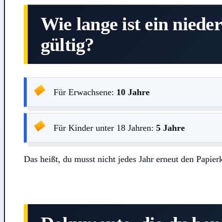
Wie lange ist ein niede
gültig?
Für Erwachsene:
10 Jahre
Für Kinder unter 18 Jahren:
5 Jahre
Das heißt, du musst nicht jedes Jahr erneut den Papier