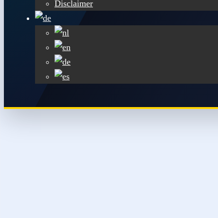
Disclaimer