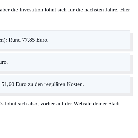
ber die Investition lohnt sich für die nächsten Jahre. Hier
en): Rund 77,85 Euro.
uro.
he 51,60 Euro zu den regulären Kosten.
s lohnt sich also, vorher auf der Website deiner Stadt