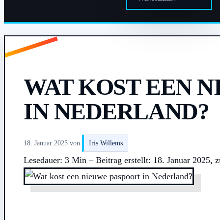
WAT KOST EEN N
IN NEDERLAND?
18. Januar 2025
von
Iris Willems
Lesedauer: 3 Min –
Beitrag erstellt: 18. Januar 2025, z