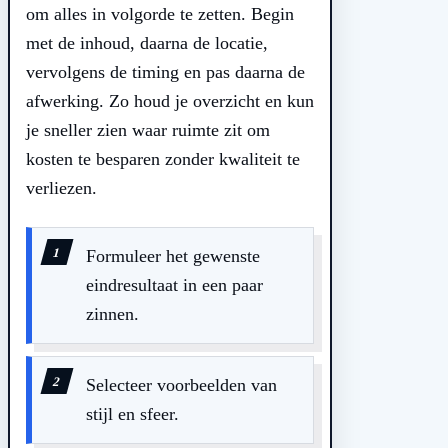
om alles in volgorde te zetten. Begin
met de inhoud, daarna de locatie,
vervolgens de timing en pas daarna de
afwerking. Zo houd je overzicht en kun
je sneller zien waar ruimte zit om
kosten te besparen zonder kwaliteit te
verliezen.
Formuleer het gewenste
eindresultaat in een paar
zinnen.
Selecteer voorbeelden van
stijl en sfeer.