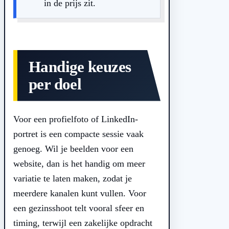
in de prijs zit.
Handige keuzes
per doel
Voor een profielfoto of LinkedIn-
portret is een compacte sessie vaak
genoeg. Wil je beelden voor een
website, dan is het handig om meer
variatie te laten maken, zodat je
meerdere kanalen kunt vullen. Voor
een gezinsshoot telt vooral sfeer en
timing, terwijl een zakelijke opdracht