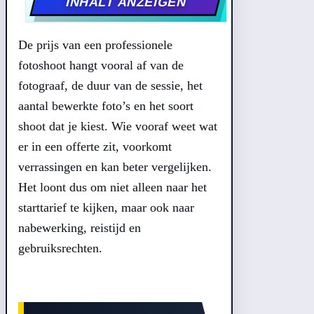
INHALT ANZEIGEN
De prijs van een professionele
fotoshoot hangt vooral af van de
fotograaf, de duur van de sessie, het
aantal bewerkte foto’s en het soort
shoot dat je kiest. Wie vooraf weet wat
er in een offerte zit, voorkomt
verrassingen en kan beter vergelijken.
Het loont dus om niet alleen naar het
starttarief te kijken, maar ook naar
nabewerking, reistijd en
gebruiksrechten.