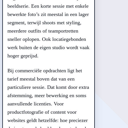
beeldserie. Een korte sessie met enkele
bewerkte foto’s zit meestal in een lager
segment, terwijl shoots met styling,
meerdere outfits of teamportretten
sneller oplopen. Ook locatiegebonden
werk buiten de eigen studio wordt vaak
hoger geprijsd.
Bij commerciële opdrachten ligt het
tarief meestal boven dat van een
particuliere sessie. Dat komt door extra
afstemming, meer bewerking en soms
aanvullende licenties. Voor
productfotografie of content voor
websites geldt hetzelfde: hoe preciezer