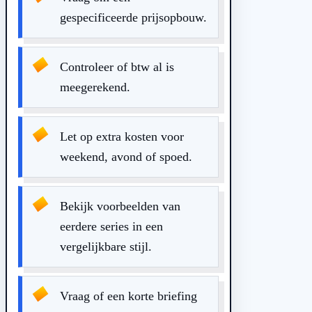
gespecificeerde prijsopbouw.
Controleer of btw al is
meegerekend.
Let op extra kosten voor
weekend, avond of spoed.
Bekijk voorbeelden van
eerdere series in een
vergelijkbare stijl.
Vraag of een korte briefing