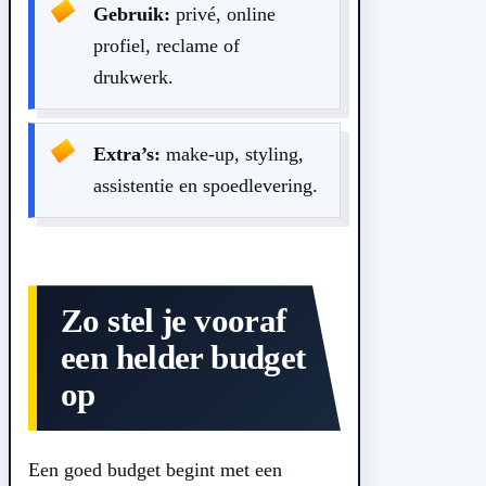
Gebruik:
privé, online
profiel, reclame of
drukwerk.
Extra’s:
make-up, styling,
assistentie en spoedlevering.
Zo stel je vooraf
een helder budget
op
Een goed budget begint met een