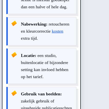
dan een halve of hele dag.
Nabewerking:
retoucheren
en kleurcorrectie
kosten
extra tijd.
Locatie:
een studio,
buitenlocatie of bijzondere
setting kan invloed hebben
op het tarief.
Gebruik van beelden:
zakelijk gebruik of
uitgebreide publicatierechten