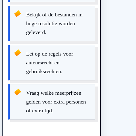
Bekijk of de bestanden in
hoge resolutie worden
geleverd.
Let op de regels voor
auteursrecht en
gebruiksrechten.
Vraag welke meerprijzen
gelden voor extra personen
of extra tijd.