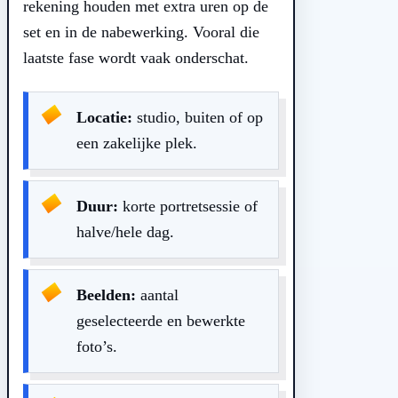
rekening houden met extra uren op de
set en in de nabewerking. Vooral die
laatste fase wordt vaak onderschat.
Locatie:
studio, buiten of op
een zakelijke plek.
Duur:
korte portretsessie of
halve/hele dag.
Beelden:
aantal
geselecteerde en bewerkte
foto’s.