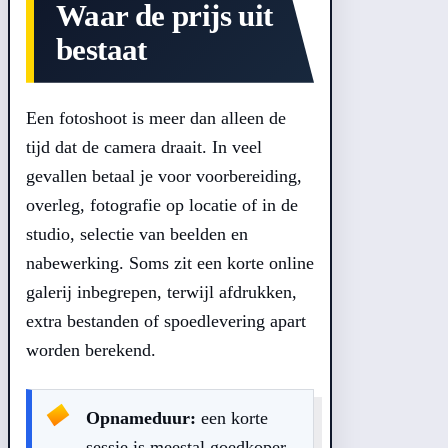
Waar de prijs uit
bestaat
Een fotoshoot is meer dan alleen de
tijd dat de camera draait. In veel
gevallen betaal je voor voorbereiding,
overleg, fotografie op locatie of in de
studio, selectie van beelden en
nabewerking. Soms zit een korte online
galerij inbegrepen, terwijl afdrukken,
extra bestanden of spoedlevering apart
worden berekend.
Opnameduur:
een korte
sessie is meestal goedkoper