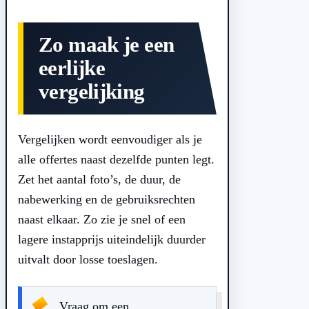
Zo maak je een
eerlijke
vergelijking
Vergelijken wordt eenvoudiger als je
alle offertes naast dezelfde punten legt.
Zet het aantal foto’s, de duur, de
nabewerking en de gebruiksrechten
naast elkaar. Zo zie je snel of een
lagere instapprijs uiteindelijk duurder
uitvalt door losse toeslagen.
Vraag om een