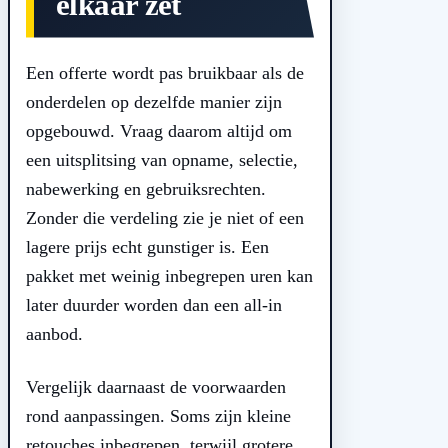
elkaar zet
Een offerte wordt pas bruikbaar als de
onderdelen op dezelfde manier zijn
opgebouwd. Vraag daarom altijd om
een uitsplitsing van opname, selectie,
nabewerking en gebruiksrechten.
Zonder die verdeling zie je niet of een
lagere prijs echt gunstiger is. Een
pakket met weinig inbegrepen uren kan
later duurder worden dan een all-in
aanbod.
Vergelijk daarnaast de voorwaarden
rond aanpassingen. Soms zijn kleine
retouches inbegrepen, terwijl grotere