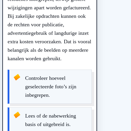
wijzigingen apart worden gefactureerd.
Bij zakelijke opdrachten kunnen ook
de rechten voor publicatie,
advertentiegebruik of langdurige inzet
extra kosten veroorzaken. Dat is vooral
belangrijk als de beelden op meerdere
kanalen worden gebruikt.
Controleer hoeveel
geselecteerde foto’s zijn
inbegrepen.
Lees of de nabewerking
basis of uitgebreid is.