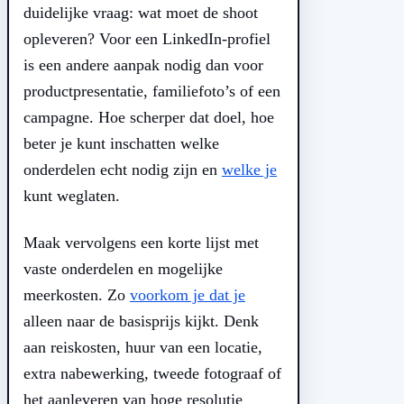
duidelijke vraag: wat moet de shoot
opleveren? Voor een LinkedIn-profiel
is een andere aanpak nodig dan voor
productpresentatie, familiefoto’s of een
campagne. Hoe scherper dat doel, hoe
beter je kunt inschatten welke
onderdelen echt nodig zijn en
welke je
kunt weglaten.
Maak vervolgens een korte lijst met
vaste onderdelen en mogelijke
meerkosten. Zo
voorkom je dat je
alleen naar de basisprijs kijkt. Denk
aan reiskosten, huur van een locatie,
extra nabewerking, tweede fotograaf of
het aanleveren van hoge resolutie