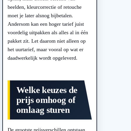
beelden, kleurcorrectie of retouche
moet je later alsnog bijbetalen.
Andersom kan een hoger tarief juist
voordelig uitpakken als alles al in één
pakket zit. Let daarom niet alleen op
het uurtarief, maar vooral op wat er
daadwerkelijk wordt opgeleverd.
Welke keuzes de
prijs omhoog of
omlaag sturen
De grootste prijsverschillen ontstaan