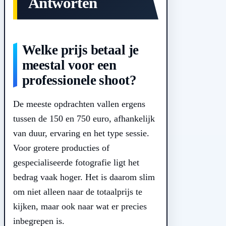
Antworten
Welke prijs betaal je
meestal voor een
professionele shoot?
De meeste opdrachten vallen ergens
tussen de 150 en 750 euro, afhankelijk
van duur, ervaring en het type sessie.
Voor grotere producties of
gespecialiseerde fotografie ligt het
bedrag vaak hoger. Het is daarom slim
om niet alleen naar de totaalprijs te
kijken, maar ook naar wat er precies
inbegrepen is.