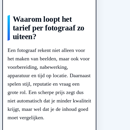
Waarom loopt het
tarief per fotograaf zo
uiteen?
Een fotograaf rekent niet alleen voor
het maken van beelden, maar ook voor
voorbereiding, nabewerking,
apparatuur en tijd op locatie. Daarnaast
spelen stijl, reputatie en vraag een
grote rol. Een scherpe prijs zegt dus
niet automatisch dat je minder kwaliteit
krijgt, maar wel dat je de inhoud goed
moet vergelijken.