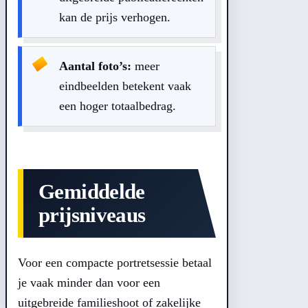
kan de prijs verhogen.
Aantal foto’s:
meer
eindbeelden betekent vaak
een hoger totaalbedrag.
Gemiddelde
prijsniveaus
Voor een compacte portretsessie betaal
je vaak minder dan voor een
uitgebreide familieshoot of zakelijke