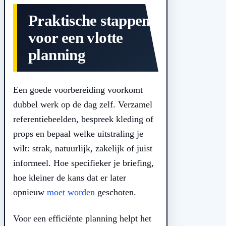
Praktische stappen
voor een vlotte
planning
Een goede voorbereiding voorkomt
dubbel werk op de dag zelf. Verzamel
referentiebeelden, bespreek kleding of
props en bepaal welke uitstraling je
wilt: strak, natuurlijk, zakelijk of juist
informeel. Hoe specifieker je briefing,
hoe kleiner de kans dat er later
opnieuw
moet worden
geschoten.
Voor een efficiënte planning helpt het