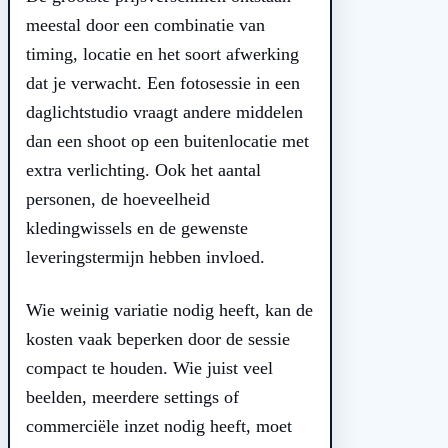
meestal door een combinatie van
timing, locatie en het soort afwerking
dat je verwacht. Een fotosessie in een
daglichtstudio vraagt andere middelen
dan een shoot op een buitenlocatie met
extra verlichting. Ook het aantal
personen, de hoeveelheid
kledingwissels en de gewenste
leveringstermijn hebben invloed.
Wie weinig variatie nodig heeft, kan de
kosten vaak beperken door de sessie
compact te houden. Wie juist veel
beelden, meerdere settings of
commerciële inzet nodig heeft, moet