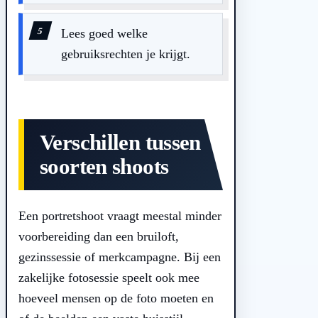
Lees goed welke
gebruiksrechten je krijgt.
Verschillen tussen
soorten shoots
Een portretshoot vraagt meestal minder
voorbereiding dan een bruiloft,
gezinssessie of merkcampagne. Bij een
zakelijke fotosessie speelt ook mee
hoeveel mensen op de foto moeten en