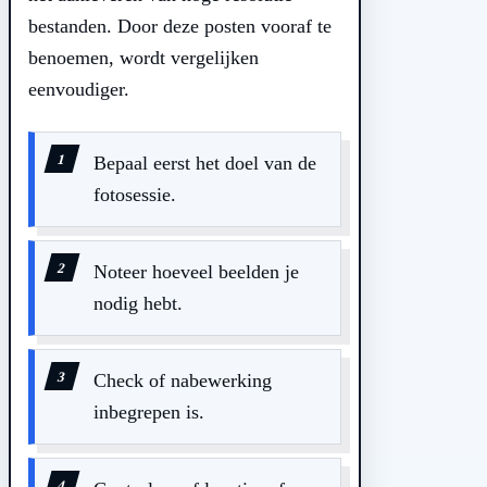
bestanden. Door deze posten vooraf te
benoemen, wordt vergelijken
eenvoudiger.
Bepaal eerst het doel van de
fotosessie.
Noteer hoeveel beelden je
nodig hebt.
Check of nabewerking
inbegrepen is.