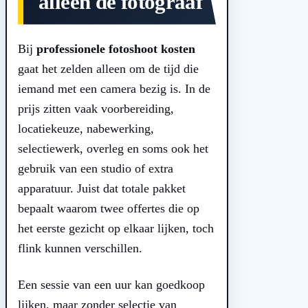
alleen de fotograaf
Bij
professionele fotoshoot kosten
gaat het zelden alleen om de tijd die
iemand met een camera bezig is. In de
prijs zitten vaak voorbereiding,
locatiekeuze, nabewerking,
selectiewerk, overleg en soms ook het
gebruik van een studio of extra
apparatuur. Juist dat totale pakket
bepaalt waarom twee offertes die op
het eerste gezicht op elkaar lijken, toch
flink kunnen verschillen.
Een sessie van een uur kan goedkoop
lijken, maar zonder selectie van