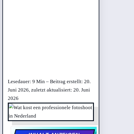
Lesedauer: 9 Min –
Beitrag erstellt: 20.
Juni 2026, zuletzt aktualisiert: 20. Juni
2026