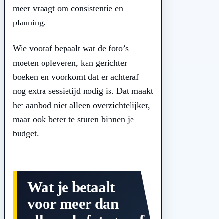
meer vraagt om consistentie en
planning.
Wie vooraf bepaalt wat de foto’s
moeten opleveren, kan gerichter
boeken en voorkomt dat er achteraf
nog extra sessietijd nodig is. Dat maakt
het aanbod niet alleen overzichtelijker,
maar ook beter te sturen binnen je
budget.
Wat je betaalt
voor meer dan