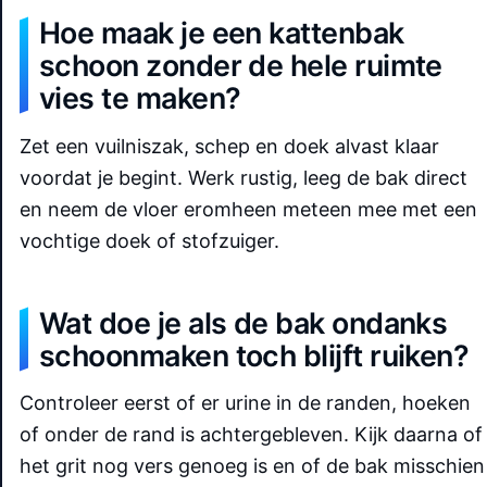
Hoe maak je een kattenbak
schoon zonder de hele ruimte
vies te maken?
Zet een vuilniszak, schep en doek alvast klaar
voordat je begint. Werk rustig, leeg de bak direct
en neem de vloer eromheen meteen mee met een
vochtige doek of stofzuiger.
Wat doe je als de bak ondanks
schoonmaken toch blijft ruiken?
Controleer eerst of er urine in de randen, hoeken
of onder de rand is achtergebleven. Kijk daarna of
het grit nog vers genoeg is en of de bak misschien