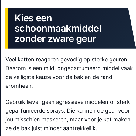
Kies een
schoonmaakmiddel
zonder zware geur
Veel katten reageren gevoelig op sterke geuren.
Daarom is een mild, ongeparfumeerd middel vaak
de veiligste keuze voor de bak en de rand
eromheen.
Gebruik liever geen agressieve middelen of sterk
geparfumeerde sprays. Die kunnen de geur voor
jou misschien maskeren, maar voor je kat maken
ze de bak juist minder aantrekkelijk.