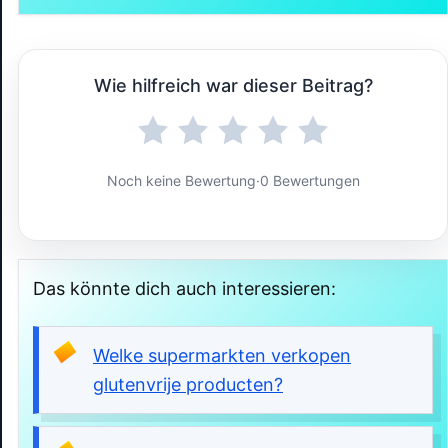
Wie hilfreich war dieser Beitrag?
Noch keine Bewertung
·
0 Bewertungen
Das könnte dich auch interessieren:
Welke supermarkten verkopen
glutenvrije producten?