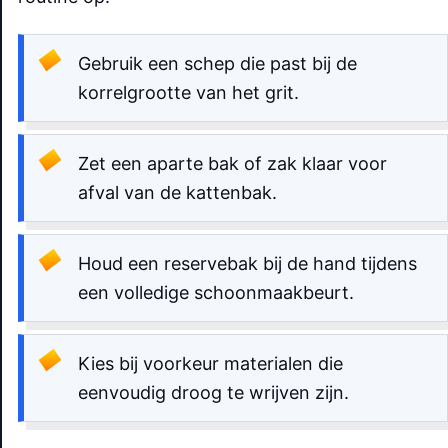
Gebruik een schep die past bij de
korrelgrootte van het grit.
Zet een aparte bak of zak klaar voor
afval van de kattenbak.
Houd een reservebak bij de hand tijdens
een volledige schoonmaakbeurt.
Kies bij voorkeur materialen die
eenvoudig droog te wrijven zijn.