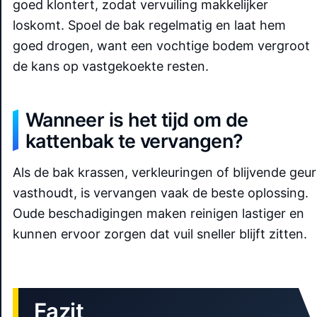
goed klontert, zodat vervuiling makkelijker
loskomt. Spoel de bak regelmatig en laat hem
goed drogen, want een vochtige bodem vergroot
de kans op vastgekoekte resten.
Wanneer is het tijd om de
kattenbak te vervangen?
Als de bak krassen, verkleuringen of blijvende geur
vasthoudt, is vervangen vaak de beste oplossing.
Oude beschadigingen maken reinigen lastiger en
kunnen ervoor zorgen dat vuil sneller blijft zitten.
Fazit