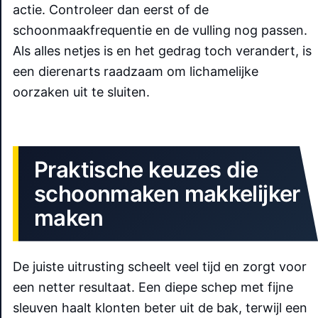
actie. Controleer dan eerst of de
schoonmaakfrequentie en de vulling nog passen.
Als alles netjes is en het gedrag toch verandert, is
een dierenarts raadzaam om lichamelijke
oorzaken uit te sluiten.
Praktische keuzes die
schoonmaken makkelijker
maken
De juiste uitrusting scheelt veel tijd en zorgt voor
een netter resultaat. Een diepe schep met fijne
sleuven haalt klonten beter uit de bak, terwijl een