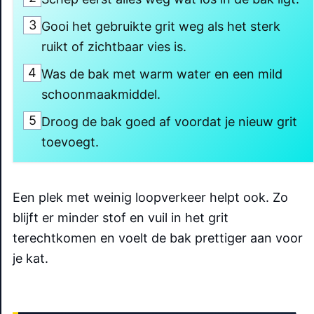
3
Gooi het gebruikte grit weg als het sterk
ruikt of zichtbaar vies is.
4
Was de bak met warm water en een mild
schoonmaakmiddel.
5
Droog de bak goed af voordat je nieuw grit
toevoegt.
Een plek met weinig loopverkeer helpt ook. Zo
blijft er minder stof en vuil in het grit
terechtkomen en voelt de bak prettiger aan voor
je kat.