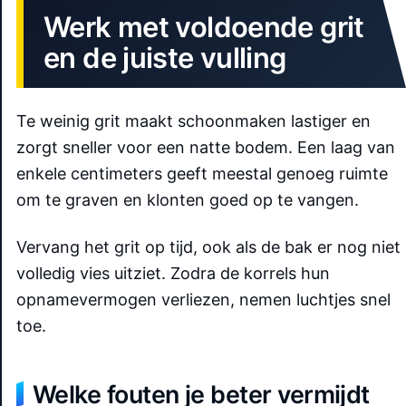
Werk met voldoende grit
en de juiste vulling
Te weinig grit maakt schoonmaken lastiger en
zorgt sneller voor een natte bodem. Een laag van
enkele centimeters geeft meestal genoeg ruimte
om te graven en klonten goed op te vangen.
Vervang het grit op tijd, ook als de bak er nog niet
volledig vies uitziet. Zodra de korrels hun
opnamevermogen verliezen, nemen luchtjes snel
toe.
Welke fouten je beter vermijdt