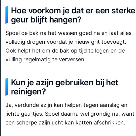
Hoe voorkom je dat er een sterke
geur blijft hangen?
Spoel de bak na het wassen goed na en laat alles
volledig drogen voordat je nieuw grit toevoegt.
Ook helpt het om de bak op tijd te legen en de
vulling regelmatig te verversen.
Kun je azijn gebruiken bij het
reinigen?
Ja, verdunde azijn kan helpen tegen aanslag en
lichte geurtjes. Spoel daarna wel grondig na, want
een scherpe azijnlucht kan katten afschrikken.