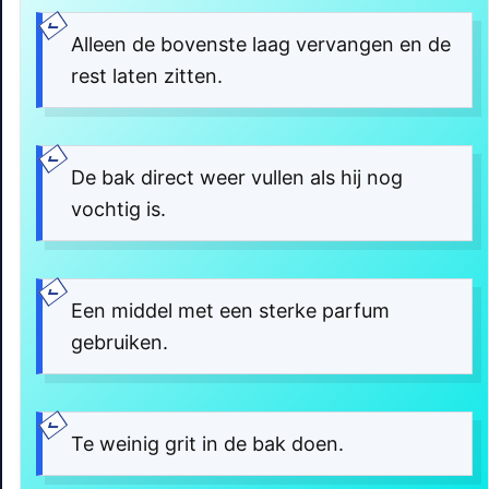
Alleen de bovenste laag vervangen en de
rest laten zitten.
De bak direct weer vullen als hij nog
vochtig is.
Een middel met een sterke parfum
gebruiken.
Te weinig grit in de bak doen.