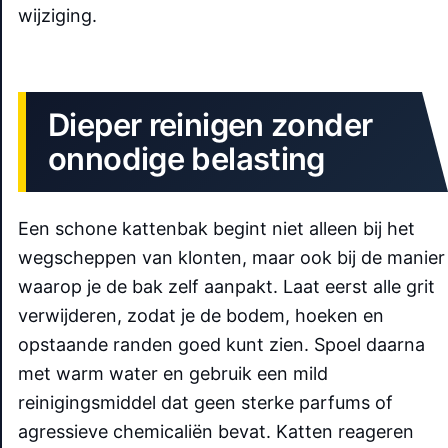
wijziging.
Dieper reinigen zonder
onnodige belasting
Een schone kattenbak begint niet alleen bij het
wegscheppen van klonten, maar ook bij de manier
waarop je de bak zelf aanpakt. Laat eerst alle grit
verwijderen, zodat je de bodem, hoeken en
opstaande randen goed kunt zien. Spoel daarna
met warm water en gebruik een mild
reinigingsmiddel dat geen sterke parfums of
agressieve chemicaliën bevat. Katten reageren