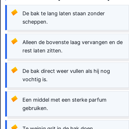
De bak te lang laten staan zonder
scheppen.
Alleen de bovenste laag vervangen en de
rest laten zitten.
De bak direct weer vullen als hij nog
vochtig is.
Een middel met een sterke parfum
gebruiken.
Te weinig grit in de bak doen.