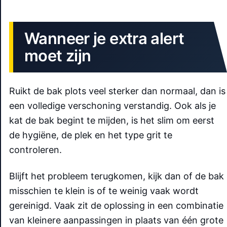
Wanneer je extra alert
moet zijn
Ruikt de bak plots veel sterker dan normaal, dan is
een volledige verschoning verstandig. Ook als je
kat de bak begint te mijden, is het slim om eerst
de hygiëne, de plek en het type grit te
controleren.
Blijft het probleem terugkomen, kijk dan of de bak
misschien te klein is of te weinig vaak wordt
gereinigd. Vaak zit de oplossing in een combinatie
van kleinere aanpassingen in plaats van één grote