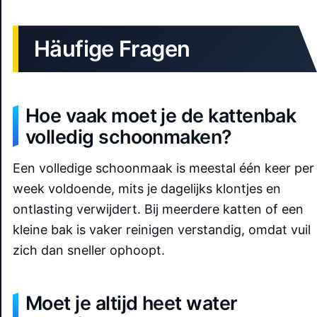
Häufige Fragen
Hoe vaak moet je de kattenbak
volledig schoonmaken?
Een volledige schoonmaak is meestal één keer per
week voldoende, mits je dagelijks klontjes en
ontlasting verwijdert. Bij meerdere katten of een
kleine bak is vaker reinigen verstandig, omdat vuil
zich dan sneller ophoopt.
Moet je altijd heet water