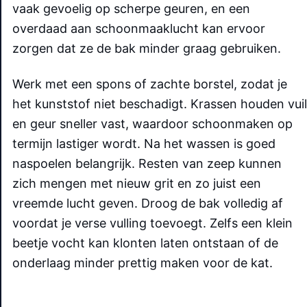
vaak gevoelig op scherpe geuren, en een
overdaad aan schoonmaaklucht kan ervoor
zorgen dat ze de bak minder graag gebruiken.
Werk met een spons of zachte borstel, zodat je
het kunststof niet beschadigt. Krassen houden vuil
en geur sneller vast, waardoor schoonmaken op
termijn lastiger wordt. Na het wassen is goed
naspoelen belangrijk. Resten van zeep kunnen
zich mengen met nieuw grit en zo juist een
vreemde lucht geven. Droog de bak volledig af
voordat je verse vulling toevoegt. Zelfs een klein
beetje vocht kan klonten laten ontstaan of de
onderlaag minder prettig maken voor de kat.