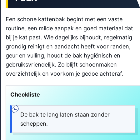
Een schone kattenbak begint met een vaste
routine, een milde aanpak en goed materiaal dat
bij je kat past. Wie dagelijks bijhoudt, regelmatig
grondig reinigt en aandacht heeft voor randen,
geur en vulling, houdt de bak hygiënisch en
gebruiksvriendelijk. Zo blijft schoonmaken
overzichtelijk en voorkom je gedoe achteraf.
Checkliste
De bak te lang laten staan zonder
scheppen.