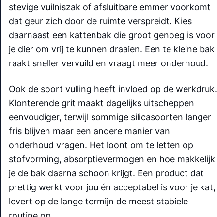
stevige vuilniszak of afsluitbare emmer voorkomt
dat geur zich door de ruimte verspreidt. Kies
daarnaast een kattenbak die groot genoeg is voor
je dier om vrij te kunnen draaien. Een te kleine bak
raakt sneller vervuild en vraagt meer onderhoud.
Ook de soort vulling heeft invloed op de werkdruk.
Klonterende grit maakt dagelijks uitscheppen
eenvoudiger, terwijl sommige silicasoorten langer
fris blijven maar een andere manier van
onderhoud vragen. Het loont om te letten op
stofvorming, absorptievermogen en hoe makkelijk
je de bak daarna schoon krijgt. Een product dat
prettig werkt voor jou én acceptabel is voor je kat,
levert op de lange termijn de meest stabiele
routine op.