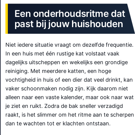
Een onderhoudsritme dat
past bij jouw huishouden
Niet iedere situatie vraagt om dezelfde frequentie.
In een huis met één rustige kat volstaat vaak
dagelijks uitscheppen en wekelijks een grondige
reiniging. Met meerdere katten, een hoge
vochtigheid in huis of een dier dat veel drinkt, kan
vaker schoonmaken nodig zijn. Kijk daarom niet
alleen naar een vaste kalender, maar ook naar wat
je ziet en ruikt. Zodra de bak sneller verzadigd
raakt, is het slimmer om het ritme aan te scherpen
dan te wachten tot er klachten ontstaan.