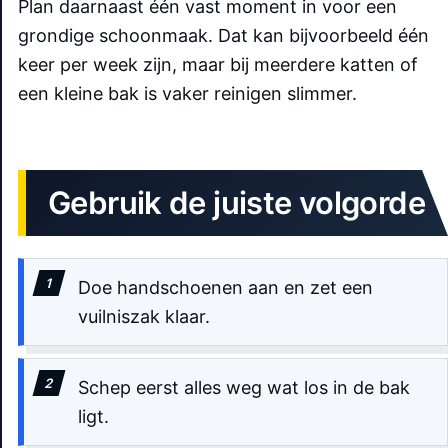
Plan daarnaast één vast moment in voor een
grondige schoonmaak. Dat kan bijvoorbeeld één
keer per week zijn, maar bij meerdere katten of
een kleine bak is vaker reinigen slimmer.
Gebruik de juiste volgorde
Doe handschoenen aan en zet een
vuilniszak klaar.
Schep eerst alles weg wat los in de bak
ligt.