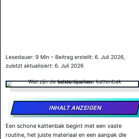
Lesedauer: 9 Min –
Beitrag erstellt: 6. Juli 2026,
zuletzt aktualisiert: 6. Juli 2026
INHALT ANZEIGEN
Een schone kattenbak begint met een vaste
routine, het juiste materiaal en een aanpak die