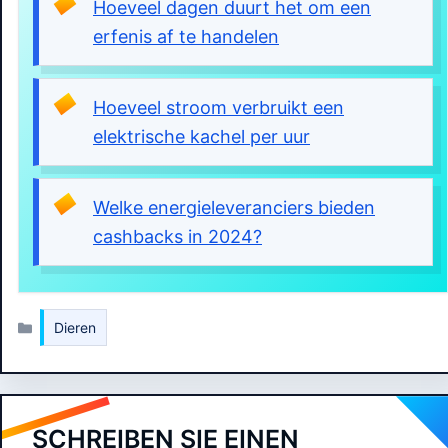
Hoeveel dagen duurt het om een
erfenis af te handelen
Hoeveel stroom verbruikt een
elektrische kachel per uur
Welke energieleveranciers bieden
cashbacks in 2024?
Kategorien
Dieren
SCHREIBEN SIE EINEN