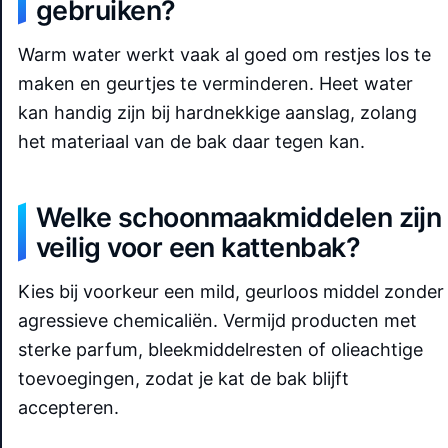
gebruiken?
Warm water werkt vaak al goed om restjes los te
maken en geurtjes te verminderen. Heet water
kan handig zijn bij hardnekkige aanslag, zolang
het materiaal van de bak daar tegen kan.
Welke schoonmaakmiddelen zijn
veilig voor een kattenbak?
Kies bij voorkeur een mild, geurloos middel zonder
agressieve chemicaliën. Vermijd producten met
sterke parfum, bleekmiddelresten of olieachtige
toevoegingen, zodat je kat de bak blijft
accepteren.