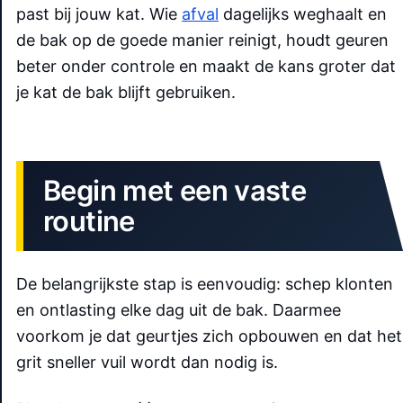
past bij jouw kat. Wie
afval
dagelijks weghaalt en
de bak op de goede manier reinigt, houdt geuren
beter onder controle en maakt de kans groter dat
je kat de bak blijft gebruiken.
Begin met een vaste
routine
De belangrijkste stap is eenvoudig: schep klonten
en ontlasting elke dag uit de bak. Daarmee
voorkom je dat geurtjes zich opbouwen en dat het
grit sneller vuil wordt dan nodig is.