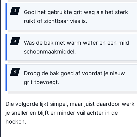
Gooi het gebruikte grit weg als het sterk
ruikt of zichtbaar vies is.
Was de bak met warm water en een mild
schoonmaakmiddel.
Droog de bak goed af voordat je nieuw
grit toevoegt.
Die volgorde lijkt simpel, maar juist daardoor werk
je sneller en blijft er minder vuil achter in de
hoeken.