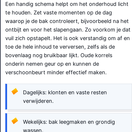
Een handig schema helpt om het onderhoud licht
te houden. Zet vaste momenten op de dag
waarop je de bak controleert, bijvoorbeeld na het
ontbijt en voor het slapengaan. Zo voorkom je dat
vuil zich opstapelt. Het is ook verstandig om af en
toe de hele inhoud te verversen, zelfs als de
bovenlaag nog bruikbaar lijkt. Oude korrels
onderin nemen geur op en kunnen de
verschoonbeurt minder effectief maken.
Dagelijks: klonten en vaste resten
verwijderen.
Wekelijks: bak leegmaken en grondig
wassen.