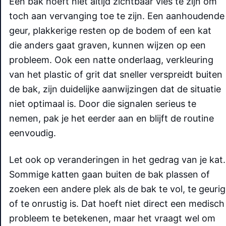
Een bak hoeft niet altijd zichtbaar vies te zijn om
toch aan vervanging toe te zijn. Een aanhoudende
geur, plakkerige resten op de bodem of een kat
die anders gaat graven, kunnen wijzen op een
probleem. Ook een natte onderlaag, verkleuring
van het plastic of grit dat sneller verspreidt buiten
de bak, zijn duidelijke aanwijzingen dat de situatie
niet optimaal is. Door die signalen serieus te
nemen, pak je het eerder aan en blijft de routine
eenvoudig.
Let ook op veranderingen in het gedrag van je kat.
Sommige katten gaan buiten de bak plassen of
zoeken een andere plek als de bak te vol, te geurig
of te onrustig is. Dat hoeft niet direct een medisch
probleem te betekenen, maar het vraagt wel om