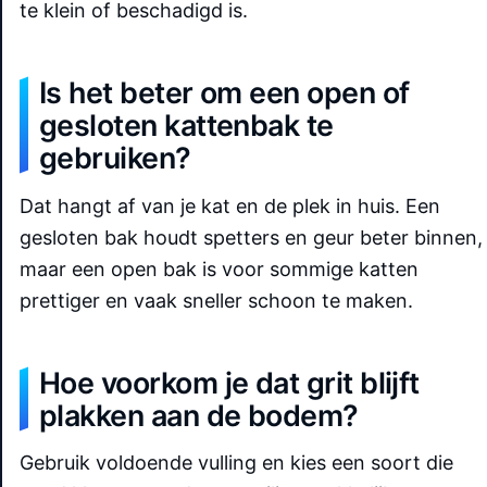
te klein of beschadigd is.
Is het beter om een open of
gesloten kattenbak te
gebruiken?
Dat hangt af van je kat en de plek in huis. Een
gesloten bak houdt spetters en geur beter binnen,
maar een open bak is voor sommige katten
prettiger en vaak sneller schoon te maken.
Hoe voorkom je dat grit blijft
plakken aan de bodem?
Gebruik voldoende vulling en kies een soort die