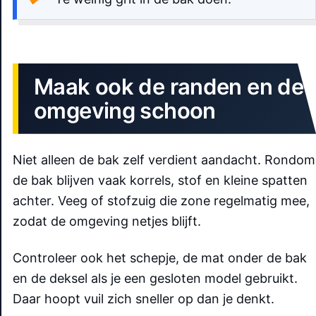
Maak ook de randen en de
omgeving schoon
Niet alleen de bak zelf verdient aandacht. Rondom
de bak blijven vaak korrels, stof en kleine spatten
achter. Veeg of stofzuig die zone regelmatig mee,
zodat de omgeving netjes blijft.
Controleer ook het schepje, de mat onder de bak
en de deksel als je een gesloten model gebruikt.
Daar hoopt vuil zich sneller op dan je denkt.